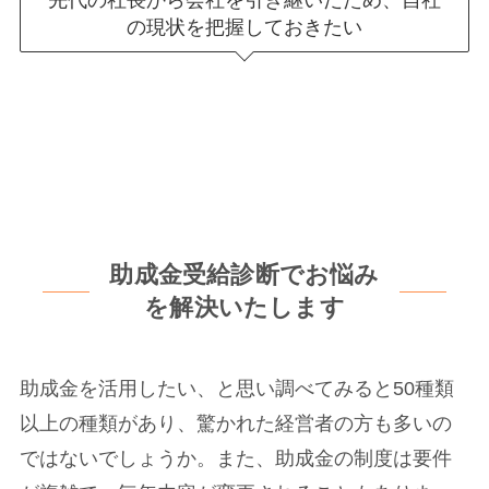
の現状を把握しておきたい
助成金受給診断でお悩み
を解決いたします
助成金を活用したい、と思い調べてみると50種類
以上の種類があり、驚かれた経営者の方も多いの
ではないでしょうか。また、助成金の制度は要件