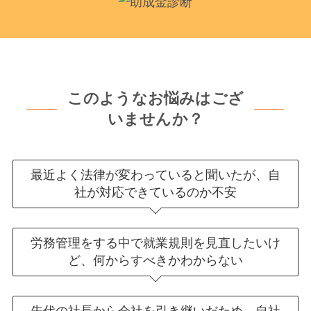
このようなお悩みはござ
いませんか？
最近よく法律が変わっていると聞いたが、自
社が対応できているのか不安
労務管理をする中で就業規則を見直したいけ
ど、何からすべきかわからない
先代の社長から会社を引き継いだため、自社