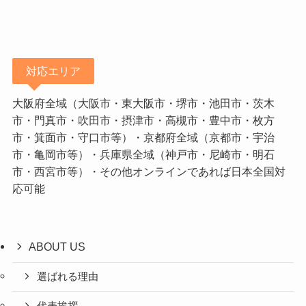
対応エリア
大阪府全域（大阪市・東大阪市・堺市・池田市・茨木
市・門真市・吹田市・摂津市・高槻市・豊中市・枚方
市・箕面市・守口市等）・京都府全域（京都市・宇治
市・亀岡市等）・兵庫県全域（神戸市・尼崎市・明石
市・西宮市等）・その他オンラインであれば日本全国対
応可能
ABOUT US
選ばれる理由