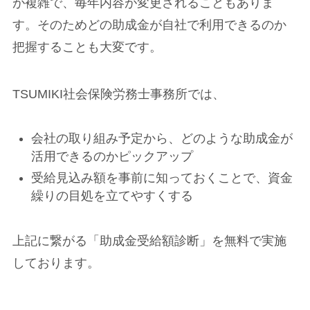
が複雑で、毎年内容が変更されることもありま
す。そのためどの助成金が自社で利用できるのか
把握することも大変です。
TSUMIKI社会保険労務士事務所では、
会社の取り組み予定から、どのような助成金が
活用できるのかピックアップ
受給見込み額を事前に知っておくことで、資金
繰りの目処を立てやすくする
上記に繋がる「助成金受給額診断」を無料で実施
しております。