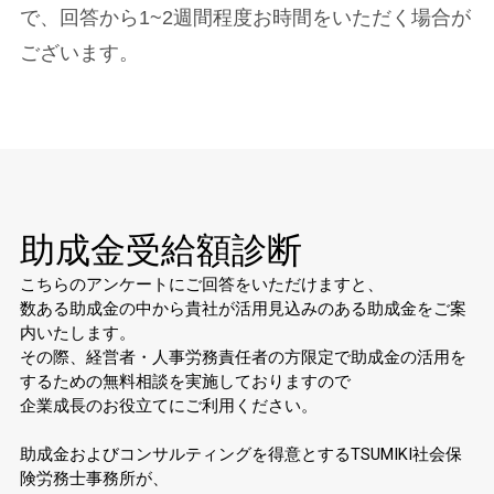
で、回答から1~2週間程度お時間をいただく場合が
ございます。