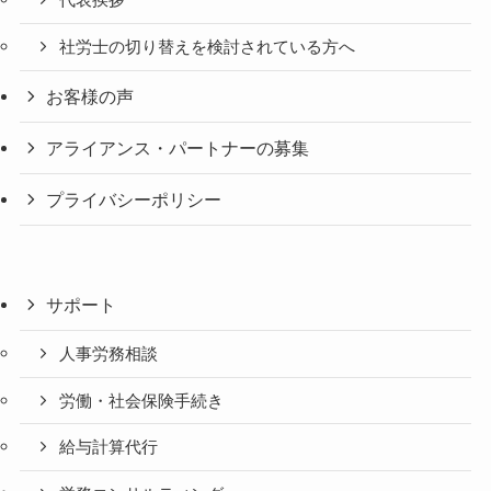
代表挨拶
社労士の切り替えを検討されている方へ
お客様の声
アライアンス・パートナーの募集
プライバシーポリシー
サポート
人事労務相談
労働・社会保険手続き
給与計算代行