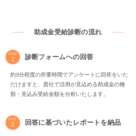
助成金受給診断の流れ
STEP
診断フォームへの回答
約3分程度の所要時間でアンケートに回答をいた
だけますと、貴社で活用が見込める助成金の種
類・見込み受給金額を分析いたします。
STEP
回答に基づいたレポートを納品