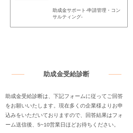
助成金サポート-申請管理・コン
サルティング-
助成金受給診断
助成金受給診断は、下記フォームに従ってご回答
をお願いいたします。現在多くの企業様よりお申
込みをいただいておりますので、回答結果はフォ
ーム送信後、5~10営業日ほどお待ちください。