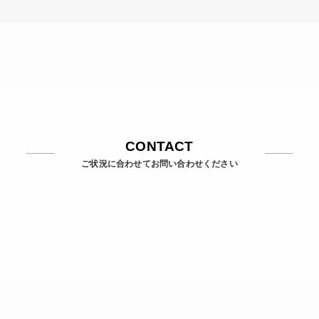
CONTACT
ご状況に合わせてお問い合わせください