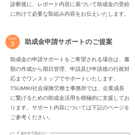
診断後に、レポート内容に基づいて助成金の受給
に向けて必要な取組み内容をお伝えいたします。
STEP
助成金申請サポートのご提案
助成金の申請サポートをご希望される場合は、書
類の作成から期日管理、申請及び申請後の行政対
応までワンストップでサポートいたします。
TSUMIKI社会保険労務士事務所では、企業成長
に繋げるための助成金活用を積極的に支援してお
ります。サポート内容については下記のページを
ご参考ください。
あわせて読みたい