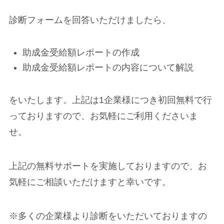
診断フォームを回答いただけましたら、
助成金受給額レポートの作成
助成金受給額レポートの内容について解説
をいたします。上記は1企業様につき初回無料で行
っておりますので、お気軽にご利用くださいま
せ。
上記の無料サポートを実施しておりますので、お
気軽にご相談いただけますと幸いです。
※多くの企業様より診断をいただいておりますの