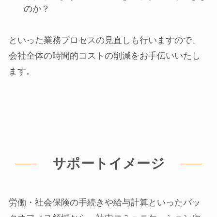
のか？
といった業務プロセスの見直しも行いますので、
会社全体の時間的コストの削減をお手伝いいたし
ます。
サポートイメージ
労働・社会保険の手続きや給与計算といったバッ