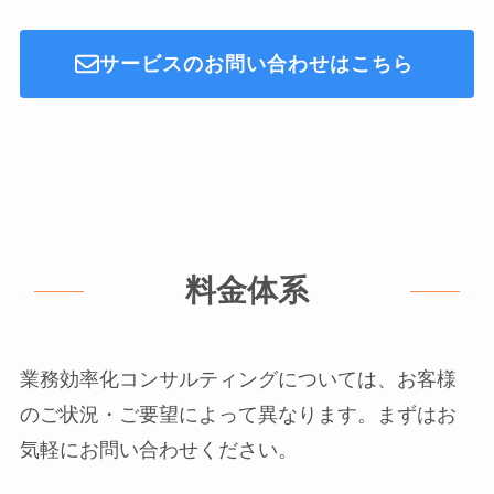
サービスのお問い合わせはこちら
料金体系
業務効率化コンサルティングについては、お客様
のご状況・ご要望によって異なります。まずはお
気軽にお問い合わせください。