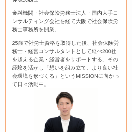
金融機関・社会保険労務士法人・国内大手コ
ンサルティング会社を経て大阪で社会保険労
務士事務所を開業。
25歳で社労士資格を取得した後、社会保険労
務士・経営コンサルタントとして延べ200社
を超える企業・経営者をサポートする。その
経験を活かし「想いを組み立て、より良い社
会環境を形づくる」というMISSIONに向かっ
て日々活動中。