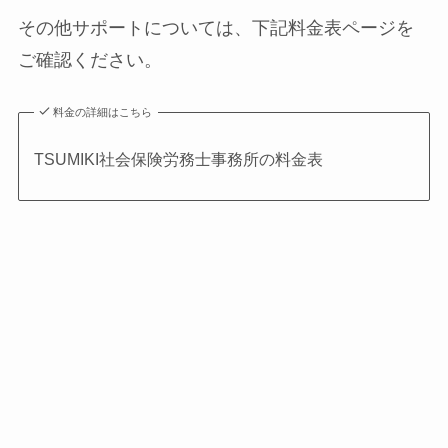
その他サポートについては、下記料金表ページを
ご確認ください。
料金の詳細はこちら
TSUMIKI社会保険労務士事務所の料金表