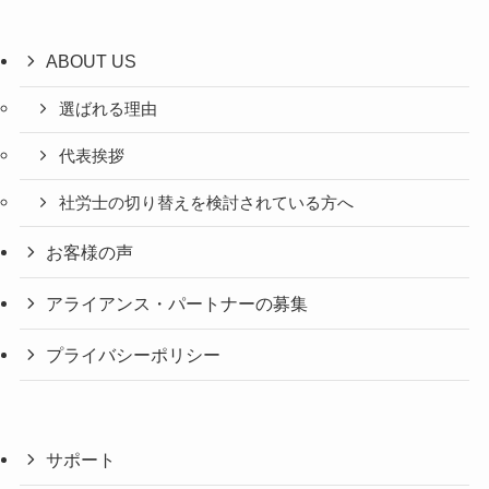
ABOUT US
選ばれる理由
代表挨拶
社労士の切り替えを検討されている方へ
お客様の声
アライアンス・パートナーの募集
プライバシーポリシー
サポート