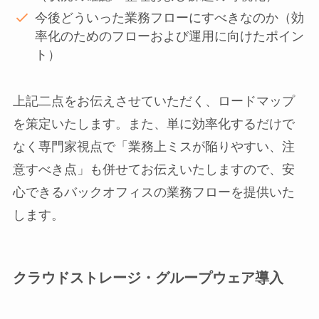
今後どういった業務フローにすべきなのか（効
率化のためのフローおよび運用に向けたポイン
ト）
上記二点をお伝えさせていただく、ロードマップ
を策定いたします。また、単に効率化するだけで
なく専門家視点で「業務上ミスが陥りやすい、注
意すべき点」も併せてお伝えいたしますので、安
心できるバックオフィスの業務フローを提供いた
します。
クラウドストレージ・グループウェア導入