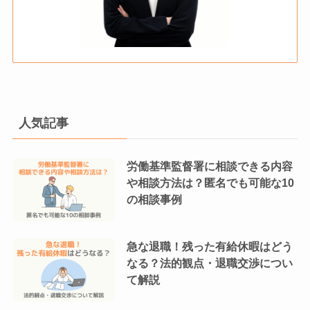
人気記事
労働基準監督署に相談できる内容
や相談方法は？匿名でも可能な10
の相談事例
急な退職！残った有給休暇はどう
なる？法的観点・退職交渉につい
て解説