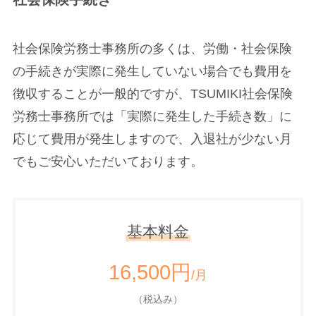
社会保険労務士事務所の多くは、労働・社会保険
の手続きが実際に発生していない場合でも費用を
徴収することが一般的ですが、TSUMIKI社会保険
労務士事務所では「実際に発生した手続き数」に
応じて費用が発生しますので、入退社が少ない月
でもご安心いただいております。
基本料金
16,500円
/月
（税込み）