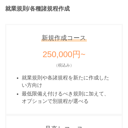
就業規則/各種諸規程作成
新規作成コース
250,000円~
（税込み）
就業規則や各諸規程を新たに作成した
い方向け
最低限備え付けるべき規則に加えて、
オプションで別規程が選べる