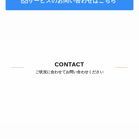
サービスのお問い合わせはこちら
CONTACT
ご状況に合わせてお問い合わせください