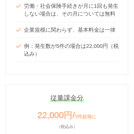
労働・社会保険手続きが月に1回も発生
しない場合は、その月については無料
企業規模に関わらず、基本料金は一律
例：発生数が5件の場合は22,000円（税
込み）
従量課金分
22,000円/
5件超毎に
（税込み）