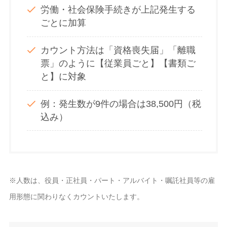
労働・社会保険手続きが上記発生する
ごとに加算
カウント方法は「資格喪失届」「離職
票」のように【従業員ごと】【書類ご
と】に対象
例：発生数が9件の場合は38,500円（税
込み）
※人数は、役員・正社員・パート・アルバイト・嘱託社員等の雇
用形態に関わりなくカウントいたします。