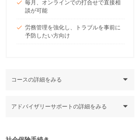
毎月、オンラインでの打合せで直接相
談が可能
労務管理を強化し、トラブルを事前に
予防したい方向け
コースの詳細をみる
アドバイザリーサポートの詳細をみる
社会保険手続き