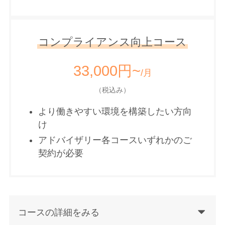
コンプライアンス向上コース
33,000円~
/月
（税込み）
より働きやすい環境を構築したい方向
け
アドバイザリー各コースいずれかのご
契約が必要
コースの詳細をみる