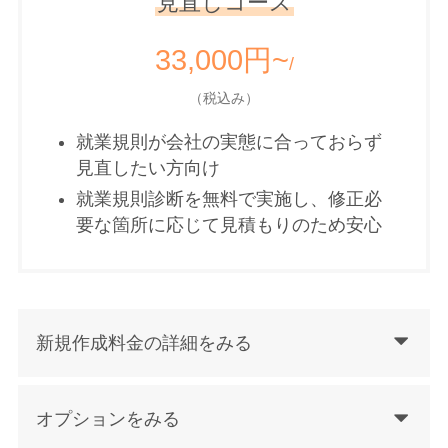
見直しコース
33,000円~
/
（税込み）
就業規則が会社の実態に合っておらず
見直したい方向け
就業規則診断を無料で実施し、修正必
要な箇所に応じて見積もりのため安心
新規作成料金の詳細をみる
オプションをみる