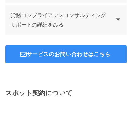
労務コンプライアンスコンサルティング
サポートの詳細をみる
サービスのお問い合わせはこちら
スポット契約について