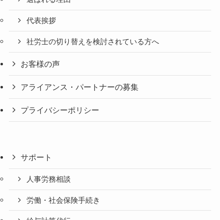
代表挨拶
社労士の切り替えを検討されている方へ
お客様の声
アライアンス・パートナーの募集
プライバシーポリシー
サポート
人事労務相談
労働・社会保険手続き