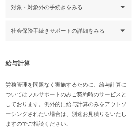
対象・対象外の手続きをみる
社会保険手続きサポートの詳細をみる
給与計算
労務管理を問題なく実施するために、給与計算に
ついてはフルサポートのみご契約時のサービスと
しております。例外的に給与計算のみをアウトソ
ーシングされたい場合は、別途お見積りをいたし
ますのでご相談ください。