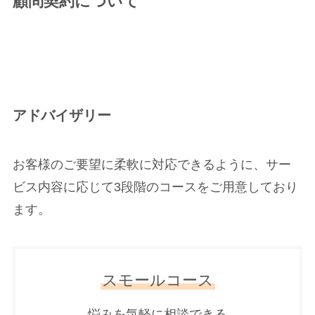
顧問契約について
アドバイザリー
お客様のご要望に柔軟に対応できるように、サー
ビス内容に応じて3段階のコースをご用意しており
ます。
スモールコース
悩みを気軽に相談できる