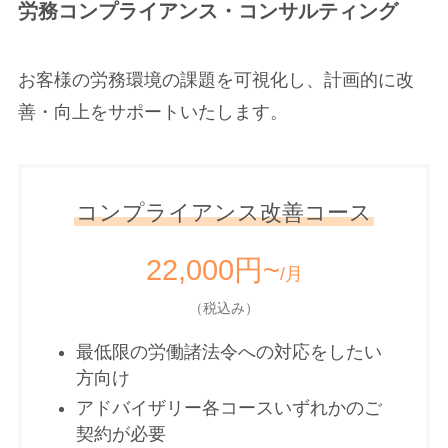
労務コンプライアンス・コンサルティング
お客様の労務環境の課題を可視化し、計画的に改
善・向上をサポートいたします。
コンプライアンス改善コース
22,000円~
/月
（税込み）
最低限の労働諸法令への対応をしたい
方向け
アドバイザリー各コースいずれかのご
契約が必要