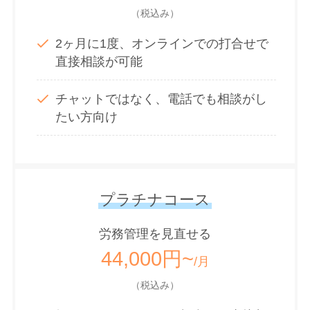
（税込み）
2ヶ月に1度、オンラインでの打合せで
直接相談が可能
チャットではなく、電話でも相談がし
たい方向け
プラチナコース
労務管理を見直せる
44,000円~
/月
（税込み）