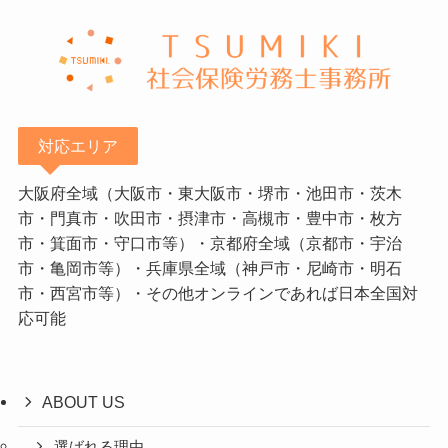
対応エリア
大阪府全域（大阪市・東大阪市・堺市・池田市・茨木
市・門真市・吹田市・摂津市・高槻市・豊中市・枚方
市・箕面市・守口市等）・京都府全域（京都市・宇治
市・亀岡市等）・兵庫県全域（神戸市・尼崎市・明石
市・西宮市等）・その他オンラインであれば日本全国対
応可能
ABOUT US
選ばれる理由