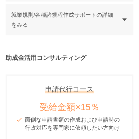
就業規則/各種諸規程作成サポートの詳細
をみる
助成金活用コンサルティング
申請代行コース
受給金額×15％
面倒な申請書類の作成および申請時の
行政対応を専門家に依頼したい方向け