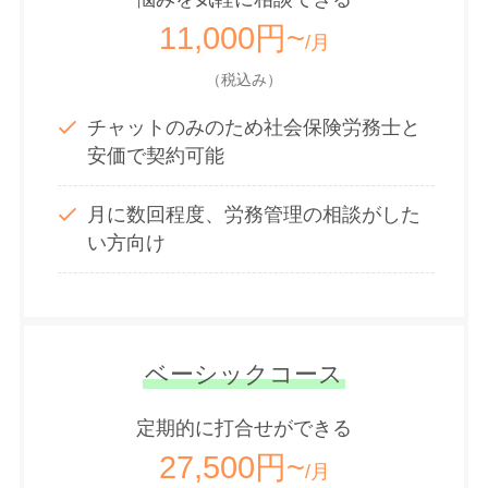
11,000円~
/月
（税込み）
チャットのみのため社会保険労務士と
安価で契約可能
月に数回程度、労務管理の相談がした
い方向け
ベーシックコース
定期的に打合せができる
27,500円~
/月