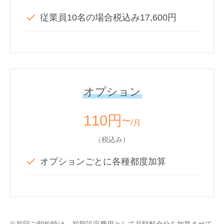
従業員10名の場合税込み17,600円
オプション
110円~
/
月
（税込み）
オプションごとに各種都度加算
※初回ご契約時は、初期設定費用として月額料金分を加算させて