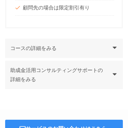
顧問先の場合は限定割引有り
コースの詳細をみる
助成金活用コンサルティングサポートの
詳細をみる