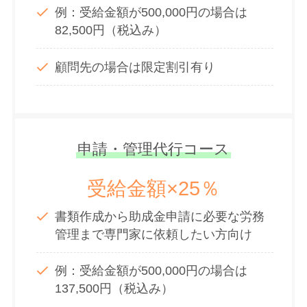
例：受給金額が500,000円の場合は
82,500円（税込み）
顧問先の場合は限定割引有り
申請・管理代行コース
受給金額×25％
書類作成から助成金申請に必要な労務
管理まで専門家に依頼したい方向け
例：受給金額が500,000円の場合は
137,500円（税込み）