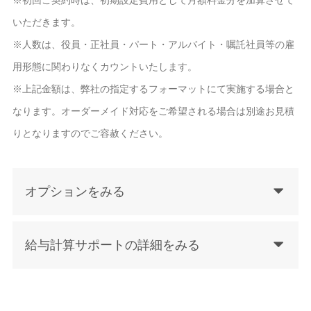
いただきます。
※人数は、役員・正社員・パート・アルバイト・嘱託社員等の雇
用形態に関わりなくカウントいたします。
※上記金額は、弊社の指定するフォーマットにて実施する場合と
なります。オーダーメイド対応をご希望される場合は別途お見積
りとなりますのでご容赦ください。
オプションをみる
給与計算サポートの詳細をみる