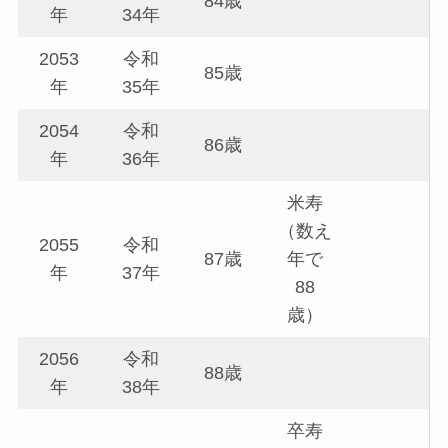
84歳
年
34年
2053
令和
85歳
年
35年
2054
令和
86歳
年
36年
米寿
（数え
2055
令和
87歳
年で
年
37年
88
歳）
2056
令和
88歳
年
38年
卒寿