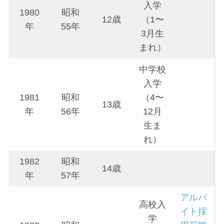
入学
1980
昭和
12歳
（1〜
年
55年
3月生
まれ）
中学校
入学
1981
昭和
（4〜
13歳
年
56年
12月
生ま
れ）
1982
昭和
14歳
年
57年
アルバ
高校入
イト採
学