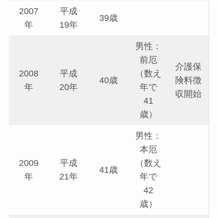
2007
平成
39歳
年
19年
男性：
前厄
介護保
2008
平成
（数え
40歳
険料徴
年
20年
年で
収開始
41
歳）
男性：
本厄
2009
平成
（数え
41歳
年
21年
年で
42
歳）