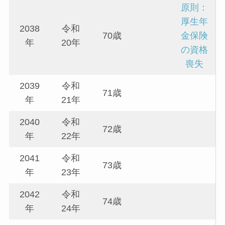
原則：
厚生年
2038
令和
70歳
金保険
年
20年
の資格
喪失
2039
令和
71歳
年
21年
2040
令和
72歳
年
22年
2041
令和
73歳
年
23年
2042
令和
74歳
年
24年