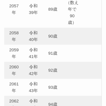
（数え
2057
令和
89歳
年で
年
39年
90
歳）
2058
令和
90歳
年
40年
2059
令和
91歳
年
41年
2060
令和
92歳
年
42年
2061
令和
93歳
年
43年
2062
令和
94歳