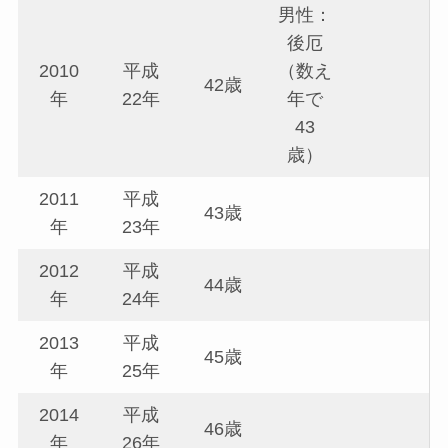
男性：
後厄
2010
平成
（数え
42歳
年
22年
年で
43
歳）
2011
平成
43歳
年
23年
2012
平成
44歳
年
24年
2013
平成
45歳
年
25年
2014
平成
46歳
年
26年