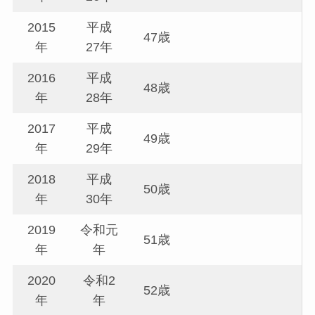
2015
平成
47歳
年
27年
2016
平成
48歳
年
28年
2017
平成
49歳
年
29年
2018
平成
50歳
年
30年
2019
令和元
51歳
年
年
2020
令和2
52歳
年
年