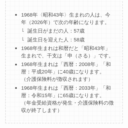
1968年〈昭和43年〉生まれの人は、今
年（2026年）で次の年齢になります。
誕生日がまだの人：57歳
誕生日を迎えた人：58歳
1968年生まれは和暦だと「昭和43年」
生まれで、干支は「申（さる）」です。
1968年生まれは「西暦：2008年」「和
暦：平成20年」に40歳になります。
（介護保険料が徴収されます）
1968年生まれは「西暦：2033年」「和
暦：令和15年」に65歳になります。
（年金受給資格が発生・介護保険料の徴
収が終了します）