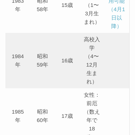
1983
昭和
用可能
15歳
（1〜
年
58年
（4月1
3月生
日以
まれ）
降）
高校入
学
1984
昭和
（4〜
16歳
年
59年
12月
生ま
れ）
女性：
前厄
1985
昭和
（数え
17歳
年
60年
年で
18