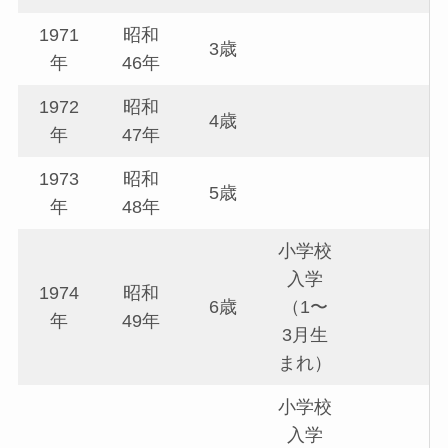
1971
昭和
3歳
年
46年
1972
昭和
4歳
年
47年
1973
昭和
5歳
年
48年
小学校
入学
1974
昭和
6歳
（1〜
年
49年
3月生
まれ）
小学校
入学