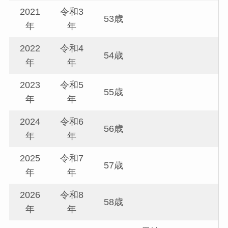
2021
令和3
53歳
年
年
2022
令和4
54歳
年
年
2023
令和5
55歳
年
年
2024
令和6
56歳
年
年
2025
令和7
57歳
年
年
2026
令和8
58歳
年
年