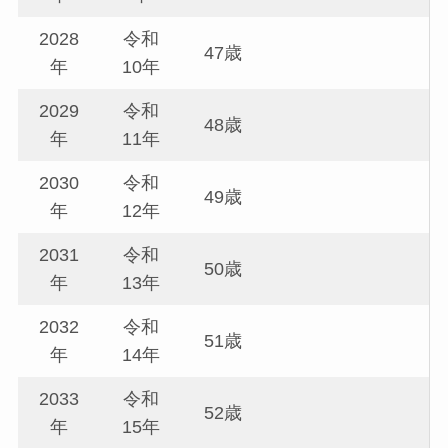
2028
令和
47歳
年
10年
2029
令和
48歳
年
11年
2030
令和
49歳
年
12年
2031
令和
50歳
年
13年
2032
令和
51歳
年
14年
2033
令和
52歳
年
15年