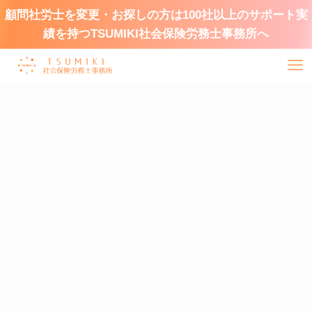
顧問社労士を変更・お探しの方は100社以上のサポート実
績を持つTSUMIKI社会保険労務士事務所へ