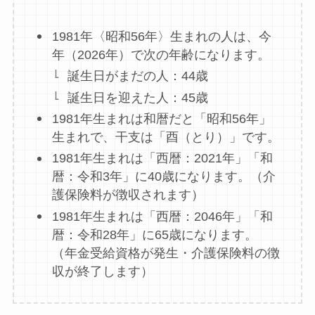
1981年〈昭和56年〉生まれの人は、今
年（2026年）で次の年齢になります。
誕生日がまだの人：44歳
誕生日を迎えた人：45歳
1981年生まれは和暦だと「昭和56年」
生まれで、干支は「酉（とり）」です。
1981年生まれは「西暦：2021年」「和
暦：令和3年」に40歳になります。（介
護保険料が徴収されます）
1981年生まれは「西暦：2046年」「和
暦：令和28年」に65歳になります。
（年金受給資格が発生・介護保険料の徴
収が終了します）