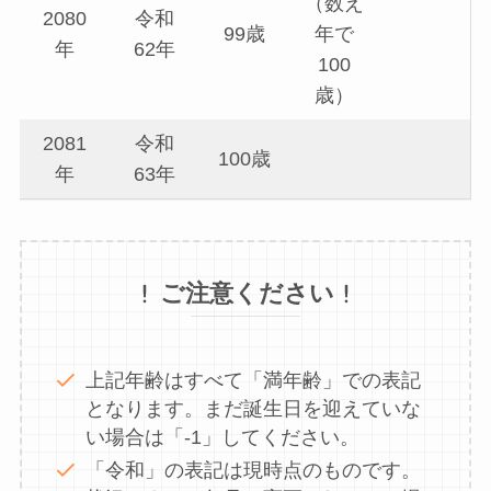
（数え
2080
令和
99歳
年で
年
62年
100
歳）
2081
令和
100歳
年
63年
ご注意ください
上記年齢はすべて「満年齢」での表記
となります。まだ誕生日を迎えていな
い場合は「-1」してください。
「令和」の表記は現時点のものです。