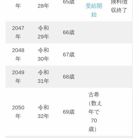
65歳
険料徴
年
28年
受給開
収終了
始
2047
令和
66歳
年
29年
2048
令和
67歳
年
30年
2049
令和
68歳
年
31年
古希
（数え
2050
令和
69歳
年で
年
32年
70
歳）