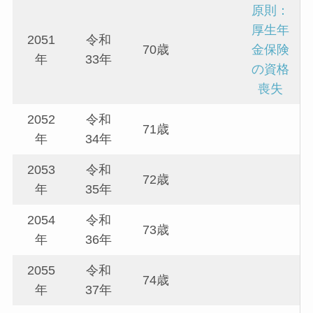
原則：
厚生年
2051
令和
70歳
金保険
年
33年
の資格
喪失
2052
令和
71歳
年
34年
2053
令和
72歳
年
35年
2054
令和
73歳
年
36年
2055
令和
74歳
年
37年