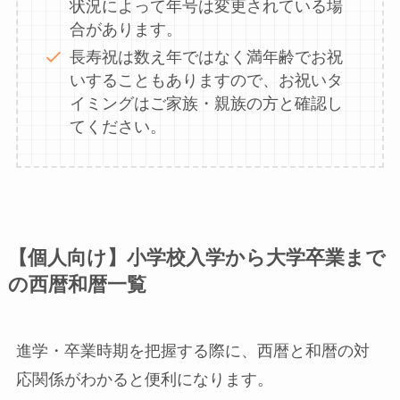
状況によって年号は変更されている場
合があります。
長寿祝は数え年ではなく満年齢でお祝
いすることもありますので、お祝いタ
イミングはご家族・親族の方と確認し
てください。
【個人向け】小学校入学から大学卒業まで
の西暦和暦一覧
進学・卒業時期を把握する際に、西暦と和暦の対
応関係がわかると便利になります。