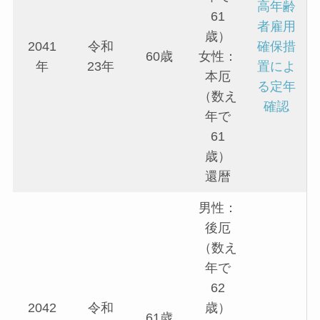
高年齢
61
者雇用
歳）
2041
令和
確保措
60歳
女性：
年
23年
置によ
本厄
る定年
（数え
確認
年で
61
歳）
還暦
男性：
後厄
（数え
年で
62
2042
令和
歳）
61歳