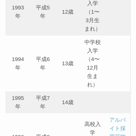
入学
1993
平成5
12歳
（1〜
年
年
3月生
まれ）
中学校
入学
1994
平成6
（4〜
13歳
年
年
12月
生ま
れ）
1995
平成7
14歳
年
年
アルバ
高校入
イト採
学