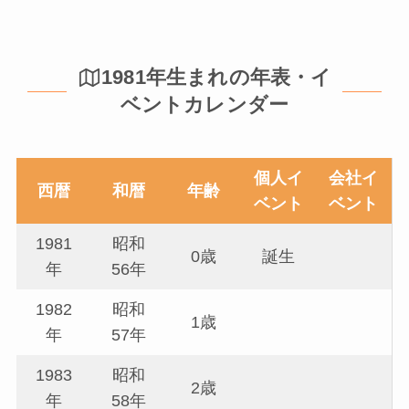
1981年生まれの年表・イ
ベントカレンダー
個人イ
会社イ
西暦
和暦
年齢
ベント
ベント
1981
昭和
0歳
誕生
年
56年
1982
昭和
1歳
年
57年
1983
昭和
2歳
年
58年