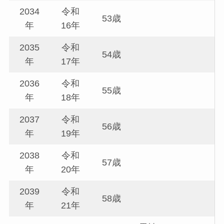
2034
令和
53歳
年
16年
2035
令和
54歳
年
17年
2036
令和
55歳
年
18年
2037
令和
56歳
年
19年
2038
令和
57歳
年
20年
2039
令和
58歳
年
21年