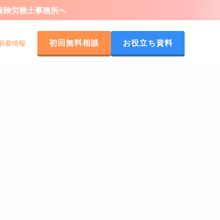
会保険労務士事務所へ
初回無料相談
お役立ち資料
新着情報