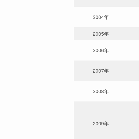
2004年
2005年
2006年
2007年
2008年
2009年