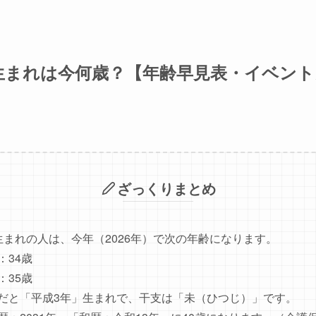
年〉生まれは今何歳？【年齢早見表・イベン
ざっくりまとめ
〉生まれの人は、今年（2026年）で次の年齢になります。
：34歳
：35歳
暦だと「平成3年」生まれで、干支は「未（ひつじ）」です。