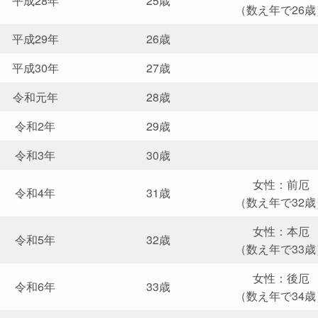
平成28年
25歳
（数え年で26歳
平成29年
26歳
平成30年
27歳
令和元年
28歳
令和2年
29歳
令和3年
30歳
女性：前厄
令和4年
31歳
（数え年で32歳
女性：本厄
令和5年
32歳
（数え年で33歳
女性：後厄
令和6年
33歳
（数え年で34歳