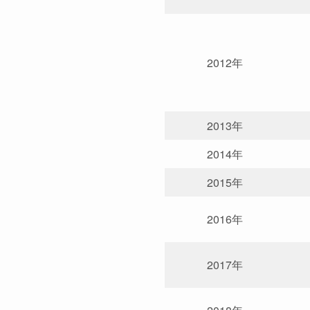
2012年
2013年
2014年
2015年
2016年
2017年