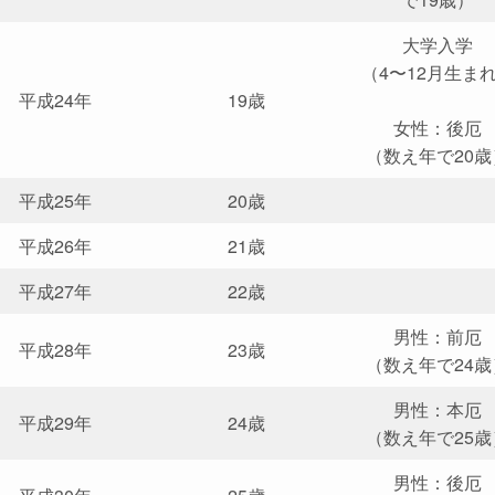
大学入学
（4〜12月生ま
平成24年
19歳
女性：後厄
（数え年で20歳
平成25年
20歳
平成26年
21歳
平成27年
22歳
男性：前厄
平成28年
23歳
（数え年で24歳
男性：本厄
平成29年
24歳
（数え年で25歳
男性：後厄