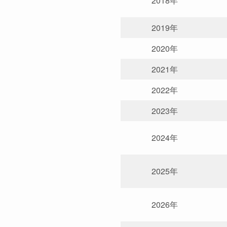
2018年
2019年
2020年
2021年
2022年
2023年
2024年
2025年
2026年