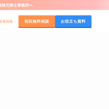
会保険労務士事務所へ
初回無料相談
お役立ち資料
新着情報