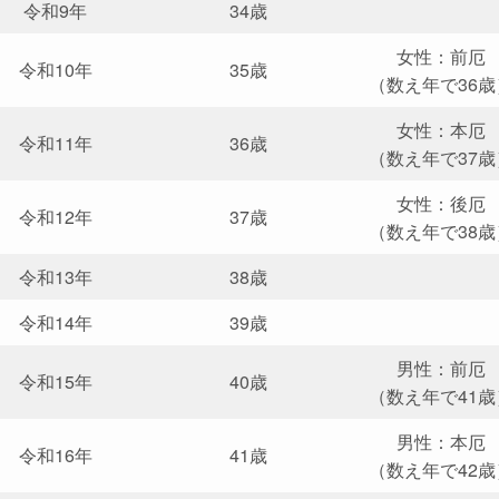
令和9年
34歳
女性：前厄
令和10年
35歳
（数え年で36歳
女性：本厄
令和11年
36歳
（数え年で37歳
女性：後厄
令和12年
37歳
（数え年で38歳
令和13年
38歳
令和14年
39歳
男性：前厄
令和15年
40歳
（数え年で41歳
男性：本厄
令和16年
41歳
（数え年で42歳