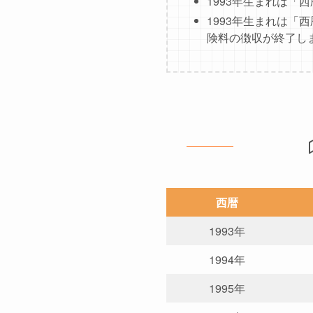
1993年生まれは「
1993年生まれは「
険料の徴収が終了し
西暦
1993年
1994年
1995年