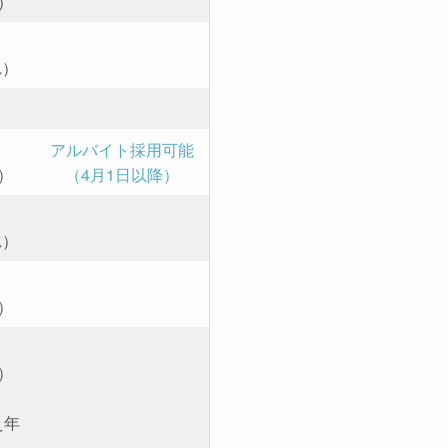
）
れ）
アルバイト採用可能
）
（4月1日以降）
れ）
）
）
え年