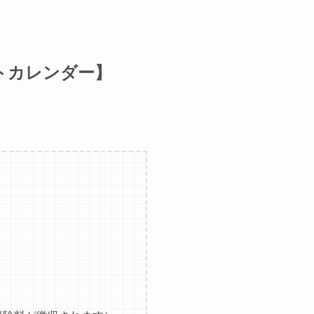
ントカレンダー】