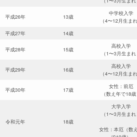
（1〜3月生まれ
中学校入学
平成26年
13歳
（4〜12月生ま
平成27年
14歳
高校入学
平成28年
15歳
（1〜3月生まれ
高校入学
平成29年
16歳
（4〜12月生ま
女性：前厄
平成30年
17歳
（数え年で18歳
大学入学
（1〜3月生まれ
令和元年
18歳
女性：本厄（数
で19歳）