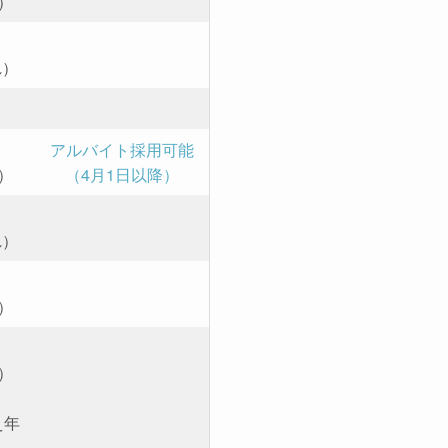
）
れ）
アルバイト採用可能
）
（4月1日以降）
れ）
）
）
え年