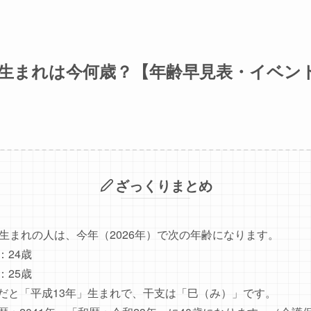
年〉生まれは今何歳？【年齢早見表・イベ
ざっくりまとめ
年〉生まれの人は、今年（2026年）で次の年齢になります。
：24歳
：25歳
暦だと「平成13年」生まれで、干支は「巳（み）」です。