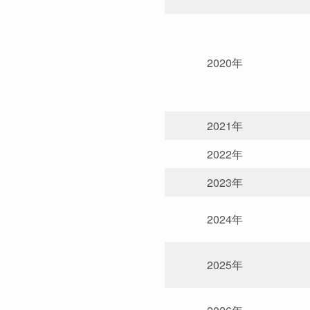
2020年
2021年
2022年
2023年
2024年
2025年