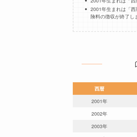
2001年生まれは「
2001年生まれは「
険料の徴収が終了し
西暦
2001年
2002年
2003年