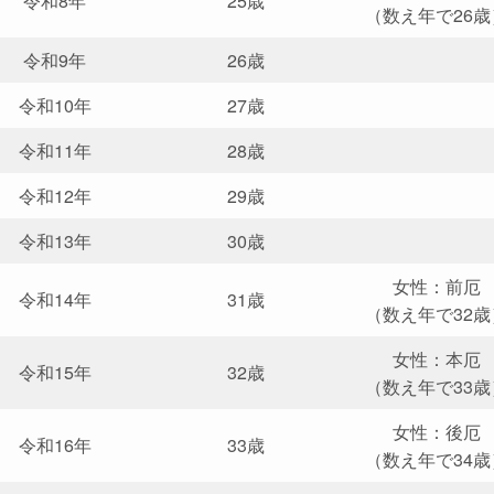
令和8年
25歳
（数え年で26歳
令和9年
26歳
令和10年
27歳
令和11年
28歳
令和12年
29歳
令和13年
30歳
女性：前厄
令和14年
31歳
（数え年で32歳
女性：本厄
令和15年
32歳
（数え年で33歳
女性：後厄
令和16年
33歳
（数え年で34歳