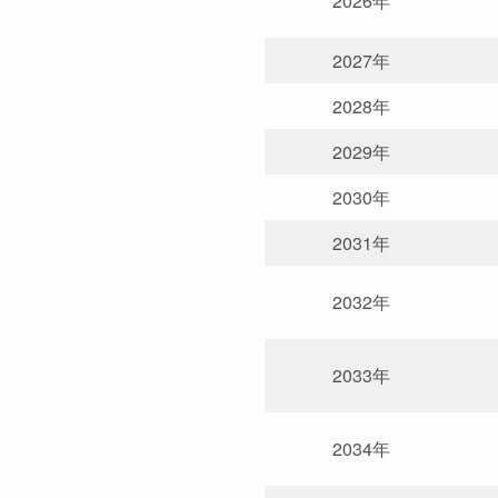
2026年
2027年
2028年
2029年
2030年
2031年
2032年
2033年
2034年