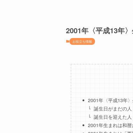
2001年〈平成13
お役立ち情報
2001年〈平成13
誕生日がまだの人
誕生日を迎えた人
2001年生まれは和