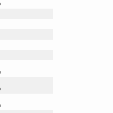
）
）
）
）