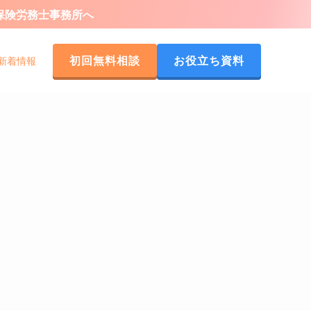
会保険労務士事務所へ
初回無料相談
お役立ち資料
新着情報