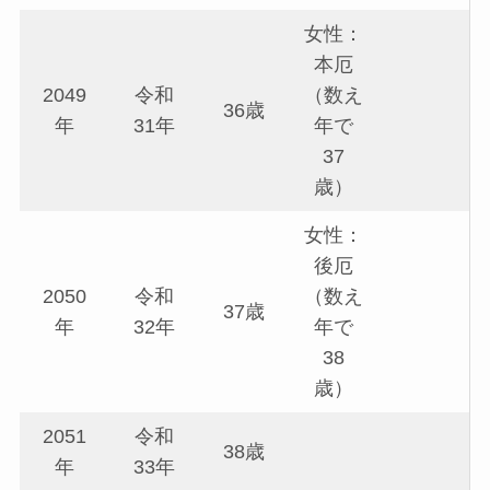
女性：
本厄
2049
令和
（数え
36歳
年
31年
年で
37
歳）
女性：
後厄
2050
令和
（数え
37歳
年
32年
年で
38
歳）
2051
令和
38歳
年
33年