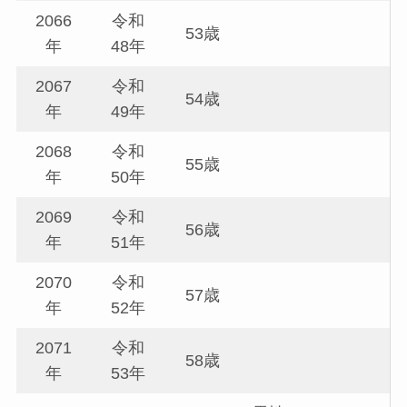
2066
令和
53歳
年
48年
2067
令和
54歳
年
49年
2068
令和
55歳
年
50年
2069
令和
56歳
年
51年
2070
令和
57歳
年
52年
2071
令和
58歳
年
53年