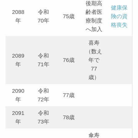
後期高
健康保
2088
令和
齢者医
75歳
険の資
年
70年
療制度
格喪失
へ加入
喜寿
（数え
2089
令和
76歳
年で
年
71年
77
歳）
2090
令和
77歳
年
72年
2091
令和
78歳
年
73年
傘寿