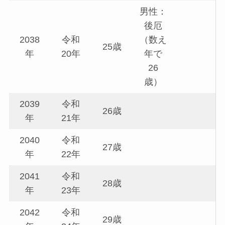
男性：
後厄
2038
令和
（数え
25歳
年
20年
年で
26
歳）
2039
令和
26歳
年
21年
2040
令和
27歳
年
22年
2041
令和
28歳
年
23年
2042
令和
29歳