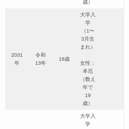
歳）
大学入
学
（1〜
3月生
まれ）
2031
令和
18歳
年
13年
女性：
本厄
（数え
年で
19
歳）
大学入
学