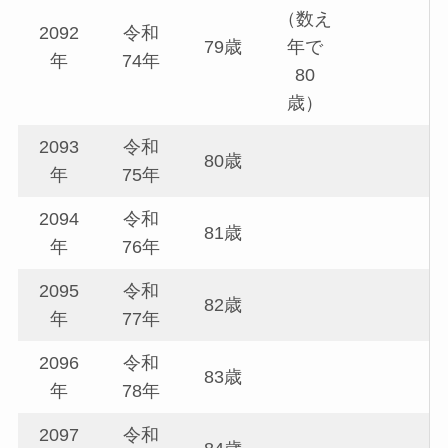
（数え
2092
令和
79歳
年で
年
74年
80
歳）
2093
令和
80歳
年
75年
2094
令和
81歳
年
76年
2095
令和
82歳
年
77年
2096
令和
83歳
年
78年
2097
令和