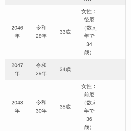
女性：
後厄
2046
令和
（数え
33歳
年
28年
年で
34
歳）
2047
令和
34歳
年
29年
女性：
前厄
2048
令和
（数え
35歳
年
30年
年で
36
歳）