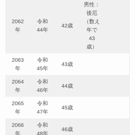
男性：
後厄
2062
令和
（数え
42歳
年
44年
年で
43
歳）
2063
令和
43歳
年
45年
2064
令和
44歳
年
46年
2065
令和
45歳
年
47年
2066
令和
46歳
年
48年