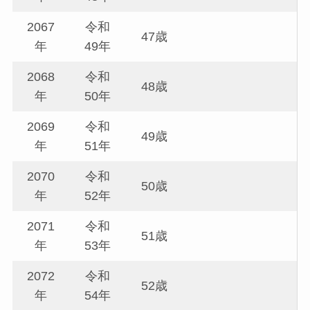
2067
令和
47歳
年
49年
2068
令和
48歳
年
50年
2069
令和
49歳
年
51年
2070
令和
50歳
年
52年
2071
令和
51歳
年
53年
2072
令和
52歳
年
54年