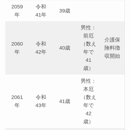
2059
令和
39歳
年
41年
男性：
前厄
介護保
2060
令和
（数え
40歳
険料徴
年
42年
年で
収開始
41
歳）
男性：
本厄
2061
令和
（数え
41歳
年
43年
年で
42
歳）