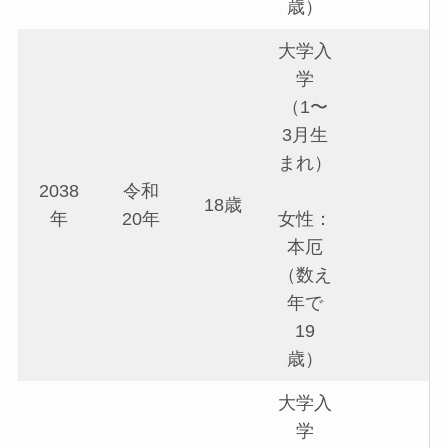
歳）
大学入
学
（1〜
3月生
まれ）
2038
令和
18歳
年
20年
女性：
本厄
（数え
年で
19
歳）
大学入
学