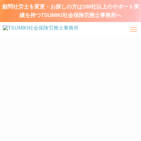
顧問社労士を変更・お探しの方は100社以上のサポート実
績を持つTSUMIKI社会保険労務士事務所へ