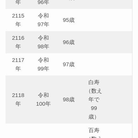
年
96年
2115
令和
95歳
年
97年
2116
令和
96歳
年
98年
2117
令和
97歳
年
99年
白寿
（数え
2118
令和
98歳
年で
年
100年
99
歳）
百寿