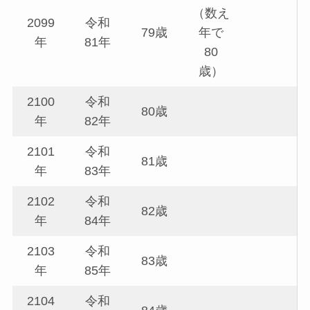
（数え
2099
令和
79歳
年で
年
81年
80
歳）
2100
令和
80歳
年
82年
2101
令和
81歳
年
83年
2102
令和
82歳
年
84年
2103
令和
83歳
年
85年
2104
令和