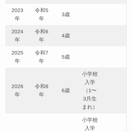
2023
令和5
3歳
年
年
2024
令和6
4歳
年
年
2025
令和7
5歳
年
年
小学校
入学
2026
令和8
6歳
（1〜
年
年
3月生
まれ）
小学校
入学