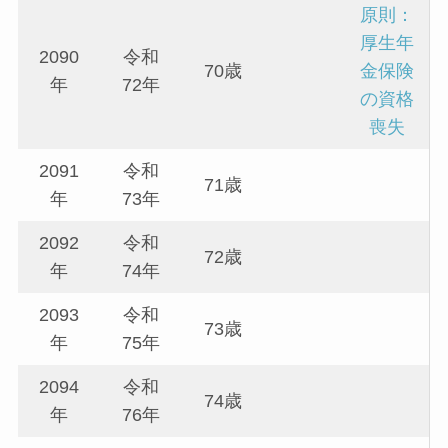
原則：
厚生年
2090
令和
70歳
金保険
年
72年
の資格
喪失
2091
令和
71歳
年
73年
2092
令和
72歳
年
74年
2093
令和
73歳
年
75年
2094
令和
74歳
年
76年