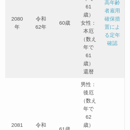
高年齢
61
者雇用
歳）
2080
令和
確保措
60歳
女性：
年
62年
置によ
本厄
る定年
（数え
確認
年で
61
歳）
還暦
男性：
後厄
（数え
年で
62
2081
令和
歳）
61歳