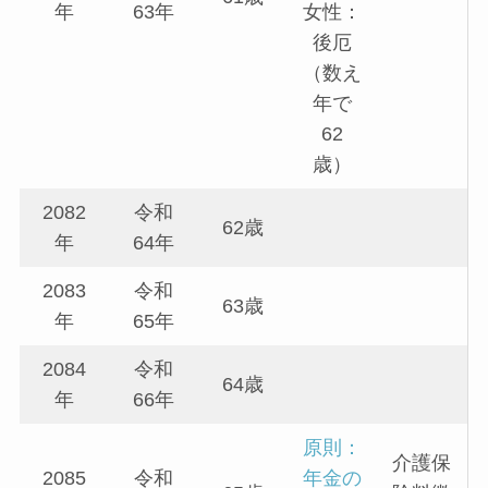
年
63年
女性：
後厄
（数え
年で
62
歳）
2082
令和
62歳
年
64年
2083
令和
63歳
年
65年
2084
令和
64歳
年
66年
原則：
介護保
2085
令和
年金の