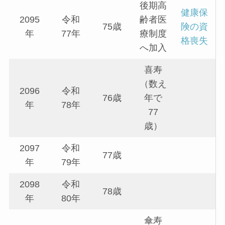
後期高
健康保
2095
令和
齢者医
75歳
険の資
年
77年
療制度
格喪失
へ加入
喜寿
（数え
2096
令和
76歳
年で
年
78年
77
歳）
2097
令和
77歳
年
79年
2098
令和
78歳
年
80年
傘寿