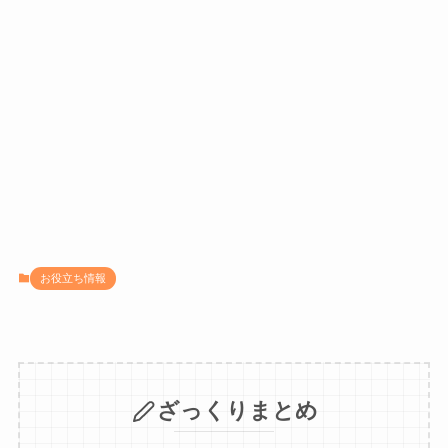
お役立ち情報
ざっくりまとめ