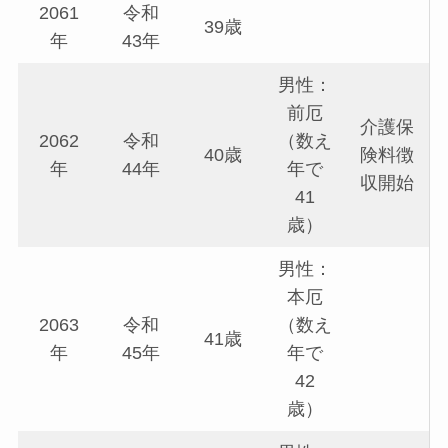
2061
令和
39歳
年
43年
男性：
前厄
介護保
2062
令和
（数え
40歳
険料徴
年
44年
年で
収開始
41
歳）
男性：
本厄
2063
令和
（数え
41歳
年
45年
年で
42
歳）