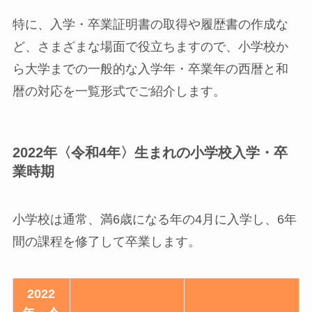
特に、入学・卒業証明書の取得や履歴書の作成な
ど、さまざまな場面で役立ちますので、小学校か
ら大学までの一般的な入学年・卒業年の西暦と和
暦の対応を一覧形式でご紹介します。
2022年〈令和4年〉生まれの小学校入学・卒
業時期
小学校は通常、満6歳になる年の4月に入学し、6年
間の課程を修了して卒業します。
2022