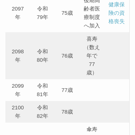
後期高
健康保
2097
令和
齢者医
75歳
険の資
年
79年
療制度
格喪失
へ加入
喜寿
（数え
2098
令和
76歳
年で
年
80年
77
歳）
2099
令和
77歳
年
81年
2100
令和
78歳
年
82年
傘寿