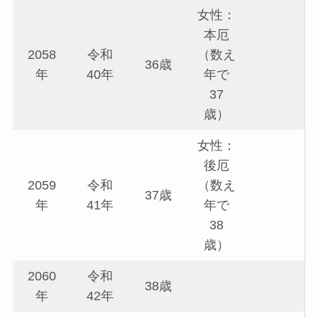
女性：
本厄
2058
令和
（数え
36歳
年
40年
年で
37
歳）
女性：
後厄
2059
令和
（数え
37歳
年
41年
年で
38
歳）
2060
令和
38歳
年
42年