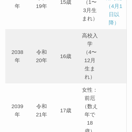
15歳
（1〜
年
19年
（4月1
3月生
日以
まれ）
降）
高校入
学
2038
令和
（4〜
16歳
年
20年
12月
生ま
れ）
女性：
前厄
2039
令和
（数え
17歳
年
21年
年で
18
歳）