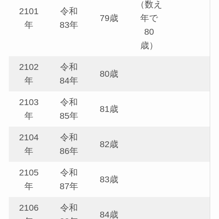
（数え
2101
令和
79歳
年で
年
83年
80
歳）
2102
令和
80歳
年
84年
2103
令和
81歳
年
85年
2104
令和
82歳
年
86年
2105
令和
83歳
年
87年
2106
令和
84歳