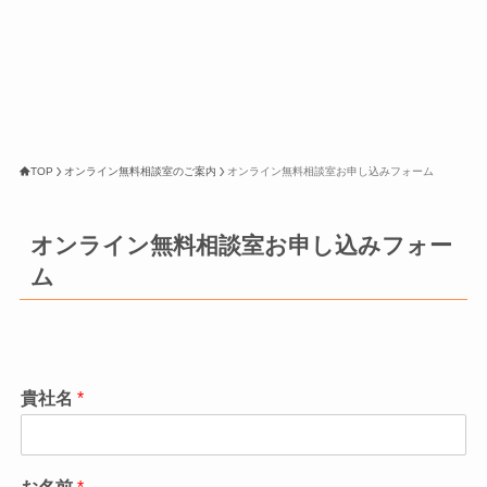
TOP
オンライン無料相談室のご案内
オンライン無料相談室お申し込みフォーム
オンライン無料相談室お申し込みフォー
ム
貴社名
*