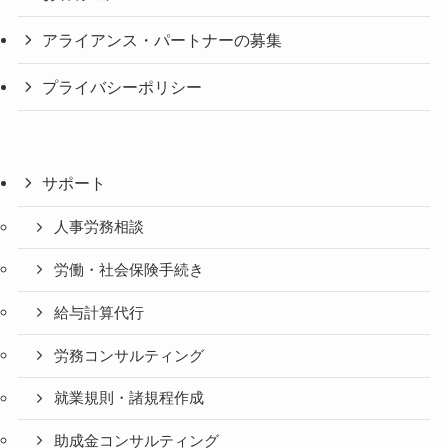
アライアンス・パートナーの募集
プライバシーポリシー
サポート
人事労務相談
労働・社会保険手続き
給与計算代行
労務コンサルティング
就業規則・諸規程作成
助成金コンサルティング