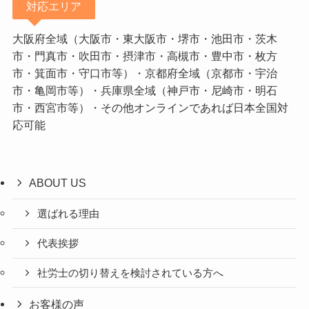
対応エリア
大阪府全域（大阪市・東大阪市・堺市・池田市・茨木
市・門真市・吹田市・摂津市・高槻市・豊中市・枚方
市・箕面市・守口市等）・京都府全域（京都市・宇治
市・亀岡市等）・兵庫県全域（神戸市・尼崎市・明石
市・西宮市等）・その他オンラインであれば日本全国対
応可能
ABOUT US
選ばれる理由
代表挨拶
社労士の切り替えを検討されている方へ
お客様の声