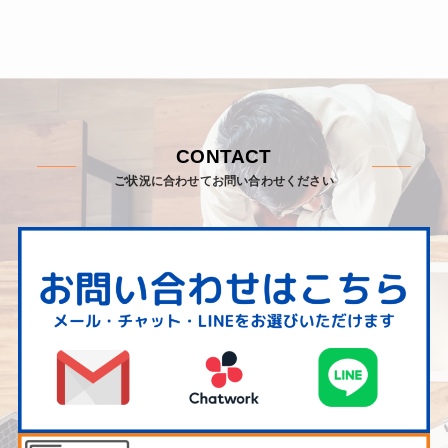
CONTACT
ご状況に合わせてお問い合わせください