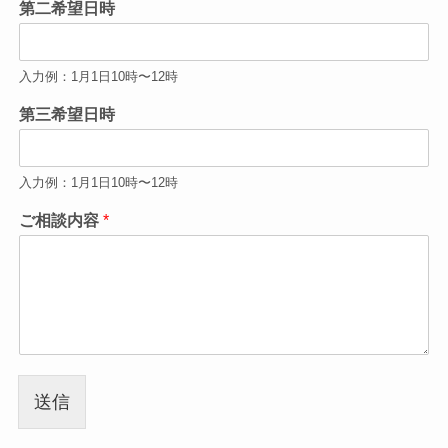
第二希望日時
入力例：1月1日10時〜12時
第三希望日時
入力例：1月1日10時〜12時
ご相談内容
*
送信