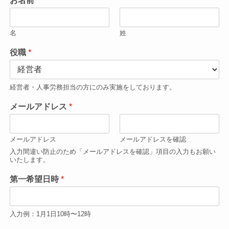
お名前
*
名
姓
役職
*
経営者・人事労務担当の方にのみ実施をしております。
メールアドレス
*
メールアドレス
メールアドレスを確認
入力間違い防止のため「メールアドレスを確認」項目の入力もお願い
いたします。
第一希望日時
*
入力例：1月1日10時〜12時