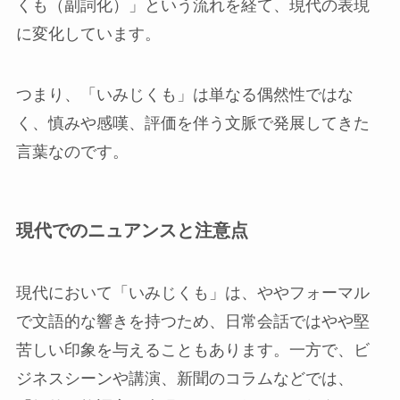
くも（副詞化）」という流れを経て、現代の表現
に変化しています。
つまり、「いみじくも」は単なる偶然性ではな
く、慎みや感嘆、評価を伴う文脈で発展してきた
言葉なのです。
現代でのニュアンスと注意点
現代において「いみじくも」は、ややフォーマル
で文語的な響きを持つため、日常会話ではやや堅
苦しい印象を与えることもあります。一方で、ビ
ジネスシーンや講演、新聞のコラムなどでは、