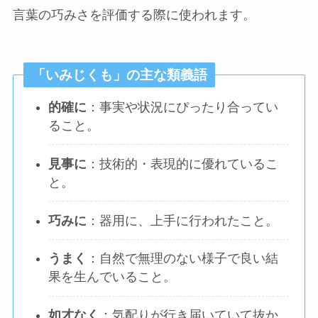
言葉の巧みさを評価する際に使われます。
「いみじくも」の主な類義語
的確に
：事実や状況にぴったり合ってい
ること。
見事に
：技術的・表現的に優れているこ
と。
巧みに
：器用に、上手に行われたこと。
うまく
：自然で無理のない様子で良い結
果を生んでいること。
如才なく
：気配りが行き届いていて抜か