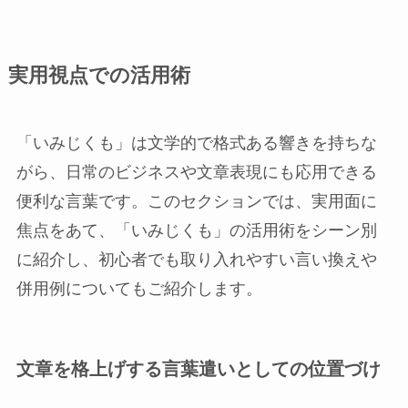
実用視点での活用術
「いみじくも」は文学的で格式ある響きを持ちな
がら、日常のビジネスや文章表現にも応用できる
便利な言葉です。このセクションでは、実用面に
焦点をあて、「いみじくも」の活用術をシーン別
に紹介し、初心者でも取り入れやすい言い換えや
併用例についてもご紹介します。
文章を格上げする言葉遣いとしての位置づけ