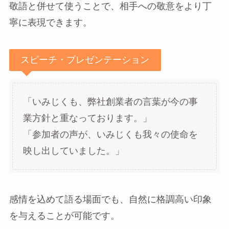
敬語と併せて使うことで、相手への敬意をより丁
寧に表現できます。
スピーチ・プレゼンテーション
「いみじくも、弊社創業者の言葉が今の事
業方針と重なっております。」
「参加者の声が、いみじくも我々の使命を
映し出していました。」
感情を込めて語る場面でも、自然に格調高い印象
を与えることが可能です。