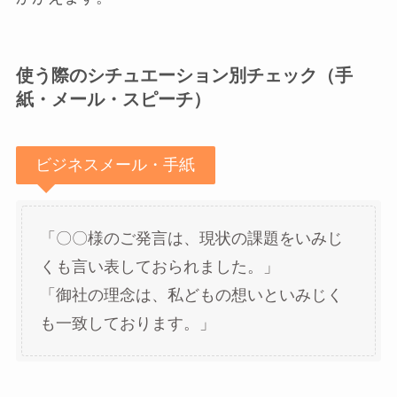
使う際のシチュエーション別チェック（手
紙・メール・スピーチ）
ビジネスメール・手紙
「〇〇様のご発言は、現状の課題をいみじ
くも言い表しておられました。」
「御社の理念は、私どもの想いといみじく
も一致しております。」