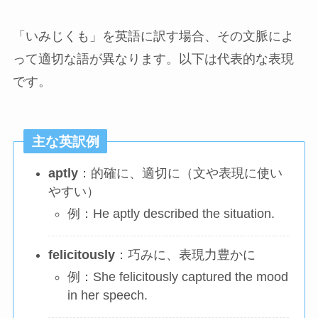
「いみじくも」を英語に訳す場合、その文脈によ
って適切な語が異なります。以下は代表的な表現
です。
主な英訳例
aptly
：的確に、適切に（文や表現に使い
やすい）
例：He aptly described the situation.
felicitously
：巧みに、表現力豊かに
例：She felicitously captured the mood
in her speech.