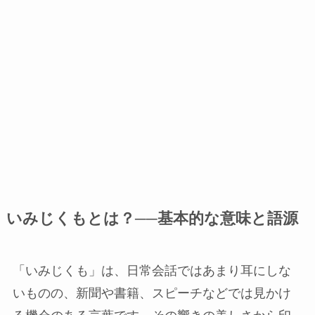
いみじくもとは？──基本的な意味と語源
「いみじくも」は、日常会話ではあまり耳にしな
いものの、新聞や書籍、スピーチなどでは見かけ