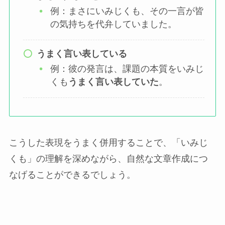
例：まさにいみじくも、その一言が皆
の気持ちを代弁していました。
うまく言い表している
例：彼の発言は、課題の本質をいみじ
くも
うまく言い表していた
。
こうした表現をうまく併用することで、「いみじ
くも」の理解を深めながら、自然な文章作成につ
なげることができるでしょう。