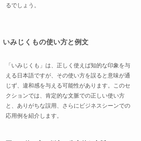
るでしょう。
いみじくもの使い方と例文
「いみじくも」は、正しく使えば知的な印象を与
える日本語ですが、その使い方を誤ると意味が通
じず、違和感を与える可能性があります。このセ
クションでは、肯定的な文脈での正しい使い方
と、ありがちな誤用、さらにビジネスシーンでの
応用例を紹介します。