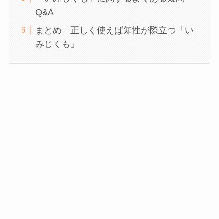
Q&A
まとめ：正しく使えば知性が際立つ「い
みじくも」