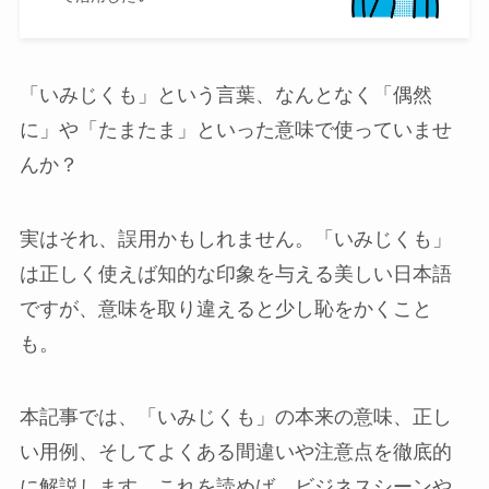
「いみじくも」という言葉、なんとなく「偶然
に」や「たまたま」といった意味で使っていませ
んか？
実はそれ、誤用かもしれません。「いみじくも」
は正しく使えば知的な印象を与える美しい日本語
ですが、意味を取り違えると少し恥をかくこと
も。
本記事では、「いみじくも」の本来の意味、正し
い用例、そしてよくある間違いや注意点を徹底的
に解説します。これを読めば、ビジネスシーンや