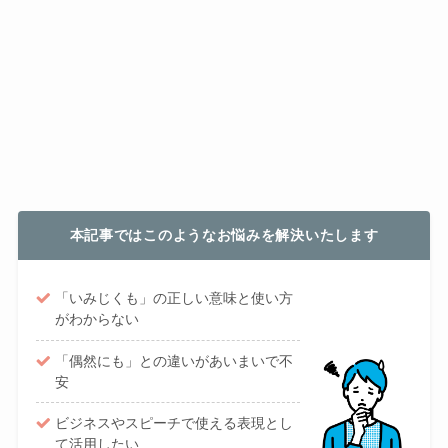
本記事ではこのようなお悩みを解決いたします
「いみじくも」の正しい意味と使い方
がわからない
「偶然にも」との違いがあいまいで不
安
ビジネスやスピーチで使える表現とし
て活用したい