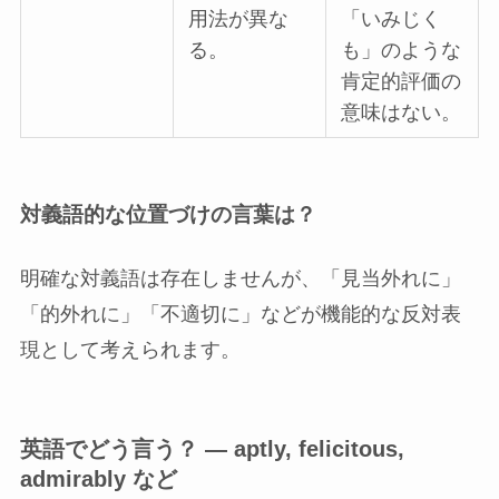
用法が異な
「いみじく
る。
も」のような
肯定的評価の
意味はない。
対義語的な位置づけの言葉は？
明確な対義語は存在しませんが、「見当外れに」
「的外れに」「不適切に」などが機能的な反対表
現として考えられます。
英語でどう言う？ — aptly, felicitous,
admirably など