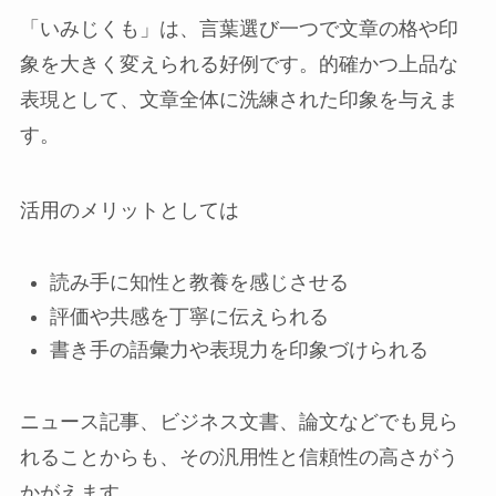
「いみじくも」は、言葉選び一つで文章の格や印
象を大きく変えられる好例です。的確かつ上品な
表現として、文章全体に洗練された印象を与えま
す。
活用のメリットとしては
読み手に知性と教養を感じさせる
評価や共感を丁寧に伝えられる
書き手の語彙力や表現力を印象づけられる
ニュース記事、ビジネス文書、論文などでも見ら
れることからも、その汎用性と信頼性の高さがう
かがえます。