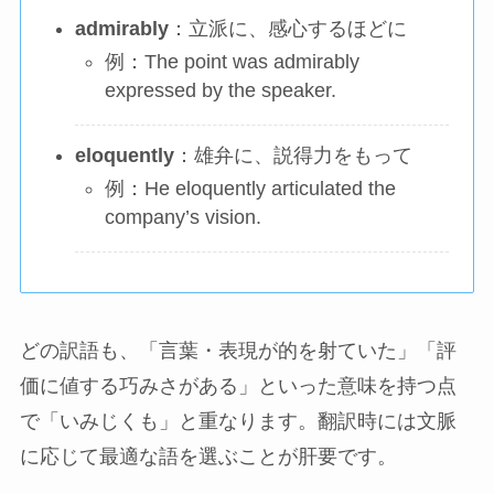
admirably
：立派に、感心するほどに
例：The point was admirably
expressed by the speaker.
eloquently
：雄弁に、説得力をもって
例：He eloquently articulated the
company’s vision.
どの訳語も、「言葉・表現が的を射ていた」「評
価に値する巧みさがある」といった意味を持つ点
で「いみじくも」と重なります。翻訳時には文脈
に応じて最適な語を選ぶことが肝要です。