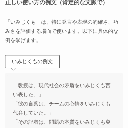
正しい使い方の例文（肯定的な文脈で）
「いみじくも」は、特に発言や表現の的確さ、巧
みさを評価する場面で使います。以下に具体的な
例を挙げます。
いみじくもの例文
「教授は、現代社会の矛盾をいみじくも言
い表した。」
「彼の言葉は、チームの心情をいみじくも
代弁していた。」
「その記者は、問題の本質をいみじくも突