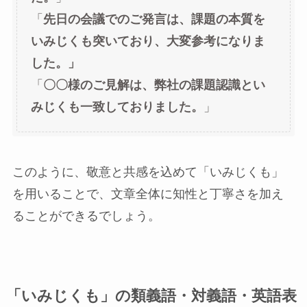
「
先日の会議でのご発言は、課題の本質を
いみじくも突いており、大変参考になりま
した。」
「
〇〇様のご見解は、弊社の課題認識とい
みじくも一致しておりました。
」
このように、敬意と共感を込めて「いみじくも」
を用いることで、文章全体に知性と丁寧さを加え
ることができるでしょう。
「いみじくも」の類義語・対義語・英語表