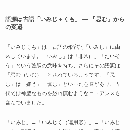
語源は古語「いみじ＋くも」 — 「忌む」から
の変遷
「いみじくも」は、古語の形容詞「いみじ」に由
来しています。「いみじ」は「非常に」「たいそ
う」という強調の意味を持ち、さらにその語源は
「忌む（いむ）」とされているようです。「忌
む」は「嫌う」「慎む」といった意味があり、古
代では神聖なものを恐れ慎むようなニュアンスも
含んでいました。
「いみじ」→「いみじく（連用形）」→「いみじ