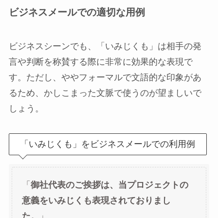
ビジネスメールでの適切な用例
ビジネスシーンでも、「いみじくも」は相手の発
言や判断を称賛する際に非常に効果的な表現で
す。ただし、ややフォーマルで文語的な印象があ
るため、かしこまった文脈で使うのが望ましいで
しょう。
「いみじくも」をビジネスメールでの利用例
「
御社代表のご挨拶は、当プロジェクトの
意義をいみじくも表現されておりまし
た。
」