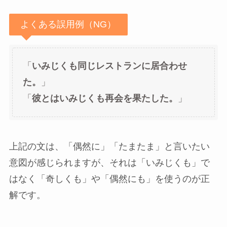
よくある誤用例（NG）
「
いみじくも同じレストランに居合わせ
た。
」
「
彼とはいみじくも再会を果たした。
」
上記の文は、「偶然に」「たまたま」と言いたい
意図が感じられますが、それは「いみじくも」で
はなく「奇しくも」や「偶然にも」を使うのが正
解です。