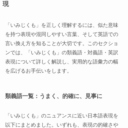
現
「いみじくも」を正しく理解するには、似た意味
を持つ表現や混同しやすい言葉、そして英語での
言い換え方を知ることが大切です。このセクショ
ンでは、「いみじくも」の類義語・対義語・英訳
表現について詳しく解説し、実用的な語彙力の幅
を広げるお手伝いをします。
類義語一覧：うまく、的確に、見事に
「いみじくも」のニュアンスに近い日本語表現を
以下にまとめました。いずれも、表現の的確さや