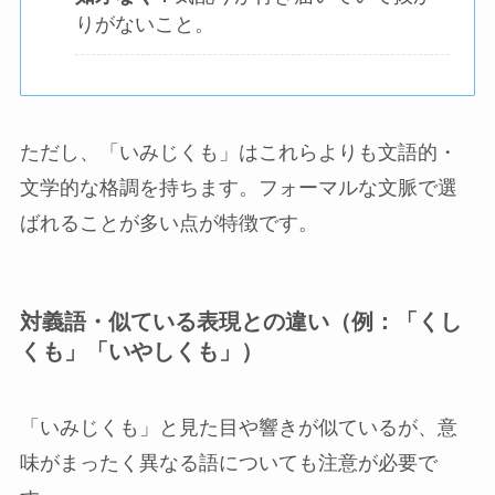
りがないこと。
ただし、「いみじくも」はこれらよりも文語的・
文学的な格調を持ちます。フォーマルな文脈で選
ばれることが多い点が特徴です。
対義語・似ている表現との違い（例：「くし
くも」「いやしくも」）
「いみじくも」と見た目や響きが似ているが、意
味がまったく異なる語についても注意が必要で