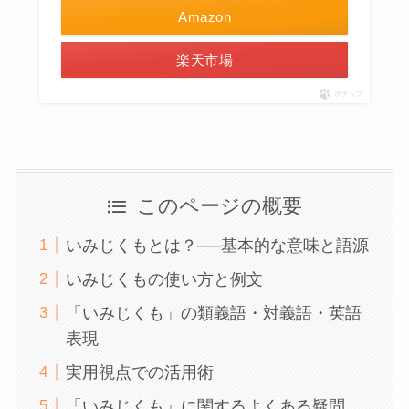
Amazon
楽天市場
ポチップ
このページの概要
いみじくもとは？──基本的な意味と語源
いみじくもの使い方と例文
「いみじくも」の類義語・対義語・英語
表現
実用視点での活用術
「いみじくも」に関するよくある疑問