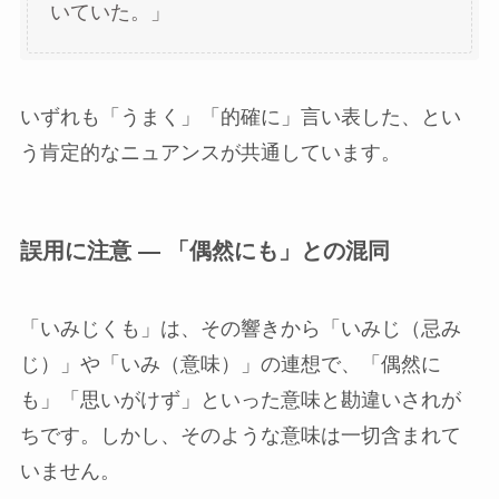
いていた。」
いずれも「うまく」「的確に」言い表した、とい
う肯定的なニュアンスが共通しています。
誤用に注意 — 「偶然にも」との混同
「いみじくも」は、その響きから「いみじ（忌み
じ）」や「いみ（意味）」の連想で、「偶然に
も」「思いがけず」といった意味と勘違いされが
ちです。しかし、そのような意味は一切含まれて
いません。