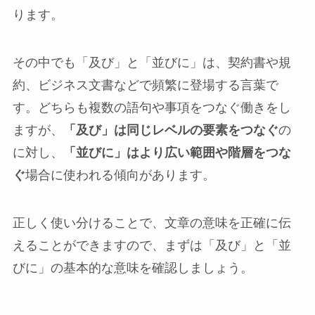
ります。
その中でも「及び」と「並びに」は、契約書や規
約、ビジネス文書などで頻繁に登場する言葉で
す。どちらも複数の語句や事項をつなぐ働きをし
ますが、
「及び」は同じレベルの要素をつなぐ
の
に対し、
「並びに」はより広い範囲や階層をつな
ぐ
場合に使われる傾向があります。
正しく使い分けることで、文章の意味を正確に伝
えることができますので、まずは「及び」と「並
びに」の基本的な意味を確認しましょう。