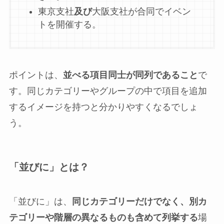
東京支社
及び
大阪支社が合同でイベン
トを開催する。
ポイントは、
並べる項目同士が同列であること
で
す。同じカテゴリーやグループの中で項目を追加
するイメージを持つと分かりやすくなるでしょ
う。
「並びに」とは？
「並びに」は、
同じカテゴリーだけでなく、別カ
テゴリーや階層の異なるものも含めて列挙する
場