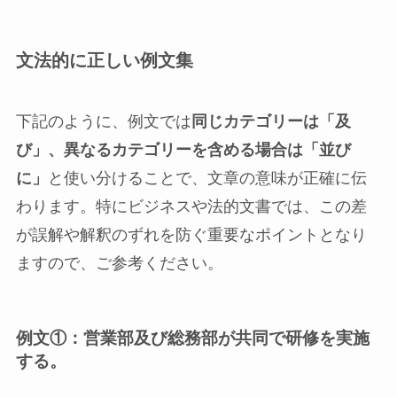
文法的に正しい例文集
下記のように、例文では
同じカテゴリーは「及
び」、異なるカテゴリーを含める場合は「並び
に」
と使い分けることで、文章の意味が正確に伝
わります。特にビジネスや法的文書では、この差
が誤解や解釈のずれを防ぐ重要なポイントとなり
ますので、ご参考ください。
例文①：営業部及び総務部が共同で研修を実施
する。