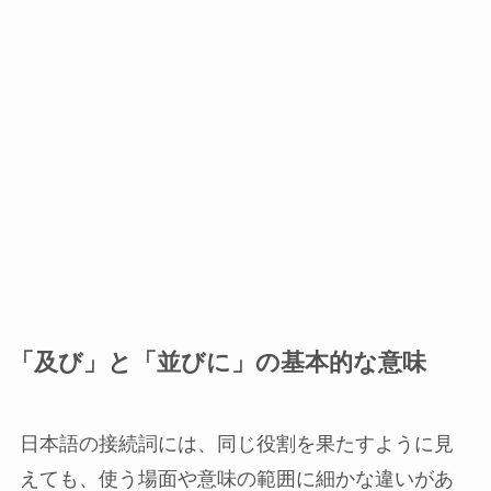
「及び」と「並びに」の基本的な意味
日本語の接続詞には、同じ役割を果たすように見
えても、使う場面や意味の範囲に細かな違いがあ