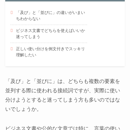
「及び」と「並びに」の違いがいまい
ちわからない
ビジネス文書でどちらを使えばいいか
迷ってしまう
正しい使い分けを例文付きでスッキリ
理解したい
「及び」と「並びに」は、どちらも複数の要素を
並列する際に使われる接続詞ですが、実際に使い
分けようとすると迷ってしまう方も多いのではな
いでしょうか。
ビジネス文書や公的な文章では特に、言葉の使い