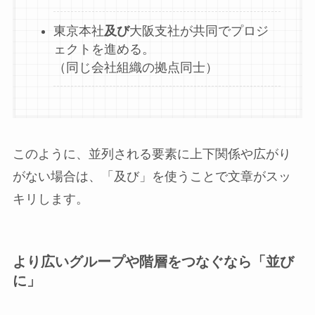
東京本社
及び
大阪支社が共同でプロジ
ェクトを進める。
（同じ会社組織の拠点同士）
このように、並列される要素に上下関係や広がり
がない場合は、「及び」を使うことで文章がスッ
キリします。
より広いグループや階層をつなぐなら「並び
に」