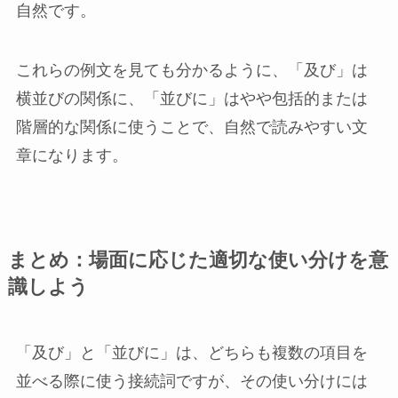
自然です。
これらの例文を見ても分かるように、「及び」は
横並びの関係に、「並びに」はやや包括的または
階層的な関係に使うことで、自然で読みやすい文
章になります。
まとめ：場面に応じた適切な使い分けを意
識しよう
「及び」と「並びに」は、どちらも複数の項目を
並べる際に使う接続詞ですが、その使い分けには