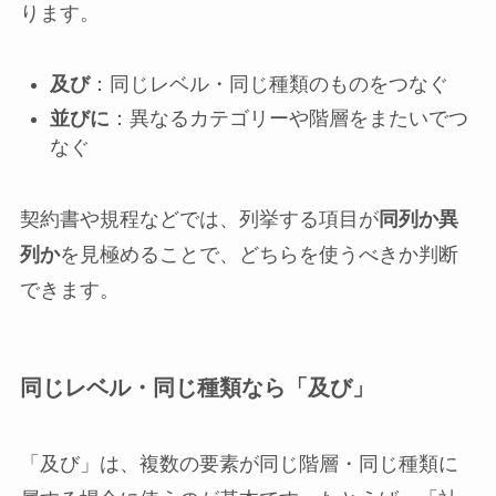
ります。
及び
：同じレベル・同じ種類のものをつなぐ
並びに
：異なるカテゴリーや階層をまたいでつ
なぐ
契約書や規程などでは、列挙する項目が
同列か異
列か
を見極めることで、どちらを使うべきか判断
できます。
同じレベル・同じ種類なら「及び」
「及び」は、複数の要素が同じ階層・同じ種類に