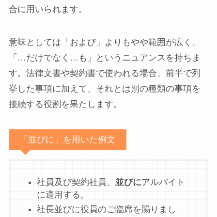
合に用いられます。
意味としては「および」よりもやや範囲が広く、
「…だけでなく…も」というニュアンスを持ちま
す。法律文書や契約書で使われる場合、前半で列
挙した事項に加えて、それとは別の種類の事項を
接続する役割を果たします。
「並びに」を用いた例文
社員及び契約社員、
並びに
アルバイト
に適用する。
社長並びに役員のご臨席を賜りまし