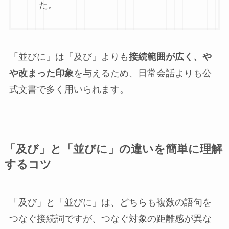
た。
「並びに」は「及び」よりも
接続範囲が広く、や
や改まった印象
を与えるため、日常会話よりも公
式文書で多く用いられます。
「及び」と「並びに」の違いを簡単に理解
するコツ
「及び」と「並びに」は、どちらも複数の語句を
つなぐ接続詞ですが、つなぐ対象の距離感が異な