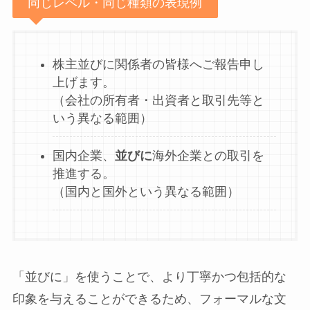
同じレベル・同じ種類の表現例
株主並びに関係者の皆様へご報告申し
上げます。
（会社の所有者・出資者と取引先等と
いう異なる範囲）
国内企業、
並びに
海外企業との取引を
推進する。
（国内と国外という異なる範囲）
「並びに」を使うことで、より丁寧かつ包括的な
印象を与えることができるため、フォーマルな文