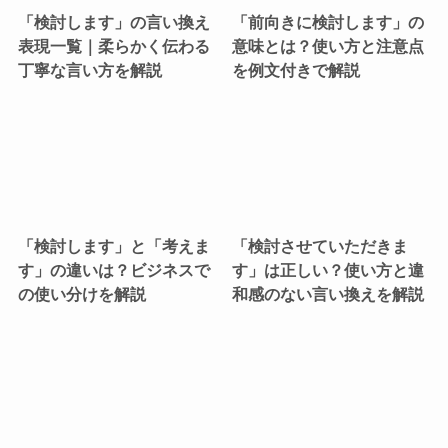
「検討します」の言い換え
「前向きに検討します」の
表現一覧｜柔らかく伝わる
意味とは？使い方と注意点
丁寧な言い方を解説
を例文付きで解説
「検討します」と「考えま
「検討させていただきま
す」の違いは？ビジネスで
す」は正しい？使い方と違
の使い分けを解説
和感のない言い換えを解説