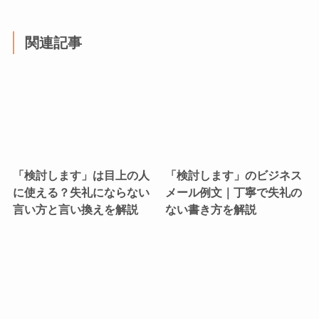
関連記事
「検討します」は目上の人
「検討します」のビジネス
に使える？失礼にならない
メール例文｜丁寧で失礼の
言い方と言い換えを解説
ない書き方を解説