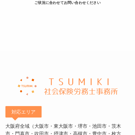
ご状況に合わせてお問い合わせください
対応エリア
大阪府全域（大阪市・東大阪市・堺市・池田市・茨木
市・門真市・吹田市・摂津市・高槻市・豊中市・枚方