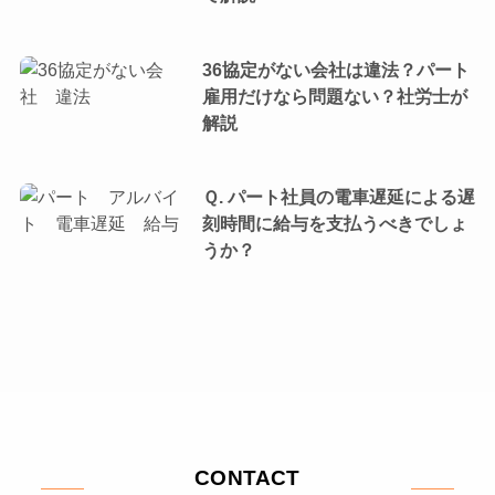
36協定がない会社は違法？パート
雇用だけなら問題ない？社労士が
解説
Ｑ. パート社員の電車遅延による遅
刻時間に給与を支払うべきでしょ
うか？
CONTACT