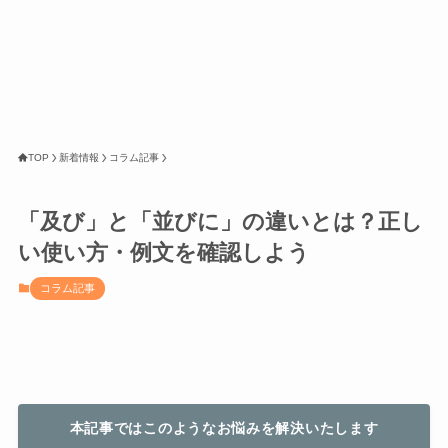
TOP
新着情報
コラム記事
「及び」と「並びに」の違いとは？正し
い使い方・例文を確認しよう
コラム記事
本記事ではこのようなお悩みを解決いたします