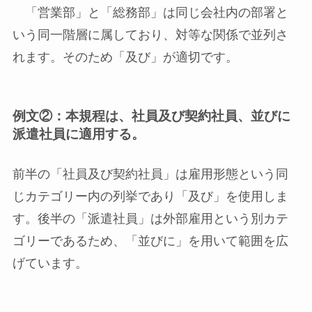
「営業部」と「総務部」は同じ会社内の部署と
いう同一階層に属しており、対等な関係で並列さ
れます。そのため「及び」が適切です。
例文②：本規程は、社員及び契約社員、並びに
派遣社員に適用する。
前半の「社員及び契約社員」は雇用形態という同
じカテゴリー内の列挙であり「及び」を使用しま
す。後半の「派遣社員」は外部雇用という別カテ
ゴリーであるため、「並びに」を用いて範囲を広
げています。