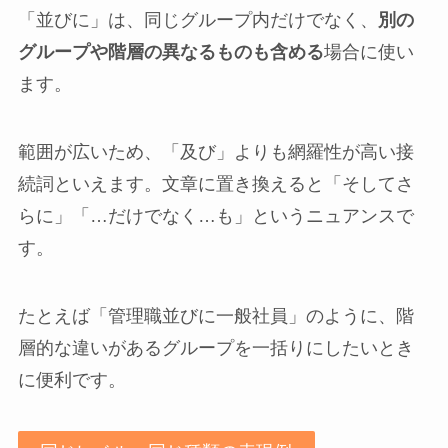
「並びに」は、同じグループ内だけでなく、
別の
グループや階層の異なるものも含める
場合に使い
ます。
範囲が広いため、「及び」よりも網羅性が高い接
続詞といえます。文章に置き換えると「そしてさ
らに」「…だけでなく…も」というニュアンスで
す。
たとえば「管理職並びに一般社員」のように、階
層的な違いがあるグループを一括りにしたいとき
に便利です。