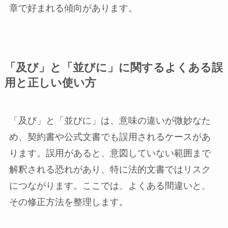
章で好まれる傾向があります。
「及び」と「並びに」に関するよくある誤
用と正しい使い方
「及び」と「並びに」は、意味の違いが微妙なた
め、契約書や公式文書でも誤用されるケースがあ
ります。誤用があると、意図していない範囲まで
解釈される恐れがあり、特に法的文書ではリスク
につながります。ここでは、よくある間違いと、
その修正方法を整理します。