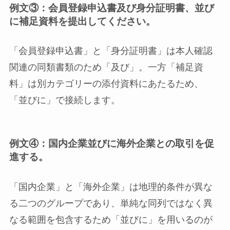
例文③：会員登録申込書及び身分証明書、並び
に補足資料を提出してください。
「会員登録申込書」と「身分証明書」は本人確認
関連の同類書類のため「及び」。一方「補足資
料」は別カテゴリーの添付資料にあたるため、
「並びに」で接続します。
例文④：国内企業並びに海外企業との取引を促
進する。
「国内企業」と「海外企業」は地理的条件が異な
る二つのグループであり、単純な同列ではなく異
なる範囲を包含するため「並びに」を用いるのが