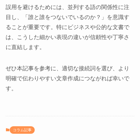
誤用を避けるためには、並列する語の関係性に注
目し、「誰と誰をつないでいるのか？」を意識す
ることが重要です。特にビジネスや公的な文書で
は、こうした細かい表現の違いが信頼性や丁寧さ
に直結します。
ぜひ本記事を参考に、適切な接続詞を選び、より
明確で伝わりやすい文章作成につながれば幸いで
す。
コラム記事