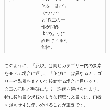
体を「及び」
でつなぐ
と“株主の一
部が関係
者”のように
誤解される可
能性。
このように、「及び」は同じカテゴリー内の要素
を並べる場合に適し、「並びに」は異なるカテゴ
リーや階層をまたいで接続する場合に用いると、
文章の意味が明確になり、誤解を避けられます。
特に契約書や規程のような精密な文書では、両者
を混同せずに使い分けることが重要です。