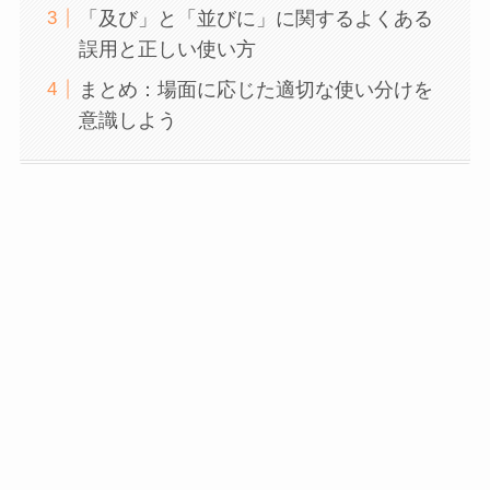
「及び」と「並びに」に関するよくある
誤用と正しい使い方
まとめ：場面に応じた適切な使い分けを
意識しよう