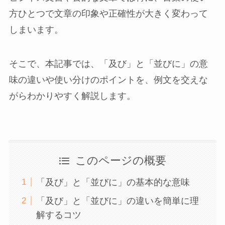
方ひとつで文章の印象や正確性が大きく変わって
しまいます。
そこで、本記事では、「及び」と「並びに」の意
味の違いや使い分けのポイントを、例文を交えな
がらわかりやすく解説します。
このページの概要
「及び」と「並びに」の基本的な意味
「及び」と「並びに」の違いを簡単に理
解するコツ