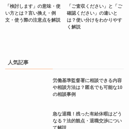
「検討します」の意味・使
「ご査収ください」と「ご
い方とは？言い換え・例
確認ください」の違いと
文・使う際の注意点を解説
は？使い分けをわかりやす
く解説
人気記事
労働基準監督署に相談できる内容
や相談方法は？匿名でも可能な10
の相談事例
急な退職！残った有給休暇はどう
なる？法的観点・退職交渉につい
て解説