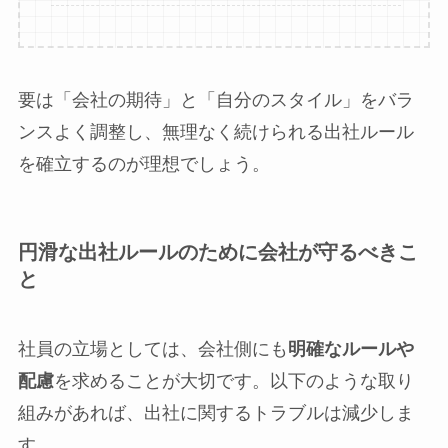
要は「会社の期待」と「自分のスタイル」をバラ
ンスよく調整し、無理なく続けられる出社ルール
を確立するのが理想でしょう。
円滑な出社ルールのために会社が守るべきこ
と
社員の立場としては、会社側にも
明確なルールや
配慮
を求めることが大切です。以下のような取り
組みがあれば、出社に関するトラブルは減少しま
す。