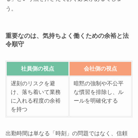
う。
重要なのは、気持ちよく働くための余裕と法
令順守
社員側の視点
会社側の視点
遅刻のリスクを避
暗黙の強制や不公平
け、落ち着いて業務
な慣習を排除し、ル
に入れる程度の余裕
ールを明確化する
を持つ
出勤時間は単なる「時刻」の問題ではなく、信頼