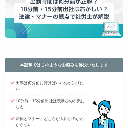
本記事ではこのようなお悩みを解決いたします
出勤は何分前に行けばいいのか知りた
い
10分前・15分前出社は義務なのか気に
なる
法律とマナー、どちらが大切なのかわ
からない