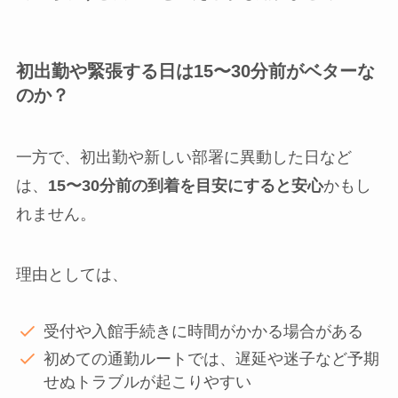
初出勤や緊張する日は15〜30分前がベターな
のか？
一方で、初出勤や新しい部署に異動した日など
は、
15〜30分前の到着を目安にすると安心
かもし
れません。
理由としては、
受付や入館手続きに時間がかかる場合がある
初めての通勤ルートでは、遅延や迷子など予期
せぬトラブルが起こりやすい