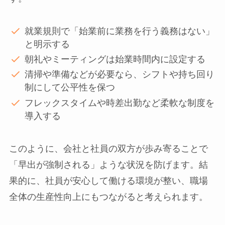
就業規則で「始業前に業務を行う義務はない」
と明示する
朝礼やミーティングは始業時間内に設定する
清掃や準備などが必要なら、シフトや持ち回り
制にして公平性を保つ
フレックスタイムや時差出勤など柔軟な制度を
導入する
このように、会社と社員の双方が歩み寄ることで
「早出が強制される」ような状況を防げます。結
果的に、社員が安心して働ける環境が整い、職場
全体の生産性向上にもつながると考えられます。