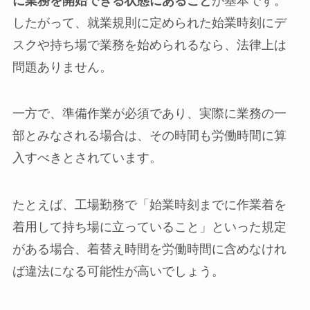
に業務を開始できる状態にあること
が基本です。
したがって、就業規則に定められた始業時刻にデ
スクや持ち場で業務を始められるなら、法律上は
問題ありません。
一方で、準備作業が必須であり、実際に業務の一
部とみなされる場合は、その時間も労働時間に算
入すべきとされています。
たとえば、工場勤務で「始業時刻までに作業着を
着用して持ち場に立っていること」といった規定
がある場合、着替え時間を労働時間に含めなけれ
ば違法になる可能性が高いでしょう。