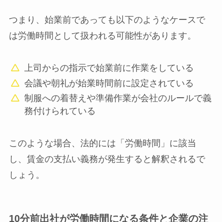
つまり、始業前であっても以下のようなケースで
は労働時間として扱われる可能性があります。
上司からの指示で始業前に作業をしている
会議や朝礼が始業時間前に設定されている
制服への着替えや準備作業が会社のルールで義
務付けられている
このような場合、法的には「労働時間」に該当
し、賃金の支払い義務が発生すると解釈されるで
しょう。
10分前出社が労働時間になる条件と企業の注