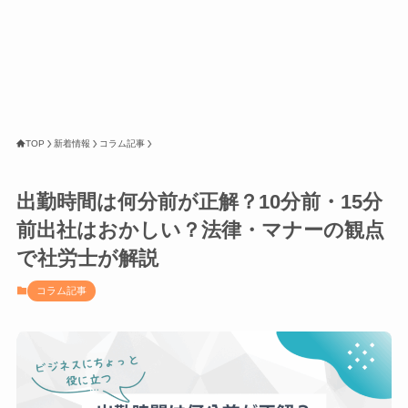
TOP
新着情報
コラム記事
出勤時間は何分前が正解？10分前・15分
前出社はおかしい？法律・マナーの観点
で社労士が解説
コラム記事