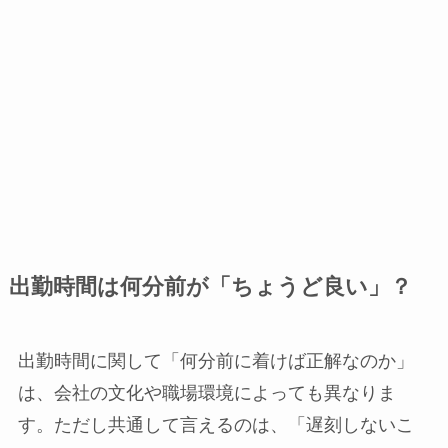
出勤時間は何分前が「ちょうど良い」？
出勤時間に関して「何分前に着けば正解なのか」
は、会社の文化や職場環境によっても異なりま
す。ただし共通して言えるのは、「遅刻しないこ