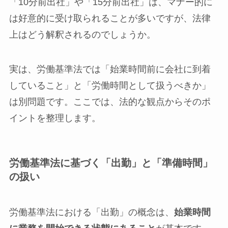
「10分前出社」や「15分前出社」は、マナー的に
は好意的に受け取られることが多いですが、法律
上はどう解釈されるのでしょうか。
実は、労働基準法では「始業時間前に会社に到着
していること」と「労働時間として扱うべきか」
は別問題です。ここでは、法的な観点からそのポ
イントを整理します。
労働基準法に基づく「出勤」と「準備時間」
の扱い
労働基準法における「出勤」の概念は、
始業時間