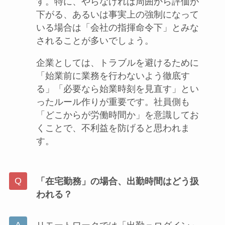
す。特に、やらなければ周囲から評価が
下がる、あるいは事実上の強制になって
いる場合は「会社の指揮命令下」とみな
されることが多いでしょう。
企業としては、トラブルを避けるために
「始業前に業務を行わないよう徹底す
る」「必要なら始業時刻を見直す」とい
ったルール作りが重要です。社員側も
「どこからが労働時間か」を意識してお
くことで、不利益を防げると思われま
す。
「在宅勤務」の場合、出勤時間はどう扱
われる？