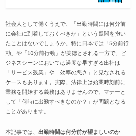
社会人として働くうえで、「出勤時間には何分前
に会社に到着しておくべきか」という疑問を抱い
たことはないでしょうか。特に日本では「5分前行
動」や「10分前行動」が美徳とされる一方で、ビ
ジネスシーンにおいては過度な早すぎる出社は
「サービス残業」や「効率の悪さ」と見なされる
ケースもあります。実際、法律上は始業時刻前に
業務を開始する義務はありませんので、マナーと
して「何時に出勤すべきなのか？」が問題となる
ことがあります。
本記事では、
出勤時間は何分前が望ましいのか