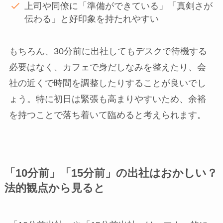
上司や同僚に「準備ができている」「真剣さが
伝わる」と好印象を持たれやすい
もちろん、30分前に出社してもデスクで待機する
必要はなく、カフェで身だしなみを整えたり、会
社の近くで時間を調整したりすることが良いでし
ょう。特に初日は緊張も高まりやすいため、余裕
を持つことで落ち着いて臨めると考えられます。
「10分前」「15分前」の出社はおかしい？
法的観点から見ると