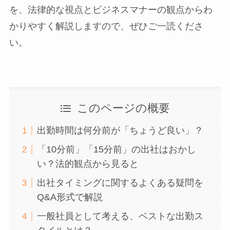
を、法律的な視点とビジネスマナーの観点からわ
かりやすく解説しますので、ぜひご一読くださ
い。
このページの概要
出勤時間は何分前が「ちょうど良い」？
「10分前」「15分前」の出社はおかし
い？法的観点から見ると
出社タイミングに関するよくある疑問を
Q&A形式で解説
一般社員として考える、ベストな出勤ス