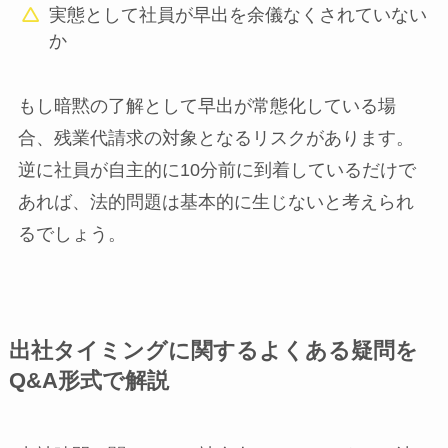
実態として社員が早出を余儀なくされていない
か
もし暗黙の了解として早出が常態化している場
合、残業代請求の対象となるリスクがあります。
逆に社員が自主的に10分前に到着しているだけで
あれば、法的問題は基本的に生じないと考えられ
るでしょう。
出社タイミングに関するよくある疑問を
Q&A形式で解説