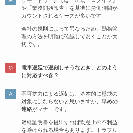
リモートワークでは「出勤＝ログイン」
や「業務開始報告」を基準に労働時間が
カウントされるケースが多いです。
会社の規則によって異なるため、勤務管
理の方法を明確に確認しておくことが大
切です。
電車遅延で遅刻しそうなとき、どのよう
に対応すべき？
不可抗力による遅刻は、基本的に懲戒の
対象にはならないと思いますが、
早めの
連絡
がマナーです。
遅延証明書を提出すれば勤怠上の不利益
を避けられる場合もあります。トラブル