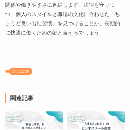
関係や働きやすさに直結します。法律を守りつ
つ、個人のスタイルと職場の文化に合わせた「ち
ょうど良い出社習慣」を見つけることが、長期的
に快適に働くための鍵と言えるでしょう。
コラム記事
関連記事