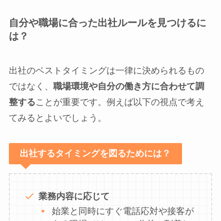
自分や職場に合った出社ルールを見つけるに
は？
出社のベストタイミングは一律に決められるもの
ではなく、
職場環境や自分の働き方に合わせて調
整する
ことが重要です。例えば以下の視点で考え
てみるとよいでしょう。
出社するタイミングを図るためには？
業務内容に応じて
始業と同時にすぐ電話応対や接客が