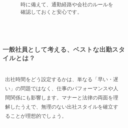
時に備えて、通勤経路や会社のルールを
確認しておくと安心です。
一般社員として考える、ベストな出勤スタ
イルとは？
出社時間をどう設定するかは、単なる「早い・遅
い」の問題ではなく、仕事のパフォーマンスや人
間関係にも影響します。マナーと法律の両面を理
解したうえで、無理のない出社スタイルを確立す
ることが理想的でしょう。