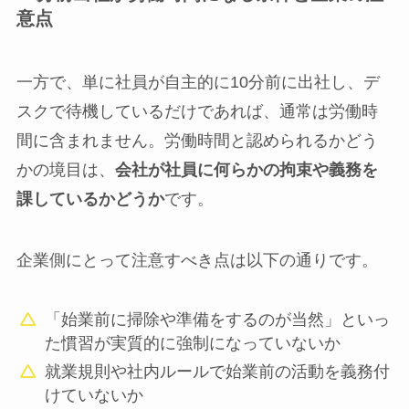
意点
一方で、単に社員が自主的に10分前に出社し、デ
スクで待機しているだけであれば、通常は労働時
間に含まれません。労働時間と認められるかどう
かの境目は、
会社が社員に何らかの拘束や義務を
課しているかどうか
です。
企業側にとって注意すべき点は以下の通りです。
「始業前に掃除や準備をするのが当然」といっ
た慣習が実質的に強制になっていないか
就業規則や社内ルールで始業前の活動を義務付
けていないか