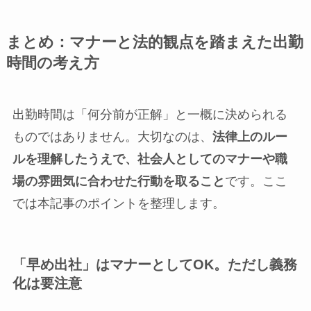
まとめ：マナーと法的観点を踏まえた出勤
時間の考え方
出勤時間は「何分前が正解」と一概に決められる
ものではありません。大切なのは、
法律上のルー
ルを理解したうえで、社会人としてのマナーや職
場の雰囲気に合わせた行動を取ること
です。ここ
では本記事のポイントを整理します。
「早め出社」はマナーとしてOK。ただし義務
化は要注意