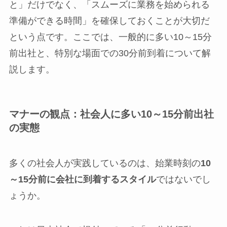
と」だけでなく、「スムーズに業務を始められる
準備ができる時間」を確保しておくことが大切だ
という点です。ここでは、一般的に多い10～15分
前出社と、特別な場面での30分前到着について解
説します。
マナーの観点：社会人に多い10～15分前出社
の実態
多くの社会人が実践しているのは、始業時刻の
10
～15分前に会社に到着するスタイル
ではないでし
ょうか。