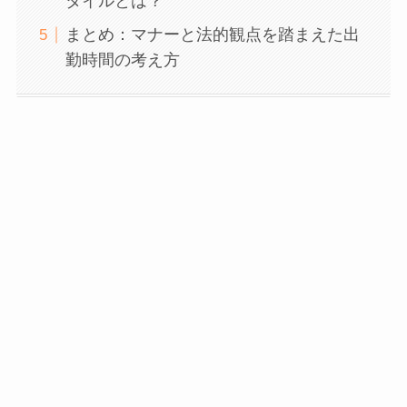
タイルとは？
まとめ：マナーと法的観点を踏まえた出
勤時間の考え方