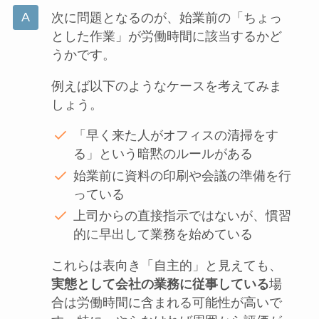
次に問題となるのが、始業前の「ちょっ
とした作業」が労働時間に該当するかど
うかです。
例えば以下のようなケースを考えてみま
しょう。
「早く来た人がオフィスの清掃をす
る」という暗黙のルールがある
始業前に資料の印刷や会議の準備を行
っている
上司からの直接指示ではないが、慣習
的に早出して業務を始めている
これらは表向き「自主的」と見えても、
実態として会社の業務に従事している
場
合は労働時間に含まれる可能性が高いで