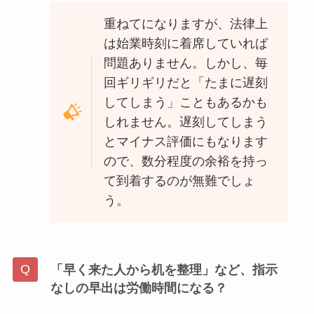
重ねてになりますが、法律上
は始業時刻に着席していれば
問題ありません。しかし、毎
回ギリギリだと「たまに遅刻
してしまう」こともあるかも
しれません。遅刻してしまう
とマイナス評価にもなります
ので、数分程度の余裕を持っ
て到着するのが無難でしょ
う。
「早く来た人から机を整理」など、指示
なしの早出は労働時間になる？