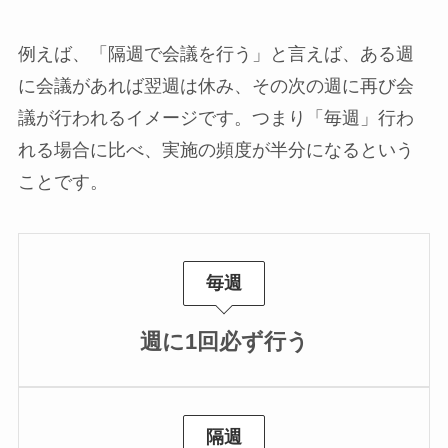
例えば、「隔週で会議を行う」と言えば、ある週
に会議があれば翌週は休み、その次の週に再び会
議が行われるイメージです。つまり「毎週」行わ
れる場合に比べ、実施の頻度が半分になるという
ことです。
毎週
週に1回必ず行う
隔週