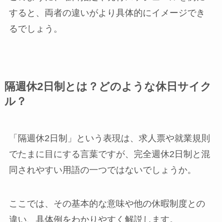
すると、両者の違いがより具体的にイメージでき
るでしょう。
隔週休2日制とは？どのような休日サイク
ル？
「隔週休2日制」という表現は、求人票や就業規則
でたまに目にする言葉ですが、完全週休2日制と混
同されやすい用語の一つではないでしょうか。
ここでは、その基本的な意味や他の休暇制度との
違い、具体例をわかりやすく解説します。