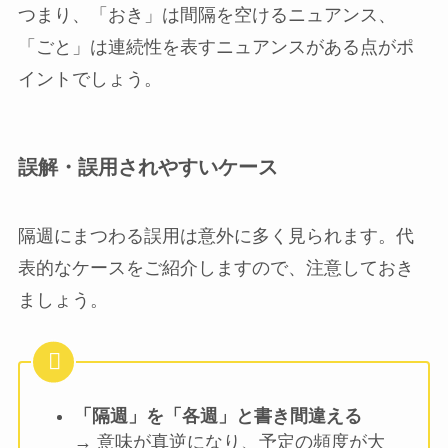
つまり、「おき」は間隔を空けるニュアンス、
「ごと」は連続性を表すニュアンスがある点がポ
イントでしょう。
誤解・誤用されやすいケース
隔週にまつわる誤用は意外に多く見られます。代
表的なケースをご紹介しますので、注意しておき
ましょう。
「隔週」を「各週」と書き間違える
→ 意味が真逆になり、予定の頻度が大