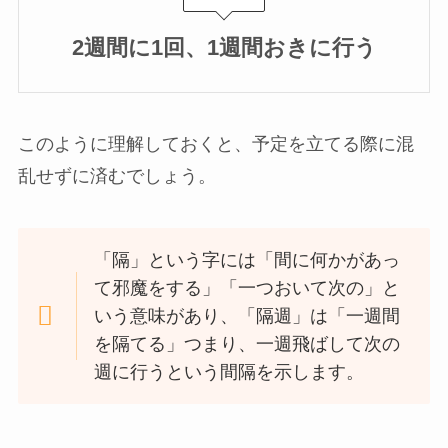
2週間に1回、1週間おきに行う
このように理解しておくと、予定を立てる際に混
乱せずに済むでしょう。
「隔」という字には「間に何かがあっ
て邪魔をする」「一つおいて次の」と
いう意味があり、「隔週」は「一週間
を隔てる」つまり、一週飛ばして次の
週に行うという間隔を示します。