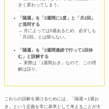
きく変わってしまう。
「隔週」を「2週間に1度」と「月2回」
と混同する
→ 月によっては5週あるため、必ずしも
「月2回」とは限らない。
「隔週」を「2週間連続で行って1回休
む」と誤解する
→ 実際は「1週間おき」なので、この理
解は誤り。
これらの誤解を避けるためには、「隔週＝1週お
き」という定義を常に基準として考えることが大