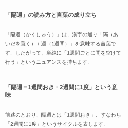
「隔週」の読み方と言葉の成り立ち
「隔週（かくしゅう）」は、漢字の通り「隔（あ
いだを置く）＋週（1週間）」を意味する言葉で
す。したがって、単純に「1週間ごとに間を空けて
行う」というニュアンスを持ちます。
「隔週＝1週間おき・2週間に1度」という意
味
前述のとおり、隔週とは「1週間おき」、すなわち
「2週間に1度」というサイクルを表します。