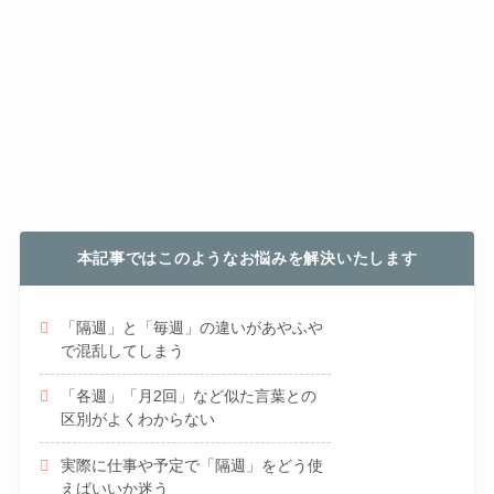
本記事ではこのようなお悩みを解決いたします
「隔週」と「毎週」の違いがあやふや
で混乱してしまう
「各週」「月2回」など似た言葉との
区別がよくわからない
実際に仕事や予定で「隔週」をどう使
えばいいか迷う