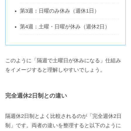
第3週：日曜のみ休み（週休1日）
第4週：土曜・日曜が休み（週休2日）
このように「隔週で土曜日が休みになる」仕組み
をイメージすると理解しやすいでしょう。
完全週休2日制との違い
隔週休2日制とよく比較されるのが「完全週休2日
制」です。両者の違いを整理すると以下のように