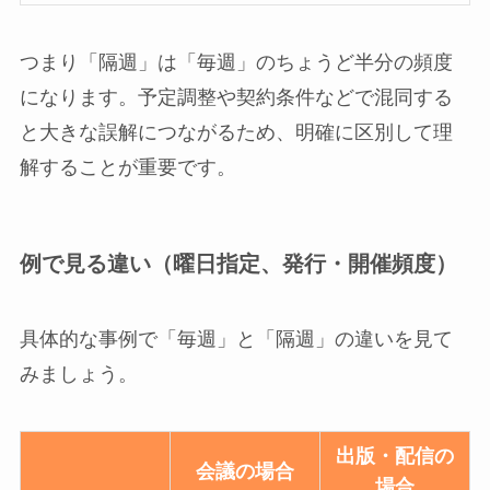
つまり「隔週」は「毎週」のちょうど半分の頻度
になります。予定調整や契約条件などで混同する
と大きな誤解につながるため、明確に区別して理
解することが重要です。
例で見る違い（曜日指定、発行・開催頻度）
具体的な事例で「毎週」と「隔週」の違いを見て
みましょう。
出版・配信の
会議の場合
場合