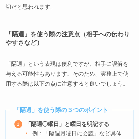
切だと思われます。
「隔週」を使う際の注意点（相手への伝わり
やすさなど）
「隔週」という表現は便利ですが、相手に誤解を
与える可能性もあります。そのため、実務上で使
用する際は以下の点に注意すると良いでしょう。
「隔週」を使う際の３つのポイント
「隔週◯曜日」と曜日を明記する
例：「隔週月曜日に会議」など具体