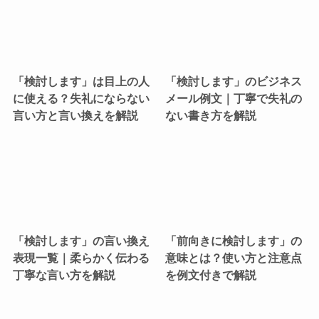
「検討します」は目上の人
「検討します」のビジネス
に使える？失礼にならない
メール例文｜丁寧で失礼の
言い方と言い換えを解説
ない書き方を解説
「検討します」の言い換え
「前向きに検討します」の
表現一覧｜柔らかく伝わる
意味とは？使い方と注意点
丁寧な言い方を解説
を例文付きで解説