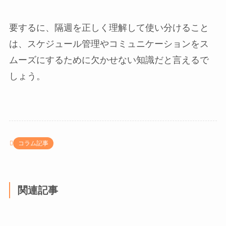
要するに、隔週を正しく理解して使い分けること
は、スケジュール管理やコミュニケーションをス
ムーズにするために欠かせない知識だと言えるで
しょう。
コラム記事
関連記事