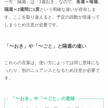
一方「隔週」は「1週おき」なので、
各週＝毎週、
隔週＝2週間に1度
という明確な違いが存在しま
す。ここを取り違えると、予定の回数が倍違って
しまうため注意が必要です。
「〜おき」や「〜ごと」と隔週の違い
これらの言葉は、使い方によっては同じ意味にな
ったり、別のニュアンスとなるため注意が必要で
す。
「〜おき」や「〜ごと」の意味