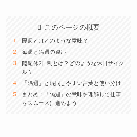
このページの概要
隔週とはどのような意味？
毎週と隔週の違い
隔週休2日制とは？どのような休日サイク
ル？
「隔週」と混同しやすい言葉と使い分け
まとめ：「隔週」の意味を理解して仕事
をスムーズに進めよう