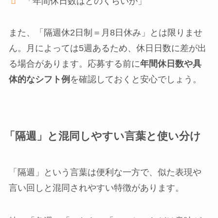
「年間休日数はどのくらいか」
また、「隔週休2日制＝月8日休み」とは限りませ
ん。月によっては5週あるため、休日日数に差が出
る場合があります。応募する前に
年間休日数や具
体的なシフト例
を確認しておくと安心でしょう。
「隔週」と混同しやすい言葉と使い分け
「隔週」という言葉は便利な一方で、似た表現や
言い回しと混同されやすい特徴があります。