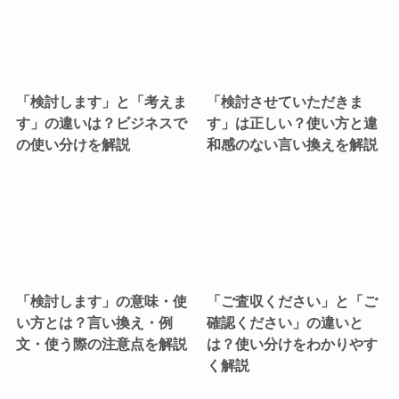
「検討します」と「考えま
「検討させていただきま
す」の違いは？ビジネスで
す」は正しい？使い方と違
の使い分けを解説
和感のない言い換えを解説
「検討します」の意味・使
「ご査収ください」と「ご
い方とは？言い換え・例
確認ください」の違いと
文・使う際の注意点を解説
は？使い分けをわかりやす
く解説