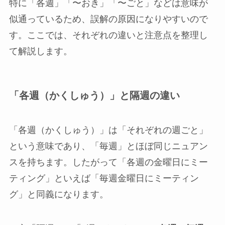
特に「各週」「〜おき」「〜ごと」などは意味が
似通っているため、誤解の原因になりやすいので
す。ここでは、それぞれの違いと注意点を整理し
て解説します。
「各週（かくしゅう）」と隔週の違い
「各週（かくしゅう）」は「それぞれの週ごと」
という意味であり、「毎週」とほぼ同じニュアン
スを持ちます。したがって「各週の金曜日にミー
ティング」といえば「毎週金曜日にミーティン
グ」と同義になります。