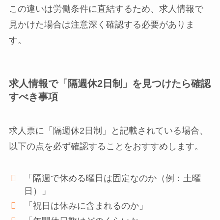
この違いは労働条件に直結するため、求人情報で
見かけた場合は注意深く確認する必要がありま
す。
求人情報で「隔週休2日制」を見つけたら確認
すべき事項
求人票に「隔週休2日制」と記載されている場合、
以下の点を必ず確認することをおすすめします。
「隔週で休める曜日は固定なのか（例：土曜
日）」
「祝日は休みに含まれるのか」