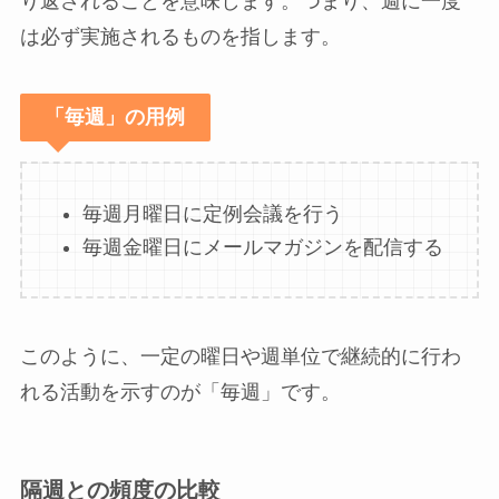
り返されることを意味します。つまり、週に一度
は必ず実施されるものを指します。
「毎週」の用例
毎週月曜日に定例会議を行う
毎週金曜日にメールマガジンを配信する
このように、一定の曜日や週単位で継続的に行わ
れる活動を示すのが「毎週」です。
隔週との頻度の比較