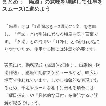
まとめ：「隔週」の意味を理解して仕事を
スムーズに進めよう
「隔週」とは「1週間おき＝2週間に1度」を意味
し、「毎週」とは明確に異なる頻度を表す言葉で
す。「各週」との混同や「月2回」との誤解が起こ
りやすいため、使用する際には注意が必要です。
実際には、勤務形態（隔週休2日制）、出版物（隔
週刊誌）、講座や配信スケジュールなど、幅広い
場面で使われています。しかし抽象的な表現であ
るため、予定やルールを相手に伝える場合には
「曜日指定」や「具体的な日付」を併記すると誤
解が減るでしょう。