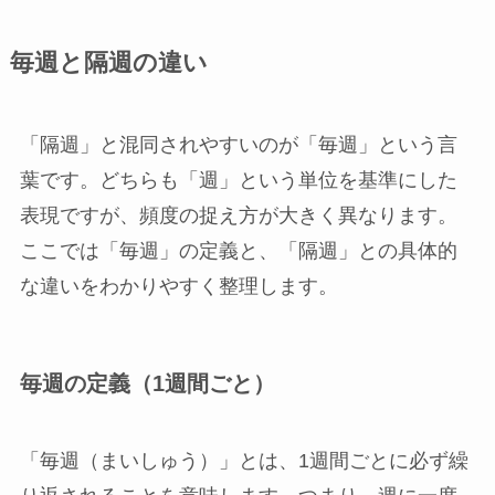
毎週と隔週の違い
「隔週」と混同されやすいのが「毎週」という言
葉です。どちらも「週」という単位を基準にした
表現ですが、頻度の捉え方が大きく異なります。
ここでは「毎週」の定義と、「隔週」との具体的
な違いをわかりやすく整理します。
毎週の定義（1週間ごと）
「毎週（まいしゅう）」とは、1週間ごとに必ず繰