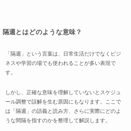
隔週とはどのような意味？
「隔週」という言葉は、日常生活だけでなくビジ
ネスや学習の場でも使われることが多い表現で
す。
しかし、正確な意味を理解していないとスケジュ
ール調整で誤解を生む原因にもなります。ここで
は「隔週」の語義と読み方、さらに実際にどのよ
うな間隔を指すのかを整理して解説します。