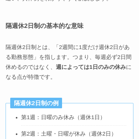
隔週休2日制の基本的な意味
隔週休2日制とは、「2週間に1度だけ週休2日があ
る勤務形態」を指します。つまり、毎週必ず2日間
休めるのではなく、
週によっては1日のみの休み
に
なる点が特徴です。
隔週休2日制の例
第1週：日曜のみ休み（週休1日）
第2週：土曜・日曜が休み（週休2日）