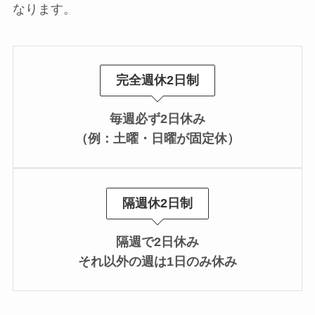
なります。
完全週休2日制
毎週必ず2日休み
（例：土曜・日曜が固定休）
隔週休2日制
隔週で2日休み
それ以外の週は1日のみ休み