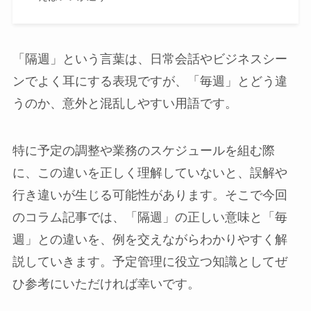
「隔週」という言葉は、日常会話やビジネスシー
ンでよく耳にする表現ですが、「毎週」とどう違
うのか、意外と混乱しやすい用語です。
特に予定の調整や業務のスケジュールを組む際
に、この違いを正しく理解していないと、誤解や
行き違いが生じる可能性があります。そこで今回
のコラム記事では、「隔週」の正しい意味と「毎
週」との違いを、例を交えながらわかりやすく解
説していきます。予定管理に役立つ知識としてぜ
ひ参考にいただければ幸いです。