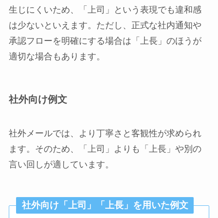
生じにくいため、「上司」という表現でも違和感
は少ないといえます。ただし、正式な社内通知や
承認フローを明確にする場合は「上長」のほうが
適切な場合もあります。
社外向け例文
社外メールでは、より丁寧さと客観性が求められ
ます。そのため、「上司」よりも「上長」や別の
言い回しが適しています。
社外向け「上司」「上長」を用いた例文