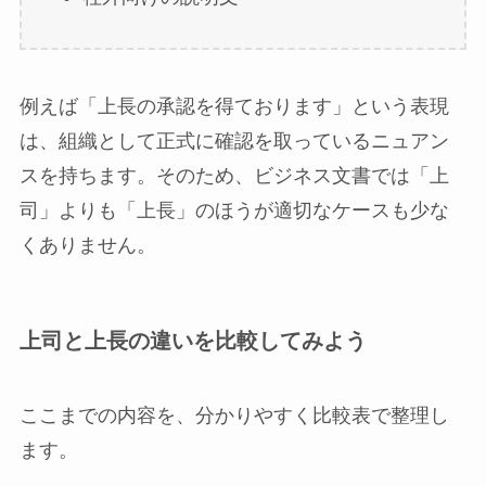
例えば「上長の承認を得ております」という表現
は、組織として正式に確認を取っているニュアン
スを持ちます。そのため、ビジネス文書では「上
司」よりも「上長」のほうが適切なケースも少な
くありません。
上司と上長の違いを比較してみよう
ここまでの内容を、分かりやすく比較表で整理し
ます。