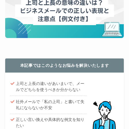
本記事ではこのようなお悩みを解決いたします
上司と上長の違いがあいまいで、メー
ルでどちらを使うべきか分からない
社外メールで「私の上司」と書いて失
礼にならないか不安
正しい言い換えや具体的な例文を知り
たい