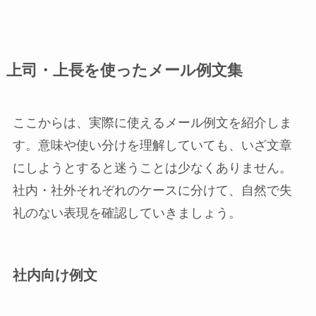
上司・上長を使ったメール例文集
ここからは、実際に使えるメール例文を紹介しま
す。意味や使い分けを理解していても、いざ文章
にしようとすると迷うことは少なくありません。
社内・社外それぞれのケースに分けて、自然で失
礼のない表現を確認していきましょう。
社内向け例文