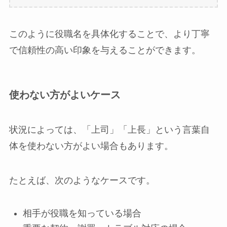
このように役職名を具体化することで、より丁寧
で信頼性の高い印象を与えることができます。
使わない方がよいケース
状況によっては、「上司」「上長」という言葉自
体を使わない方がよい場合もあります。
たとえば、次のようなケースです。
相手が役職を知っている場合