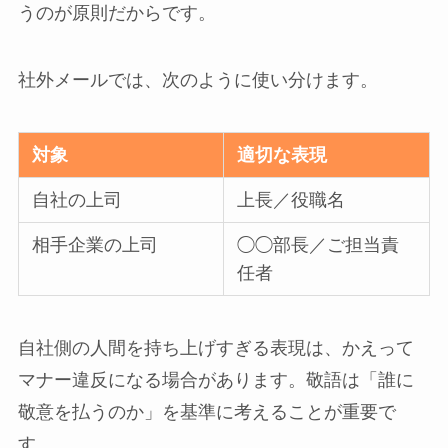
うのが原則だからです。
社外メールでは、次のように使い分けます。
対象
適切な表現
自社の上司
上長／役職名
相手企業の上司
◯◯部長／ご担当責
任者
自社側の人間を持ち上げすぎる表現は、かえって
マナー違反になる場合があります。敬語は「誰に
敬意を払うのか」を基準に考えることが重要で
す。