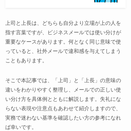
上司と上長は、どちらも自分より立場が上の人を
指す言葉ですが、ビジネスメールでは使い分けが
重要なケースがあります。何となく同じ意味で使
っていると、社外メールで違和感を与えてしまう
こともあります。
そこで本記事では、「上司」と「上長」の意味の
違いをわかりやすく整理し、メールでの正しい使
い分け方を具体例とともに解説します。失礼にな
らない表現や注意点もあわせて紹介しますので、
実務で迷わない基準を確認したい方の参考になれ
ば幸いです。