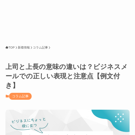
TOP
新着情報
コラム記事
上司と上長の意味の違いは？ビジネスメ
ールでの正しい表現と注意点【例文付
き】
コラム記事