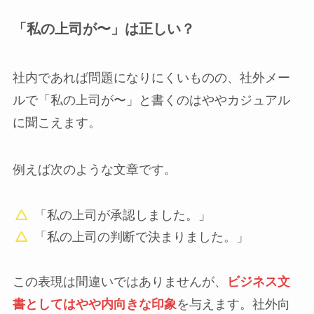
「私の上司が〜」は正しい？
社内であれば問題になりにくいものの、社外メー
ルで「私の上司が〜」と書くのはややカジュアル
に聞こえます。
例えば次のような文章です。
「私の上司が承認しました。」
「私の上司の判断で決まりました。」
この表現は間違いではありませんが、
ビジネス文
書としてはやや内向きな印象
を与えます。社外向