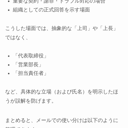
重要な契約・謝罪・トラブル対応の場合
組織としての正式回答を示す場面
こうした場面では、抽象的な「上司」や「上長」
ではなく、
「代表取締役」
「営業部長」
「担当責任者」
など、具体的な立場（および氏名）を明示したほ
うが誤解を防げます。
まとめると、メールでの使い分けは以下のように