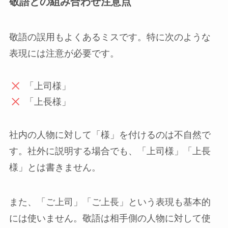
敬語との組み合わせ注意点
敬語の誤用もよくあるミスです。特に次のような
表現には注意が必要です。
「上司様」
「上長様」
社内の人物に対して「様」を付けるのは不自然で
す。社外に説明する場合でも、「上司様」「上長
様」とは書きません。
また、「ご上司」「ご上長」という表現も基本的
には使いません。敬語は相手側の人物に対して使