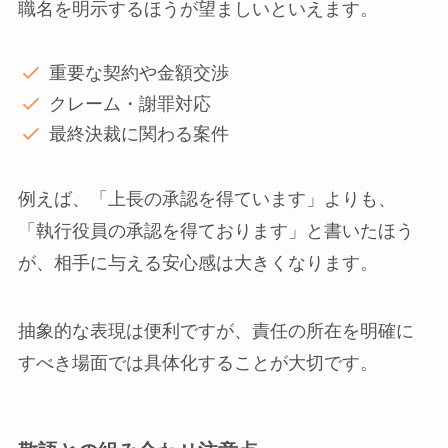
職名を明示するほうが望ましいといえます。
重要な契約や金額交渉
クレーム・謝罪対応
最終決裁に関わる案件
例えば、「上長の承認を得ています」よりも、
「執行役員の承認を得ております」と書いたほう
が、相手に与える安心感は大きくなります。
抽象的な表現は便利ですが、責任の所在を明確に
すべき場面では具体化することが大切です。