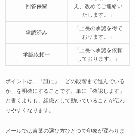
回答保留
え、改めてご連絡い
たします。」
「上長の承認を得て
承認済み
おります。」
「上長へ承認を依頼
承認依頼中
しております。」
ポイントは、「誰に」「どの段階まで進んでいる
か」を明確にすることです。単に「確認します」
と書くよりも、組織として動いていることが伝わ
りやすくなります。
メールでは言葉の選び方ひとつで印象が変わりま