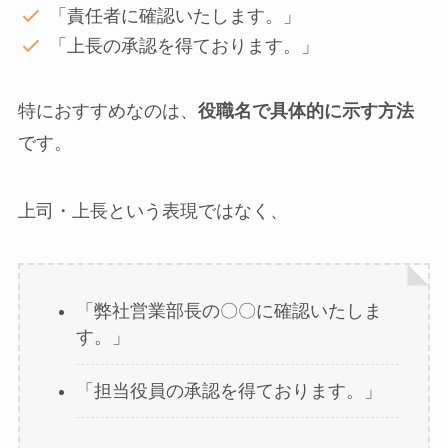
「責任者に確認いたします。」
「上長の承認を得ております。」
特におすすめなのは、
役職名で具体的に示す方法
です。
上司・上長という表現ではなく、
「弊社営業部長の〇〇に確認いたしま
す。」
「担当役員の承認を得ております。」