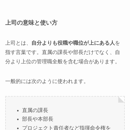
上司の意味と使い方
上司とは、
自分よりも役職や職位が上にある人
を
指す言葉です。直属の課長や部長だけでなく、自
分より上位の管理職全般を含む場合があります。
一般的には次のように使われます。
直属の課長
部長や本部長
プロジェクト責任者など指揮命令権を