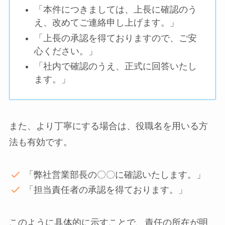
「本件につきましては、上長に確認のう
え、改めてご連絡申し上げます。」
「上長の承認を得ておりますので、ご安
心ください。」
「社内で確認のうえ、正式に回答いたし
ます。」
また、より丁寧にする場合は、役職名を用いる方
法も有効です。
「弊社営業部長の〇〇に確認いたします。」
「担当責任者の承認を得ております。」
このように具体的に示すことで、責任の所在が明