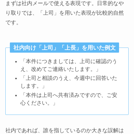
まずは社内メールで使える表現です。日常的なや
り取りでは、「上司」を用いた表現が比較的自然
です。
社内向け「上司」「上長」を用いた例文
「本件につきましては、上司に確認のう
え、改めてご連絡いたします。」
「上司と相談のうえ、今週中に回答いた
します。」
「本件は上司へ共有済みですので、ご安
心ください。」
社内であれば、誰を指しているのか大きな誤解は