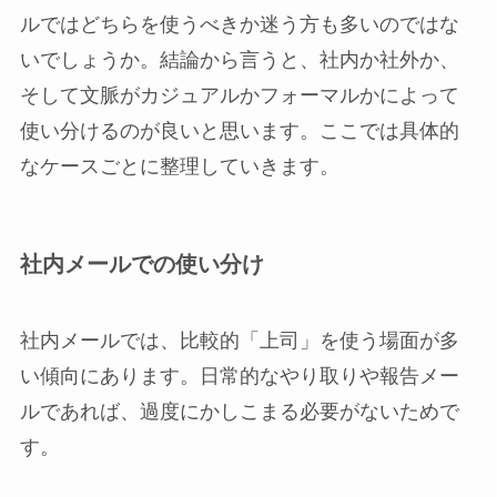
ルではどちらを使うべきか迷う方も多いのではな
いでしょうか。結論から言うと、社内か社外か、
そして文脈がカジュアルかフォーマルかによって
使い分けるのが良いと思います。ここでは具体的
なケースごとに整理していきます。
社内メールでの使い分け
社内メールでは、比較的「上司」を使う場面が多
い傾向にあります。日常的なやり取りや報告メー
ルであれば、過度にかしこまる必要がないためで
す。