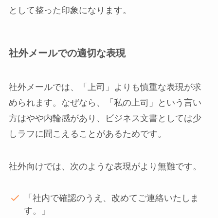
として整った印象になります。
社外メールでの適切な表現
社外メールでは、「上司」よりも慎重な表現が求
められます。なぜなら、「私の上司」という言い
方はやや内輪感があり、ビジネス文書としては少
しラフに聞こえることがあるためです。
社外向けでは、次のような表現がより無難です。
「社内で確認のうえ、改めてご連絡いたしま
す。」