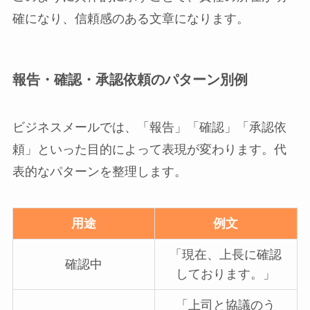
確になり、信頼感のある文章になります。
報告・確認・承認依頼のパターン別例
ビジネスメールでは、「報告」「確認」「承認依
頼」といった目的によって表現が変わります。代
表的なパターンを整理します。
用途
例文
「現在、上長に確認
確認中
しております。」
「上司と協議のう