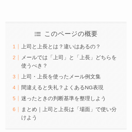
このページの概要
上司と上長とは？違いはあるの？
メールでは「上司」と「上長」どちらを
使うべき？
上司・上長を使ったメール例文集
間違えると失礼？よくあるNG表現
迷ったときの判断基準を整理しよう
まとめ｜上司と上長は「場面」で使い分
けよう