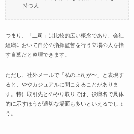
持つ人
つまり、「上司」は比較的広い概念であり、会社
組織において自分の指揮監督を行う立場の人を指
す言葉だと整理できます。
ただし、社外メールで「私の上司が〜」と表現す
ると、ややカジュアルに聞こえることがありま
す。特に取引先とのやり取りでは、役職名で具体
的に示すほうが適切な場面も多いといえるでしょ
う。