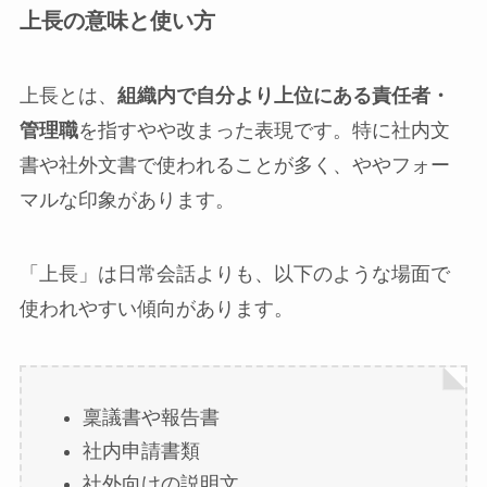
上長の意味と使い方
上長とは、
組織内で自分より上位にある責任者・
管理職
を指すやや改まった表現です。特に社内文
書や社外文書で使われることが多く、ややフォー
マルな印象があります。
「上長」は日常会話よりも、以下のような場面で
使われやすい傾向があります。
稟議書や報告書
社内申請書類
社外向けの説明文