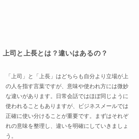
上司と上長とは？違いはあるの？
「上司」と「上長」はどちらも自分より立場が上
の人を指す言葉ですが、意味や使われ方には微妙
な違いがあります。日常会話ではほぼ同じように
使われることもありますが、ビジネスメールでは
正確に使い分けることが重要です。まずはそれぞ
れの意味を整理し、違いを明確にしていきましょ
う。