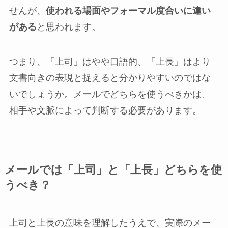
せんが、
使われる場面やフォーマル度合いに違い
がある
と思われます。
つまり、「上司」はやや口語的、「上長」はより
文書向きの表現と捉えると分かりやすいのではな
いでしょうか。メールでどちらを使うべきかは、
相手や文脈によって判断する必要があります。
メールでは「上司」と「上長」どちらを使
うべき？
上司と上長の意味を理解したうえで、実際のメー