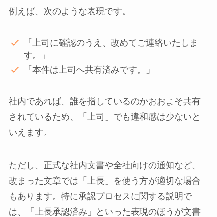
例えば、次のような表現です。
「上司に確認のうえ、改めてご連絡いたしま
す。」
「本件は上司へ共有済みです。」
社内であれば、誰を指しているのかおおよそ共有
されているため、「上司」でも違和感は少ないと
いえます。
ただし、正式な社内文書や全社向けの通知など、
改まった文章では「上長」を使う方が適切な場合
もあります。特に承認プロセスに関する説明で
は、「上長承認済み」といった表現のほうが文書