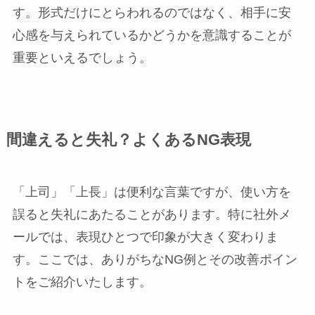
す。形式だけにとらわれるのではなく、相手に安
心感を与えられているかどうかを意識することが
重要といえるでしょう。
間違えると失礼？よくあるNG表現
「上司」「上長」は便利な言葉ですが、使い方を
誤ると失礼にあたることがあります。特に社外メ
ールでは、表現ひとつで印象が大きく変わりま
す。ここでは、ありがちなNG例とその改善ポイン
トをご紹介いたします。