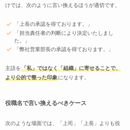
けでは、次のように言い換えるほうが適切です。
「上長の承認を得ております。」
「担当責任者の判断により決定いたしまし
た。」
「弊社営業部長の承認を得ております。」
主語を
「私」ではなく「組織」に寄せることで、
より公的で整った印象
になります。
役職名で言い換えるべきケース
次のような場面では、「上司」「上長」よりも役