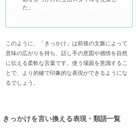
た」
このように、「きっかけ」は前後の文脈によって
意味の広がりを持ち、話し手の意図や感情を自然
に伝える柔軟な言葉です。使う場面を意識するこ
とで、より的確で印象的な表現ができるようにな
るでしょう。
きっかけを言い換える表現・類語一覧