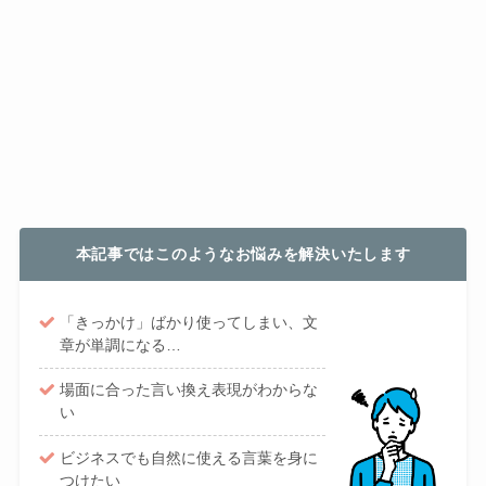
本記事ではこのようなお悩みを解決いたします
「きっかけ」ばかり使ってしまい、文
章が単調になる…
場面に合った言い換え表現がわからな
い
ビジネスでも自然に使える言葉を身に
つけたい