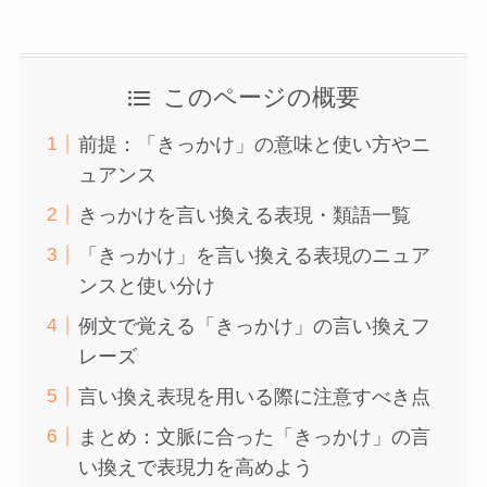
このページの概要
前提：「きっかけ」の意味と使い方やニ
ュアンス
きっかけを言い換える表現・類語一覧
「きっかけ」を言い換える表現のニュア
ンスと使い分け
例文で覚える「きっかけ」の言い換えフ
レーズ
言い換え表現を用いる際に注意すべき点
まとめ：文脈に合った「きっかけ」の言
い換えで表現力を高めよう