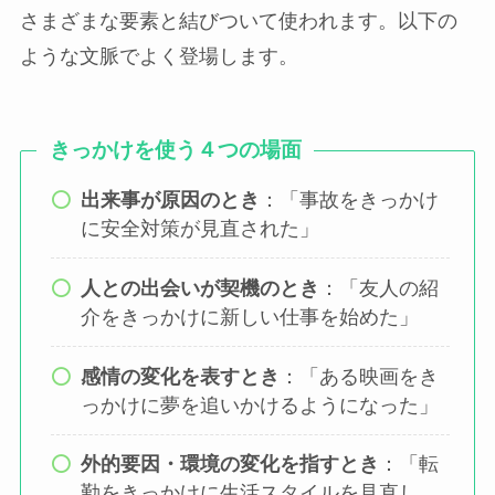
さまざまな要素と結びついて使われます。以下の
ような文脈でよく登場します。
きっかけを使う４つの場面
出来事が原因のとき
：「事故をきっかけ
に安全対策が見直された」
人との出会いが契機のとき
：「友人の紹
介をきっかけに新しい仕事を始めた」
感情の変化を表すとき
：「ある映画をき
っかけに夢を追いかけるようになった」
外的要因・環境の変化を指すとき
：「転
勤をきっかけに生活スタイルを見直し