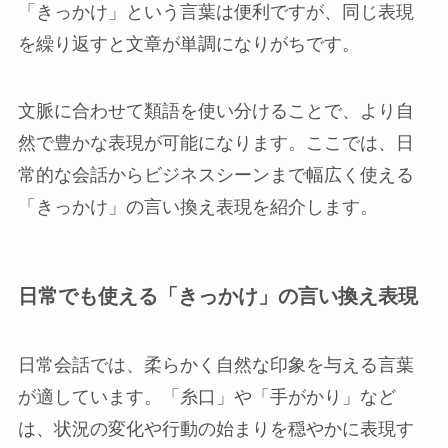
「きっかけ」という言葉は便利ですが、同じ表現
を繰り返すと文章が単調になりがちです。
文脈に合わせて類語を使い分けることで、より自
然で豊かな表現が可能になります。ここでは、日
常的な会話からビジネスシーンまで幅広く使える
「きっかけ」の言い換え表現を紹介します。
日常でも使える「きっかけ」の言い換え表現
日常会話では、柔らかく自然な印象を与える言葉
が適しています。「糸口」や「手がかり」など
は、状況の変化や行動の始まりを穏やかに表現す