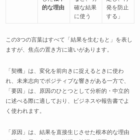
的な理由
確な結果
発を防止
に使う
する」
この3つの言葉はすべて「結果を生むもと」を表し
ますが、焦点の置き方に違いがあります。
「契機」は、変化を前向きに捉えるときに使わ
れ、未来志向でポジティブな響きがある一方で、
「要因」は、原因のひとつとして分析的・中立的
に述べる際に適しており、ビジネスや報告書でよ
く使われます。
「原因」は、結果を直接生じさせた根本的な理由