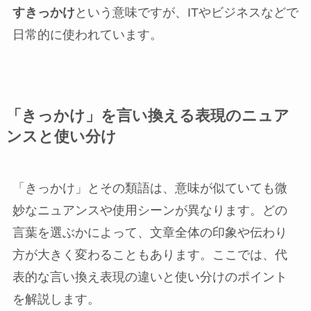
すきっかけ
という意味ですが、ITやビジネスなどで
日常的に使われています。
「きっかけ」を言い換える表現のニュア
ンスと使い分け
「きっかけ」とその類語は、意味が似ていても微
妙なニュアンスや使用シーンが異なります。どの
言葉を選ぶかによって、文章全体の印象や伝わり
方が大きく変わることもあります。ここでは、代
表的な言い換え表現の違いと使い分けのポイント
を解説します。