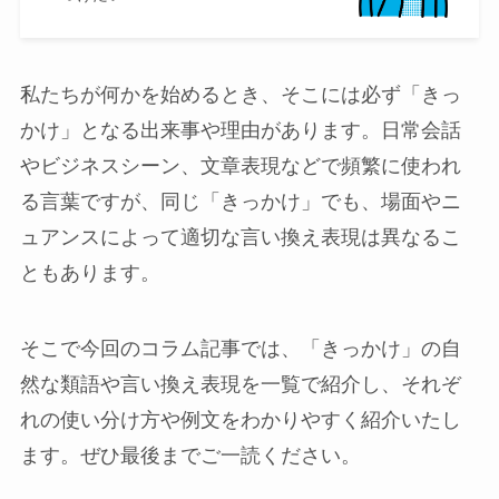
私たちが何かを始めるとき、そこには必ず「きっ
かけ」となる出来事や理由があります。日常会話
やビジネスシーン、文章表現などで頻繁に使われ
る言葉ですが、同じ「きっかけ」でも、場面やニ
ュアンスによって適切な言い換え表現は異なるこ
ともあります。
そこで今回のコラム記事では、「きっかけ」の自
然な類語や言い換え表現を一覧で紹介し、それぞ
れの使い分け方や例文をわかりやすく紹介いたし
ます。ぜひ最後までご一読ください。