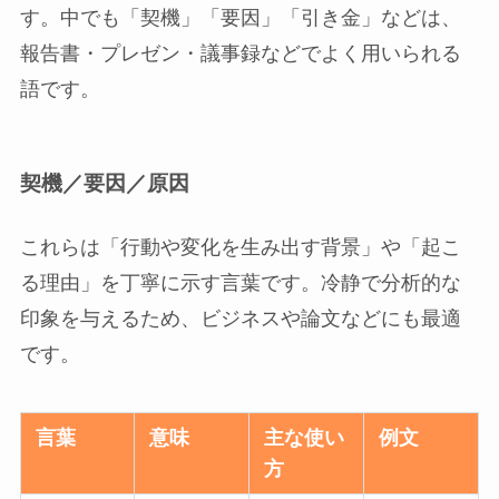
す。中でも「契機」「要因」「引き金」などは、
報告書・プレゼン・議事録などでよく用いられる
語です。
契機／要因／原因
これらは「行動や変化を生み出す背景」や「起こ
る理由」を丁寧に示す言葉です。冷静で分析的な
印象を与えるため、ビジネスや論文などにも最適
です。
言葉
意味
主な使い
例文
方