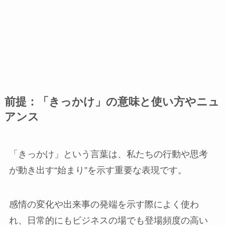
前提：「きっかけ」の意味と使い方やニュ
アンス
「きっかけ」という言葉は、私たちの行動や思考
が動き出す“始まり”を示す重要な表現です。
感情の変化や出来事の発端を示す際によく使わ
れ、日常的にもビジネスの場でも登場頻度の高い