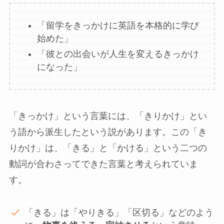
「留学をきっかけに英語を本格的に学び
始めた」
「彼との出会いが人生を変えるきっかけ
になった」
「きっかけ」という言葉には、「きりかけ」とい
う語から派生したという説があります。この「き
りかけ」は、「きる」と「かける」という二つの
動詞が合わさってできた言葉と考えられていま
す。
「きる」は「やりきる」「区切る」などのよう