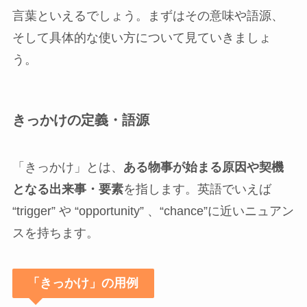
言葉といえるでしょう。まずはその意味や語源、
そして具体的な使い方について見ていきましょ
う。
きっかけの定義・語源
「きっかけ」とは、
ある物事が始まる原因や契機
となる出来事・要素
を指します。英語でいえば
“trigger” や “opportunity” 、“chance”に近いニュアン
スを持ちます。
「きっかけ」の用例