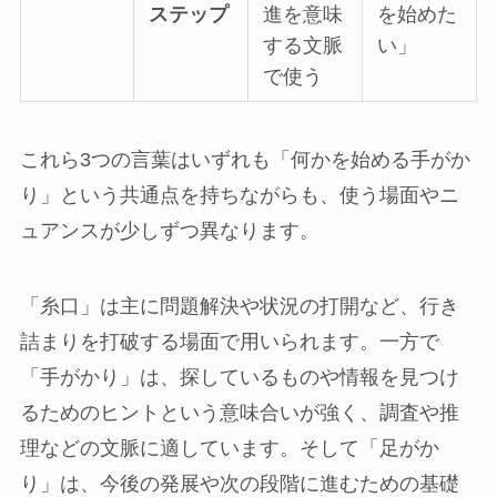
ステップ
進を意味
を始めた
する文脈
い」
で使う
これら3つの言葉はいずれも「何かを始める手がか
り」という共通点を持ちながらも、使う場面やニ
ュアンスが少しずつ異なります。
「糸口」は主に問題解決や状況の打開など、行き
詰まりを打破する場面で用いられます。一方で
「手がかり」は、探しているものや情報を見つけ
るためのヒントという意味合いが強く、調査や推
理などの文脈に適しています。そして「足がか
り」は、今後の発展や次の段階に進むための基礎