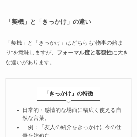
「契機」と「きっかけ」の違い
「契機」と「きっかけ」はどちらも“物事の始ま
り”を意味しますが、
フォーマル度と客観性
に大き
な違いがあります。
「きっかけ」の特徴
日常的・感情的な場面に幅広く使える自
然な言葉。
例：「友人の紹介をきっかけに今の仕
事を始めた」