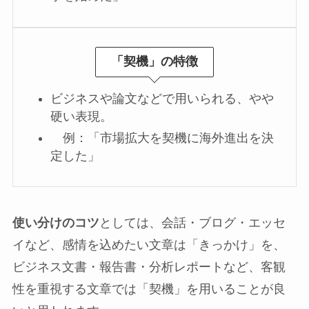
「契機」
の特徴
ビジネスや論文などで用いられる、やや
硬い表現。
例：「市場拡大を契機に海外進出を決
定した」
使い分けのコツ
としては、会話・ブログ・エッセ
イなど、感情を込めたい文章は「きっかけ」を、
ビジネス文書・報告書・分析レポートなど、客観
性を重視する文章では「契機」を用いることが良