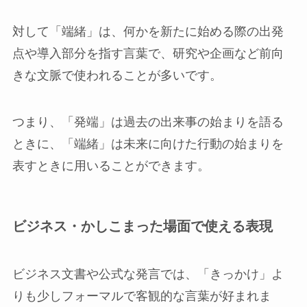
対して「端緒」は、何かを新たに始める際の出発
点や導入部分を指す言葉で、研究や企画など前向
きな文脈で使われることが多いです。
つまり、「発端」は過去の出来事の始まりを語る
ときに、「端緒」は未来に向けた行動の始まりを
表すときに用いることができます。
ビジネス・かしこまった場面で使える表現
ビジネス文書や公式な発言では、「きっかけ」よ
りも少しフォーマルで客観的な言葉が好まれま