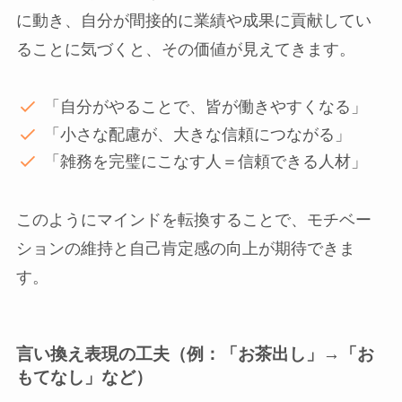
に動き、自分が間接的に業績や成果に貢献してい
ることに気づくと、その価値が見えてきます。
「自分がやることで、皆が働きやすくなる」
「小さな配慮が、大きな信頼につながる」
「雑務を完璧にこなす人＝信頼できる人材」
このようにマインドを転換することで、モチベー
ションの維持と自己肯定感の向上が期待できま
す。
言い換え表現の工夫（例：「お茶出し」→「お
もてなし」など）