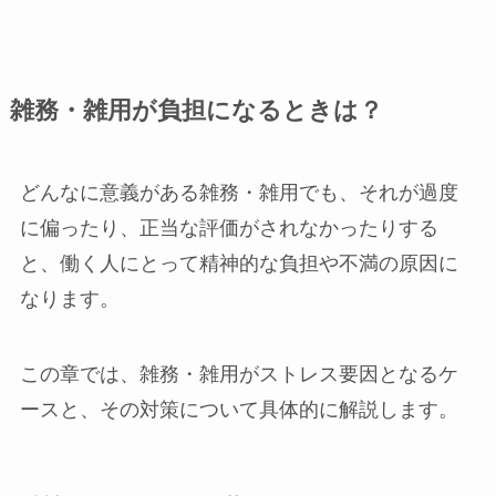
雑務・雑用が負担になるときは？
どんなに意義がある雑務・雑用でも、それが過度
に偏ったり、正当な評価がされなかったりする
と、働く人にとって精神的な負担や不満の原因に
なります。
この章では、雑務・雑用がストレス要因となるケ
ースと、その対策について具体的に解説します。