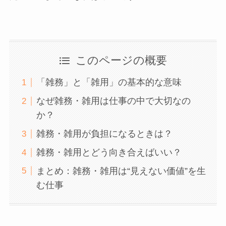
このページの概要
「雑務」と「雑用」の基本的な意味
なぜ雑務・雑用は仕事の中で大切なの
か？
雑務・雑用が負担になるときは？
雑務・雑用とどう向き合えばいい？
まとめ：雑務・雑用は“見えない価値”を生
む仕事