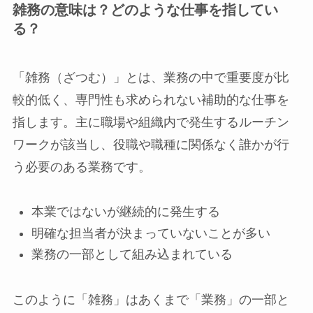
雑務の意味は？どのような仕事を指してい
る？
「雑務（ざつむ）」とは、業務の中で重要度が比
較的低く、専門性も求められない補助的な仕事を
指します。主に職場や組織内で発生するルーチン
ワークが該当し、役職や職種に関係なく誰かが行
う必要のある業務です。
本業ではないが継続的に発生する
明確な担当者が決まっていないことが多い
業務の一部として組み込まれている
このように「雑務」はあくまで「業務」の一部と