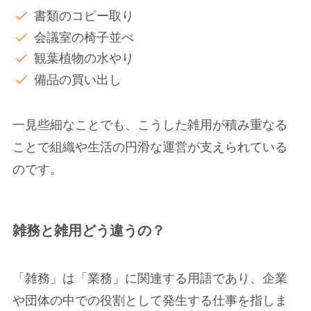
書類のコピー取り
会議室の椅子並べ
観葉植物の水やり
備品の買い出し
一見些細なことでも、こうした雑用が積み重なる
ことで組織や生活の円滑な運営が支えられている
のです。
雑務と雑用どう違うの？
「雑務」は「業務」に関連する用語であり、企業
や団体の中での役割として発生する仕事を指しま