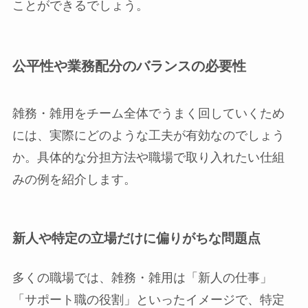
ことができるでしょう。
公平性や業務配分のバランスの必要性
雑務・雑用をチーム全体でうまく回していくため
には、実際にどのような工夫が有効なのでしょう
か。具体的な分担方法や職場で取り入れたい仕組
みの例を紹介します。
新人や特定の立場だけに偏りがちな問題点
多くの職場では、雑務・雑用は「新人の仕事」
「サポート職の役割」といったイメージで、特定