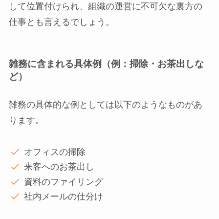
して位置付けられ、組織の運営に不可欠な裏方の
仕事とも言えるでしょう。
雑務に含まれる具体例（例：掃除・お茶出しな
ど）
雑務の具体的な例としては以下のようなものがあ
ります。
オフィスの掃除
来客へのお茶出し
資料のファイリング
社内メールの仕分け