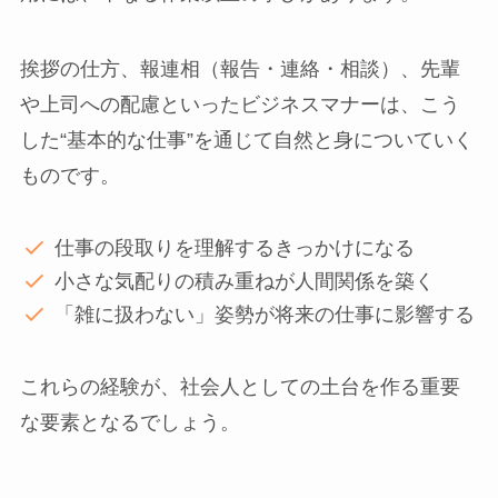
挨拶の仕方、報連相（報告・連絡・相談）、先輩
や上司への配慮といったビジネスマナーは、こう
した“基本的な仕事”を通じて自然と身についていく
ものです。
仕事の段取りを理解するきっかけになる
小さな気配りの積み重ねが人間関係を築く
「雑に扱わない」姿勢が将来の仕事に影響する
これらの経験が、社会人としての土台を作る重要
な要素となるでしょう。