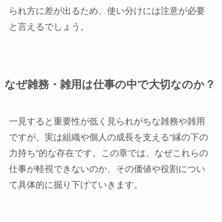
られ方に差が出るため、使い分けには注意が必要
と言えるでしょう。
なぜ雑務・雑用は仕事の中で大切なのか？
一見すると重要性が低く見られがちな雑務や雑用
ですが、実は組織や個人の成長を支える“縁の下の
力持ち”的な存在です。この章では、なぜこれらの
仕事が軽視できないのか、その価値や役割につい
て具体的に掘り下げていきます。