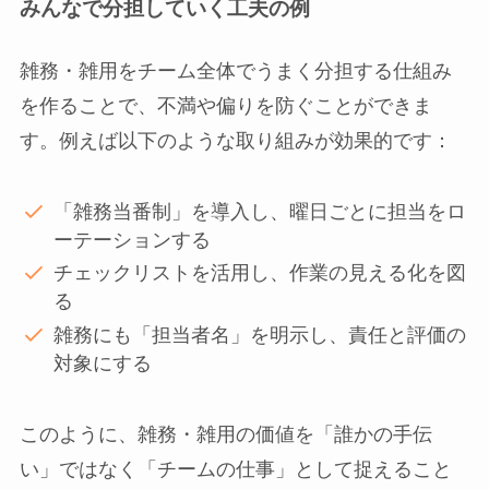
みんなで分担していく工夫の例
雑務・雑用をチーム全体でうまく分担する仕組み
を作ることで、不満や偏りを防ぐことができま
す。例えば以下のような取り組みが効果的です：
「雑務当番制」を導入し、曜日ごとに担当をロ
ーテーションする
チェックリストを活用し、作業の見える化を図
る
雑務にも「担当者名」を明示し、責任と評価の
対象にする
このように、雑務・雑用の価値を「誰かの手伝
い」ではなく「チームの仕事」として捉えること