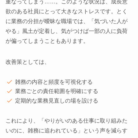
重なってしまう……。このような状況は、成長意
欲のある社員にとって大きなストレスです。とく
に業務の分担が曖昧な職場では、「気づいた人が
やる」風土が定着し、気がつけば一部の人に負荷
が偏ってしまうこともあります。
改善策としては、
雑務の内容と頻度を可視化する
業務ごとの責任範囲を明確にする
定期的な業務見直しの場を設ける
これにより、「やりがいのある仕事に取り組みた
いのに、雑務に追われている」という声を減らす