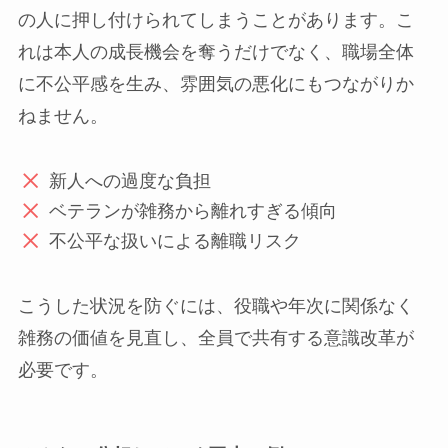
の人に押し付けられてしまうことがあります。こ
れは本人の成長機会を奪うだけでなく、職場全体
に不公平感を生み、雰囲気の悪化にもつながりか
ねません。
新人への過度な負担
ベテランが雑務から離れすぎる傾向
不公平な扱いによる離職リスク
こうした状況を防ぐには、役職や年次に関係なく
雑務の価値を見直し、全員で共有する意識改革が
必要です。