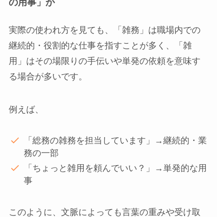
の用事」か
実際の使われ方を見ても、「雑務」は職場内での
継続的・役割的な仕事を指すことが多く、「雑
用」はその場限りの手伝いや単発の依頼を意味す
る場合が多いです。
例えば、
「総務の雑務を担当しています」→継続的・業
務の一部
「ちょっと雑用を頼んでいい？」→単発的な用
事
このように、文脈によっても言葉の重みや受け取