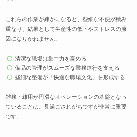
これらの作業が疎かになると、些細な不便が積み
重なり、結果として生産性の低下やストレスの原
因になりかねません。
清潔な職場は集中力を高める
備品の管理がスムーズな業務進行を支える
些細な整備が「快適な職場文化」を形成する
雑務・雑用が円滑なオペレーションの基盤となっ
ていることは、見過ごされがちですが非常に重要
です。