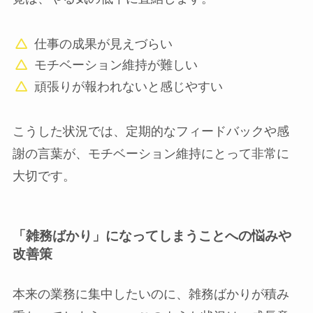
仕事の成果が見えづらい
モチベーション維持が難しい
頑張りが報われないと感じやすい
こうした状況では、定期的なフィードバックや感
謝の言葉が、モチベーション維持にとって非常に
大切です。
「雑務ばかり」になってしまうことへの悩みや
改善策
本来の業務に集中したいのに、雑務ばかりが積み