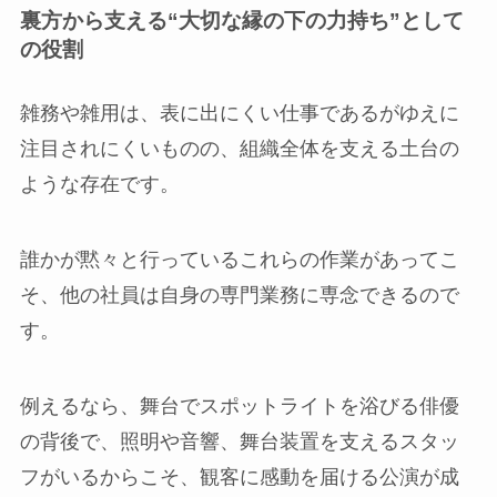
裏方から支える“大切な縁の下の力持ち”として
の役割
雑務や雑用は、表に出にくい仕事であるがゆえに
注目されにくいものの、組織全体を支える土台の
ような存在です。
誰かが黙々と行っているこれらの作業があってこ
そ、他の社員は自身の専門業務に専念できるので
す。
例えるなら、舞台でスポットライトを浴びる俳優
の背後で、照明や音響、舞台装置を支えるスタッ
フがいるからこそ、観客に感動を届ける公演が成