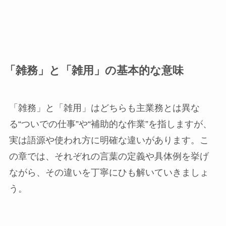
「雑務」と「雑用」の基本的な意味
「雑務」と「雑用」はどちらも主業務とは異な
る“ついでの仕事”や“補助的な作業”を指しますが、
実は語源や使われ方に明確な違いがあります。こ
の章では、それぞれの言葉の定義や具体例を挙げ
ながら、その違いを丁寧にひも解いていきましょ
う。