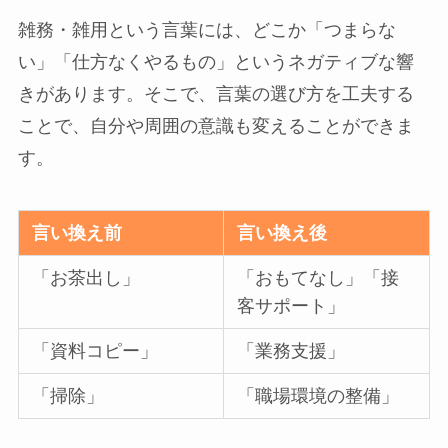
雑務・雑用という言葉には、どこか「つまらな
い」「仕方なくやるもの」というネガティブな響
きがあります。そこで、言葉の選び方を工夫する
ことで、自分や周囲の意識も変えることができま
す。
言い換え前
言い換え後
「お茶出し」
「おもてなし」「接
客サポート」
「資料コピー」
「業務支援」
「掃除」
「職場環境の整備」