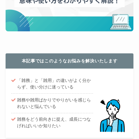
本記事ではこのようなお悩みを解決いたします
「雑務」と「雑用」の違いがよく分か
らず、使い分けに迷っている
雑務や雑用ばかりでやりがいを感じら
れないと悩んでいる
雑務をどう前向きに捉え、成長につな
げればいいか知りたい