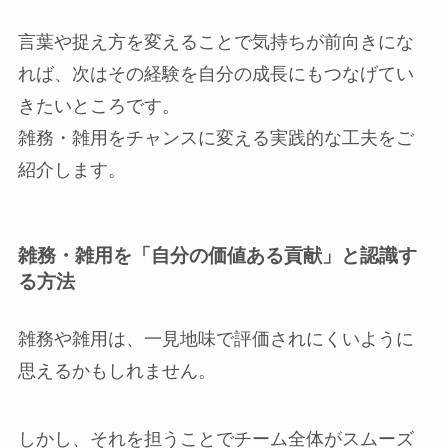
言葉や捉え方を変えることで気持ちが前向きにな
れば、次はその経験を自分の成長にもつなげてい
きたいところです。
雑務・雑用をチャンスに変える実践的な工夫をご
紹介します。
雑務・雑用を「自分の価値ある貢献」と認識す
る方法
雑務や雑用は、一見地味で評価されにくいように
思えるかもしれません。
しかし、それを担うことでチーム全体がスムーズ