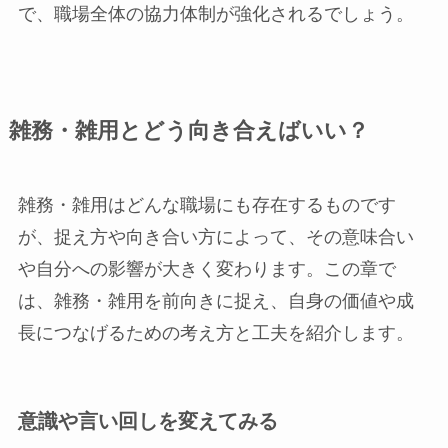
で、職場全体の協力体制が強化されるでしょう。
雑務・雑用とどう向き合えばいい？
雑務・雑用はどんな職場にも存在するものです
が、捉え方や向き合い方によって、その意味合い
や自分への影響が大きく変わります。この章で
は、雑務・雑用を前向きに捉え、自身の価値や成
長につなげるための考え方と工夫を紹介します。
意識や言い回しを変えてみる