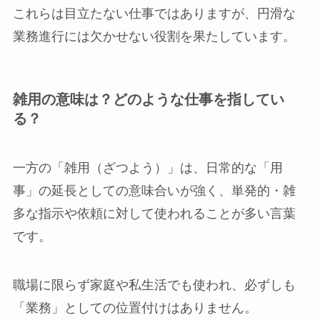
これらは目立たない仕事ではありますが、円滑な
業務進行には欠かせない役割を果たしています。
雑用の意味は？どのような仕事を指してい
る？
一方の「雑用（ざつよう）」は、日常的な「用
事」の延長としての意味合いが強く、単発的・雑
多な指示や依頼に対して使われることが多い言葉
です。
職場に限らず家庭や私生活でも使われ、必ずしも
「業務」としての位置付けはありません。