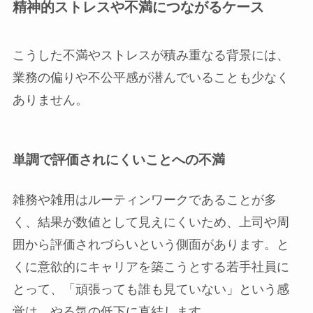
精神的ストレスや不満につながるケース
こうした不満やストレスが積み重なる背景には、
業務の偏りや不公平感が潜んでいることも少なく
ありません。
単調で評価されにくいことへの不満
雑務や雑用はルーティンワークであることが多
く、結果が数値として見えにくいため、上司や周
囲から評価されづらいという側面があります。と
くに意欲的にキャリアを築こうとする若手社員に
とって、「頑張っても誰も見ていない」という感
覚は、やる気の低下に直結します。