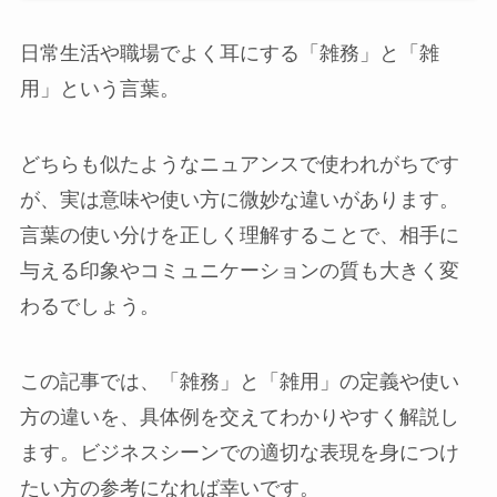
日常生活や職場でよく耳にする「雑務」と「雑
用」という言葉。
どちらも似たようなニュアンスで使われがちです
が、実は意味や使い方に微妙な違いがあります。
言葉の使い分けを正しく理解することで、相手に
与える印象やコミュニケーションの質も大きく変
わるでしょう。
この記事では、「雑務」と「雑用」の定義や使い
方の違いを、具体例を交えてわかりやすく解説し
ます。ビジネスシーンでの適切な表現を身につけ
たい方の参考になれば幸いです。