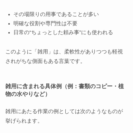
その場限りの用事であることが多い
明確な役割や専門性は不要
日常の“ちょっとした頼み事”にも使われる
このように「雑用」は、柔軟性がありつつも軽視
されがちな側面もある言葉です。
雑用に含まれる具体例（例：書類のコピー・植
物の水やりなど）
雑用にあたる作業の例としては次のようなものが
挙げられます。