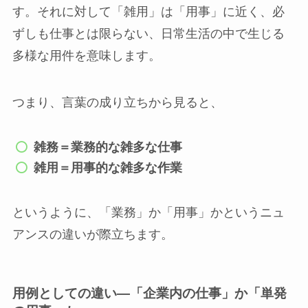
す。それに対して「雑用」は「用事」に近く、必
ずしも仕事とは限らない、日常生活の中で生じる
多様な用件を意味します。
つまり、言葉の成り立ちから見ると、
雑務＝業務的な雑多な仕事
雑用＝用事的な雑多な作業
というように、「業務」か「用事」かというニュ
アンスの違いが際立ちます。
用例としての違い―「企業内の仕事」か「単発