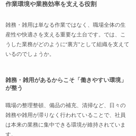
作業環境や業務効率を支える役割
雑務・雑用は単なる作業ではなく、職場全体の生
産性や快適さを支える重要な土台です。では、こ
うした業務がどのように“裏方”として組織を支えて
いるのでしょうか。
雑務・雑用があるからこそ「働きやすい環境」
が整う
職場の整理整頓、備品の補充、清掃など、日々の
雑務や雑用が滞りなく行われていることで、社員
は本来の業務に集中できる環境が維持されていま
す。