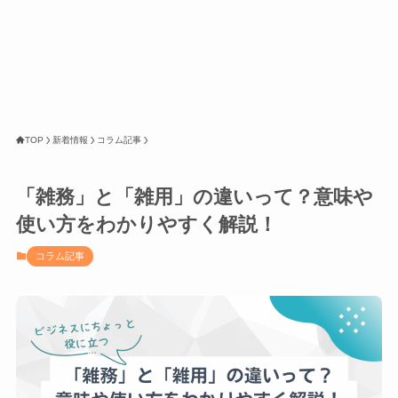
TOP
新着情報
コラム記事
「雑務」と「雑用」の違いって？意味や
使い方をわかりやすく解説！
コラム記事