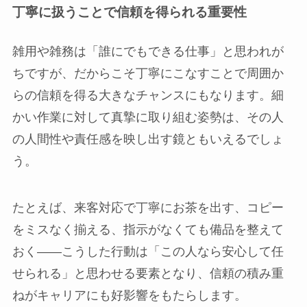
丁寧に扱うことで信頼を得られる重要性
雑用や雑務は「誰にでもできる仕事」と思われが
ちですが、だからこそ丁寧にこなすことで周囲か
らの信頼を得る大きなチャンスにもなります。細
かい作業に対して真摯に取り組む姿勢は、その人
の人間性や責任感を映し出す鏡ともいえるでしょ
う。
たとえば、来客対応で丁寧にお茶を出す、コピー
をミスなく揃える、指示がなくても備品を整えて
おく――こうした行動は「この人なら安心して任
せられる」と思わせる要素となり、信頼の積み重
ねがキャリアにも好影響をもたらします。