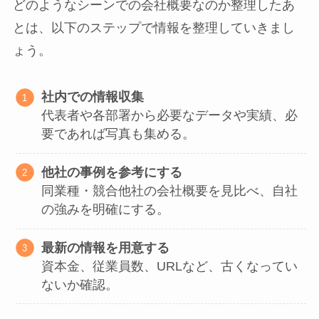
どのようなシーンでの会社概要なのか整理したあ
とは、以下のステップで情報を整理していきまし
ょう。
社内での情報収集
代表者や各部署から必要なデータや実績、必
要であれば写真も集める。
他社の事例を参考にする
同業種・競合他社の会社概要を見比べ、自社
の強みを明確にする。
最新の情報を用意する
資本金、従業員数、URLなど、古くなってい
ないか確認。