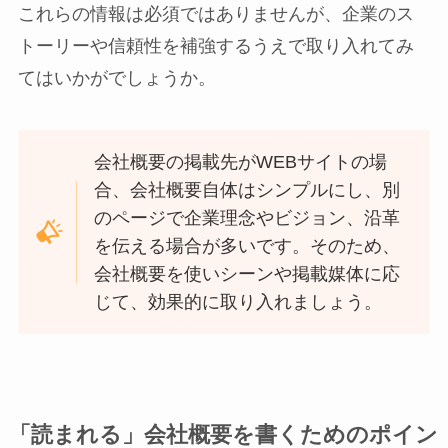
これらの情報は必須ではありませんが、企業のス
トーリーや信頼性を補強するうえで取り入れてみ
てはいかがでしょうか。
会社概要の掲載先がWEBサイトの場
合、会社概要自体はシンプルにし、別
のページで企業理念やビジョン、沿革
を伝える場合が多いです。そのため、
会社概要を使いシーンや掲載媒体に応
じて、効果的に取り入れましょう。
「読まれる」会社概要を書くためのポイン