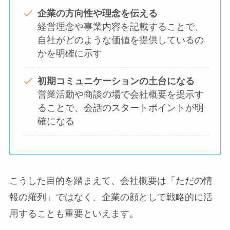
企業の方向性や理念を伝える
経営理念や事業内容を記載することで、
自社がどのような価値を提供しているの
かを明確に示す
初期コミュニケーションの土台になる
営業活動や商談の場で会社概要を提示す
ることで、会話のスタートポイントが明
確になる
こうした目的を踏まえて、会社概要は「ただの情
報の羅列」ではなく、企業の顔として戦略的に活
用することも重要といえます。