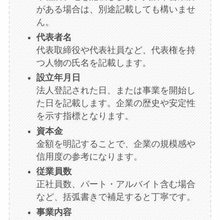
がある場合は、別途記載しても構いませ
ん。
代表者名
代表取締役や代表社員など、代表権を持
つ人物の氏名を記載します。
設立年月日
法人登記された日、または事業を開始し
た日を記載します。企業の歴史や安定性
を示す指標となります。
資本金
金額を明記することで、企業の規模感や
信用度の参考になります。
従業員数
正社員数、パート・アルバイト含む場合
など、括弧書きで補足すると丁寧です。
事業内容