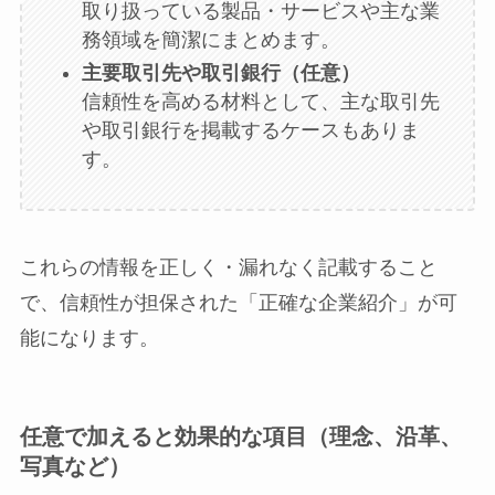
取り扱っている製品・サービスや主な業
務領域を簡潔にまとめます。
主要取引先や取引銀行（任意）
信頼性を高める材料として、主な取引先
や取引銀行を掲載するケースもありま
す。
これらの情報を正しく・漏れなく記載すること
で、信頼性が担保された「正確な企業紹介」が可
能になります。
任意で加えると効果的な項目（理念、沿革、
写真など）