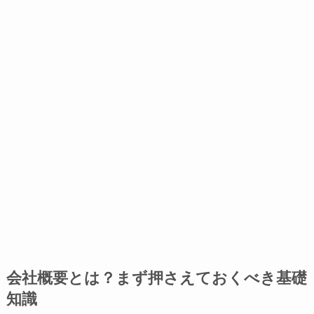
会社概要とは？まず押さえておくべき基礎
知識