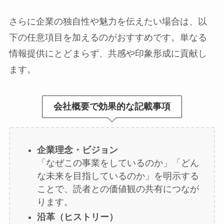
さらに企業の独自性や魅力を伝えたい場合は、以
下の任意項目を加えるのがおすすめです。単なる
情報提供にとどまらず、共感や印象形成に貢献し
ます。
会社概要で効果的な記載事項
企業理念・ビジョン
「なぜこの事業をしているのか」「どん
な未来を目指しているのか」を明示する
ことで、読者との価値観の共有につなが
ります。
沿革（ヒストリー）