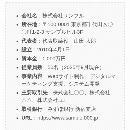
会社名
：株式会社サンプル
所在地
：〒100-0001 東京都千代田区〇
〇町1-2-3 サンプルビル3F
代表者
：代表取締役 山田 太郎
設立
：2010年4月1日
資本金
：1,000万円
従業員数
：50名（2025年9月現在）
事業内容
：Webサイト制作、デジタルマ
ーケティング支援、システム開発
主要取引先
：株式会社〇〇、株式会社
△△、株式会社□□
取引銀行
：みずほ銀行 新宿支店
URL
：https://www.sample.000.jp