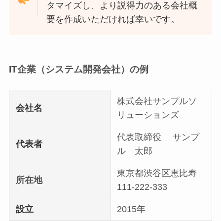
タマイズし、より説得力のある会社概
要を作成いただければ幸いです。
IT企業（システム開発会社）の例
株式会社サンプルソ
会社名
リューションズ
代表取締役 サンプ
代表者
ル 太郎
東京都渋谷区恵比寿
所在地
111-222-333
設立
2015年