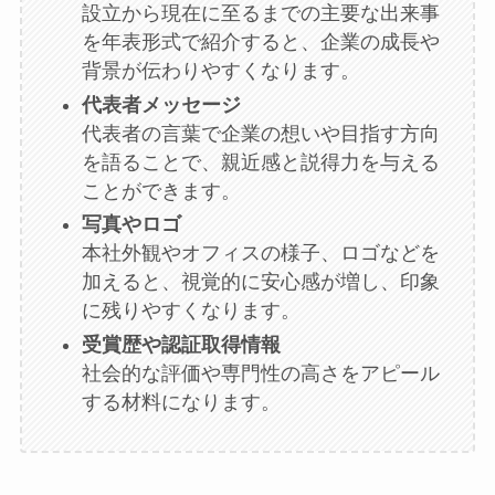
設立から現在に至るまでの主要な出来事
を年表形式で紹介すると、企業の成長や
背景が伝わりやすくなります。
代表者メッセージ
代表者の言葉で企業の想いや目指す方向
を語ることで、親近感と説得力を与える
ことができます。
写真やロゴ
本社外観やオフィスの様子、ロゴなどを
加えると、視覚的に安心感が増し、印象
に残りやすくなります。
受賞歴や認証取得情報
社会的な評価や専門性の高さをアピール
する材料になります。