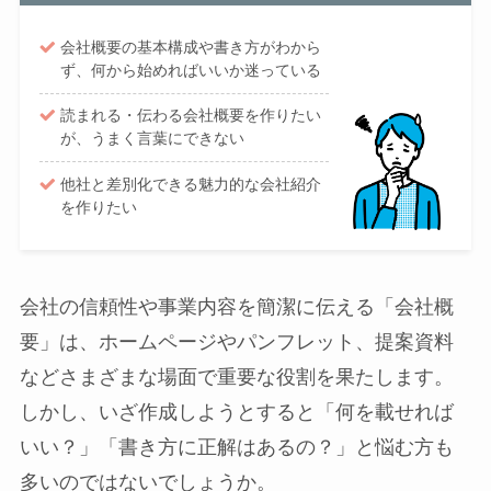
会社概要の基本構成や書き方がわから
ず、何から始めればいいか迷っている
読まれる・伝わる会社概要を作りたい
が、うまく言葉にできない
他社と差別化できる魅力的な会社紹介
を作りたい
会社の信頼性や事業内容を簡潔に伝える「会社概
要」は、ホームページやパンフレット、提案資料
などさまざまな場面で重要な役割を果たします。
しかし、いざ作成しようとすると「何を載せれば
いい？」「書き方に正解はあるの？」と悩む方も
多いのではないでしょうか。