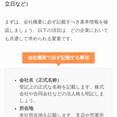
立日など）
まずは、会社概要に必ず記載すべき基本情報を確
認しましょう。以下の項目は、どの企業において
も共通して求められる要素です。
会社概要で必ず記載する事項
会社名（正式名称）
登記上の正式な名称を記載します。株式
会社や合同会社などの法人格も明記しま
しょう。
所在地
本社所在地を記載します。支店や営業所