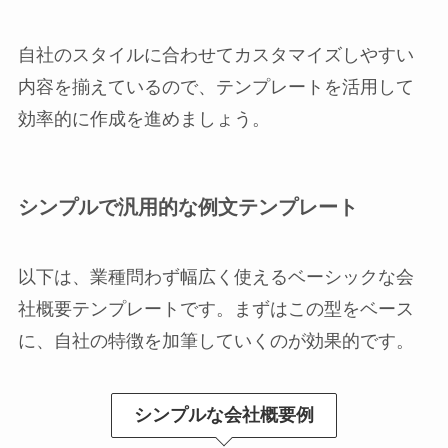
自社のスタイルに合わせてカスタマイズしやすい
内容を揃えているので、テンプレートを活用して
効率的に作成を進めましょう。
シンプルで汎用的な例文テンプレート
以下は、業種問わず幅広く使えるベーシックな会
社概要テンプレートです。まずはこの型をベース
に、自社の特徴を加筆していくのが効果的です。
シンプルな会社概要例