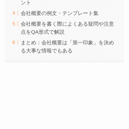
ント
会社概要の例文・テンプレート集
会社概要を書く際によくある疑問や注意
点をQA形式で解説
まとめ：会社概要は「第一印象」を決め
る大事な情報でもある