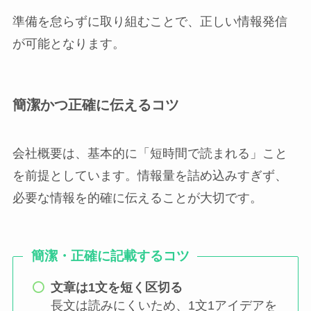
準備を怠らずに取り組むことで、正しい情報発信
が可能となります。
簡潔かつ正確に伝えるコツ
会社概要は、基本的に「短時間で読まれる」こと
を前提としています。情報量を詰め込みすぎず、
必要な情報を的確に伝えることが大切です。
簡潔・正確に記載するコツ
文章は1文を短く区切る
長文は読みにくいため、1文1アイデアを