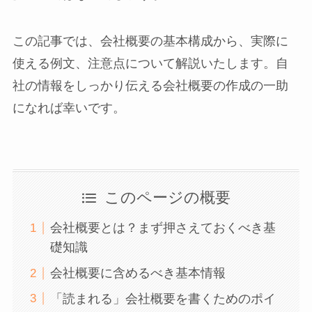
この記事では、会社概要の基本構成から、実際に
使える例文、注意点について解説いたします。自
社の情報をしっかり伝える会社概要の作成の一助
になれば幸いです。
このページの概要
会社概要とは？まず押さえておくべき基
礎知識
会社概要に含めるべき基本情報
「読まれる」会社概要を書くためのポイ