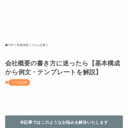
TOP
新着情報
コラム記事
会社概要の書き方に迷ったら【基本構成
から例文・テンプレートを解説】
コラム記事
本記事ではこのようなお悩みを解決いたします