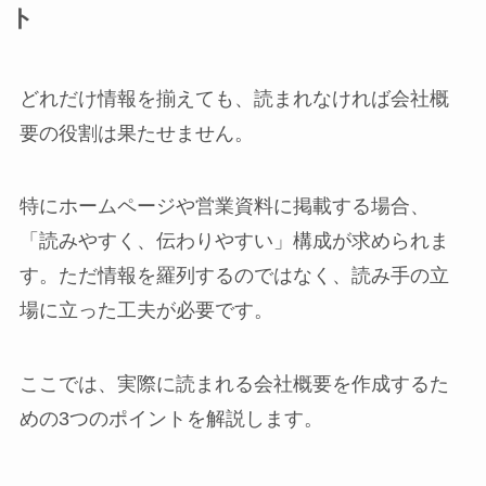
ト
どれだけ情報を揃えても、読まれなければ会社概
要の役割は果たせません。
特にホームページや営業資料に掲載する場合、
「読みやすく、伝わりやすい」構成が求められま
す。ただ情報を羅列するのではなく、読み手の立
場に立った工夫が必要です。
ここでは、実際に読まれる会社概要を作成するた
めの3つのポイントを解説します。