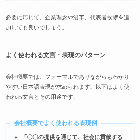
必要に応じて、企業理念や沿革、代表者挨拶を追
加しても良いでしょう。
よく使われる文言・表現のパターン
会社概要では、フォーマルでありながらもわかり
やすい日本語表現が求められます。以下はよく使
われる文言とその用途です。
会社概要でよく使われる表現例
「〇〇の提供を通じて、社会に貢献する