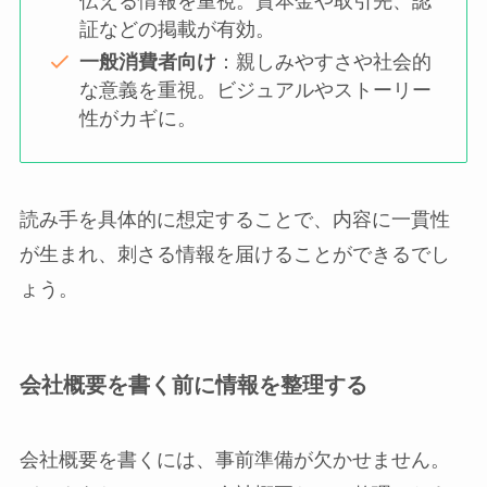
伝える情報を重視。資本金や取引先、認
証などの掲載が有効。
一般消費者向け
：親しみやすさや社会的
な意義を重視。ビジュアルやストーリー
性がカギに。
読み手を具体的に想定することで、内容に一貫性
が生まれ、刺さる情報を届けることができるでし
ょう。
会社概要を書く前に情報を整理する
会社概要を書くには、事前準備が欠かせません。