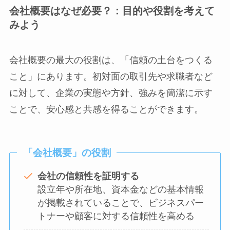
会社概要はなぜ必要？：目的や役割を考えて
みよう
会社概要の最大の役割は、「信頼の土台をつくる
こと」にあります。初対面の取引先や求職者など
に対して、企業の実態や方針、強みを簡潔に示す
ことで、安心感と共感を得ることができます。
「会社概要」の役割
会社の信頼性を証明する
設立年や所在地、資本金などの基本情報
が掲載されていることで、ビジネスパー
トナーや顧客に対する信頼性を高める