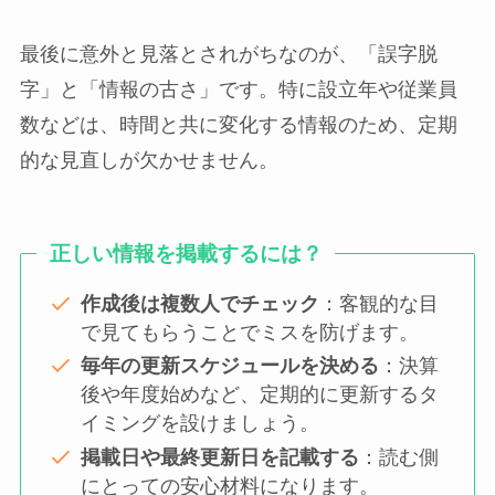
最後に意外と見落とされがちなのが、「誤字脱
字」と「情報の古さ」です。特に設立年や従業員
数などは、時間と共に変化する情報のため、定期
的な見直しが欠かせません。
正しい情報を掲載するには？
作成後は複数人でチェック
：客観的な目
で見てもらうことでミスを防げます。
毎年の更新スケジュールを決める
：決算
後や年度始めなど、定期的に更新するタ
イミングを設けましょう。
掲載日や最終更新日を記載する
：読む側
にとっての安心材料になります。