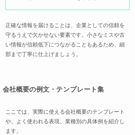
正確な情報を届けることは、企業としての信頼を
守るうえで欠かせない要素です。小さなミスや古
い情報が信頼低下につながることもあるため、細
部まで丁寧に仕上げましょう。
会社概要の例文・テンプレート集
ここでは、実際に使える会社概要のテンプレート
や、よく使われる表現、業種別の具体例を紹介し
ます。