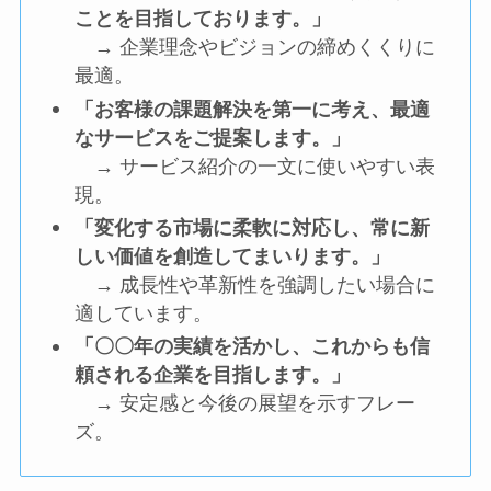
ことを目指しております。」
→ 企業理念やビジョンの締めくくりに
最適。
「お客様の課題解決を第一に考え、最適
なサービスをご提案します。」
→ サービス紹介の一文に使いやすい表
現。
「変化する市場に柔軟に対応し、常に新
しい価値を創造してまいります。」
→ 成長性や革新性を強調したい場合に
適しています。
「〇〇年の実績を活かし、これからも信
頼される企業を目指します。」
→ 安定感と今後の展望を示すフレー
ズ。