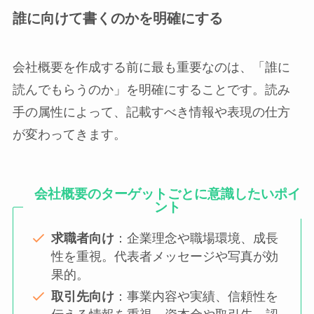
誰に向けて書くのかを明確にする
会社概要を作成する前に最も重要なのは、「誰に
読んでもらうのか」を明確にすることです。読み
手の属性によって、記載すべき情報や表現の仕方
が変わってきます。
会社概要のターゲットごとに意識したいポイ
ント
求職者向け
：企業理念や職場環境、成長
性を重視。代表者メッセージや写真が効
果的。
取引先向け
：事業内容や実績、信頼性を