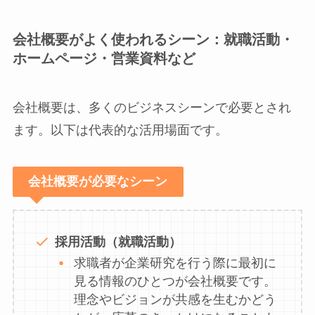
会社概要がよく使われるシーン：就職活動・
ホームページ・営業資料など
会社概要は、多くのビジネスシーンで必要とされ
ます。以下は代表的な活用場面です。
会社概要が必要なシーン
採用活動（就職活動）
求職者が企業研究を行う際に最初に
見る情報のひとつが会社概要です。
理念やビジョンが共感を生むかどう