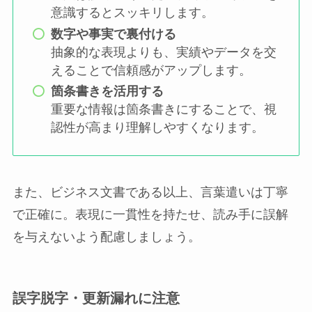
意識するとスッキリします。
数字や事実で裏付ける
抽象的な表現よりも、実績やデータを交
えることで信頼感がアップします。
箇条書きを活用する
重要な情報は箇条書きにすることで、視
認性が高まり理解しやすくなります。
また、ビジネス文書である以上、言葉遣いは丁寧
で正確に。表現に一貫性を持たせ、読み手に誤解
を与えないよう配慮しましょう。
誤字脱字・更新漏れに注意