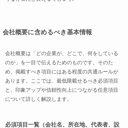
会社概要に含めるべき基本情報
会社概要は「どの企業が、どこで、何をしている
のか」を一目で伝えるためのものです。そのた
め、掲載すべき項目にはある程度の共通ルールが
あります。ここでは、最低限載せるべき必須項目
と、印象アップや信頼性向上につながる任意項目
について詳しく解説します。
必須項目一覧（会社名、所在地、代表者、設