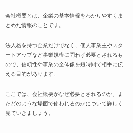
会社概要とは、企業の基本情報をわかりやすくま
とめた情報のことです。
法人格を持つ企業だけでなく、個人事業主やスタ
ートアップなど事業規模に問わず必要とされるも
ので、信頼性や事業の全体像を短時間で相手に伝
える目的があります。
ここでは、会社概要がなぜ必要とされるのか、ま
たどのような場面で使われるのかについて詳しく
見ていきましょう。