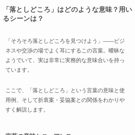
「落としどころ」はどのような意味？用い
るシーンは？
「そろそろ落としどころを見つけよう」――ビジ
ネスや交渉の場でよく耳にするこの言葉。曖昧な
ようでいて、実は非常に実務的な意味合いを持っ
ています。
ここで、「落としどころ」という言葉の意味と使
用例、そして折衷案・妥協案との関係をわかりや
すく解説します。