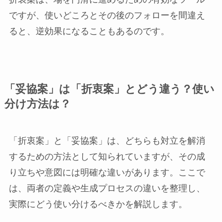
ですが、使いどころとその後のフォローを間違え
ると、逆効果になることもあるのです。
「妥協案」は「折衷案」とどう違う？使い
分け方法は？
「折衷案」と「妥協案」は、どちらも対立を解消
するための方法として知られていますが、その成
り立ちや意図には明確な違いがあります。ここで
は、両者の定義や生成プロセスの違いを整理し、
実際にどう使い分けるべきかを解説します。