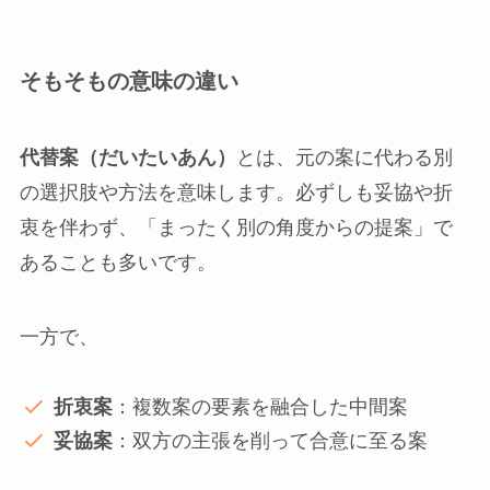
そもそもの意味の違い
代替案（だいたいあん）
とは、元の案に代わる別
の選択肢や方法を意味します。必ずしも妥協や折
衷を伴わず、「まったく別の角度からの提案」で
あることも多いです。
一方で、
折衷案
：複数案の要素を融合した中間案
妥協案
：双方の主張を削って合意に至る案