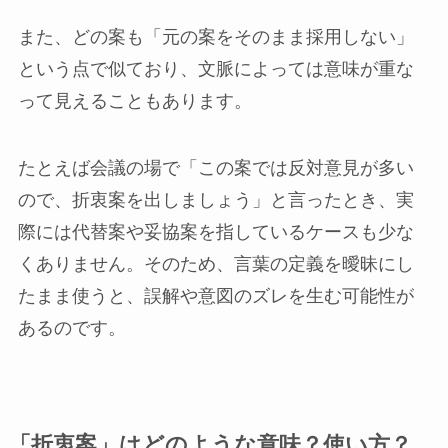
また、どの案も「元の案をそのまま採用しない」
という点で似ており、文脈によっては意味が重な
って見えることもあります。
たとえば会議の場で「この案では反対意見が多い
ので、折衷案を出しましょう」と言ったとき、実
際には代替案や妥協案を指しているケースも少な
くありません。そのため、言葉の定義を曖昧にし
たまま使うと、誤解や意図のズレを生む可能性が
あるのです。
「折衷案」はどのような意味？使い方？