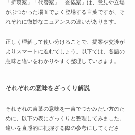
「折衷案」「代替案」「妥協案」は、意見や立場
がぶつかった場面でよく登場する言葉ですが、そ
れぞれに微妙なニュアンスの違いがあります。
正しく理解して使い分けることで、提案や交渉が
よりスマートに進むでしょう。以下では、各語の
意味と違いをわかりやすく整理していきます。
それぞれの意味をざっくり解説
それぞれの言葉の意味を一言でつかみたい方のた
めに、以下の表にざっくりと整理してみました。
違いを直感的に把握する際の参考にしてくださ