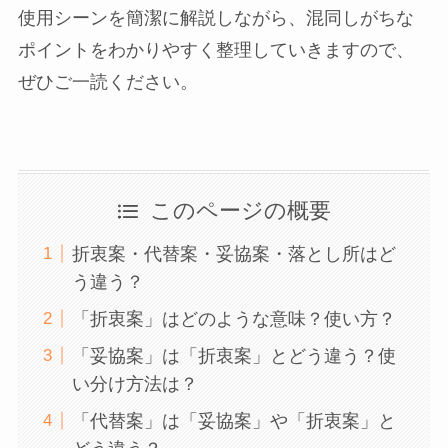
使用シーンを簡潔に解説しながら、混同しがちな
ポイントをわかりやすく整理していきますので、
ぜひご一読ください。
このページの概要
折衷案・代替案・妥協案・落とし所はど
う違う？
「折衷案」はどのような意味？使い方？
「妥協案」は「折衷案」とどう違う？使
い分け方法は？
「代替案」は「妥協案」や「折衷案」と