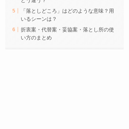
どう違う？
「落としどころ」はどのような意味？用
いるシーンは？
折衷案・代替案・妥協案・落とし所の使
い方のまとめ