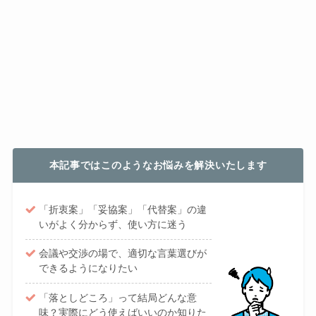
本記事ではこのようなお悩みを解決いたします
「折衷案」「妥協案」「代替案」の違
いがよく分からず、使い方に迷う
会議や交渉の場で、適切な言葉選びが
できるようになりたい
「落としどころ」って結局どんな意
味？実際にどう使えばいいのか知りた