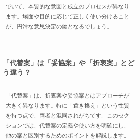
でいて、本質的な意図と成立のプロセスが異なり
ます。場面や目的に応じて正しく使い分けること
が、円滑な意思決定の鍵となるでしょう。
「代替案」は「妥協案」や「折衷案」とど
う違う？
「代替案」は、折衷案や妥協案とはアプローチが
大きく異なります。特に「置き換え」という性質
を持つ点で、両者と混同されがちです。このセク
ションでは、代替案の定義や使い方を明確にし、
他の案と区別するためのポイントを解説します。