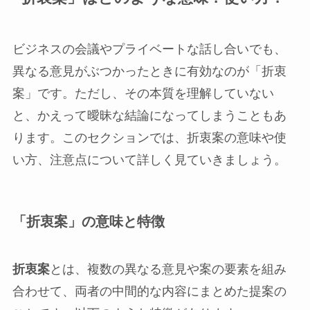
ビジネスの会議やプライベートな話し合いでも、
異なる意見がぶつかったときに有効なのが「折衷
案」です。ただし、その本質を理解していない
と、かえって曖昧な結論になってしまうこともあ
ります。このセクションでは、折衷案の意味や使
い方、注意点について詳しく見ていきましょう。
「折衷案」の意味と特徴
折衷案
とは、複数の異なる意見や案の要素を組み
合わせて、両者の中間的な内容にまとめた提案の