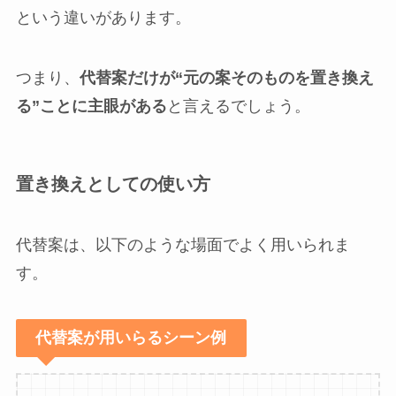
という違いがあります。
つまり、
代替案だけが“元の案そのものを置き換え
る”ことに主眼がある
と言えるでしょう。
置き換えとしての使い方
代替案は、以下のような場面でよく用いられま
す。
代替案が用いらるシーン例