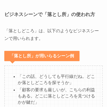
ビジネスシーンで「落とし所」の使われ方
「落としどころ」は、以下のようなビジネスシー
ンで用いられます。
「落とし所」が用いらるシーン例
「この話、どうしても平行線だね。どこ
か落としどころを探そうか」
「顧客の要求も厳しいが、こちらの利益
もある。どこに落としどころを見つける
かが鍵だ」