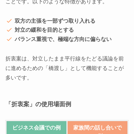
ことです。以下のような特徴があります。
双方の主張を一部ずつ取り入れる
対立の緩和を目的とする
バランス重視で、極端な方向に偏らない
折衷案は、対立したまま平行線をたどる議論を前
に進めるための「橋渡し」として機能することが
多いです。
「折衷案」の使用場面例
ビジネス会議での例
家族間の話し合いで