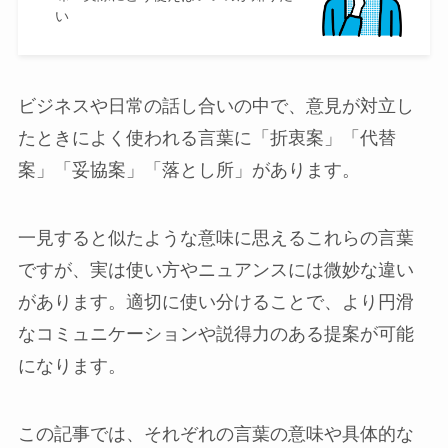
い
ビジネスや日常の話し合いの中で、意見が対立し
たときによく使われる言葉に「折衷案」「代替
案」「妥協案」「落とし所」があります。
一見すると似たような意味に思えるこれらの言葉
ですが、実は使い方やニュアンスには微妙な違い
があります。適切に使い分けることで、より円滑
なコミュニケーションや説得力のある提案が可能
になります。
この記事では、それぞれの言葉の意味や具体的な