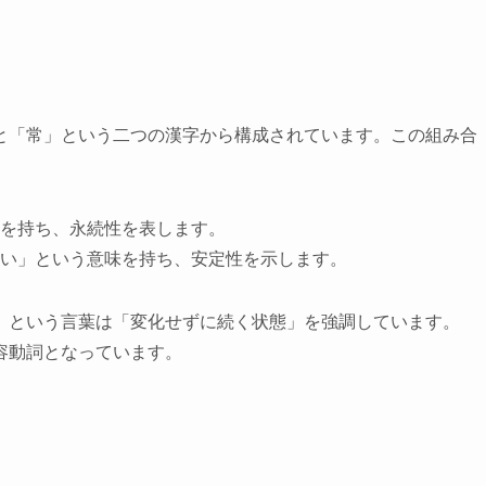
と「常」という二つの漢字から構成されています。この組み合
を持ち、永続性を表します。
い」という意味を持ち、安定性を示します。
」という言葉は「変化せずに続く状態」を強調しています。
容動詞となっています。