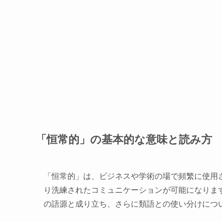
「恒常的」の基本的な意味と読み方
「恒常的」は、ビジネスや学術の場で頻繁に使用
り洗練されたコミュニケーションが可能になりま
の語源と成り立ち、さらに類語との使い分けにつ