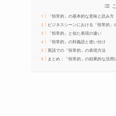
「恒常的」の基本的な意味と読み方
ビジネスシーンにおける「恒常的」
「恒常的」と似た表現の違い
「恒常的」の対義語と使い分け
英語での「恒常的」の表現方法
まとめ：「恒常的」の効果的な活用