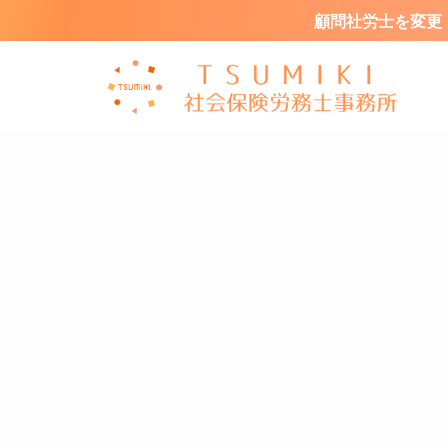
顧問社労士を変更・