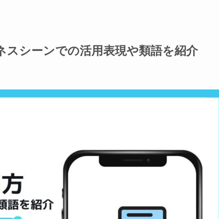
ネスシーンでの活用表現や類語を紹介