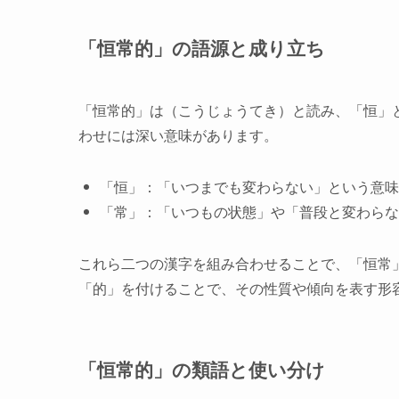
「恒常的」の語源と成り立ち
「恒常的」は（こうじょうてき）と読み、「恒」
わせには深い意味があります。
「恒」：「いつまでも変わらない」という意味
「常」：「いつもの状態」や「普段と変わらな
これら二つの漢字を組み合わせることで、「恒常
「的」を付けることで、その性質や傾向を表す形
「恒常的」の類語と使い分け