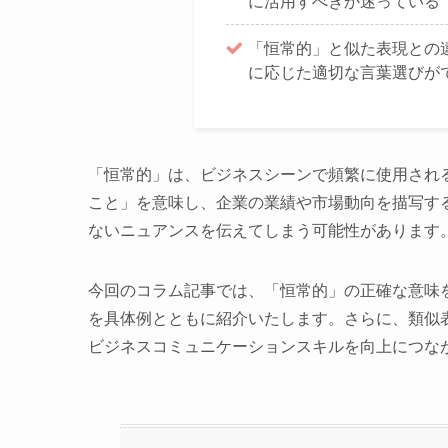
に活用すべきか迷っている
「恒常的」と似た表現との
に応じた適切な言葉選びが
「恒常的」は、ビジネスシーンで頻繁に使用され
こと」を意味し、企業の業績や市場動向を描写す
ないニュアンスを伝えてしまう可能性があります
今回のコラム記事では、「恒常的」の正確な意味
を具体例とともに紹介いたします。さらに、類似
ビジネスコミュニケーションスキルを向上につな