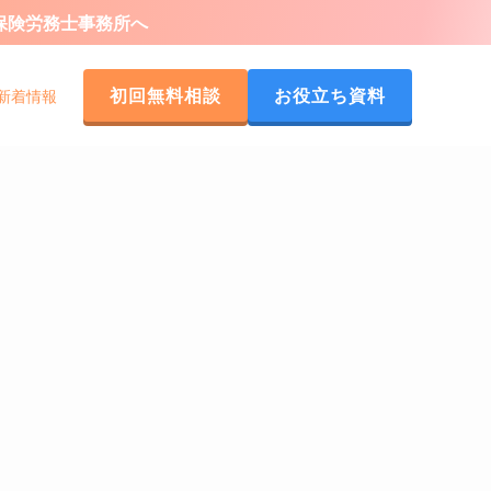
会保険労務士事務所へ
初回無料相談
お役立ち資料
新着情報