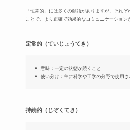
「恒常的」には多くの類語がありますが、それぞ
ことで、より正確で効果的なコミュニケーション
定常的（ていじょうてき）
意味：一定の状態が続くこと
使い分け：主に科学や工学の分野で使用さ
持続的（じぞくてき）