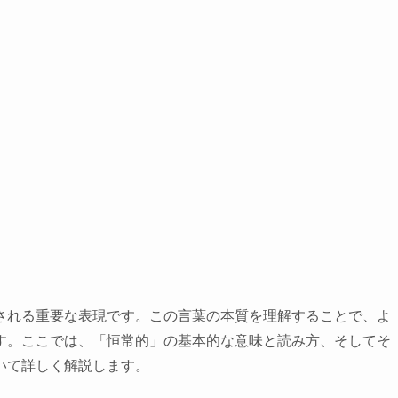
される重要な表現です。この言葉の本質を理解することで、よ
す。ここでは、「恒常的」の基本的な意味と読み方、そしてそ
いて詳しく解説します。