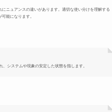
れにニュアンスの違いがあります。適切な使い分けを理解する
が可能になります。
れ、システムや現象の安定した状態を指します。