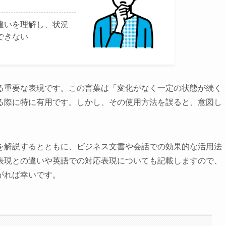
違いを理解し、状況
できない
る重要な表現です。この言葉は「変化がなく一定の状態が続く
る際に特に有用です。しかし、その使用方法を誤ると、意図し
。
を解説するとともに、ビジネス文書や会話での効果的な活用法
表現との違いや英語での対応表現についても記載しますので、
がれば幸いです。