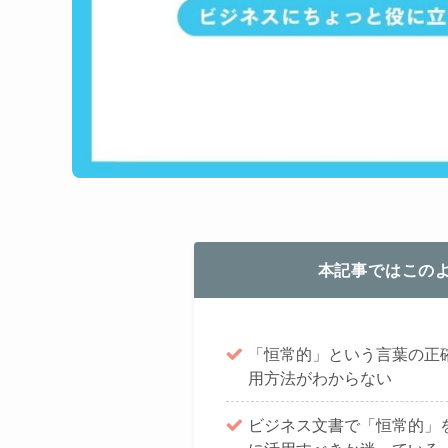
本記事ではこの
「恒常的」という言葉の正
用方法がわからない
ビジネス文書で「恒常的」