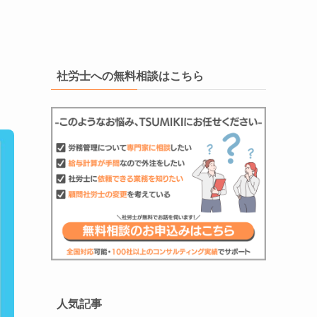
社労士への無料相談はこちら
人気記事