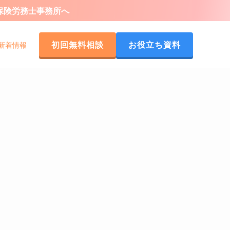
会保険労務士事務所へ
初回無料相談
お役立ち資料
新着情報