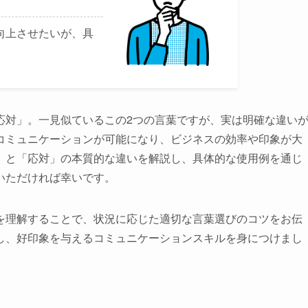
向上させたいが、具
応対」。一見似ているこの2つの言葉ですが、実は明確な違い
コミュニケーションが可能になり、ビジネスの効率や印象が大
」と「応対」の本質的な違いを解説し、具体的な使用例を通じ
いただければ幸いです。
を理解することで、状況に応じた適切な言葉選びのコツをお伝
し、好印象を与えるコミュニケーションスキルを身につけまし