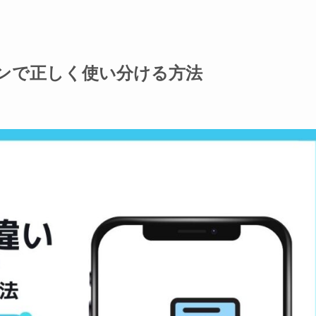
ンで正しく使い分ける方法