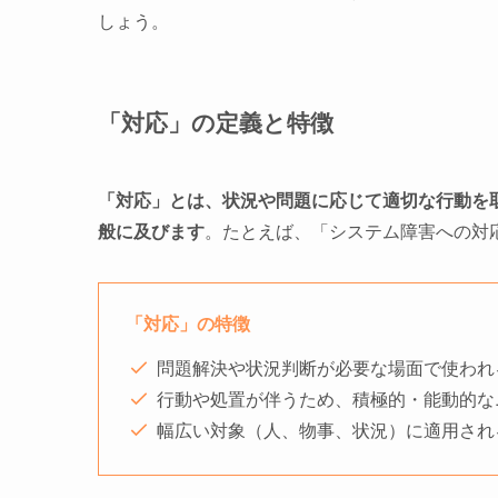
しょう。
「対応」の定義と特徴
「対応」とは、状況や問題に応じて適切な行動を
般に及びます
。たとえば、「システム障害への対
「対応」の特徴
問題解決や状況判断が必要な場面で使われ
行動や処置が伴うため、積極的・能動的な
幅広い対象（人、物事、状況）に適用され