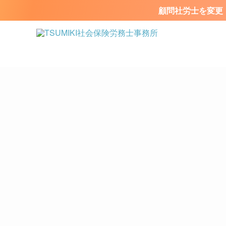
顧問社労士を変更・