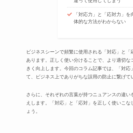
違って使用してしまう
「対応力」と「応対力」を
体的な方法がわからない
ビジネスシーンで頻繁に使用される「対応」と「
あります。正しく使い分けることで、より適切な
きく向上します。今回のコラム記事では、「対応
て、ビジネス上でありがちな誤用の防止に繋げて
さらに、それぞれの言葉が持つニュアンスの違い
えします。「対応」と「応対」を正しく使いこな
ょう。