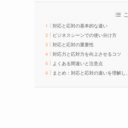
対応と応対の基本的な違い
ビジネスシーンでの使い分け方
対応と応対の重要性
対応力と応対力を向上させるコツ
よくある間違いと注意点
まとめ：対応と応対の違いを理解し