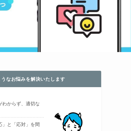
ようなお悩みを解決いたします
がわからず、適切な
応」と「応対」を間