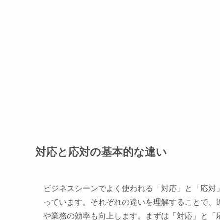
対応と応対の基本的な違い
ビジネスシーンでよく使われる「対応」と「応対
っています。それぞれの違いを理解することで、
や業務の効率も向上します。まずは「対応」と「