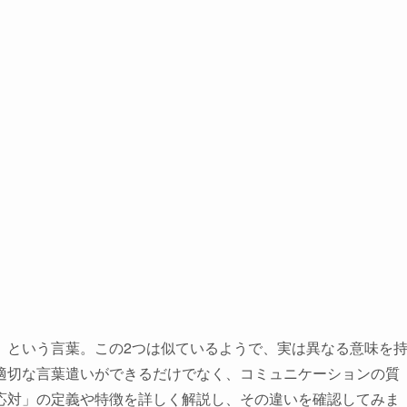
」という言葉。この2つは似ているようで、実は異なる意味を
適切な言葉遣いができるだけでなく、コミュニケーションの質
応対」の定義や特徴を詳しく解説し、その違いを確認してみま