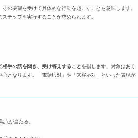
、その要望を受けて具体的な行動を起こすことを意味します。
のステップを実行することが求められます。
て相手の話を聞き、受け答えすること
を指します。対象はあく
中心となります。「電話応対」や「来客応対」といった表現が
焦点が当たる。