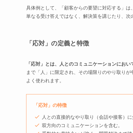
具体例として、「顧客からの要望に対応する」は
単なる受け答えではなく、解決策を講じたり、次
「応対」の定義と特徴
「応対」とは、人とのコミュニケーションにおい
まで「人」に限定され、その場限りのやり取りが
よく使われます。
「応
対
」の特徴
人との直接的なやり取り（会話や接客）に
双方向のコミュニケーションを含む。