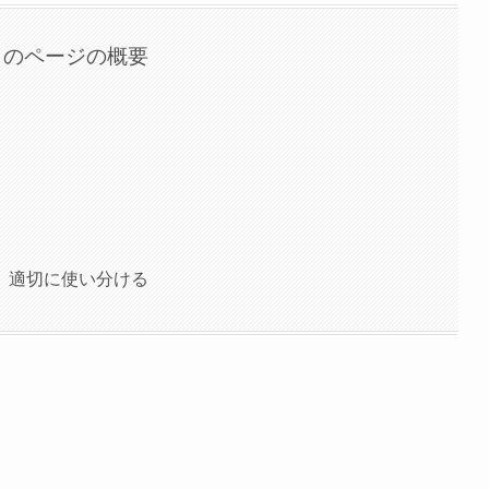
このページの概要
、適切に使い分ける