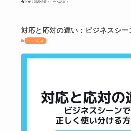
TOP
新着情報
コラム記事
対応と応対の違い：ビジネスシー
コラム記事