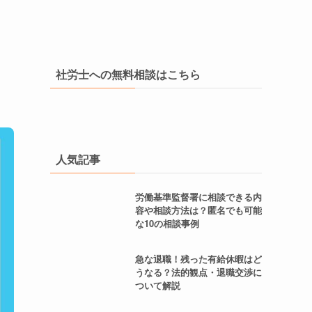
社労士への無料相談はこちら
人気記事
労働基準監督署に相談できる内
容や相談方法は？匿名でも可能
な10の相談事例
急な退職！残った有給休暇はど
うなる？法的観点・退職交渉に
ついて解説