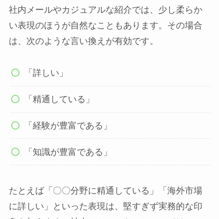
社内メールやカジュアルな紹介では、少し柔らか
い表現のほうが自然なこともあります。その場合
は、次のような言い換えが有効です。
「詳しい」
「精通している」
「経験が豊富である」
「知識が豊富である」
たとえば「〇〇分野に精通している」「海外市場
に詳しい」といった表現は、堅すぎず実務的な印