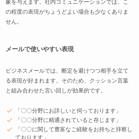
象を与えます。社内コミュニケーションでは、こ
の程度の表現がちょうどよい場合も少なくありま
せん。
メールで使いやすい表現
ビジネスメールでは、断定を避けつつ相手を立て
る表現が好まれます。そのため、クッション言葉
と組み合わせた言い回しが効果的です。
「〇〇分野にお詳しいと伺っております」
「〇〇分野に精通されていると存じます」
「〇〇に関して豊富なご経験をお持ちと拝察し
ております」