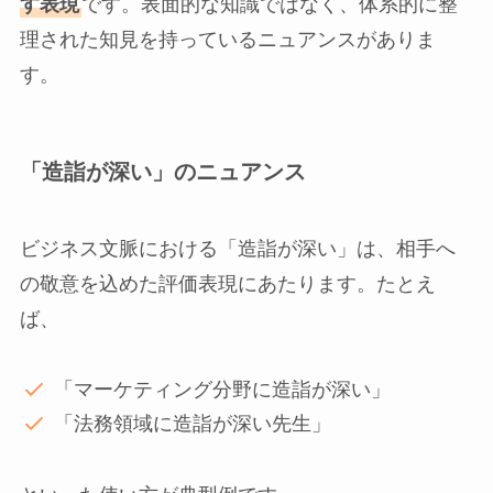
す表現
です。表面的な知識ではなく、体系的に整
理された知見を持っているニュアンスがありま
す。
「造詣が深い」のニュアンス
ビジネス文脈における「造詣が深い」は、相手へ
の敬意を込めた評価表現にあたります。たとえ
ば、
「マーケティング分野に造詣が深い」
「法務領域に造詣が深い先生」