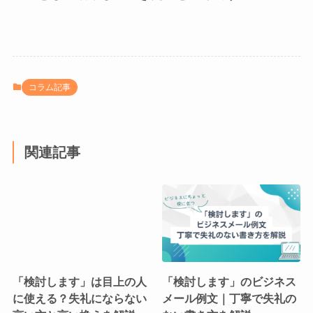
コラム記事
関連記事
「検討します」は目上の人
「検討します」のビジネス
に使える？失礼にならない
メール例文｜丁寧で失礼の