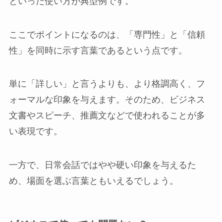
といった使い方が典型例です。
ここでポイントになるのは、「専門性」と「信頼
性」を同時に示す言葉であるという点です。
単に「詳しい」と言うよりも、より格調高く、フ
ォーマルな印象を与えます。そのため、ビジネス
文書やスピーチ、推薦文などで使われることが多
い表現です。
一方で、日常会話ではやや硬い印象を与えるた
め、場面を選ぶ言葉ともいえるでしょう。