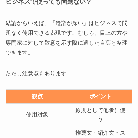
ビジネスで使っても問題ない？
結論からいえば、「造詣が深い」はビジネスで問
題なく使用できる表現です。むしろ、目上の方や
専門家に対して敬意を示す際に適した言葉と整理
できます。
ただし注意点もあります。
観点
ポイント
原則として他者に使
使用対象
う
推薦文・紹介文・ス