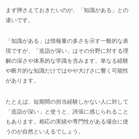
まず押さえておきたいのが、「知識がある」との
違いです。
「知識がある」は情報量の多さを示す一般的な表
現ですが、「造詣が深い」はその分野に対する理
解の深さや体系的な学識を含みます。単なる経験
や断片的な知識だけではやや大げさに響く可能性
があります。
たとえば、短期間の担当経験しかない人に対して
「造詣が深い」と使うと、誇張に感じられること
もあります。相応の実績や専門性がある場合に使
うのが自然といえるでしょう。