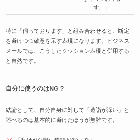
す。」
特に「伺っております」と組み合わせると、断定
を避けつつ敬意を示す表現になります。ビジネス
メールでは、こうしたクッション表現と併用する
と自然です。
自分に使うのはNG？
結論として、自分自身に対して「造詣が深い」と
述べるのは基本的に避けたほうが無難です。