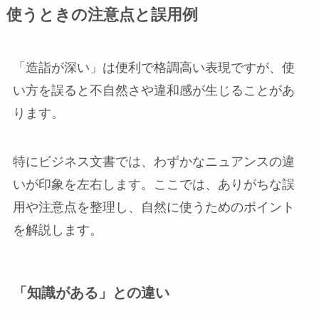
使うときの注意点と誤用例
「造詣が深い」は便利で格調高い表現ですが、使
い方を誤ると不自然さや違和感が生じることがあ
ります。
特にビジネス文書では、わずかなニュアンスの違
いが印象を左右します。ここでは、ありがちな誤
用や注意点を整理し、自然に使うためのポイント
を解説します。
「知識がある」との違い