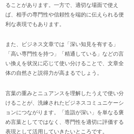
ることがあります。一方で、適切な場面で使え
ば、相手の専門性や信頼性を端的に伝えられる便
利な表現でもあります。
また、ビジネス文章では「深い知見を有する」
「高い専門性を持つ」「精通している」などの言
い換えを状況に応じて使い分けることで、文章全
体の自然さと説得力が高まるでしょう。
言葉の重みとニュアンスを理解したうえで使い分
けることが、洗練されたビジネスコミュニケーシ
ョンにつながります。「造詣が深い」を単なる褒
め言葉としてではなく、専門性を適切に評価する
表現として活用していきたいところです。