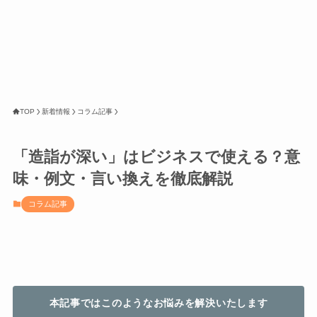
TOP
新着情報
コラム記事
「造詣が深い」はビジネスで使える？意
味・例文・言い換えを徹底解説
コラム記事
本記事ではこのようなお悩みを解決いたします