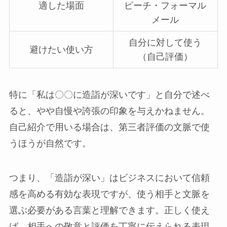
適した場面
ピーチ・フォーマル
メール
自分に対して使う
避けたい使い方
（自己評価）
特に「私は〇〇に造詣が深いです」と自分で述べ
ると、やや自慢や誇張の印象を与えかねません。
自己紹介で用いる場合は、第三者評価の文脈で使
うほうが自然です。
つまり、「造詣が深い」はビジネスにおいて信頼
感を高める有効な表現ですが、使う相手と文脈を
選ぶ必要がある言葉と理解できます。正しく使え
ば、相手への敬意と評価を丁寧に伝えられる表現