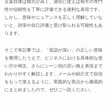
言葉自体は格式が高く、適切に使えば相手の専門
性や信頼性を丁寧に評価できる便利な表現です。
しかし、意味やニュアンスを正しく理解していな
いと、誇張や自己評価と受け取られる可能性もあ
ります。
そこで本記事では、「造詣が深い」の正しい意味
を整理したうえで、ビジネスにおける具体的な使
い方や例文、さらにシーン別の言い換え表現まで
わかりやすく解説します。メールや紹介文で自信
をもって使えるように、実践的な視点から徹底的
にまとめましたので、ぜひご一読ください。