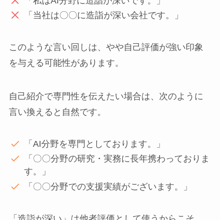
「私はAI分野に造詣が深いです。」
「当社は〇〇に造詣が深い会社です。」
このような言い回しは、やや自己評価が強い印象
を与える可能性があります。
自己紹介で専門性を伝えたい場合は、次のように
言い換えると自然です。
「AI分野を専門としております。」
「〇〇分野の研究・実務に長年携わっておりま
す。」
「〇〇分野での支援実績がございます。」
「造詣が深い」は他者評価として使うからこそ、