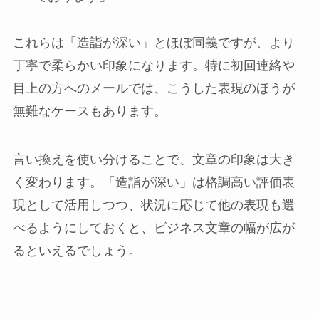
これらは「造詣が深い」とほぼ同義ですが、より
丁寧で柔らかい印象になります。特に初回連絡や
目上の方へのメールでは、こうした表現のほうが
無難なケースもあります。
言い換えを使い分けることで、文章の印象は大き
く変わります。「造詣が深い」は格調高い評価表
現として活用しつつ、状況に応じて他の表現も選
べるようにしておくと、ビジネス文章の幅が広が
るといえるでしょう。