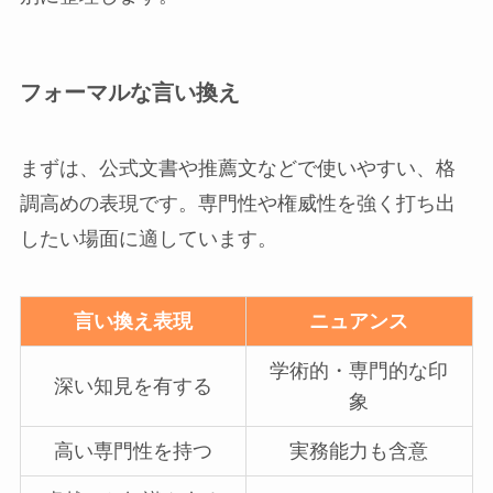
フォーマルな言い換え
まずは、公式文書や推薦文などで使いやすい、格
調高めの表現です。専門性や権威性を強く打ち出
したい場面に適しています。
言い換え表現
ニュアンス
学術的・専門的な印
深い知見を有する
象
高い専門性を持つ
実務能力も含意