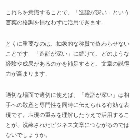
これらを意識することで、「造詣が深い」という
言葉の格調を損なわずに活用できます。
とくに重要なのは、抽象的な称賛で終わらせない
ことです。「造詣が深い」に続けて、どのような
経験や成果があるのかを補足すると、文章の説得
力が高まります。
適切な場面で適切に使えば、「造詣が深い」は相
手への敬意と専門性を同時に伝えられる有効な表
現です。表現の重みを理解したうえで活用するこ
とが、洗練されたビジネス文章につながるのでは
ないでしょうか。