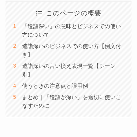
このページの概要
「造詣深い」の意味とビジネスでの使い
方について
造詣深いのビジネスでの使い方【例文付
き】
造詣深いの言い換え表現一覧【シーン
別】
使うときの注意点と誤用例
まとめ｜「造詣が深い」を適切に使いこ
なすために