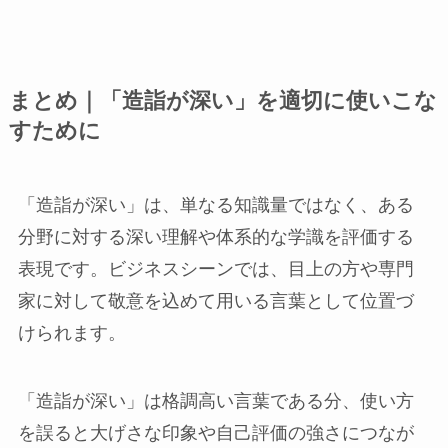
まとめ｜「造詣が深い」を適切に使いこな
すために
「造詣が深い」は、単なる知識量ではなく、ある
分野に対する深い理解や体系的な学識を評価する
表現です。ビジネスシーンでは、目上の方や専門
家に対して敬意を込めて用いる言葉として位置づ
けられます。
「造詣が深い」は格調高い言葉である分、使い方
を誤ると大げさな印象や自己評価の強さにつなが