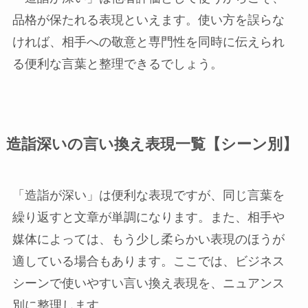
品格が保たれる表現といえます。使い方を誤らな
ければ、相手への敬意と専門性を同時に伝えられ
る便利な言葉と整理できるでしょう。
造詣深いの言い換え表現一覧【シーン別】
「造詣が深い」は便利な表現ですが、同じ言葉を
繰り返すと文章が単調になります。また、相手や
媒体によっては、もう少し柔らかい表現のほうが
適している場合もあります。ここでは、ビジネス
シーンで使いやすい言い換え表現を、ニュアンス
別に整理します。