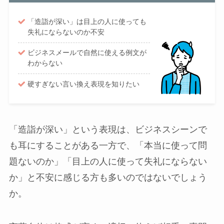
「造詣が深い」は目上の人に使っても
失礼にならないのか不安
ビジネスメールで自然に使える例文が
わからない
硬すぎない言い換え表現を知りたい
「造詣が深い」という表現は、ビジネスシーンで
も耳にすることがある一方で、「本当に使って問
題ないのか」「目上の人に使って失礼にならない
か」と不安に感じる方も多いのではないでしょう
か。