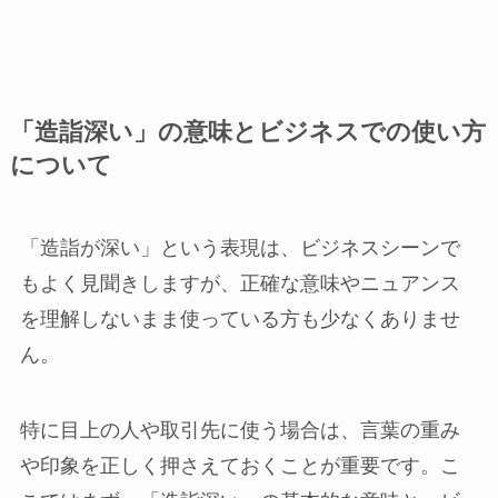
「造詣深い」の意味とビジネスでの使い方
について
「造詣が深い」という表現は、ビジネスシーンで
もよく見聞きしますが、正確な意味やニュアンス
を理解しないまま使っている方も少なくありませ
ん。
特に目上の人や取引先に使う場合は、言葉の重み
や印象を正しく押さえておくことが重要です。こ