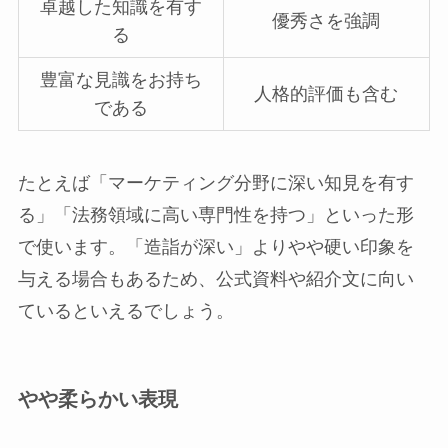
卓越した知識を有す
優秀さを強調
る
豊富な見識をお持ち
人格的評価も含む
である
たとえば「マーケティング分野に深い知見を有す
る」「法務領域に高い専門性を持つ」といった形
で使います。「造詣が深い」よりやや硬い印象を
与える場合もあるため、公式資料や紹介文に向い
ているといえるでしょう。
やや柔らかい表現