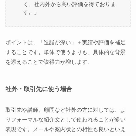
く、社内外から高い評価を得ておりま
す。」
ポイントは、「造詣が深い」＋実績や評価を補足
することです。単体で使うよりも、具体的な背景
を添えることで説得力が増します。
社外・取引先に使う場合
取引先や講師、顧問など社外の方に対しては、よ
りフォーマルな紹介文として使われることが多い
表現です。メールや案内状との相性も良いといえ