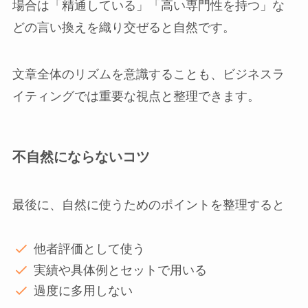
場合は「精通している」「高い専門性を持つ」な
どの言い換えを織り交ぜると自然です。
文章全体のリズムを意識することも、ビジネスラ
イティングでは重要な視点と整理できます。
不自然にならないコツ
最後に、自然に使うためのポイントを整理すると
他者評価として使う
実績や具体例とセットで用いる
過度に多用しない