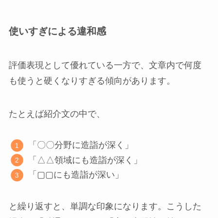
使いすぎによる違和感
評価表現として優れている一方で、文章内で何度
も使うと硬くなりすぎる傾向があります。
たとえば紹介文の中で、
「〇〇分野に造詣が深く」
「△△領域にも造詣が深く」
「▢▢にも造詣が深い」
と繰り返すと、単調な印象になります。こうした