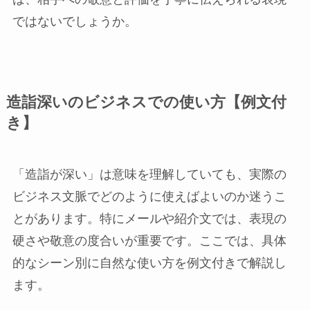
ではないでしょうか。
造詣深いのビジネスでの使い方【例文付
き】
「造詣が深い」は意味を理解していても、実際の
ビジネス文脈でどのように使えばよいのか迷うこ
とがあります。特にメールや紹介文では、表現の
硬さや敬意の度合いが重要です。ここでは、具体
的なシーン別に自然な使い方を例文付きで解説し
ます。