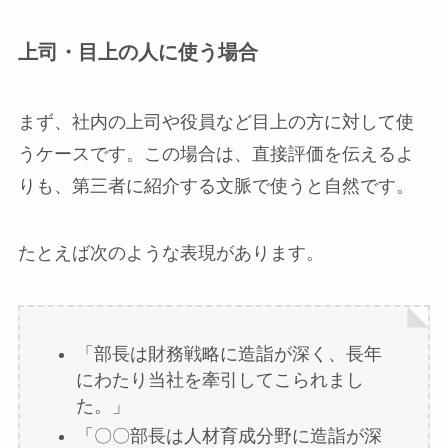
上司・目上の人に使う場合
まず、社内の上司や役員など目上の方に対して使
うケースです。この場合は、直接評価を伝えるよ
りも、第三者に紹介する文脈で使うと自然です。
たとえば次のような表現があります。
「部長は財務戦略に造詣が深く、長年
にわたり当社を牽引してこられまし
た。」
「〇〇部長は人材育成分野に造詣が深