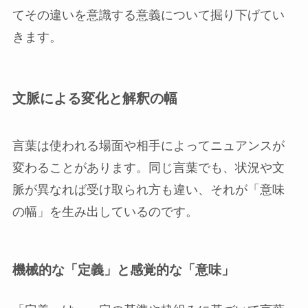
てその違いを意識する意義について掘り下げてい
きます。
文脈による変化と解釈の幅
言葉は使われる場面や相手によってニュアンスが
変わることがあります。同じ言葉でも、状況や文
脈が異なれば受け取られ方も違い、それが「意味
の幅」を生み出しているのです。
機械的な「定義」と感覚的な「意味」