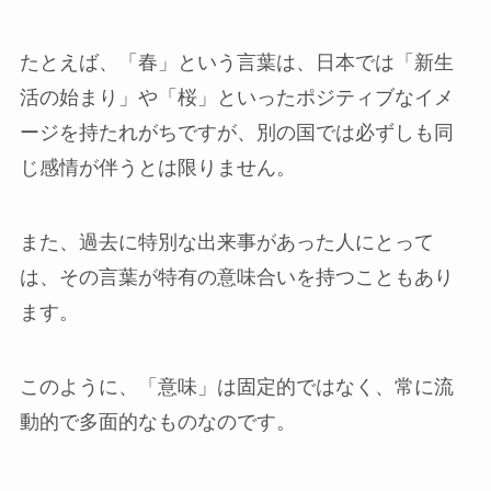
たとえば、「春」という言葉は、日本では「新生
活の始まり」や「桜」といったポジティブなイメ
ージを持たれがちですが、別の国では必ずしも同
じ感情が伴うとは限りません。
また、過去に特別な出来事があった人にとって
は、その言葉が特有の意味合いを持つこともあり
ます。
このように、「意味」は固定的ではなく、常に流
動的で多面的なものなのです。