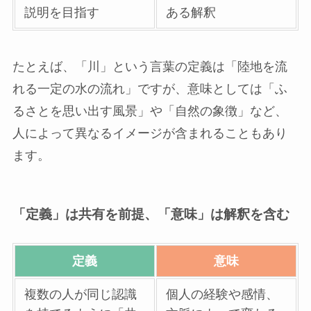
説明を目指す
ある解釈
たとえば、「川」という言葉の定義は「陸地を流
れる一定の水の流れ」ですが、意味としては「ふ
るさとを思い出す風景」や「自然の象徴」など、
人によって異なるイメージが含まれることもあり
ます。
「定義」は共有を前提、「意味」は解釈を含む
定義
意味
複数の人が同じ認識
個人の経験や感情、