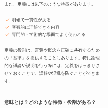
また、定義には以下のような特徴があります。
明確で一貫性がある
客観的に理解できる内容
専門的・学術的な場面でよく使われる
定義の役割は、言葉や概念を正確に共有するため
の「基準」を提供することにあります。特に論理
的な議論や説明を行う際には、定義をはっきりさ
せておくことで、誤解や混乱を防ぐことができま
す。
意味とは？どのような特徴・役割がある？