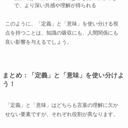
で、より深い共感や理解が得られる
このように、「定義」と「意味」を使い分ける視
点を持つことは、知識の吸収にも、人間関係にも
良い影響を与えるでしょう。
まとめ：「定義」と「意味」を使い分けよ
う！
「定義」と「意味」はどちらも言葉の理解に欠か
せない要素ですが、それぞれ役割が異なります。