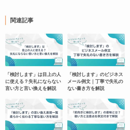
関連記事
「検討します」は目上の人
「検討します」のビジネス
に使える？失礼にならない
メール例文｜丁寧で失礼の
言い方と言い換えを解説
ない書き方を解説