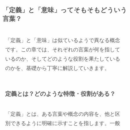
「定義」と「意味」ってそもそもどういう
言葉？
「定義」と「意味」は似ているようで異なる概念
です。この章では、それぞれの言葉が何を指して
いるのか、そしてどのような役割を果たしている
のかを、基礎から丁寧に解説していきます。
定義とは？どのような特徴・役割がある？
「定義」とは、ある言葉や概念の内容を、他と区
別できるように明確に示すことを指します。一般