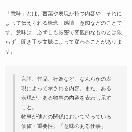
「意味」とは、言葉や表現が持つ内容や、それに
よって伝えられる概念・感情・意図などのことで
す。意味は、必ずしも厳密で客観的なものとは限
らず、聞き手や文脈によって変わることがありま
す。
言語、作品、行為など、なんらかの表
現によって示される内容。また、ある
表現が、ある物事の内容を表わし示す
こと。
物事が他との関係において持っている
価値・重要性。「意味のある仕事」