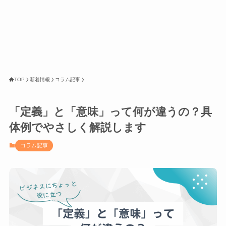
TOP
新着情報
コラム記事
「定義」と「意味」って何が違うの？具
体例でやさしく解説します
コラム記事