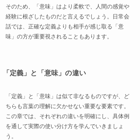
そのため、「意味」はより柔軟で、人間の感覚や
経験に根ざしたものだと言えるでしょう。日常会
話では、正確な定義よりも相手が感じ取る「意
味」の方が重要視されることもあります。
「定義」と「意味」の違い
「定義」と「意味」は似て非なるものですが、ど
ちらも言葉の理解に欠かせない重要な要素です。
この章では、それぞれの違いを明確にし、具体例
を通して実際の使い分け方を学んでいきましょ
う。