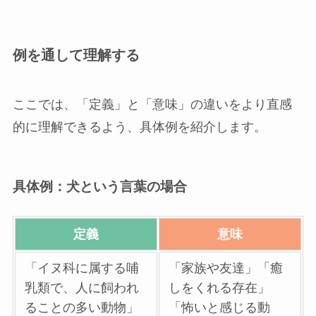
例を通して理解する
ここでは、「定義」と「意味」の違いをより直感
的に理解できるよう、具体例を紹介します。
具体例：犬という言葉の場合
定義
意味
「イヌ科に属する哺
「家族や友達」「癒
乳類で、人に飼われ
しをくれる存在」
ることの多い動物」
「怖いと感じる動