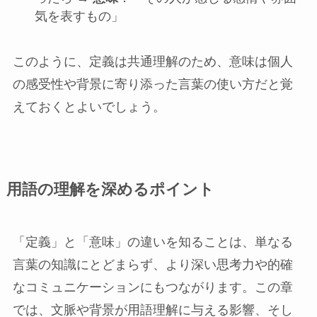
気を表すもの」
このように、定義は共通理解のため、意味は個人
の感受性や背景に寄り添った言葉の使い方だと覚
えておくとよいでしょう。
用語の理解を深めるポイント
「定義」と「意味」の違いを知ることは、単なる
言葉の知識にとどまらず、より深い思考力や的確
なコミュニケーションにもつながります。この章
では、文脈や背景が用語理解に与える影響、そし