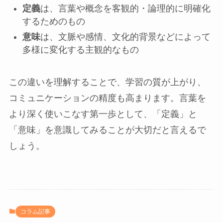
定義
は、言葉や概念を客観的・論理的に明確化
するためのもの
意味
は、文脈や感情、文化的背景などによって
多様に変化する主観的なもの
この違いを理解することで、学習の質が上がり、
コミュニケーションの精度も高まります。言葉を
より深く使いこなす第一歩として、「定義」と
「意味」を意識してみることが大切だと言えるで
しょう。
コラム記事