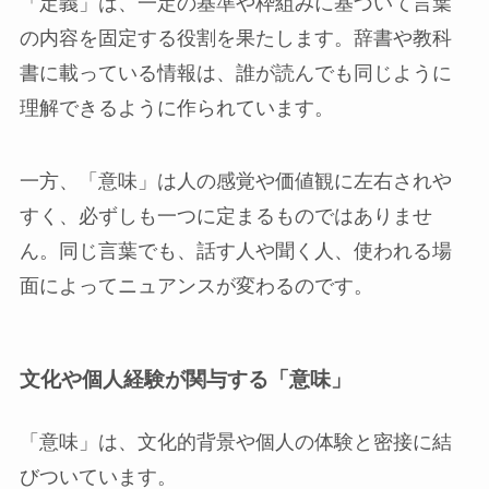
「定義」は、一定の基準や枠組みに基づいて言葉
の内容を固定する役割を果たします。辞書や教科
書に載っている情報は、誰が読んでも同じように
理解できるように作られています。
一方、「意味」は人の感覚や価値観に左右されや
すく、必ずしも一つに定まるものではありませ
ん。同じ言葉でも、話す人や聞く人、使われる場
面によってニュアンスが変わるのです。
文化や個人経験が関与する「意味」
「意味」は、文化的背景や個人の体験と密接に結
びついています。