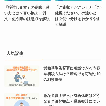
「検討します」の意味・使
「ご査収ください」と「ご
い方とは？言い換え・例
確認ください」の違いと
文・使う際の注意点を解説
は？使い分けをわかりやす
く解説
人気記事
労働基準監督署に相談できる内容
や相談方法は？匿名でも可能な10
の相談事例
急な退職！残った有給休暇はどう
なる？法的観点・退職交渉につい