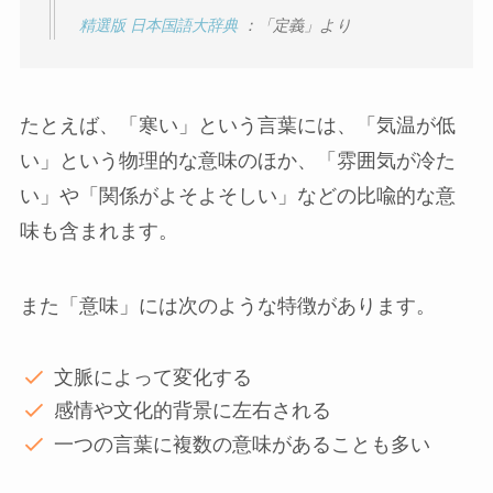
精選版 日本国語大辞典
：「定義」より
たとえば、「寒い」という言葉には、「気温が低
い」という物理的な意味のほか、「雰囲気が冷た
い」や「関係がよそよそしい」などの比喩的な意
味も含まれます。
また「意味」には次のような特徴があります。
文脈によって変化する
感情や文化的背景に左右される
一つの言葉に複数の意味があることも多い