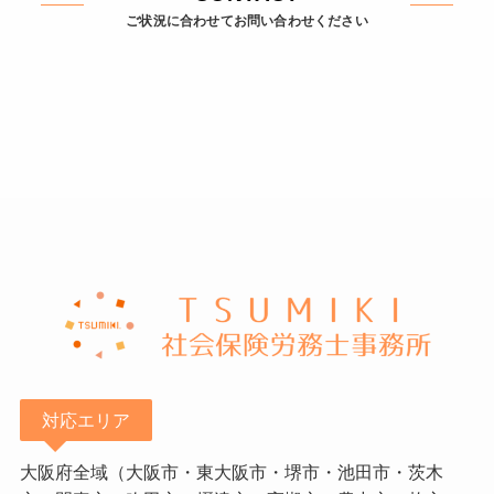
ご状況に合わせてお問い合わせください
対応エリア
大阪府全域（大阪市・東大阪市・堺市・池田市・茨木