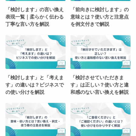
「検討します」の言い換え
「前向きに検討します」の
表現一覧｜柔らかく伝わる
意味とは？使い方と注意点
丁寧な言い方を解説
を例文付きで解説
「検討します」と「考えま
「検討させていただきま
す」の違いは？ビジネスで
す」は正しい？使い方と違
の使い分けを解説
和感のない言い換えを解説