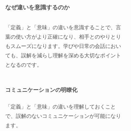
なぜ違いを意識するのか
「定義」と「意味」の違いを意識することで、言
葉の使い方がより正確になり、相手とのやりとり
もスムーズになります。学びや日常の会話におい
ても、誤解を減らし理解を深める大切なポイント
となるのです。
コミュニケーションの明瞭化
「定義」と「意味」の違いを理解しておくこと
で、誤解のないコミュニケーションが可能になり
ます。