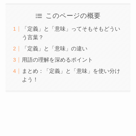
このページの概要
「定義」と「意味」ってそもそもどうい
う言葉？
「定義」と「意味」の違い
用語の理解を深めるポイント
まとめ：「定義」と「意味」を使い分け
よう！