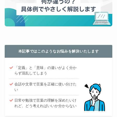
本記事ではこのようなお悩みを解決いたします
「定義」と「意味」の違いがよく分か
らず混乱してしまう
会話や文章で言葉を正確に使い分けた
い
日常や勉強で言葉の理解を深めたいけ
れど、どう考えればいいか分からない