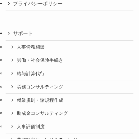
プライバシーポリシー
サポート
人事労務相談
労働・社会保険手続き
給与計算代行
労務コンサルティング
就業規則・諸規程作成
助成金コンサルティング
人事評価制度