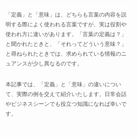
「定義」と「意味」は、どちらも言葉の内容を説
明する際によく使われる言葉ですが、実は役割や
使われ方に違いがあります。「言葉の定義は？」
と聞かれたときと、「それってどういう意味？」
と尋ねられたときでは、求められている情報のニ
ュアンスが少し異なるのです。
本記事では、「定義」と「意味」の違いについ
て、実際の例を交えて紹介いたします。日常会話
やビジネスシーンでも役立つ知識になれば幸いで
す。