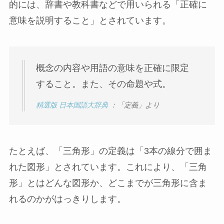
的には、辞書や教科書などで用いられる「正確に
意味を説明すること」とされています。
概念の内容や用語の意味を正確に限定
すること。また、その命題や式。
精選版 日本国語大辞典
：「定義」より
たとえば、「三角形」の定義は「3本の線分で囲ま
れた図形」とされています。これにより、「三角
形」とはどんな図形か、どこまでが三角形に含ま
れるのかがはっきりします。