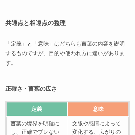
共通点と相違点の整理
「定義」と「意味」はどちらも言葉の内容を説明
するものですが、目的や使われ方に違いがありま
す。
正確さ・言葉の広さ
定義
意味
言葉の境界を明確に
文脈や感情によって
し、正確でブレない
変化する、広がりの