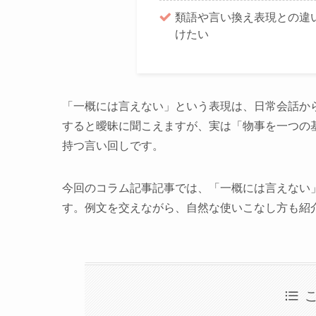
類語や言い換え表現との違
けたい
「一概には言えない」という表現は、日常会話か
すると曖昧に聞こえますが、実は「物事を一つの
持つ言い回しです。
今回のコラム記事記事では、「一概には言えない
す。例文を交えながら、自然な使いこなし方も紹