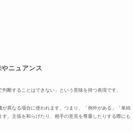
味やニュアンス
で判断することはできない」という意味を持つ表現です。
価が異なる場合に使われます。つまり、「例外がある」「単純
ます。主張を和らげたり、相手の意見を尊重したりする際にも