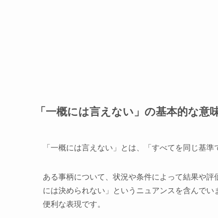
「一概には言えない」の基本的な意
「一概には言えない」とは、「すべてを同じ基準
ある事柄について、状況や条件によって結果や評
には決められない」というニュアンスを含んでい
便利な表現です。