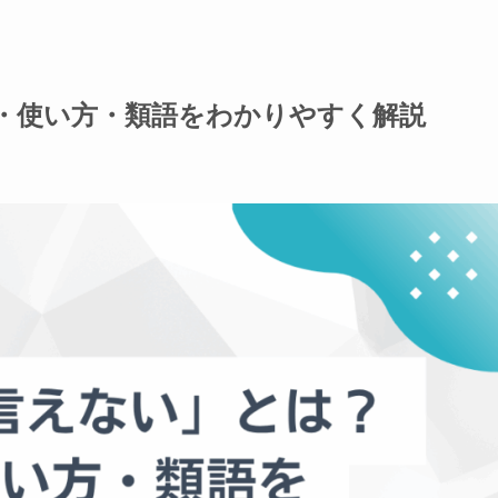
・使い方・類語をわかりやすく解説