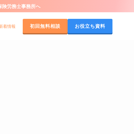
会保険労務士事務所へ
初回無料相談
お役立ち資料
新着情報