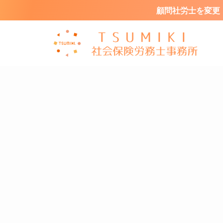
顧問社労士を変更・