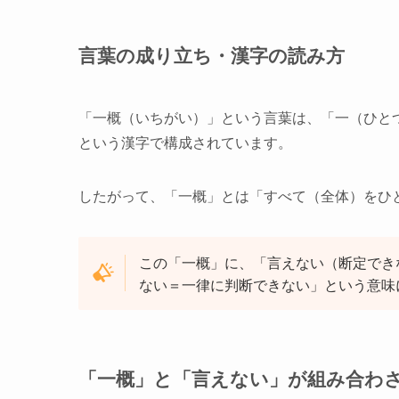
言葉の成り立ち・漢字の読み方
「一概（いちがい）」という言葉は、「一（ひと
という漢字で構成されています。
したがって、「一概」とは「すべて（全体）をひ
この「一概」に、「言えない（断定でき
ない＝一律に判断できない」という意味
「一概」と「言えない」が組み合わ