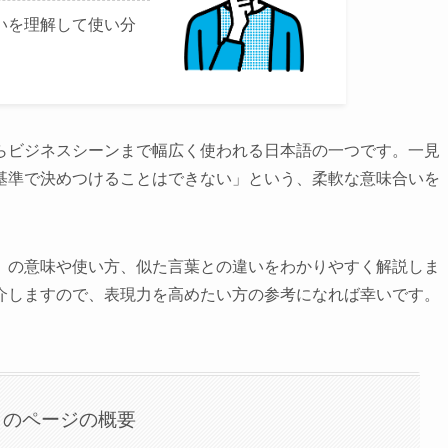
いを理解して使い分
らビジネスシーンまで幅広く使われる日本語の一つです。一見
基準で決めつけることはできない」という、柔軟な意味合いを
」の意味や使い方、似た言葉との違いをわかりやすく解説しま
介しますので、表現力を高めたい方の参考になれば幸いです。
このページの概要