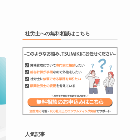
社労士への無料相談はこちら
人気記事