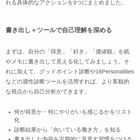
れる具体的なアクションを3つにまとめました。
書き出し＋ツールで自己理解を深める
まずは、自分の「得意」「好き」「価値観」を紙
やメモに書き出して見える化してみましょう。そ
れに加えて、グッドポイント診断や16Personalities
などの適性診断ツールを活用すれば、より客観的
な視点から自己分析ができます。
何が得意か・何にやりがいを感じるかをリスト
化
診断結果から「向いている働き方」を知る
書き出した内容を定期的に見直す習慣をつける