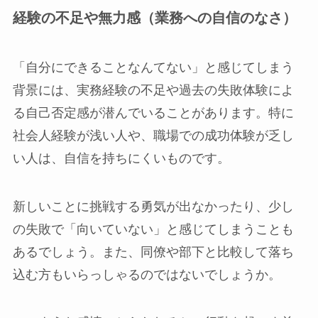
経験の不足や無力感（業務への自信のなさ）
「自分にできることなんてない」と感じてしまう
背景には、実務経験の不足や過去の失敗体験によ
る自己否定感が潜んでいることがあります。特に
社会人経験が浅い人や、職場での成功体験が乏し
い人は、自信を持ちにくいものです。
新しいことに挑戦する勇気が出なかったり、少し
の失敗で「向いていない」と感じてしまうことも
あるでしょう。また、同僚や部下と比較して落ち
込む方もいらっしゃるのではないでしょうか。