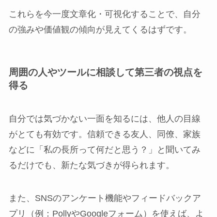
これらを今一度文章化・可視化することで、自分
の強みや価値観の傾向が見えてくるはずです。
周囲の人やツールに相談して第三者の視点を
得る
自分では気づかない一面を知るには、他人の目線
がとても有効です。信頼できる友人、同僚、家族
などに「私の長所って何だと思う？」と聞いてみ
るだけでも、新たな気づきが得られます。
また、SNSのアンケート機能やフィードバックア
プリ（例：PollyやGoogleフォーム）を使えば、よ