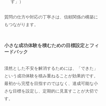
す」）
質問の仕方や対応の丁寧さは、信頼関係の構築に
もつながります。
小さな成功体験を積むための目標設定とフィ
ードバック
漠然とした不安を解消するためには、「できた」
という成功体験を積み重ねることが効果的です。
最初から完璧を目指すのではなく、達成可能な小
さな目標を設定し、定期的に見直すことが大切で
す。