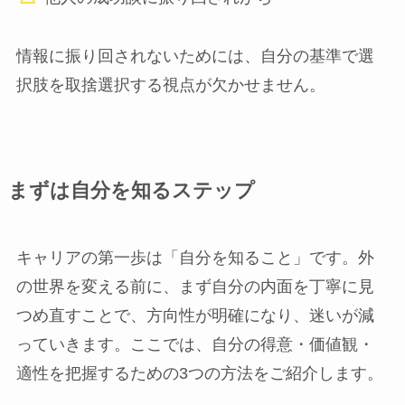
情報に振り回されないためには、自分の基準で選
択肢を取捨選択する視点が欠かせません。
まずは自分を知るステップ
キャリアの第一歩は「自分を知ること」です。外
の世界を変える前に、まず自分の内面を丁寧に見
つめ直すことで、方向性が明確になり、迷いが減
っていきます。ここでは、自分の得意・価値観・
適性を把握するための3つの方法をご紹介します。