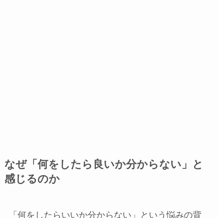
なぜ「何をしたら良いか分からない」と
感じるのか
「何をしたらいいか分からない」という悩みの背