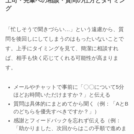
上司・先輩への相談・質問の仕方とタイミン
グ
「忙しそうで聞きづらい…」という遠慮から、質
問を後回しにしてしまうのはもったいないことで
す。上手にタイミングを見て、簡潔に相談すれ
ば、相手も快く応じてくれる可能性が高まりま
す。
メールやチャットで事前に「〇〇について5分
ほどお時間いただけますか？」と伝える
質問は具体的にまとめてから聞く（例：「AとB
のどちらを優先すべきですか？」）
感謝とフィードバックを忘れず伝える（例：
「助かりました、次回からはこの手順で進めま