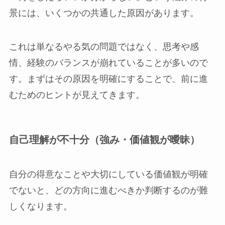
景には、いくつかの共通した原因があります。
これは単なるやる気の問題ではなく、思考や感
情、経験のバランスが崩れていることが多いので
す。まずはその原因を明確にすることで、前に進
むためのヒントが見えてきます。
自己理解が不十分（強み・価値観が曖昧）
自分の得意なことや大切にしている価値観が明確
でないと、どの方向に進むべきか判断するのが難
しくなります。