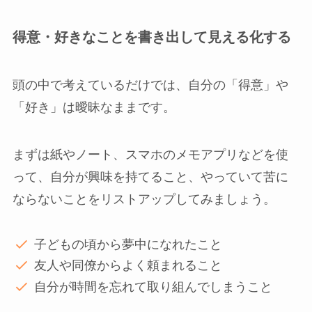
得意・好きなことを書き出して見える化する
頭の中で考えているだけでは、自分の「得意」や
「好き」は曖昧なままです。
まずは紙やノート、スマホのメモアプリなどを使
って、自分が興味を持てること、やっていて苦に
ならないことをリストアップしてみましょう。
子どもの頃から夢中になれたこと
友人や同僚からよく頼まれること
自分が時間を忘れて取り組んでしまうこと