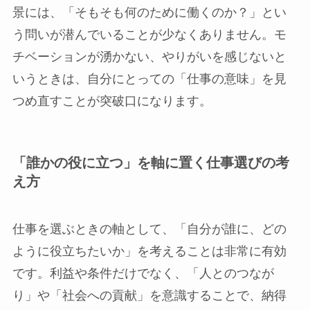
景には、「そもそも何のために働くのか？」とい
う問いが潜んでいることが少なくありません。モ
チベーションが湧かない、やりがいを感じないと
いうときは、自分にとっての「仕事の意味」を見
つめ直すことが突破口になります。
「誰かの役に立つ」を軸に置く仕事選びの考
え方
仕事を選ぶときの軸として、「自分が誰に、どの
ように役立ちたいか」を考えることは非常に有効
です。利益や条件だけでなく、「人とのつなが
り」や「社会への貢献」を意識することで、納得