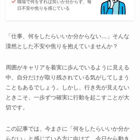
職場で何をすれば良いか分からず、毎
日不安や焦りを感じている
「仕事、何をしたらいいか分からない…」そんな
漠然とした不安や焦りを抱えていませんか？
周囲がキャリアを着実に歩んでいるように見える
中、自分だけが取り残されている気がしてしまう
こともあるでしょう。しかし、行き先が見えない
ときこそ、一歩ずつ確実に行動を起こすことが大
切です。
この記事では、今まさに「何をしたらいいか分か
らない」と感じている方に向けて、今日から動き