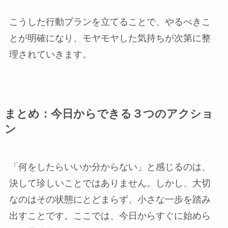
こうした行動プランを立てることで、やるべきこ
とが明確になり、モヤモヤした気持ちが次第に整
理されていきます。
まとめ：今日からできる３つのアクショ
ン
「何をしたらいいか分からない」と感じるのは、
決して珍しいことではありません。しかし、大切
なのはその状態にとどまらず、小さな一歩を踏み
出すことです。ここでは、今日からすぐに始めら