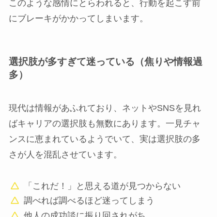
このような感情にとらわれると、行動を起こす前
にブレーキがかかってしまいます。
選択肢が多すぎて迷っている（焦りや情報過
多）
現代は情報があふれており、ネットやSNSを見れ
ばキャリアの選択肢も無数にあります。一見チャ
ンスに恵まれているようでいて、実は選択肢の多
さが人を混乱させています。
「これだ！」と思える道が見つからない
調べれば調べるほど迷ってしまう
他人の成功談に振り回されがち