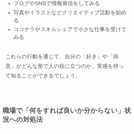
ブログやSNSで情報発信をしてみる
写真やイラストなどクリエイティブ活動を始め
る
ココナラやスキルシェアで小さな仕事を受けて
みる
これらの行動を通じて、自分の「好き」や「得
意」がどんな形で人の役に立つのか、実感を持っ
て知ることができるでしょう。
職場で「何をすれば良いか分からない」状
況への対処法