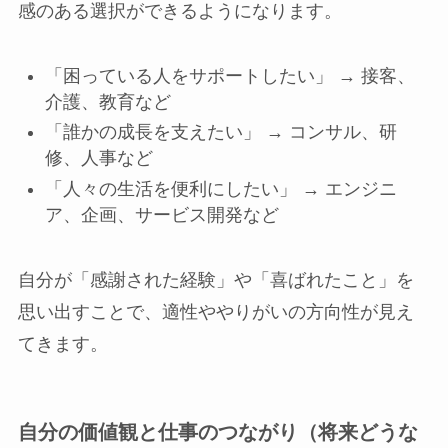
感のある選択ができるようになります。
「困っている人をサポートしたい」 → 接客、
介護、教育など
「誰かの成長を支えたい」 → コンサル、研
修、人事など
「人々の生活を便利にしたい」 → エンジニ
ア、企画、サービス開発など
自分が「感謝された経験」や「喜ばれたこと」を
思い出すことで、適性ややりがいの方向性が見え
てきます。
自分の価値観と仕事のつながり（将来どうな