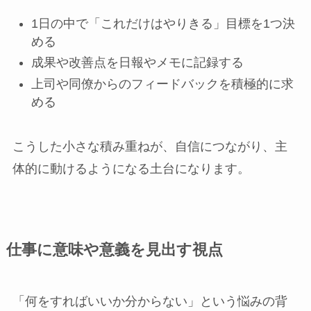
1日の中で「これだけはやりきる」目標を1つ決
める
成果や改善点を日報やメモに記録する
上司や同僚からのフィードバックを積極的に求
める
こうした小さな積み重ねが、自信につながり、主
体的に動けるようになる土台になります。
仕事に意味や意義を見出す視点
「何をすればいいか分からない」という悩みの背