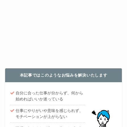
本記事ではこのようなお悩みを解決いたします
自分に合った仕事が分からず、何から
始めればいいか迷っている
仕事にやりがいや意味を感じられず、
モチベーションが上がらない