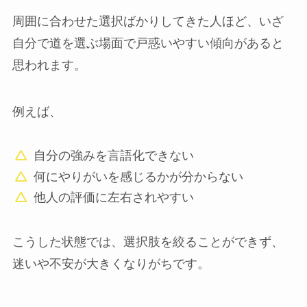
周囲に合わせた選択ばかりしてきた人ほど、いざ
自分で道を選ぶ場面で戸惑いやすい傾向があると
思われます。
例えば、
自分の強みを言語化できない
何にやりがいを感じるかが分からない
他人の評価に左右されやすい
こうした状態では、選択肢を絞ることができず、
迷いや不安が大きくなりがちです。