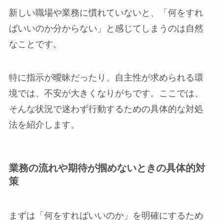
新しい職場や業務に慣れていないと、「何をすれ
ばいいのか分からない」と感じてしまうのは自然
なことです。
特に指示が曖昧だったり、自主性が求められる環
境では、不安が大きくなりがちです。ここでは、
そんな状況で迷わず行動するための具体的な対処
法を紹介します。
業務の流れや期待が掴めないときの具体的対
策
まずは「何をすればいいのか」を明確にするため