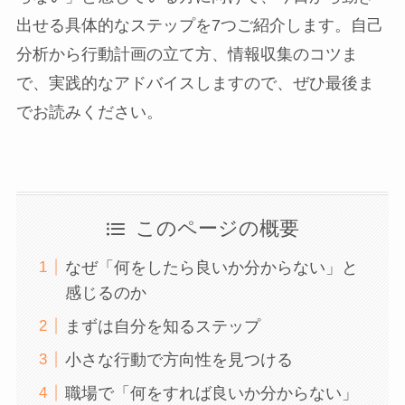
出せる具体的なステップを7つご紹介します。自己
分析から行動計画の立て方、情報収集のコツま
で、実践的なアドバイスしますので、ぜひ最後ま
でお読みください。
このページの概要
なぜ「何をしたら良いか分からない」と
感じるのか
まずは自分を知るステップ
小さな行動で方向性を見つける
職場で「何をすれば良いか分からない」