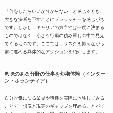
「何をしたらいいか分からない」と感じるとき、
大きな決断を下すことにプレッシャーを感じがち
です。しかし、キャリアの方向性は一度に決まる
ものではなく、小さな行動の積み重ねの中で見え
てくるものです。ここでは、リスクを抑えながら
前に進める具体的なアクションを紹介します。
興味のある分野の仕事を短期体験（インター
ン・ボランティア）
自分が気になる業界や職種を実際に体験してみる
ことで、想像と現実のギャップを埋めることがで