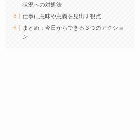
状況への対処法
仕事に意味や意義を見出す視点
まとめ：今日からできる３つのアクショ
ン