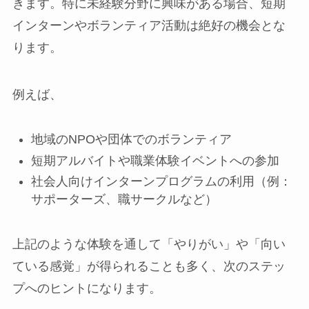
きます。特に未経験分野に興味がある場合、短期
インターンやボランティア活動は絶好の機会とな
ります。
例えば、
地域のNPOや団体でのボランティア
短期アルバイトや職業体験イベントへの参加
社会人向けインターンプログラムの利用（例：
サポーターズ、職サークルなど）
上記のような体験を通して「やりがい」や「向い
ている感覚」が得られることも多く、次のステッ
プへのヒントになります。