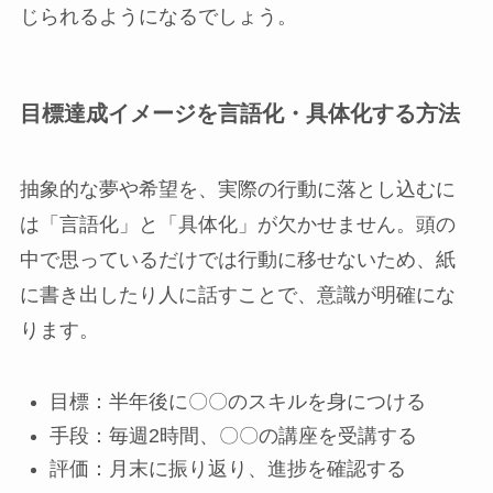
じられるようになるでしょう。
目標達成イメージを言語化・具体化する方法
抽象的な夢や希望を、実際の行動に落とし込むに
は「言語化」と「具体化」が欠かせません。頭の
中で思っているだけでは行動に移せないため、紙
に書き出したり人に話すことで、意識が明確にな
ります。
目標：半年後に〇〇のスキルを身につける
手段：毎週2時間、〇〇の講座を受講する
評価：月末に振り返り、進捗を確認する