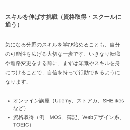
スキルを伸ばす挑戦（資格取得・スクールに
通う）
気になる分野のスキルを学び始めることも、自分
の可能性を広げる大切な一歩です。いきなり転職
や進路変更をする前に、まずは知識やスキルを身
につけることで、自信を持って行動できるように
なります。
オンライン講座（Udemy、ストアカ、SHElikes
など）
資格取得（例：MOS、簿記、Webデザイン系、
TOEIC）