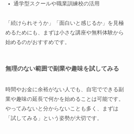
通学型スクールや職業訓練校の活用
「続けられそうか」「面白いと感じるか」を見極
めるためにも、まずは小さな講座や無料体験から
始めるのがおすすめです。
無理のない範囲で副業や趣味を試してみる
時間やお金に余裕がない人でも、自宅でできる副
業や趣味の延長で何かを始めることは可能です。
やってみないと分からないことも多く、まずは
「試してみる」という姿勢が大切です。