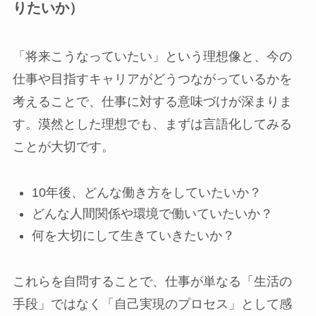
りたいか）
「将来こうなっていたい」という理想像と、今の
仕事や目指すキャリアがどうつながっているかを
考えることで、仕事に対する意味づけが深まりま
す。漠然とした理想でも、まずは言語化してみる
ことが大切です。
10年後、どんな働き方をしていたいか？
どんな人間関係や環境で働いていたいか？
何を大切にして生きていきたいか？
これらを自問することで、仕事が単なる「生活の
手段」ではなく「自己実現のプロセス」として感