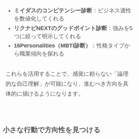
ミイダスのコンピテンシー診断
：ビジネス適性
を数値化してくれる
リクナビNEXTのグッドポイント診断
：強みを5
つに絞って明示してくれる
16Personalities（MBTI診断）
：性格タイプか
ら職業傾向を探れる
これらを活用することで、感覚に頼らない「論理
的な自己理解」が可能になり、進むべき方向を具
体的に描けるようになります。
小さな行動で方向性を見つける