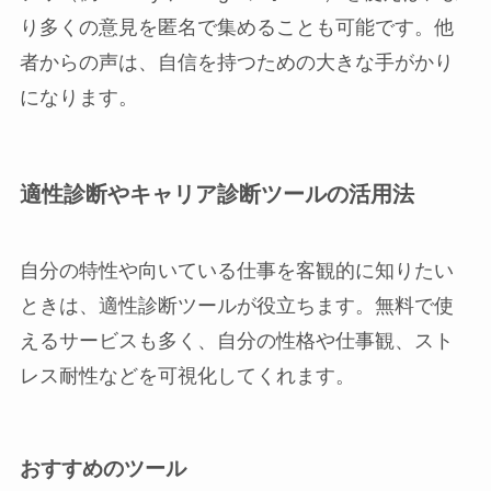
り多くの意見を匿名で集めることも可能です。他
者からの声は、自信を持つための大きな手がかり
になります。
適性診断やキャリア診断ツールの活用法
自分の特性や向いている仕事を客観的に知りたい
ときは、適性診断ツールが役立ちます。無料で使
えるサービスも多く、自分の性格や仕事観、スト
レス耐性などを可視化してくれます。
おすすめのツール