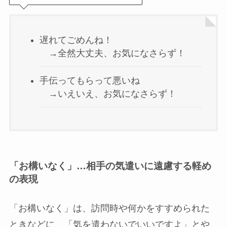
遅れてごめんね！
→全然大丈夫、お気になさらず！
手伝ってもらって悪いね
→いえいえ、お気になさらず！
「お構いなく」…相手の気遣いに遠慮する軽め
の表現
「お構いなく」は、訪問時や何かをすすめられた
ときなどに、「気を遣わないでいいですよ」とや