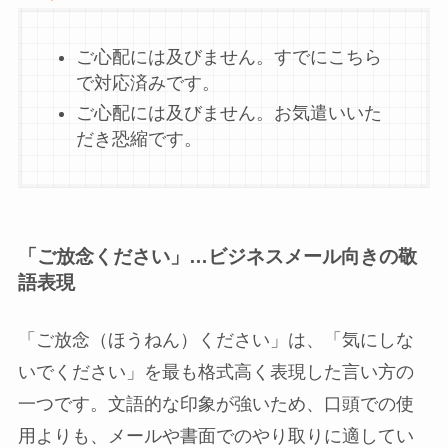
ご心配には及びません。すでにこちら
で対応済みです。
ご心配には及びません。お気遣いいた
だき恐縮です。
「ご放念ください」…ビジネスメール向きの敬
語表現
「ご放念（ほうねん）ください」は、「気にしな
いでください」を最も格式高く表現した言い方の
一つです。文語的な印象が強いため、口頭での使
用よりも、メールや書面でのやり取りに適してい