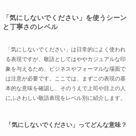
「気にしないでください」を使うシーン
と丁寧さのレベル
「気にしないでください」は日常的によく使われ
る表現ですが、敬語としてはややカジュアルな印
象を与えるため、ビジネスやフォーマルな場面で
は注意が必要です。ここでは、まずこの表現の基
本的な意味を確認し、そのうえで上司や目上の人
にふさわしい敬語表現をレベル別に紹介します。
「気にしないでください」ってどんな意味？