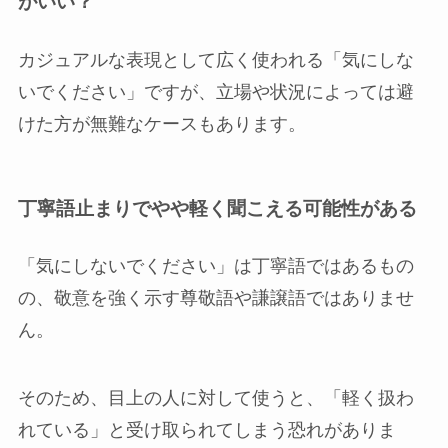
がいい？
カジュアルな表現として広く使われる「気にしな
いでください」ですが、立場や状況によっては避
けた方が無難なケースもあります。
丁寧語止まりでやや軽く聞こえる可能性がある
「気にしないでください」は丁寧語ではあるもの
の、敬意を強く示す尊敬語や謙譲語ではありませ
ん。
そのため、目上の人に対して使うと、「軽く扱わ
れている」と受け取られてしまう恐れがありま