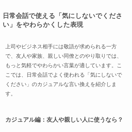
日常会話で使える「気にしないでくださ
い」をやわらかくした表現
上司やビジネス相手には敬語が求められる一方
で、友人や家族、親しい同僚とのやり取りでは、
もっと気軽でやわらかい言葉が適しています。こ
こでは、日常会話でよく使われる「気にしないで
ください」のカジュアルな言い換えを紹介しま
す。
カジュアル編：友人や親しい人に使うなら？