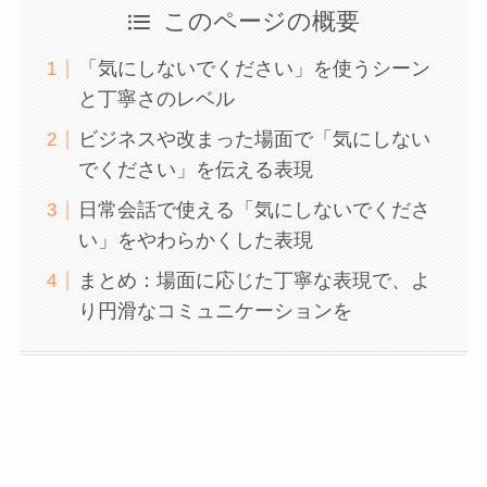
このページの概要
「気にしないでください」を使うシーン
と丁寧さのレベル
ビジネスや改まった場面で「気にしない
でください」を伝える表現
日常会話で使える「気にしないでくださ
い」をやわらかくした表現
まとめ：場面に応じた丁寧な表現で、よ
り円滑なコミュニケーションを