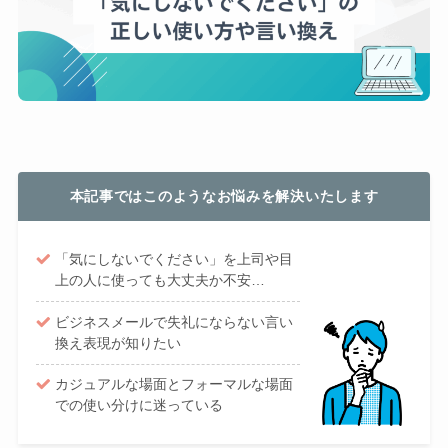
本記事ではこのようなお悩みを解決いたします
「気にしないでください」を上司や目
上の人に使っても大丈夫か不安…
ビジネスメールで失礼にならない言い
換え表現が知りたい
カジュアルな場面とフォーマルな場面
での使い分けに迷っている