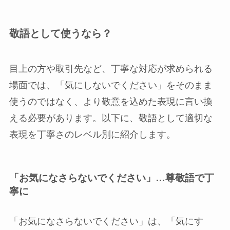
敬語として使うなら？
目上の方や取引先など、丁寧な対応が求められる
場面では、「気にしないでください」をそのまま
使うのではなく、より敬意を込めた表現に言い換
える必要があります。以下に、敬語として適切な
表現を丁寧さのレベル別に紹介します。
「お気になさらないでください」…尊敬語で丁
寧に
「お気になさらないでください」は、「気にす