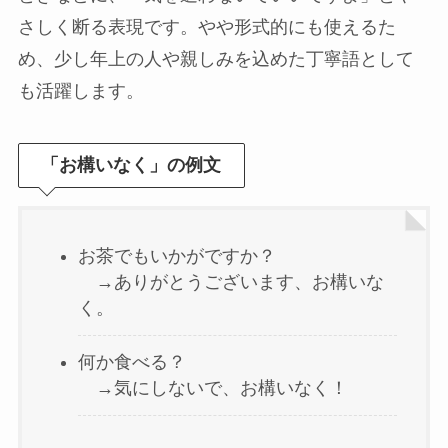
さしく断る表現です。やや形式的にも使えるた
め、少し年上の人や親しみを込めた丁寧語として
も活躍します。
「お構いなく」の例文
お茶でもいかがですか？
→ありがとうございます、お構いな
く。
何か食べる？
→気にしないで、お構いなく！