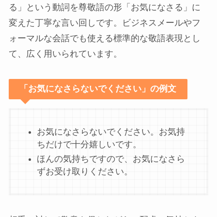
る」という動詞を尊敬語の形「お気になさる」に
変えた丁寧な言い回しです。ビジネスメールやフ
ォーマルな会話でも使える標準的な敬語表現とし
て、広く用いられています。
「お気になさらないでください」の例文
お気になさらないでください。お気持
ちだけで十分嬉しいです。
ほんの気持ちですので、お気になさら
ずお受け取りください。