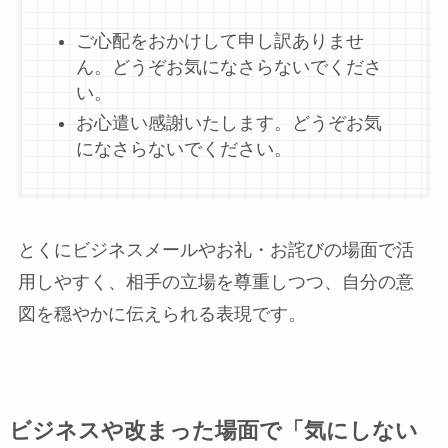
ご心配をおかけして申し訳ありませ
ん。どうぞお気になさらないでくださ
い。
お心遣い感謝いたします。どうぞお気
になさらないでください。
とくにビジネスメールやお礼・お詫びの場面で活
用しやすく、相手の立場を尊重しつつ、自分の意
図を穏やかに伝えられる表現です。
ビジネスや改まった場面で「気にしない