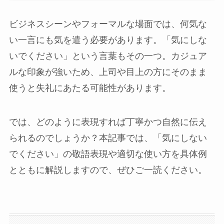
ビジネスシーンやフォーマルな場面では、何気な
い一言にも気を遣う必要があります。「気にしな
いでください」という言葉もその一つ。カジュア
ルな印象が強いため、上司や目上の方にそのまま
使うと失礼にあたる可能性があります。
では、どのように表現すれば丁寧かつ自然に伝え
られるのでしょうか？本記事では、「気にしない
でください」の敬語表現や適切な使い方を具体例
とともに解説しますので、ぜひご一読ください。