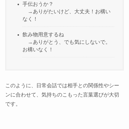
手伝おうか？
→ありがたいけど、大丈夫！お構い
なく！
飲み物用意するね
→ありがとう、でも気にしないで。
お構いなく！
このように、日常会話では相手との関係性やシー
ンに合わせて、気持ちのこもった言葉選びが大切
です。