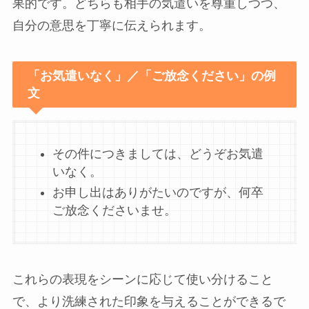
果的です。どちらも相手の気遣いを尊重しつつ、
自分の意思を丁寧に伝えられます。
「お気遣いなく」／「ご放念ください」の例
文
その件につきましては、どうぞお気遣
いなく。
お申し出はありがたいのですが、何卒
ご放念くださいませ。
これらの表現をシーンに応じて使い分けること
で、より洗練された印象を与えることができるで