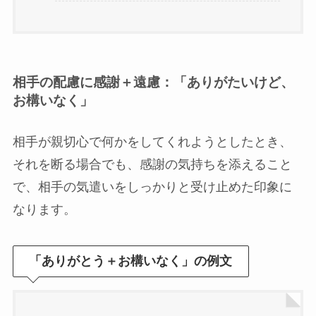
相手の配慮に感謝＋遠慮：「ありがたいけど、
お構いなく」
相手が親切心で何かをしてくれようとしたとき、
それを断る場合でも、感謝の気持ちを添えること
で、相手の気遣いをしっかりと受け止めた印象に
なります。
「ありがとう＋お構いなく」の例文