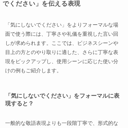
でください」を伝える表現
「気にしないでください」をよりフォーマルな場
面で使う際には、丁寧さや礼儀を重視した言い回
しが求められます。ここでは、ビジネスシーンや
目上の方とのやり取りに適した、さらに丁寧な表
現をピックアップし、使用シーンに応じた使い分
けの例もご紹介します。
「気にしないでください」をフォーマルに表
現すると？
一般的な敬語表現よりも一段階丁寧で、形式的な