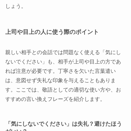
しょう。
上司や目上の人に使う際のポイント
親しい相手との会話では問題なく使える「気にし
ないでください」も、相手が上司や目上の方であ
れば注意が必要です。丁寧さを欠いた言葉遣い
は、意図せず失礼な印象を与えることもありま
す。ここでは、敬語としての適切な使い方や、お
すすめの言い換えフレーズを紹介します。
「気にしないでください」は失礼？避けたほう