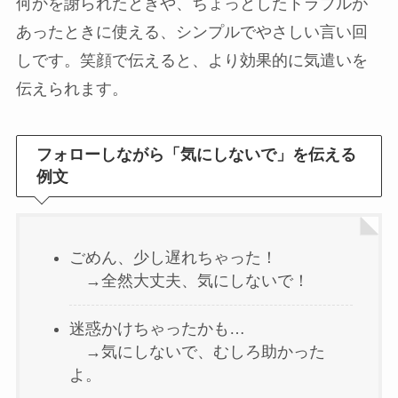
何かを謝られたときや、ちょっとしたトラブルが
あったときに使える、シンプルでやさしい言い回
しです。笑顔で伝えると、より効果的に気遣いを
伝えられます。
フォローしながら「気にしないで」を伝える
例文
ごめん、少し遅れちゃった！
→全然大丈夫、気にしないで！
迷惑かけちゃったかも…
→気にしないで、むしろ助かった
よ。