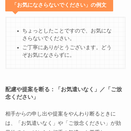
「お気になさらないでください」の例文
ちょっとしたことですので、お気にな
さらないでください。
ご丁寧にありがとうございます。どう
ぞお気になさらずに。
配慮や提案を断る：「お気遣いなく」／「ご放
念ください」
相手からの申し出や提案をやんわり断るときに
は、「お気遣いなく」や「ご放念ください」が効