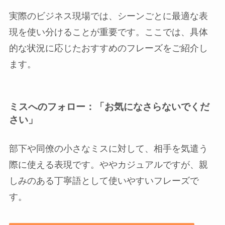
実際のビジネス現場では、シーンごとに最適な表
現を使い分けることが重要です。ここでは、具体
的な状況に応じたおすすめのフレーズをご紹介し
ます。
ミスへのフォロー：「お気になさらないでくだ
さい」
部下や同僚の小さなミスに対して、相手を気遣う
際に使える表現です。ややカジュアルですが、親
しみのある丁寧語として使いやすいフレーズで
す。