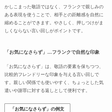
かしこまった敬語ではなく、フランクで親しみの
ある表現を使うことで、相手との距離感を自然に
縮めることができます。やさしく、押しつけがま
しくならない言い回しがポイントです。
「お気になさらず」…フランクで自然な印象
「お気になさらず」は、敬語の要素を保ちつつ、
比較的フレンドリーな印象を与える言い回しで
す。親しい関係でも使いやすく、ちょっとした気
遣いや謝罪に対する返しとして便利です。
「お気になさらず」の例文