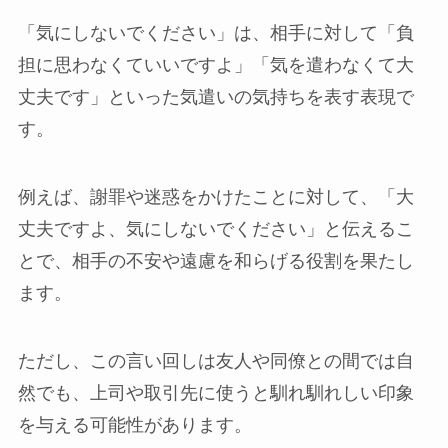
「気にしないでください」は、相手に対して「負
担に思わなくていいですよ」「気を遣わなくて大
丈夫です」といった気遣いの気持ちを表す表現で
す。
例えば、謝罪や迷惑をかけたことに対して、「大
丈夫ですよ、気にしないでください」と伝えるこ
とで、相手の不安や遠慮を和らげる役割を果たし
ます。
ただし、この言い回しは友人や同僚との間では自
然でも、上司や取引先に使うと馴れ馴れしい印象
を与える可能性があります。