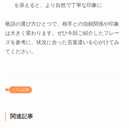
を添えると、より自然で丁寧な印象に
敬語の選び方ひとつで、相手との信頼関係や印象
は大きく変わります。ぜひ今回ご紹介したフレー
ズを参考に、状況に合った言葉遣いを心がけてみ
てください。
コラム記事
関連記事