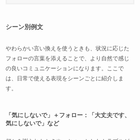
シーン別例文
やわらかい言い換えを使うときも、状況に応じた
フォローの言葉を添えることで、より自然で感じ
の良いコミュニケーションになります。ここで
は、日常で使える表現をシーンごとに紹介しま
す。
「気にしないで」＋フォロー：「大丈夫です、
気にしないで」など