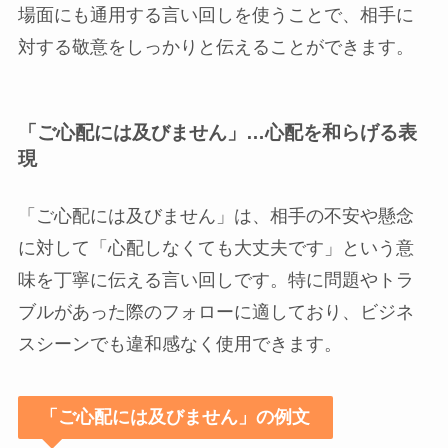
場面にも通用する言い回しを使うことで、相手に
対する敬意をしっかりと伝えることができます。
「ご心配には及びません」…心配を和らげる表
現
「ご心配には及びません」は、相手の不安や懸念
に対して「心配しなくても大丈夫です」という意
味を丁寧に伝える言い回しです。特に問題やトラ
ブルがあった際のフォローに適しており、ビジネ
スシーンでも違和感なく使用できます。
「ご心配には及びません」の例文