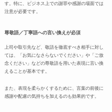
す。特に、ビジネス上での謝罪や感謝の場面では
注意が必要です。
尊敬語／丁寧語への言い換えが必須
上司や取引先など、敬語を徹底すべき相手に対し
ては、「お気になさらないでください」や「ご放
念ください」などの尊敬語を用いた表現に言い換
えることが基本です。
また、表現を柔らかくするために、言葉の前後に
感謝や配慮の気持ちを加えるのも効果的です。