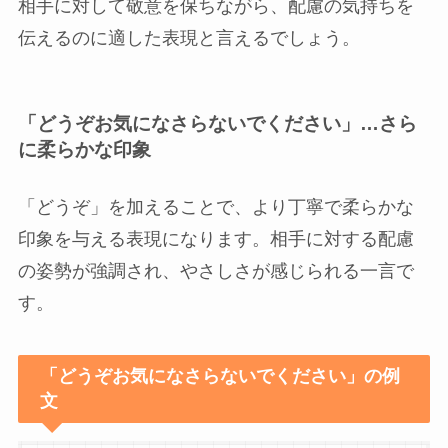
相手に対して敬意を保ちながら、配慮の気持ちを
伝えるのに適した表現と言えるでしょう。
「どうぞお気になさらないでください」…さら
に柔らかな印象
「どうぞ」を加えることで、より丁寧で柔らかな
印象を与える表現になります。相手に対する配慮
の姿勢が強調され、やさしさが感じられる一言で
す。
「どうぞお気になさらないでください」の例
文