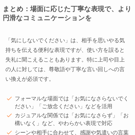
まとめ：場面に応じた丁寧な表現で、より
円滑なコミュニケーションを
「気にしないでください」は、相手を思いやる気
持ちを伝える便利な表現ですが、使い方を誤ると
失礼に聞こえることもあります。特に上司や目上
の人に対しては、尊敬語や丁寧な言い回しへの言
い換えが必須です。
フォーマルな場面では「お気になさらないでく
ださい」「ご放念ください」などを活用
カジュアルな関係では「お気になさらず」「お
構いなく」など、やわらかい表現で対応
シーンや相手に合わせて、感謝や気遣いの言葉