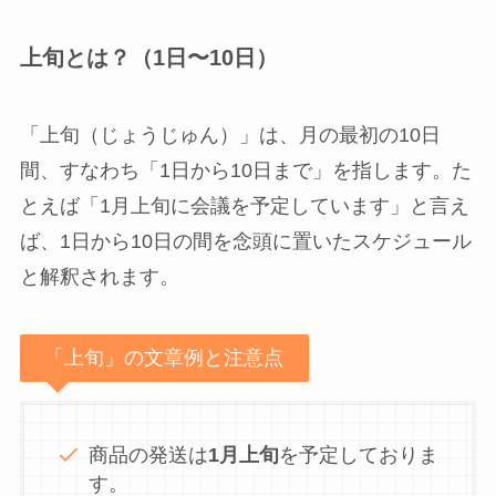
上旬とは？（1日〜10日）
「上旬（じょうじゅん）」は、月の最初の10日
間、すなわち「1日から10日まで」を指します。た
とえば「1月上旬に会議を予定しています」と言え
ば、1日から10日の間を念頭に置いたスケジュール
と解釈されます。
「上旬」の文章例と注意点
商品の発送は
1月上旬
を予定しておりま
す。