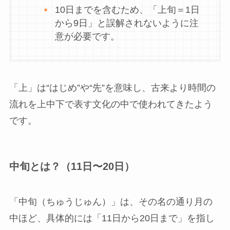
10日までを含むため、「上旬＝1日
から9日」と誤解されないように注
意が必要です。
「上」は“はじめ”や“先”を意味し、古来より時間の
流れを上中下で表す文化の中で使われてきたよう
です。
中旬とは？（11日〜20日）
「中旬（ちゅうじゅん）」は、その名の通り月の
中ほど、具体的には「11日から20日まで」を指し