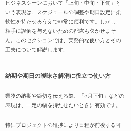
ビジネスシーンにおいて「上旬・中旬・下旬」と
いう表現は、スケジュールの調整や期日設定に柔
軟性を持たせるうえで非常に便利です。しかし、
相手に誤解を与えないための配慮も欠かせませ
ん。このセクションでは、実務的な使い方とその
工夫について解説します。
納期や期日の曖昧さ解消に役立つ使い方
業務の納期や締切を伝える際、「○月下旬」などの
表現は、一定の幅を持たせたいときに有効です。
特にプロジェクトの進捗により日程が前後する可