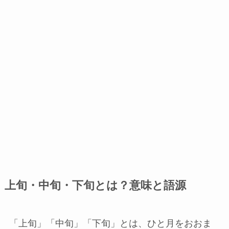
上旬・中旬・下旬とは？意味と語源
「上旬」「中旬」「下旬」とは、ひと月をおおま