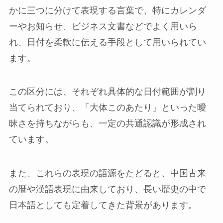
かに三つに分けて表現する言葉で、特にカレンダ
ーやお知らせ、ビジネス文書などでよく用いら
れ、日付を柔軟に伝える手段として用いられてい
ます。
この区分には、それぞれ具体的な日付範囲が割り
当てられており、「大体このあたり」といった曖
昧さを持ちながらも、一定の共通認識が形成され
ています。
また、これらの表現の語源をたどると、中国古来
の暦や漢語表現に由来しており、長い歴史の中で
日本語としても定着してきた背景があります。