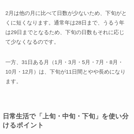
2月は他の月に比べて日数が少ないため、下旬がと
くに短くなります。通常年は28日まで、うるう年
は29日までとなるため、下旬の日数もそれに応じ
て少なくなるのです。
一方、31日ある月（1月・3月・5月・7月・8月・
10月・12月）は、下旬が11日間とやや長めになり
ます。
日常生活で「上旬・中旬・下旬」を使い分
けるポイント