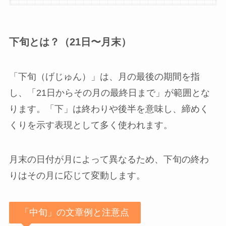
下旬とは？（21日〜月末）
「下旬（げじゅん）」は、月の最後の期間を指
し、「21日からその月の最終日まで」が範囲とな
ります。「下」は終わりや後半を意味し、締めく
くりを示す表現として多く使われます。
月末の日付が月によって異なるため、下旬の終わ
りはその月に応じて変動します。
「中旬」の文章例と注意点