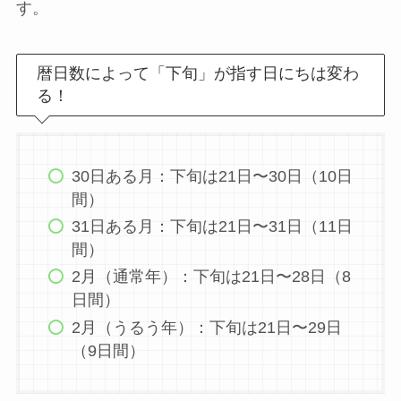
す。
暦日数によって「下旬」が指す日にちは変わ
る！
30日ある月：下旬は21日〜30日（10日
間）
31日ある月：下旬は21日〜31日（11日
間）
2月（通常年）：下旬は21日〜28日（8
日間）
2月（うるう年）：下旬は21日〜29日
（9日間）