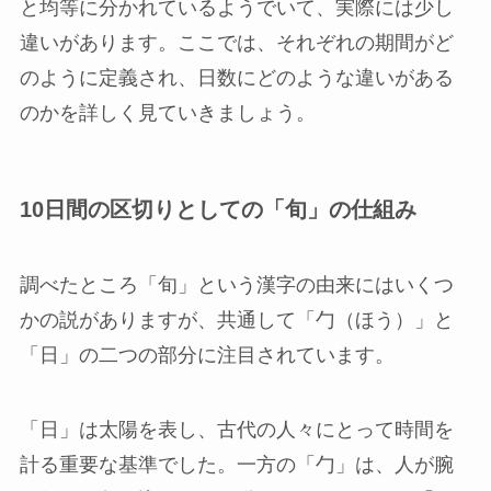
と均等に分かれているようでいて、実際には少し
違いがあります。ここでは、それぞれの期間がど
のように定義され、日数にどのような違いがある
のかを詳しく見ていきましょう。
10日間の区切りとしての「旬」の仕組み
調べたところ「旬」という漢字の由来にはいくつ
かの説がありますが、共通して「勹（ほう）」と
「日」の二つの部分に注目されています。
「日」は太陽を表し、古代の人々にとって時間を
計る重要な基準でした。一方の「勹」は、人が腕