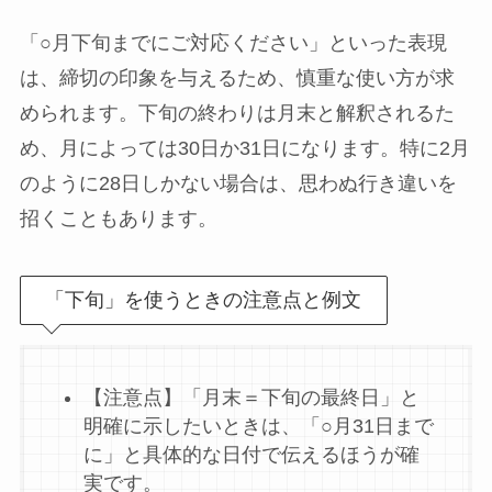
「○月下旬までにご対応ください」といった表現
は、締切の印象を与えるため、慎重な使い方が求
められます。下旬の終わりは月末と解釈されるた
め、月によっては30日か31日になります。特に2月
のように28日しかない場合は、思わぬ行き違いを
招くこともあります。
「下旬」を使うときの注意点と例文
【注意点】「月末＝下旬の最終日」と
明確に示したいときは、「○月31日まで
に」と具体的な日付で伝えるほうが確
実です。