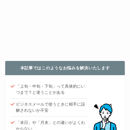
本記事ではこのようなお悩みを解決いたします
「上旬・中旬・下旬」って具体的にい
つまで？と迷うことがある
ビジネスメールで使うときに相手に誤
解されないか不安
「末日」や「月末」との違いがよくわ
からない