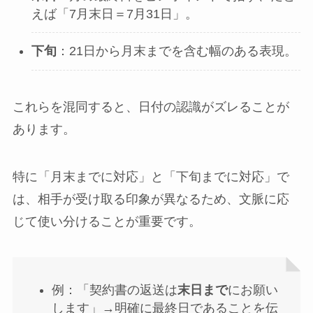
えば「7月末日＝7月31日」。
下旬
：21日から月末までを含む幅のある表現。
これらを混同すると、日付の認識がズレることが
あります。
特に「月末までに対応」と「下旬までに対応」で
は、相手が受け取る印象が異なるため、文脈に応
じて使い分けることが重要です。
例：「契約書の返送は
末日まで
にお願い
します」→明確に最終日であることを伝