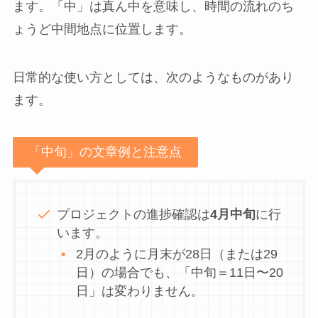
ます。「中」は真ん中を意味し、時間の流れのち
ょうど中間地点に位置します。
日常的な使い方としては、次のようなものがあり
ます。
「中旬」の文章例と注意点
プロジェクトの進捗確認は
4月中旬
に行
います。
2月のように月末が28日（または29
日）の場合でも、「中旬＝11日〜20
日」は変わりません。