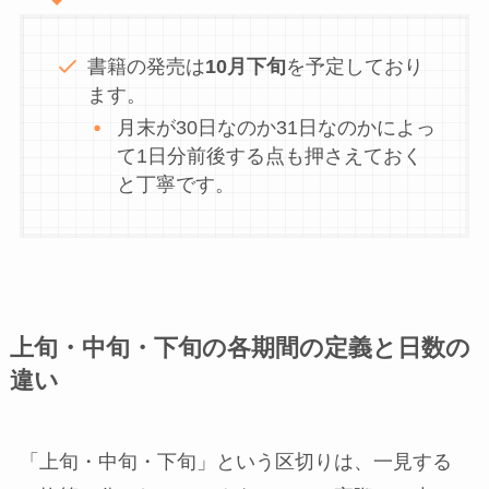
書籍の発売は
10月下旬
を予定しており
ます。
月末が30日なのか31日なのかによっ
て1日分前後する点も押さえておく
と丁寧です。
上旬・中旬・下旬の各期間の定義と日数の
違い
「上旬・中旬・下旬」という区切りは、一見する