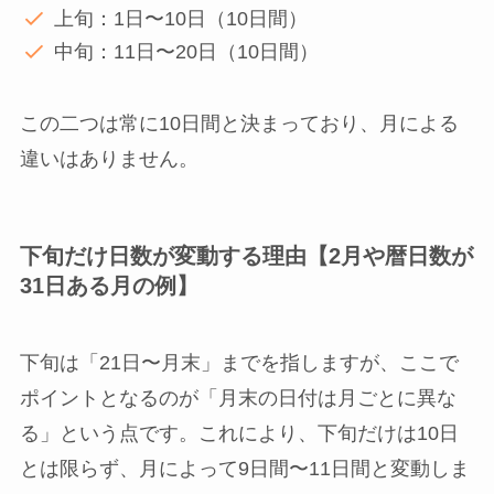
上旬：1日〜10日（10日間）
中旬：11日〜20日（10日間）
この二つは常に10日間と決まっており、月による
違いはありません。
下旬だけ日数が変動する理由【2月や暦日数が
31日ある月の例】
下旬は「21日〜月末」までを指しますが、ここで
ポイントとなるのが「月末の日付は月ごとに異な
る」という点です。これにより、下旬だけは10日
とは限らず、月によって9日間〜11日間と変動しま