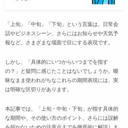
「上旬」「中旬」「下旬」という言葉は、日常会
話やビジネスシーン、さらにはお知らせや天気予
報など、さまざまな場面で目にする表現です。
しかし、「具体的にいつからいつまでを指す
の？」と疑問に感じたことはないでしょうか。曖
昧なまま使われがちなこれらの期間表現には、実
は明確な区切りがあります。
本記事では、「上旬・中旬・下旬」が指す具体的
な期間や、その使い方のポイント、さらには誤解
を招かないための注意点までを徹底的に解説しま