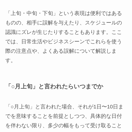
「上旬・中旬・下旬」という表現は便利ではある
ものの、相手に誤解を与えたり、スケジュールの
認識にズレが生じたりすることもあります。ここ
では、日常生活やビジネスシーンでこれらを使う
際の注意点や、よくある誤解について解説しま
す。
「○月上旬」と言われたらいつまでか
「○月上旬」と言われた場合、それが1日〜10日ま
でを意味することを前提としつつ、具体的な日付
を伴わない限り、多少の幅をもって受け取ること