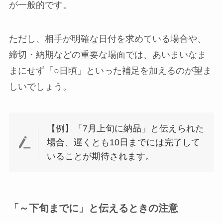
が一般的です。
ただし、相手が明確な日付を求めている場合や、
締切・納期などの重要な場面では、あいまいなま
まにせず「○日頃」といった補足を加えるのが望ま
しいでしょう。
【例】「7月上旬に納品」と伝えられた
場合、遅くとも10日までには完了して
いることが期待されます。
「～下旬までに」と伝えるときの注意