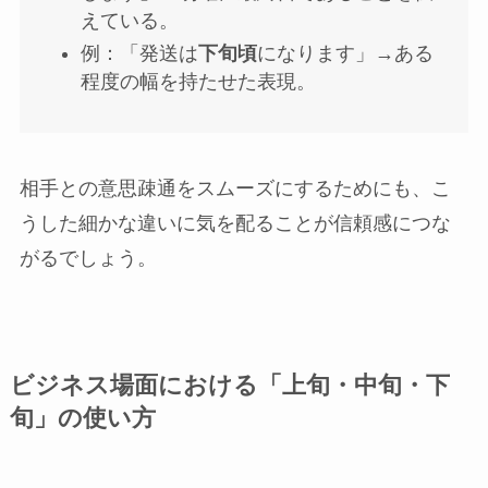
えている。
例：「発送は
下旬頃
になります」→ある
程度の幅を持たせた表現。
相手との意思疎通をスムーズにするためにも、こ
うした細かな違いに気を配ることが信頼感につな
がるでしょう。
ビジネス場面における「上旬・中旬・下
旬」の使い方