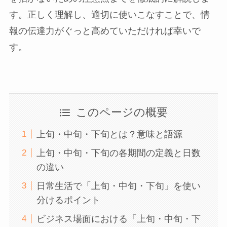
す。正しく理解し、適切に使いこなすことで、情
報の伝達力がぐっと高めていただければ幸いで
す。
このページの概要
上旬・中旬・下旬とは？意味と語源
上旬・中旬・下旬の各期間の定義と日数
の違い
日常生活で「上旬・中旬・下旬」を使い
分けるポイント
ビジネス場面における「上旬・中旬・下