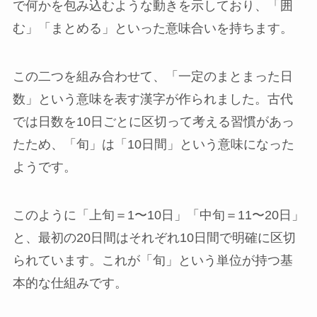
で何かを包み込むような動きを示しており、「囲
む」「まとめる」といった意味合いを持ちます。
この二つを組み合わせて、「一定のまとまった日
数」という意味を表す漢字が作られました。古代
では日数を10日ごとに区切って考える習慣があっ
たため、「旬」は「10日間」という意味になった
ようです。
このように「上旬＝1〜10日」「中旬＝11〜20日」
と、最初の20日間はそれぞれ10日間で明確に区切
られています。これが「旬」という単位が持つ基
本的な仕組みです。