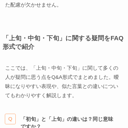
た配慮が欠かせません。
「上旬・中旬・下旬」に関する疑問をFAQ
形式で紹介
ここでは、「上旬・中旬・下旬」に関して多くの
人が疑問に思う点をQ&A形式でまとめました。曖
昧になりやすい表現や、似た言葉との違いについ
てもわかりやすく解説します。
「初旬」と「上旬」の違いは？
同じ意味
ですか？