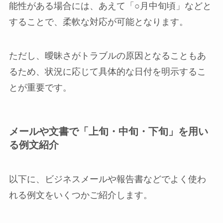
能性がある場合には、あえて「○月中旬頃」などと
することで、柔軟な対応が可能となります。
ただし、曖昧さがトラブルの原因となることもあ
るため、状況に応じて具体的な日付を明示するこ
とが重要です。
メールや文書で「上旬・中旬・下旬」を用い
る例文紹介
以下に、ビジネスメールや報告書などでよく使わ
れる例文をいくつかご紹介します。