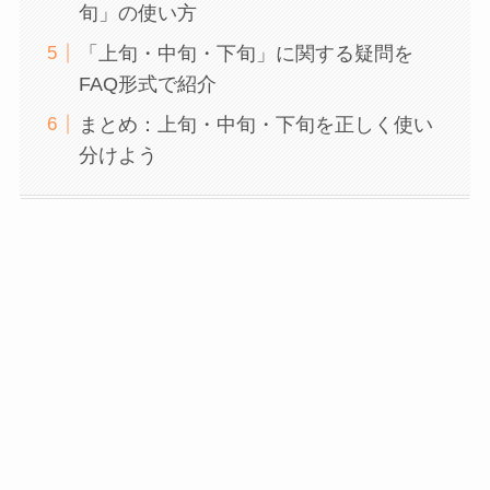
旬」の使い方
「上旬・中旬・下旬」に関する疑問を
FAQ形式で紹介
まとめ：上旬・中旬・下旬を正しく使い
分けよう