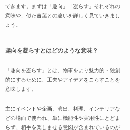
できます。まずは「趣向」「凝らす」それぞれの
意味や、似た言葉との違いを詳しく見ていきまし
ょう。
趣向を凝らすとはどのような意味？
「趣向を凝らす」とは、物事をより魅力的・独創
的にするために、工夫やアイデアをこらすことを
意味します。
主にイベントや企画、演出、料理、インテリアな
どの場面で使われ、単に機能性や実用性にとどま
らず、相手を楽しませる意図が含まれているのが