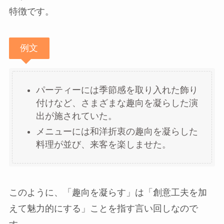
特徴です。
例文
パーティーには季節感を取り入れた飾り
付けなど、さまざまな趣向を凝らした演
出が施されていた。
メニューには和洋折衷の趣向を凝らした
料理が並び、来客を楽しませた。
このように、「趣向を凝らす」は「創意工夫を加
えて魅力的にする」ことを指す言い回しなので