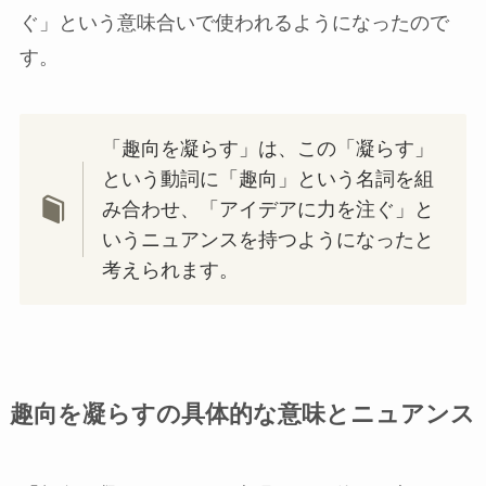
ぐ」という意味合いで使われるようになったので
す。
「趣向を凝らす」は、この「凝らす」
という動詞に「趣向」という名詞を組
み合わせ、「アイデアに力を注ぐ」と
いうニュアンスを持つようになったと
考えられます。
趣向を凝らすの具体的な意味とニュアンス