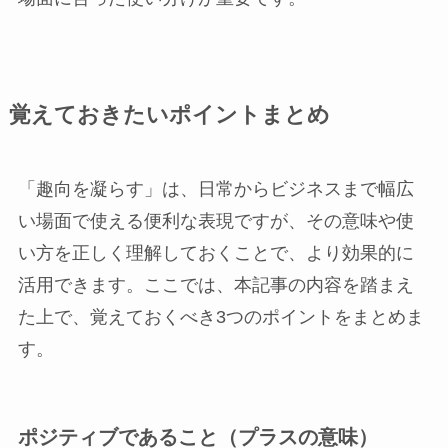
覚えておきたいポイントまとめ
「趣向を凝らす」は、日常からビジネスまで幅広
い場面で使える便利な表現ですが、その意味や使
い方を正しく理解しておくことで、より効果的に
活用できます。ここでは、本記事の内容を踏まえ
た上で、覚えておくべき3つのポイントをまとめま
す。
ポジティブであること（プラスの意味）