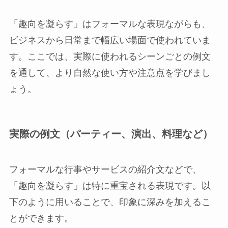
「趣向を凝らす」はフォーマルな表現ながらも、
ビジネスから日常まで幅広い場面で使われていま
す。ここでは、実際に使われるシーンごとの例文
を通して、より自然な使い方や注意点を学びまし
ょう。
実際の例文（パーティー、演出、料理など）
フォーマルな行事やサービスの紹介文などで、
「趣向を凝らす」は特に重宝される表現です。以
下のように用いることで、印象に深みを加えるこ
とができます。