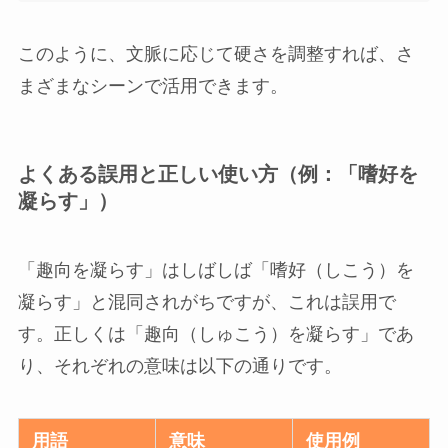
このように、文脈に応じて硬さを調整すれば、さ
まざまなシーンで活用できます。
よくある誤用と正しい使い方（例：「嗜好を
凝らす」）
「趣向を凝らす」はしばしば「嗜好（しこう）を
凝らす」と混同されがちですが、これは誤用で
す。正しくは「趣向（しゅこう）を凝らす」であ
り、それぞれの意味は以下の通りです。
用語
意味
使用例