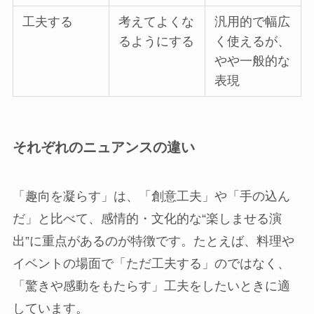
工夫する
考えてよくな
汎用的で幅広
るようにする
く使えるが、
やや一般的な
表現
それぞれのニュアンスの違い
「趣向を凝らす」は、「創意工夫」や「手の込ん
だ」と比べて、感情的・文化的な“楽しませる演
出”に重点があるのが特徴です。たとえば、料理や
イベントの場面で「ただ工夫する」のではなく、
「驚きや感動をもたらす」工夫をしたいときに適
しています。