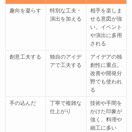
趣向を凝らす
特別な工夫・
相手を楽しま
演出を加える
せる意図が強
い。イベント
や演出に多用
される
創意工夫する
独自のアイデ
アイデアの独
アで工夫する
創性に重点。
改善や開発分
野でも使われ
る
手の込んだ
丁寧で複雑な
技術や手間を
仕上がり
かけた印象が
強く、料理や
細工に多い