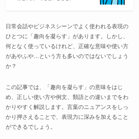
日常会話やビジネスシーンでよく使われる表現の
ひとつに「趣向を凝らす」があります。しかし、
何となく使っているけれど、正確な意味や使い方
があやふや…という方も多いのではないでしょう
か？
この記事では、「趣向を凝らす」の意味をはじ
め、正しい使い方や例文、類語との違いまでをわ
かりやすく解説します。言葉のニュアンスをしっ
かり押さえることで、表現力に深みを加えること
ができるでしょう。