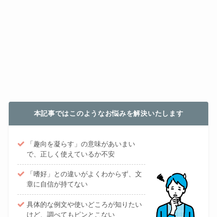
本記事ではこのようなお悩みを解決いたします
「趣向を凝らす」の意味があいまい
で、正しく使えているか不安
「嗜好」との違いがよくわからず、文
章に自信が持てない
具体的な例文や使いどころが知りたい
けど、調べてもピンとこない