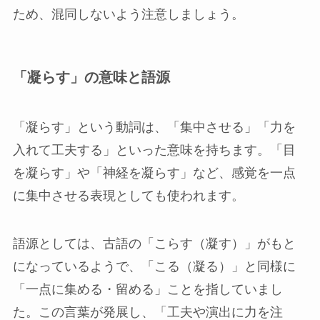
ため、混同しないよう注意しましょう。
「凝らす」の意味と語源
「凝らす」という動詞は、「集中させる」「力を
入れて工夫する」といった意味を持ちます。「目
を凝らす」や「神経を凝らす」など、感覚を一点
に集中させる表現としても使われます。
語源としては、古語の「こらす（凝す）」がもと
になっているようで、「こる（凝る）」と同様に
「一点に集める・留める」ことを指していまし
た。この言葉が発展し、「工夫や演出に力を注