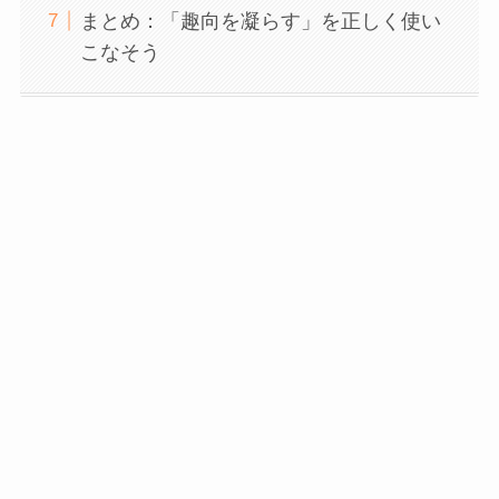
まとめ：「趣向を凝らす」を正しく使い
こなそう