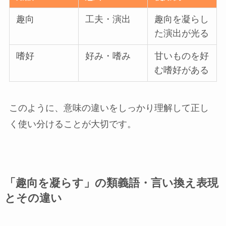
趣向
工夫・演出
趣向を凝らし
た演出が光る
嗜好
好み・嗜み
甘いものを好
む嗜好がある
このように、意味の違いをしっかり理解して正し
く使い分けることが大切です。
「趣向を凝らす」の類義語・言い換え表現
とその違い