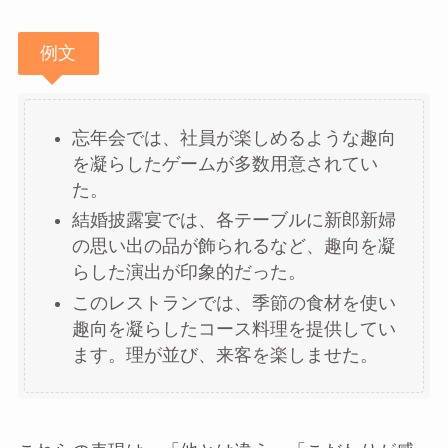
例文
忘年会では、社員が楽しめるような趣向
を凝らしたゲームが多数用意されてい
た。
結婚披露宴では、各テーブルに新郎新婦
の思い出の品が飾られるなど、趣向を凝
らした演出が印象的だった。
このレストランでは、季節の食材を使い
趣向を凝らしたコース料理を提供してい
ます。理が並び、来客を楽しませた。