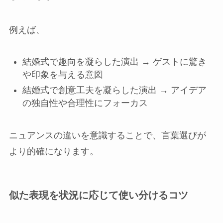
例えば、
結婚式で趣向を凝らした演出 → ゲストに驚き
や印象を与える意図
結婚式で創意工夫を凝らした演出 → アイデア
の独自性や合理性にフォーカス
ニュアンスの違いを意識することで、言葉選びが
より的確になります。
似た表現を状況に応じて使い分けるコツ