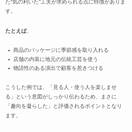
た“気の利いた”工夫が求められる点に特徴がありま
す。
たとえば
、
商品のパッケージに季節感を取り入れる
店舗の内装に地元の伝統工芸を使う
物語性のある演出で顧客を惹きつける
こうした例では、「見る人・使う人を楽しませ
る」という意図がしっかり伝わるため、まさに
「趣向を凝らした」と評価されるポイントとなり
ます。