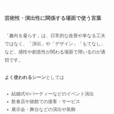
芸術性・演出性に関係する場面で使う言葉
「趣向を凝らす」は、日常的な改善や単なる工夫
ではなく、「演出」や「デザイン」「もてなし」
など、感性や創造性が関わる場面で用いるのが適
切です。
よく使われるシーン
としては
結婚式やパーティーなどのイベント演出
飲食店や旅館での接客・サービス
展示会・舞台などの演出や装飾