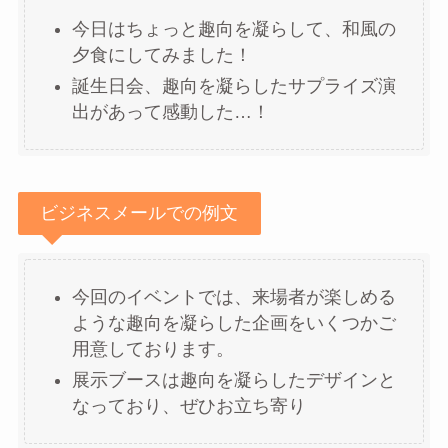
今日はちょっと趣向を凝らして、和風の
夕食にしてみました！
誕生日会、趣向を凝らしたサプライズ演
出があって感動した…！
ビジネスメールでの例文
今回のイベントでは、来場者が楽しめる
ような趣向を凝らした企画をいくつかご
用意しております。
展示ブースは趣向を凝らしたデザインと
なっており、ぜひお立ち寄り