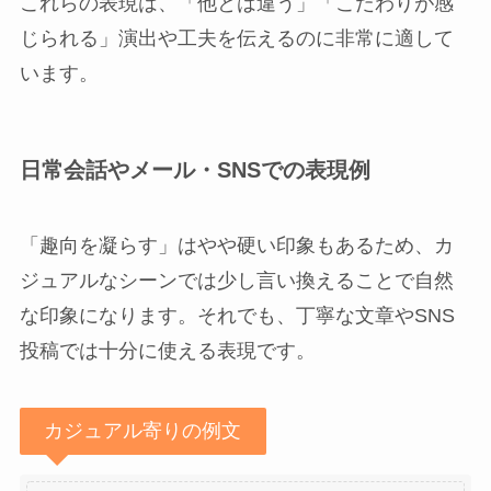
これらの表現は、「他とは違う」「こだわりが感
じられる」演出や工夫を伝えるのに非常に適して
います。
日常会話やメール・SNSでの表現例
「趣向を凝らす」はやや硬い印象もあるため、カ
ジュアルなシーンでは少し言い換えることで自然
な印象になります。それでも、丁寧な文章やSNS
投稿では十分に使える表現です。
カジュアル寄りの例文