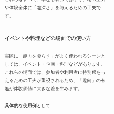
や体験全体に「趣深さ」を与えるための工夫で
す。
イベントや料理などの場面での使い方
実際に「趣向を凝らす」がよく使われるシーンと
しては、イベント・企画・料理などがあります。
これらの場面では、参加者や利用者に特別感を与
えるための工夫が重視されるため、「趣向」の有
無が体験価値に大きな差を生みます。
具体的な使用例
として