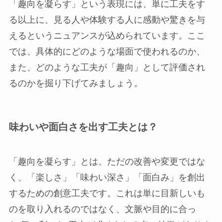
「趣向を凝らす」という表現には、単に工夫をす
る以上に、見る人や体験する人に感動や驚きを与
えるというニュアンスが込められています。ここ
では、具体的にどのような場面で使われるのか、
また、どのような工夫が「趣向」として評価され
るのかを掘り下げてみましょう。
味わいや面白さを出す工夫とは？
「趣向を凝らす」とは、ただの改善や変更ではな
く、「楽しさ」「味わい深さ」「面白み」を創出
するための創意工夫です。これは単に目新しいも
のを取り入れるのではなく、文脈や目的に合っ