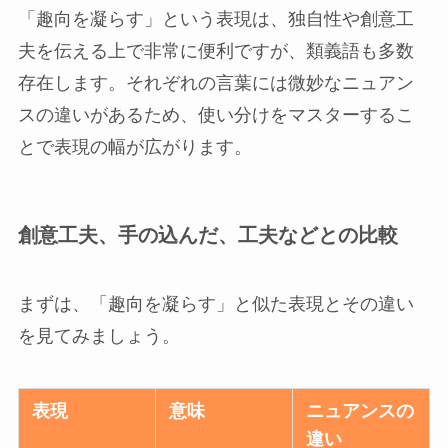
「趣向を凝らす」という表現は、独自性や創意工
夫を伝える上で非常に便利ですが、類義語も多数
存在します。それぞれの言葉には微妙なニュアン
スの違いがあるため、使い分けをマスターするこ
とで表現の幅が広がります。
創意工夫、手の込んだ、工夫などとの比較
まずは、「趣向を凝らす」と似た表現とその違い
を見てみましょう。
表現
意味
ニュアンスの
違い