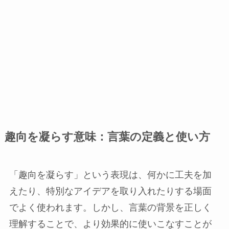
趣向を凝らす意味：言葉の定義と使い方
「趣向を凝らす」という表現は、何かに工夫を加
えたり、特別なアイデアを取り入れたりする場面
でよく使われます。しかし、言葉の背景を正しく
理解することで、より効果的に使いこなすことが