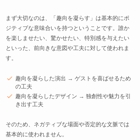
まず大切なのは、「趣向を凝らす」は基本的にポ
ジティブな意味合いを持つということです。誰か
を楽しませたい、驚かせたい、特別感を与えたい
といった、前向きな意図や工夫に対して使われま
す。
趣向を凝らした演出 → ゲストを喜ばせるため
の工夫
趣向を凝らしたデザイン → 独創性や魅力を引
き出す工夫
そのため、ネガティブな場面や否定的な文脈では
基本的に使われません。