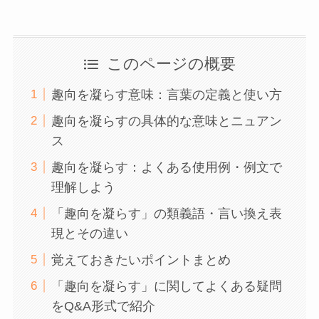
このページの概要
趣向を凝らす意味：言葉の定義と使い方
趣向を凝らすの具体的な意味とニュアン
ス
趣向を凝らす：よくある使用例・例文で
理解しよう
「趣向を凝らす」の類義語・言い換え表
現とその違い
覚えておきたいポイントまとめ
「趣向を凝らす」に関してよくある疑問
をQ&A形式で紹介