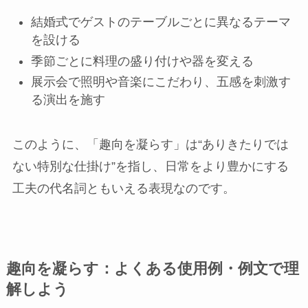
結婚式でゲストのテーブルごとに異なるテーマ
を設ける
季節ごとに料理の盛り付けや器を変える
展示会で照明や音楽にこだわり、五感を刺激す
る演出を施す
このように、「趣向を凝らす」は“ありきたりでは
ない特別な仕掛け”を指し、日常をより豊かにする
工夫の代名詞ともいえる表現なのです。
趣向を凝らす：よくある使用例・例文で理
解しよう