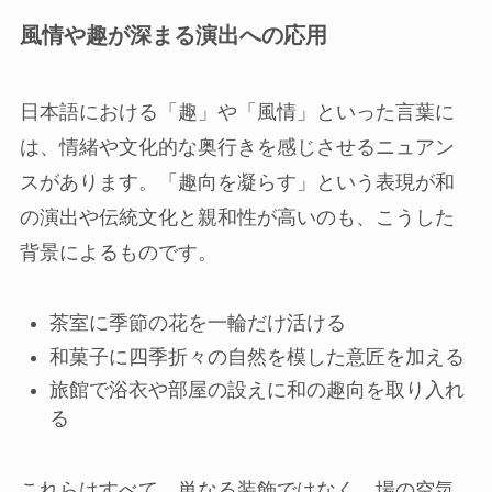
風情や趣が深まる演出への応用
日本語における「趣」や「風情」といった言葉に
は、情緒や文化的な奥行きを感じさせるニュアン
スがあります。「趣向を凝らす」という表現が和
の演出や伝統文化と親和性が高いのも、こうした
背景によるものです。
茶室に季節の花を一輪だけ活ける
和菓子に四季折々の自然を模した意匠を加える
旅館で浴衣や部屋の設えに和の趣向を取り入れ
る
これらはすべて、単なる装飾ではなく、場の空気