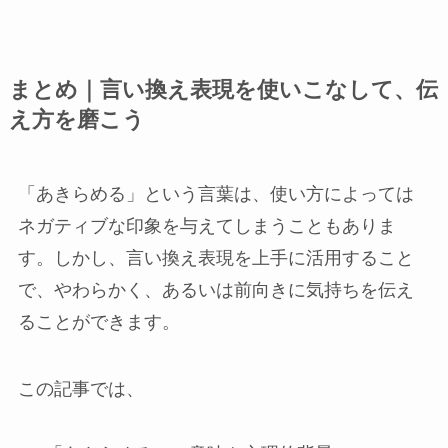
まとめ｜言い換え表現を使いこなして、伝
え方を磨こう
「あきらめる」という言葉は、使い方によっては
ネガティブな印象を与えてしまうこともありま
す。しかし、言い換え表現を上手に活用すること
で、やわらかく、あるいは前向きに気持ちを伝え
ることができます。
この記事では、