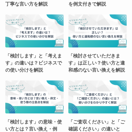
丁寧な言い方を解説
を例文付きで解説
「検討します」と「考えま
「検討させていただきま
す」の違いは？ビジネスで
す」は正しい？使い方と違
の使い分けを解説
和感のない言い換えを解説
「検討します」の意味・使
「ご査収ください」と「ご
い方とは？言い換え・例
確認ください」の違いと