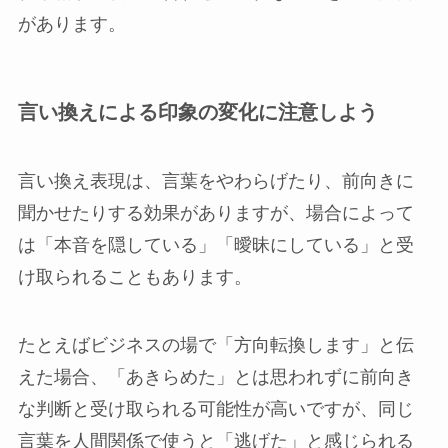
があります。
言い換えによる印象の変化に注意しよう
言い換え表現は、言葉をやわらげたり、前向きに
聞かせたりする効果がありますが、場合によって
は「本音を隠している」「曖昧にしている」と受
け取られることもあります。
たとえばビジネスの場で「方向転換します」と伝
えた場合、「あきらめた」とは思われずに前向き
な判断と受け取られる可能性が高いですが、同じ
言葉を人間関係で使うと「逃げた」と感じられる