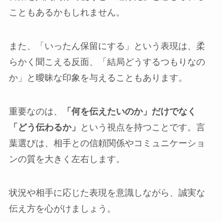
こともあるかもしれません。
また、「いったん保留にする」という表現は、柔
らかく聞こえる反面、「結局どうするつもりなの
か」と曖昧な印象を与えることもあります。
重要なのは、
「何を伝えたいのか」だけでなく
「どう伝わるか」
という視点を持つことです。言
葉選びは、相手との信頼関係やコミュニケーショ
ンの質を大きく左右します。
状況や相手に応じた表現を意識しながら、誠実な
伝え方を心がけましょう。