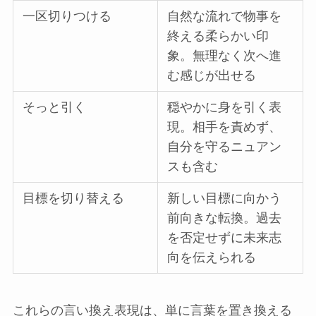
一区切りつける
自然な流れで物事を
終える柔らかい印
象。無理なく次へ進
む感じが出せる
そっと引く
穏やかに身を引く表
現。相手を責めず、
自分を守るニュアン
スも含む
目標を切り替える
新しい目標に向かう
前向きな転換。過去
を否定せずに未来志
向を伝えられる
これらの言い換え表現は、単に言葉を置き換える