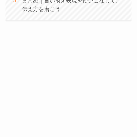
まとめ｜言い換え表現を使いこなして、
伝え方を磨こう