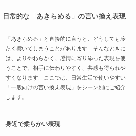
日常的な「あきらめる」の言い換え表現
「あきらめる」と直接的に言うと、どうしても冷
たく響いてしまうことがあります。そんなときに
は、よりやわらかく、感情に寄り添った表現を使
うことで、相手に伝わりやすく、共感も得られや
すくなります。ここでは、日常生活で使いやすい
「一般向けの言い換え表現」をシーン別にご紹介
します。
身近で柔らかい表現