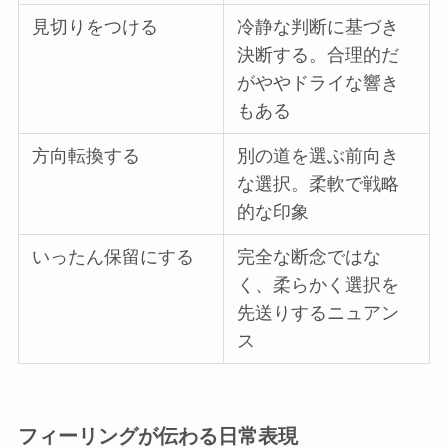
見切りをつける
冷静な判断に基づき
決断する。合理的だ
がややドライな響き
もある
方向転換する
別の道を選ぶ前向き
な選択。柔軟で戦略
的な印象
いったん保留にする
完全な断念ではな
く、柔らかく選択を
先送りするニュアン
ス
フィーリングが伝わる日常表現