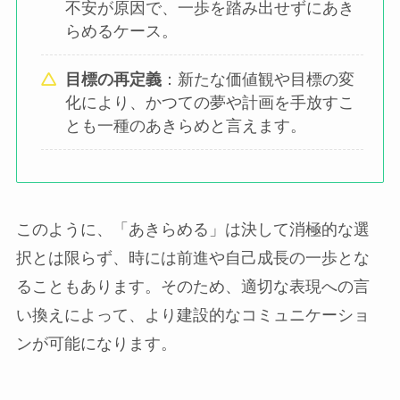
不安が原因で、一歩を踏み出せずにあき
らめるケース。
目標の再定義
：新たな価値観や目標の変
化により、かつての夢や計画を手放すこ
とも一種のあきらめと言えます。
このように、「あきらめる」は決して消極的な選
択とは限らず、時には前進や自己成長の一歩とな
ることもあります。そのため、適切な表現への言
い換えによって、より建設的なコミュニケーショ
ンが可能になります。