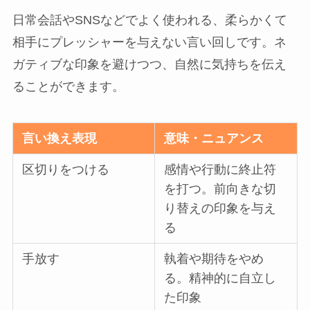
日常会話やSNSなどでよく使われる、柔らかくて
相手にプレッシャーを与えない言い回しです。ネ
ガティブな印象を避けつつ、自然に気持ちを伝え
ることができます。
言い換え表現
意味・ニュアンス
区切りをつける
感情や行動に終止符
を打つ。前向きな切
り替えの印象を与え
る
手放す
執着や期待をやめ
る。精神的に自立し
た印象