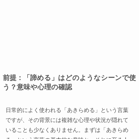
前提：「諦める」はどのようなシーンで使
う？意味や心理の確認
日常的によく使われる「あきらめる」という言葉
ですが、その背景には複雑な心理や状況が隠れて
いることも少なくありません。まずは「あきらめ