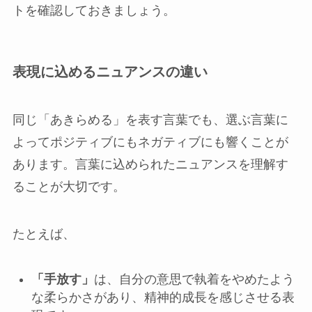
トを確認しておきましょう。
表現に込めるニュアンスの違い
同じ「あきらめる」を表す言葉でも、選ぶ言葉に
よってポジティブにもネガティブにも響くことが
あります。言葉に込められたニュアンスを理解す
ることが大切です。
たとえば、
「手放す」
は、自分の意思で執着をやめたよう
な柔らかさがあり、精神的成長を感じさせる表