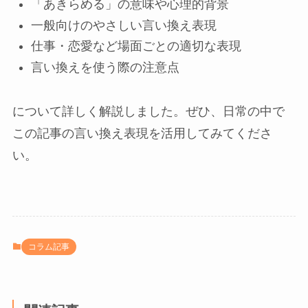
「あきらめる」の意味や心理的背景
一般向けのやさしい言い換え表現
仕事・恋愛など場面ごとの適切な表現
言い換えを使う際の注意点
について詳しく解説しました。ぜひ、日常の中で
この記事の言い換え表現を活用してみてくださ
い。
コラム記事