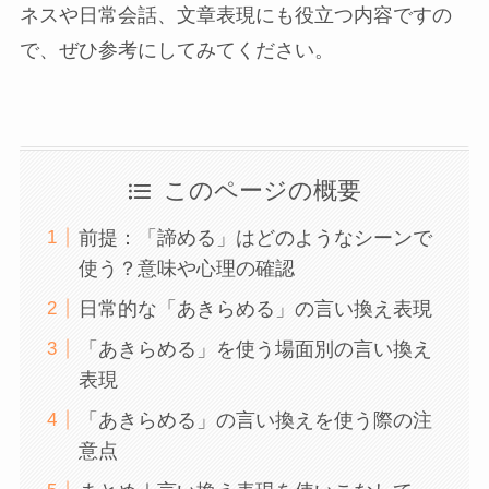
ネスや日常会話、文章表現にも役立つ内容ですの
で、ぜひ参考にしてみてください。
このページの概要
前提：「諦める」はどのようなシーンで
使う？意味や心理の確認
日常的な「あきらめる」の言い換え表現
「あきらめる」を使う場面別の言い換え
表現
「あきらめる」の言い換えを使う際の注
意点