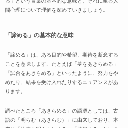
る」という言葉の基本的な意味と、それに至る人
間心理について理解を深めていきましょう。
「諦める」の基本的な意味
「諦める」は、ある目的や希望、期待を断念する
ことを意味します。たとえば「夢をあきらめる」
「試合をあきらめる」といったように、努力をや
めたり、結果を受け入れたりするニュアンスがあ
ります。
調べたところ「あきらめる」の語源としては、古
語の「明らむ（あきらむ）」に由来しており、本