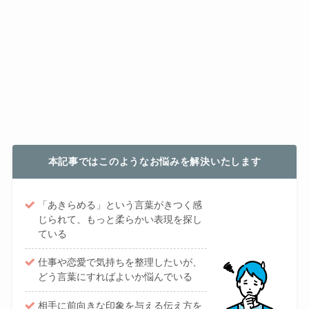
本記事ではこのようなお悩みを解決いたします
「あきらめる」という言葉がきつく感
じられて、もっと柔らかい表現を探し
ている
仕事や恋愛で気持ちを整理したいが、
どう言葉にすればよいか悩んでいる
相手に前向きな印象を与える伝え方を