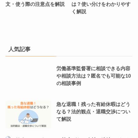
文・使う際の注意点を解説
は？使い分けをわかりやす
く解説
人気記事
労働基準監督署に相談できる内容
や相談方法は？匿名でも可能な10
の相談事例
急な退職！残った有給休暇はどう
なる？法的観点・退職交渉につい
て解説