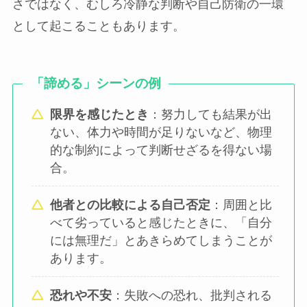
さではなく、むしろ冷静な判断や自己防衛の一環
として起こることもあります。
「諦める」シーンの例
限界を感じたとき
：努力しても結果が出
ない、体力や時間が足りないなど、物理
的な制約によって判断せざるを得ない場
合。
他者との比較による自己否定
：周囲と比
べて劣っていると感じたときに、「自分
には無理だ」とあきらめてしまうことが
あります。
恐れや不安
：失敗への恐れ、批判される