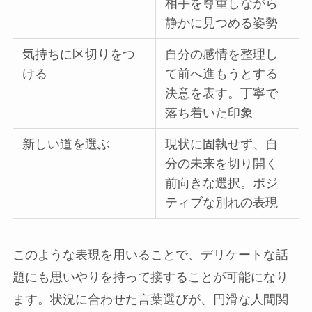
相手を尊重しながら
静かに見つめる姿勢
気持ちに区切りをつ
自分の感情を整理し
ける
て前へ進もうとする
決意を表す。丁寧で
落ち着いた印象
新しい道を選ぶ
現状に固執せず、自
分の未来を切り開く
前向きな選択。ポジ
ティブな別れの表現
このような表現を用いることで、デリケートな話
題にも思いやりを持って接することが可能になり
ます。状況に合わせた言葉選びが、円滑な人間関