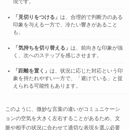
現です。
「見切りをつける」
は、合理的で判断力のある
印象を与える一方で、冷たい響きがあること
も。
「気持ちを切り替える」
は、前向きな印象が強
く、次へのステップを感じさせます。
「距離を置く」
は、状況に応じた対応という印
象を持たれやすい一方で、「避けている」と捉
えられる可能性もあります。
このように、微妙な言葉の違いがコミュニケーシ
ョンの空気を大きく左右することがあるため、文
脈や相手の状況に合わせて適切な表現を選ぶ必要