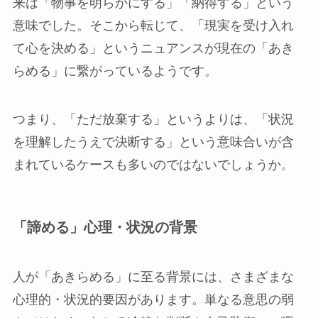
来は「物事を明らかにする」「納得する」という
意味でした。そこから転じて、「現実を受け入れ
て心を決める」というニュアンスが現在の「あき
らめる」に繋がっているようです。
つまり、「ただ放棄する」というよりは、「状況
を理解したうえで決断する」という意味合いが含
まれているケースも多いのではないでしょうか。
「諦める」心理・状況の背景
人が「あきらめる」に至る背景には、さまざまな
心理的・状況的要因があります。単なる意思の弱