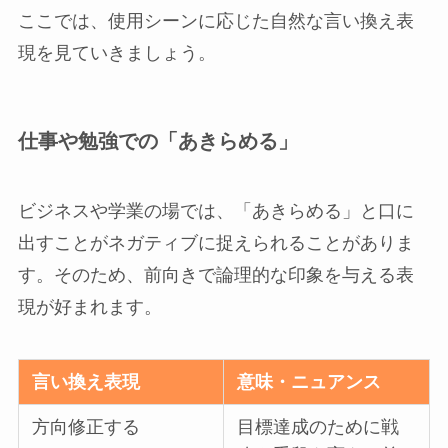
ここでは、使用シーンに応じた自然な言い換え表
現を見ていきましょう。
仕事や勉強での「あきらめる」
ビジネスや学業の場では、「あきらめる」と口に
出すことがネガティブに捉えられることがありま
す。そのため、前向きで論理的な印象を与える表
現が好まれます。
言い換え表現
意味・ニュアンス
方向修正する
目標達成のために戦