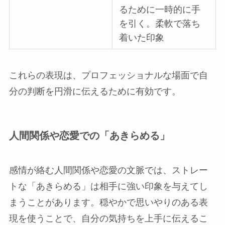
るために一時的に手
を引く。柔軟で落ち
着いた印象
これらの表現は、プロフェッショナルな場面で自
分の判断を円滑に伝えるために有効です。
人間関係や恋愛での「あきらめる」
感情が絡む人間関係や恋愛の文脈では、ストレー
トな「あきらめる」は相手に強い印象を与えてし
まうことがあります。穏やかで思いやりのある表
現を使うことで、自分の気持ちを上手に伝えるこ