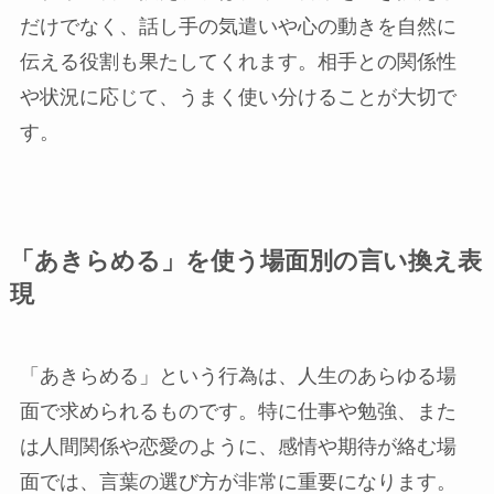
だけでなく、話し手の気遣いや心の動きを自然に
伝える役割も果たしてくれます。相手との関係性
や状況に応じて、うまく使い分けることが大切で
す。
「あきらめる」を使う場面別の言い換え表
現
「あきらめる」という行為は、人生のあらゆる場
面で求められるものです。特に仕事や勉強、また
は人間関係や恋愛のように、感情や期待が絡む場
面では、言葉の選び方が非常に重要になります。