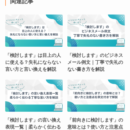
関連記事
「検討します」は目上の人
「検討します」のビジネス
に使える？失礼にならない
メール例文｜丁寧で失礼の
言い方と言い換えを解説
ない書き方を解説
「検討します」の言い換え
「前向きに検討します」の
表現一覧｜柔らかく伝わる
意味とは？使い方と注意点