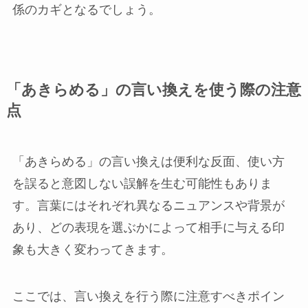
係のカギとなるでしょう。
「あきらめる」の言い換えを使う際の注意
点
「あきらめる」の言い換えは便利な反面、使い方
を誤ると意図しない誤解を生む可能性もありま
す。言葉にはそれぞれ異なるニュアンスや背景が
あり、どの表現を選ぶかによって相手に与える印
象も大きく変わってきます。
ここでは、言い換えを行う際に注意すべきポイン