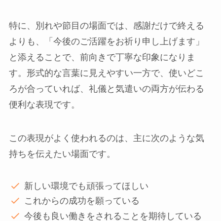
特に、別れや節目の場面では、感謝だけで終える
よりも、「今後のご活躍をお祈り申し上げます」
と添えることで、前向きで丁寧な印象になりま
す。形式的な言葉に見えやすい一方で、使いどこ
ろが合っていれば、礼儀と気遣いの両方が伝わる
便利な表現です。
この表現がよく使われるのは、主に次のような気
持ちを伝えたい場面です。
新しい環境でも頑張ってほしい
これからの成功を願っている
今後も良い働きをされることを期待している