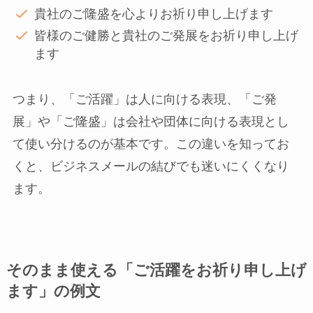
貴社のご隆盛を心よりお祈り申し上げます
皆様のご健勝と貴社のご発展をお祈り申し上げ
ます
つまり、「ご活躍」は人に向ける表現、「ご発
展」や「ご隆盛」は会社や団体に向ける表現とし
て使い分けるのが基本です。この違いを知ってお
くと、ビジネスメールの結びでも迷いにくくなり
ます。
そのまま使える「ご活躍をお祈り申し上げ
ます」の例文