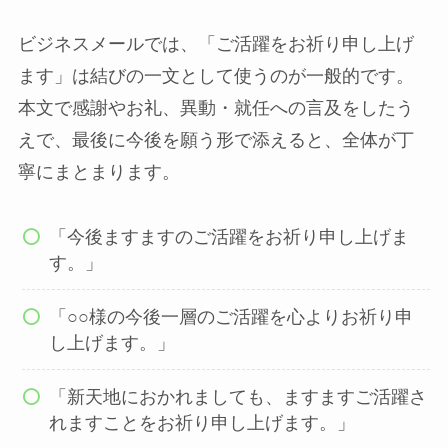
ビジネスメールでは、「ご活躍をお祈り申し上げ
ます」は結びの一文として使うのが一般的です。
本文で感謝やお礼、異動・就任への言及をしたう
えで、最後に今後を願う形で添えると、全体が丁
寧にまとまります。
「今後ますますのご活躍をお祈り申し上げま
す。」
「○○様の今後一層のご活躍を心よりお祈り申
し上げます。」
「新天地におかれましても、ますますご活躍さ
れますことをお祈り申し上げます。」