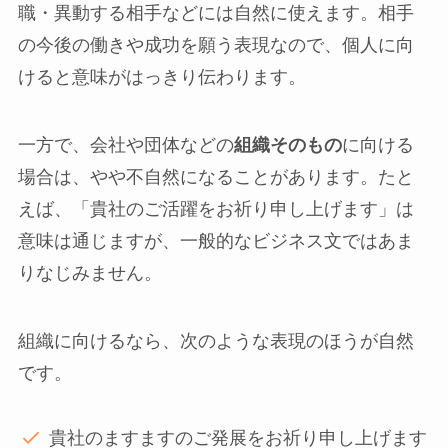
職・異動する相手などには自然に使えます。相手
の今後の働きや成功を願う表現なので、個人に向
けると意味がはっきり伝わります。
一方で、会社や団体などの
組織そのもの
に向ける
場合は、やや不自然になることがあります。たと
えば、「貴社のご活躍をお祈り申し上げます」は
意味は通じますが、一般的なビジネス文ではあま
りなじみません。
組織に向けるなら、次のような表現のほうが自然
です。
貴社のますますのご発展をお祈り申し上げます