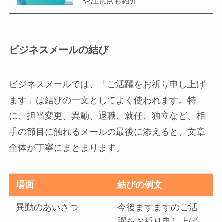
や注意点も紹介
ビジネスメールの結び
ビジネスメールでは、「ご活躍をお祈り申し上げ
ます」は結びの一文としてよく使われます。特
に、担当変更、異動、退職、就任、独立など、相
手の節目に触れるメールの最後に添えると、文章
全体が丁寧にまとまります。
場面
結びの例文
異動のあいさつ
今後ますますのご活
躍をお祈り申し上げ