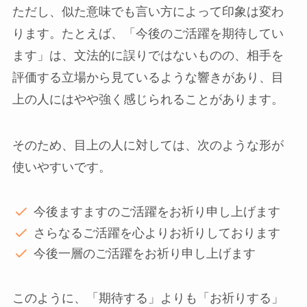
ただし、似た意味でも言い方によって印象は変わ
ります。たとえば、「今後のご活躍を期待してい
ます」は、文法的に誤りではないものの、相手を
評価する立場から見ているような響きがあり、目
上の人にはやや強く感じられることがあります。
そのため、目上の人に対しては、次のような形が
使いやすいです。
今後ますますのご活躍をお祈り申し上げます
さらなるご活躍を心よりお祈りしております
今後一層のご活躍をお祈り申し上げます
このように、「期待する」よりも「お祈りする」