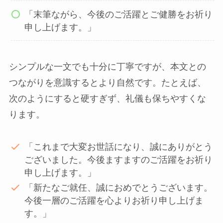
「末筆ながら、今後のご活躍とご健勝をお祈り
申し上げます。」
シンプルな一文でも十分に丁寧ですが、本文との
つながりを意識するとより自然です。たとえば、
次のようにすると硬すぎず、礼儀も保ちやすくな
ります。
「これまで大変お世話になり、誠にありがとう
ございました。今後ますますのご活躍をお祈り
申し上げます。」
「新たなご就任、誠におめでとうございます。
今後一層のご活躍を心よりお祈り申し上げま
す。」