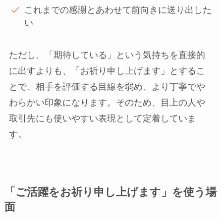
これまでの感謝とあわせて前向きに送り出した
い
ただし、「期待している」という気持ちを直接的
に出すよりも、「お祈り申し上げます」とするこ
とで、相手を評価する目線を弱め、より丁寧でや
わらかい印象になります。そのため、目上の人や
取引先にも使いやすい表現として定着していま
す。
「ご活躍をお祈り申し上げます」を使う場
面