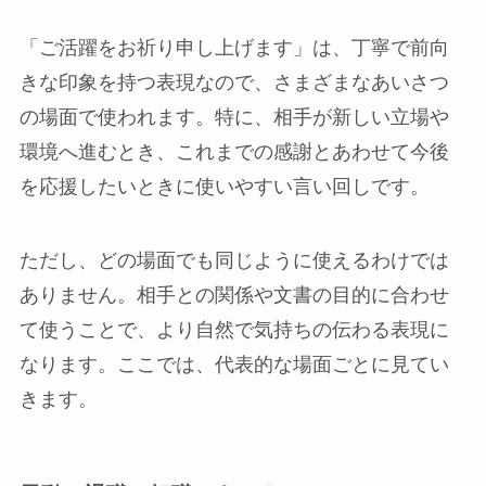
「ご活躍をお祈り申し上げます」は、丁寧で前向
きな印象を持つ表現なので、さまざまなあいさつ
の場面で使われます。特に、相手が新しい立場や
環境へ進むとき、これまでの感謝とあわせて今後
を応援したいときに使いやすい言い回しです。
ただし、どの場面でも同じように使えるわけでは
ありません。相手との関係や文書の目的に合わせ
て使うことで、より自然で気持ちの伝わる表現に
なります。ここでは、代表的な場面ごとに見てい
きます。