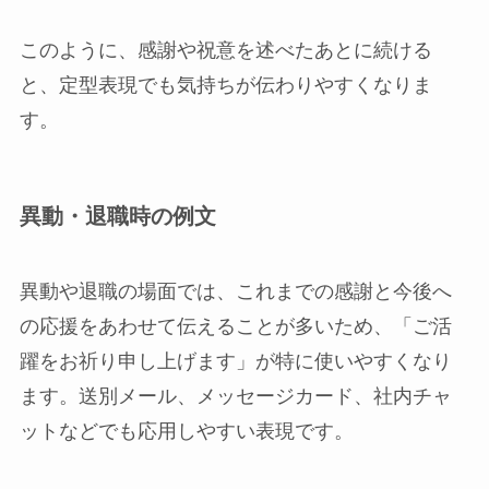
このように、感謝や祝意を述べたあとに続ける
と、定型表現でも気持ちが伝わりやすくなりま
す。
異動・退職時の例文
異動や退職の場面では、これまでの感謝と今後へ
の応援をあわせて伝えることが多いため、「ご活
躍をお祈り申し上げます」が特に使いやすくなり
ます。送別メール、メッセージカード、社内チャ
ットなどでも応用しやすい表現です。