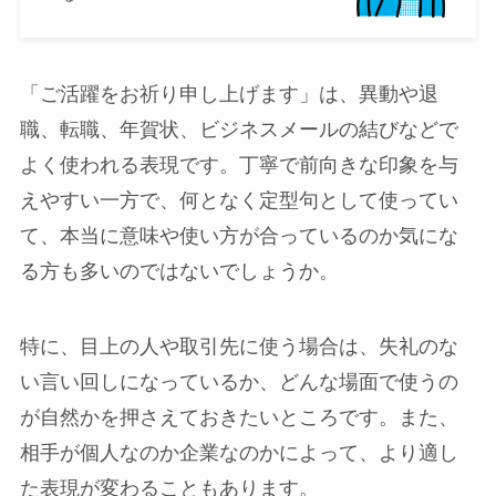
「ご活躍をお祈り申し上げます」は、異動や退
職、転職、年賀状、ビジネスメールの結びなどで
よく使われる表現です。丁寧で前向きな印象を与
えやすい一方で、何となく定型句として使ってい
て、本当に意味や使い方が合っているのか気にな
る方も多いのではないでしょうか。
特に、目上の人や取引先に使う場合は、失礼のな
い言い回しになっているか、どんな場面で使うの
が自然かを押さえておきたいところです。また、
相手が個人なのか企業なのかによって、より適し
た表現が変わることもあります。