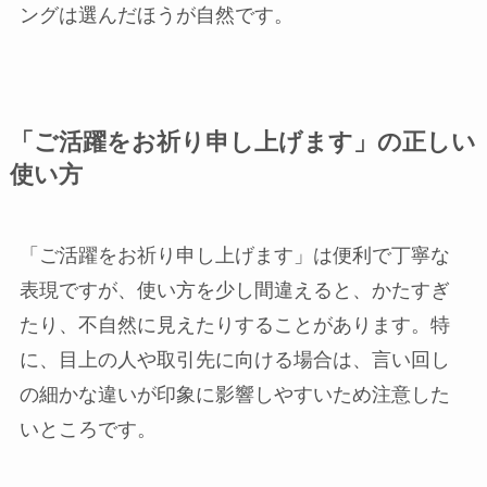
ングは選んだほうが自然です。
「ご活躍をお祈り申し上げます」の正しい
使い方
「ご活躍をお祈り申し上げます」は便利で丁寧な
表現ですが、使い方を少し間違えると、かたすぎ
たり、不自然に見えたりすることがあります。特
に、目上の人や取引先に向ける場合は、言い回し
の細かな違いが印象に影響しやすいため注意した
いところです。