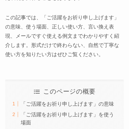
この記事では、「ご活躍をお祈り申し上げます」
の意味、使う場面、正しい使い方、言い換え表
現、メールですぐ使える例文までわかりやすく紹
介します。形式だけで終わらない、自然で丁寧な
使い方を知りたい方はぜひご覧ください。
このページの概要
「ご活躍をお祈り申し上げます」の意味
「ご活躍をお祈り申し上げます」を使う
場面