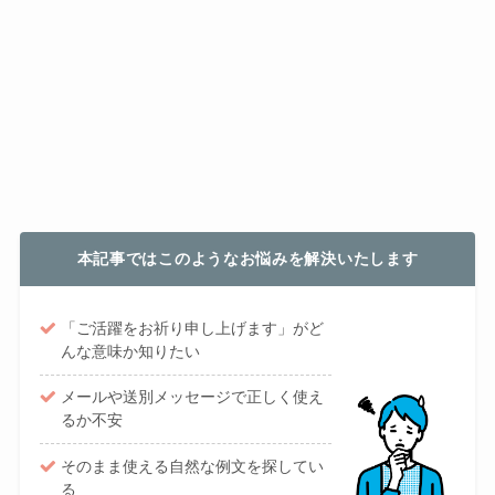
本記事ではこのようなお悩みを解決いたします
「ご活躍をお祈り申し上げます」がど
んな意味か知りたい
メールや送別メッセージで正しく使え
るか不安
そのまま使える自然な例文を探してい
る