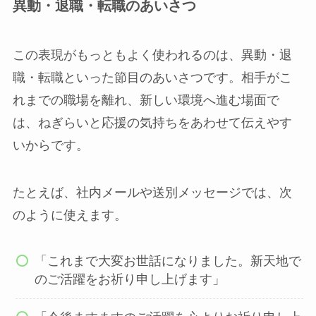
異動・退職・転職のあいさつ
この表現がもっともよく使われるのは、異動・退
職・転職といった節目のあいさつです。相手がこ
れまでの職場を離れ、新しい環境へ進む場面で
は、ねぎらいと応援の気持ちをあわせて伝えやす
いからです。
たとえば、社内メールや送別メッセージでは、次
のように使えます。
「これまで大変お世話になりました。新天地で
のご活躍をお祈り申し上げます」