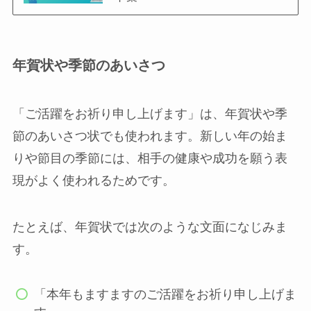
年賀状や季節のあいさつ
「ご活躍をお祈り申し上げます」は、年賀状や季
節のあいさつ状でも使われます。新しい年の始ま
りや節目の季節には、相手の健康や成功を願う表
現がよく使われるためです。
たとえば、年賀状では次のような文面になじみま
す。
「本年もますますのご活躍をお祈り申し上げま