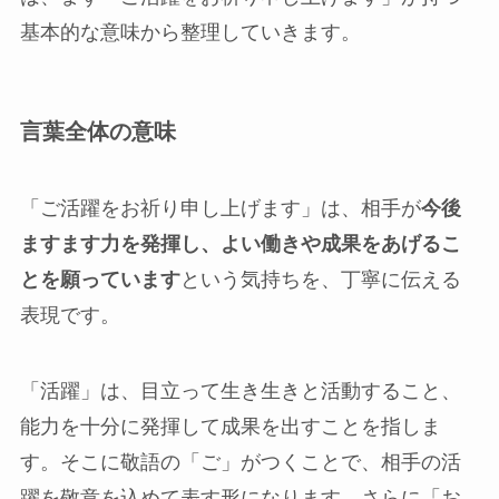
基本的な意味から整理していきます。
言葉全体の意味
「ご活躍をお祈り申し上げます」は、相手が
今後
ますます力を発揮し、よい働きや成果をあげるこ
とを願っています
という気持ちを、丁寧に伝える
表現です。
「活躍」は、目立って生き生きと活動すること、
能力を十分に発揮して成果を出すことを指しま
す。そこに敬語の「ご」がつくことで、相手の活
躍を敬意を込めて表す形になります。さらに「お