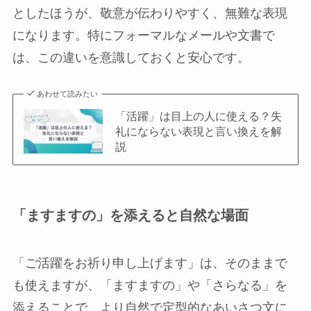
としたほうが、敬意が伝わりやすく、無難な表現
になります。特にフォーマルなメールや文書で
は、この違いを意識しておくと安心です。
あわせて読みたい
「活躍」は目上の人に使える？失
礼にならない表現と言い換えを解
説
「ますますの」を添えると自然な場面
「ご活躍をお祈り申し上げます」は、そのままで
も使えますが、「ますますの」や「さらなる」を
添えることで、より自然で定型的なあいさつ文に