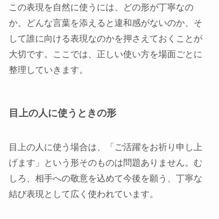
この表現を自然に使うには、どの形が丁寧なの
か、どんな言葉を添えると違和感がないのか、そ
して誰に向ける表現なのかを押さえておくことが
大切です。ここでは、正しい使い方を場面ごとに
整理していきます。
目上の人に使うときの形
目上の人に使う場合は、「ご活躍をお祈り申し上
げます」という形そのものは問題ありません。む
しろ、相手への敬意を込めて今後を願う、丁寧な
結び表現として広く使われています。