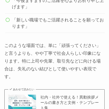
「今後ますますのご活躍を心よりお祈り申し上
げます」
「新しい職場でもご活躍されることを願ってお
ります」
このような場面では、単に「頑張ってください」
と言うよりも、やや丁寧で社会人らしい印象にな
ります。特に上司や先輩、取引先などに向ける場
合は、失礼のない結びとして使いやすい表現で
す。
あわせて読みたい
社内・社外で使える！異動挨拶メ
ールの書き方と文例・テンプレー
ト集