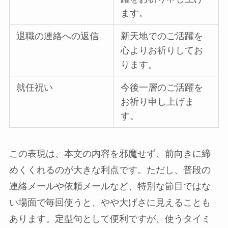
ます。
退職の連絡への返信
新天地でのご活躍を
心よりお祈りしてお
ります。
就任祝い
今後一層のご活躍を
お祈り申し上げま
す。
この表現は、本文の内容を邪魔せず、前向きに締
めくくれるのが大きな利点です。ただし、普段の
連絡メールや依頼メールなど、特別な節目ではな
い場面で毎回使うと、やや大げさに見えることも
あります。定型句として便利ですが、使うタイミ