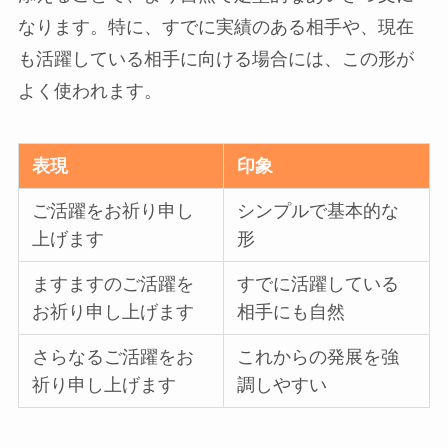
なります。特に、すでに実績のある相手や、現在
も活躍している相手に向ける場合には、この形が
よく使われます。
表現
印象
ご活躍をお祈り申し
シンプルで基本的な
上げます
形
ますますのご活躍を
すでに活躍している
お祈り申し上げます
相手にも自然
さらなるご活躍をお
これからの発展を強
祈り申し上げます
調しやすい