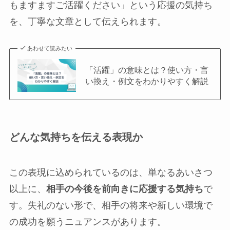
もますますご活躍ください」という応援の気持ち
を、丁寧な文章として伝えられます。
あわせて読みたい
「活躍」の意味とは？使い方・言
い換え・例文をわかりやすく解説
どんな気持ちを伝える表現か
この表現に込められているのは、単なるあいさつ
以上に、
相手の今後を前向きに応援する気持ち
で
す。失礼のない形で、相手の将来や新しい環境で
の成功を願うニュアンスがあります。