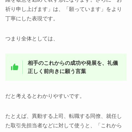
祈り申し上げます」は、「願っています」をより
丁寧にした表現です。
つまり全体としては、
相手のこれからの成功や発展を、礼儀
正しく前向きに願う言葉
だと考えるとわかりやすいです。
たとえば、異動する上司、転職する同僚、就任し
た取引先担当者などに対して使うと、「これから