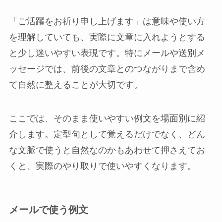
「ご活躍をお祈り申し上げます」は意味や使い方
を理解していても、実際に文章に入れようとする
と少し迷いやすい表現です。特にメールや送別メ
ッセージでは、前後の文章とのつながりまで含め
て自然に整えることが大切です。
ここでは、そのまま使いやすい例文を場面別に紹
介します。定型句として覚えるだけでなく、どん
な文脈で使うと自然なのかもあわせて押さえてお
くと、実際のやり取りで使いやすくなります。
メールで使う例文