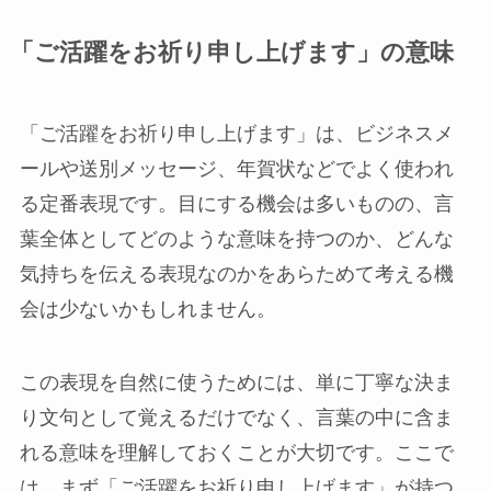
「ご活躍をお祈り申し上げます」の意味
「ご活躍をお祈り申し上げます」は、ビジネスメ
ールや送別メッセージ、年賀状などでよく使われ
る定番表現です。目にする機会は多いものの、言
葉全体としてどのような意味を持つのか、どんな
気持ちを伝える表現なのかをあらためて考える機
会は少ないかもしれません。
この表現を自然に使うためには、単に丁寧な決ま
り文句として覚えるだけでなく、言葉の中に含ま
れる意味を理解しておくことが大切です。ここで
は、まず「ご活躍をお祈り申し上げます」が持つ