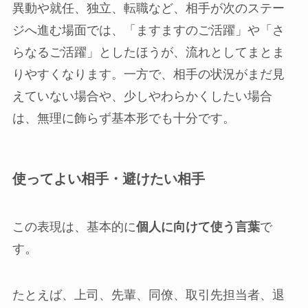
異動や就任、独立、転職など、相手が次のステー
ジへ進む場面では、「ますますのご活躍」や「さ
らなるご活躍」としたほうが、流れとしてまとま
りやすくなります。一方で、相手の状況がまだ見
えていない場合や、少しやわらかくしたい場合
は、無理に飾らず基本形でも十分です。
使ってよい相手・避けたい相手
この表現は、基本的に
個人に向けて使う言葉
で
す。
たとえば、上司、先輩、同僚、取引先担当者、退