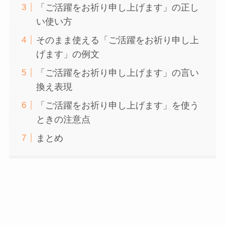
「ご活躍をお祈り申し上げます」の正し
い使い方
そのまま使える「ご活躍をお祈り申し上
げます」の例文
「ご活躍をお祈り申し上げます」の言い
換え表現
「ご活躍をお祈り申し上げます」を使う
ときの注意点
まとめ