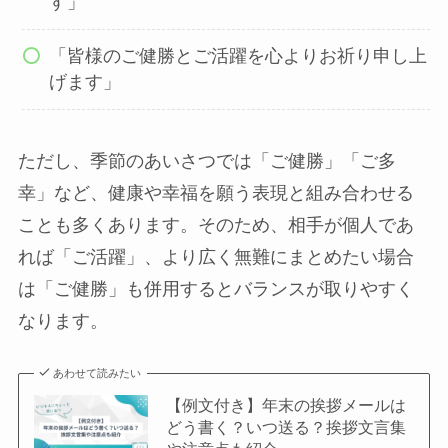
す」
「皆様のご健勝とご活躍を心よりお祈り申し上
げます」
ただし、季節のあいさつでは「ご健勝」「ご多
幸」など、健康や幸福を願う表現と組み合わせる
ことも多くあります。そのため、相手が個人であ
れば「ご活躍」、より広く無難にまとめたい場合
は「ご健勝」も併用するとバランスが取りやすく
なります。
あわせて読みたい
【例文付き】年末の挨拶メールは
どう書く？いつ送る？挨拶文言集