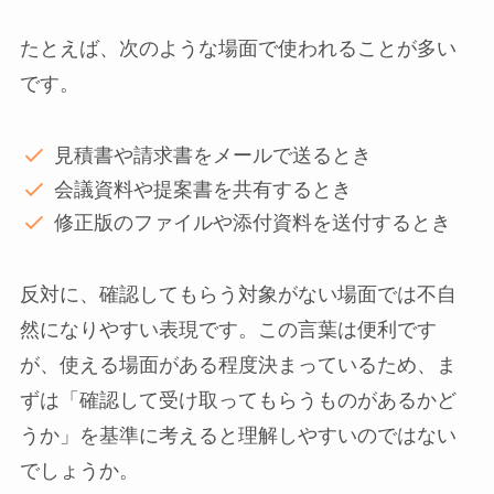
たとえば、次のような場面で使われることが多い
です。
見積書や請求書をメールで送るとき
会議資料や提案書を共有するとき
修正版のファイルや添付資料を送付するとき
反対に、確認してもらう対象がない場面では不自
然になりやすい表現です。この言葉は便利です
が、使える場面がある程度決まっているため、ま
ずは「確認して受け取ってもらうものがあるかど
うか」を基準に考えると理解しやすいのではない
でしょうか。