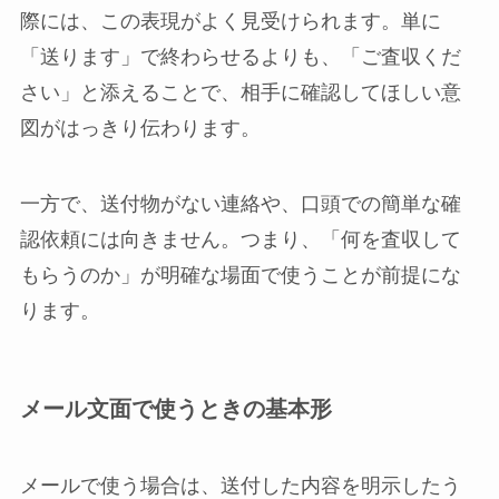
際には、この表現がよく見受けられます。単に
「送ります」で終わらせるよりも、「ご査収くだ
さい」と添えることで、相手に確認してほしい意
図がはっきり伝わります。
一方で、送付物がない連絡や、口頭での簡単な確
認依頼には向きません。つまり、「何を査収して
もらうのか」が明確な場面で使うことが前提にな
ります。
メール文面で使うときの基本形
メールで使う場合は、送付した内容を明示したう