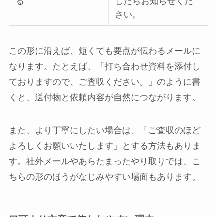
る
したらお知らせくだ
さい。
この形に沿えば、短くても要点が伝わるメールに
なります。たとえば、「打ち合わせ資料を添付し
ておりますので、ご査収ください。」のように書
くと、送付物と依頼内容が自然につながります。
また、より丁寧にしたい場合は、「ご査収のほど
よろしくお願いいたします」とする方法もありま
す。社外メールやあらたまったやり取りでは、こ
ちらの形のほうがなじみやすい場面もあります。