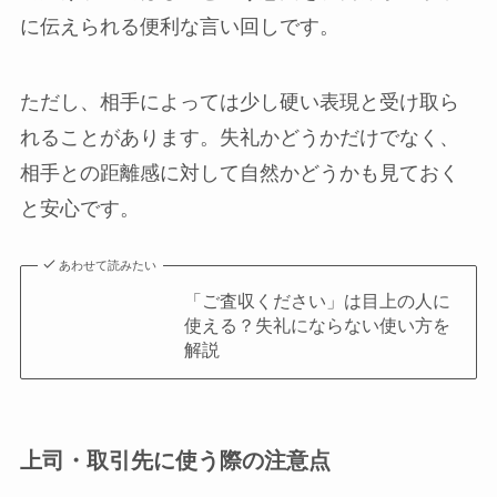
に伝えられる便利な言い回しです。
ただし、相手によっては少し硬い表現と受け取ら
れることがあります。失礼かどうかだけでなく、
相手との距離感に対して自然かどうかも見ておく
と安心です。
あわせて読みたい
「ご査収ください」は目上の人に
使える？失礼にならない使い方を
解説
上司・取引先に使う際の注意点