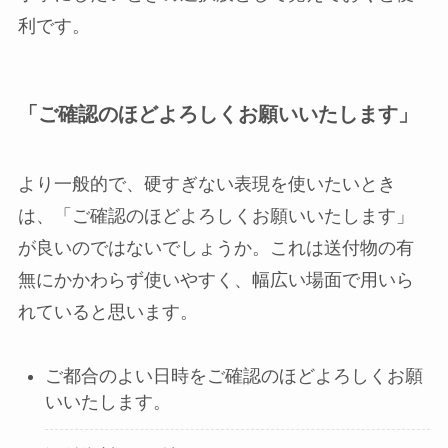
利です。
「ご確認のほどよろしくお願いいたします」
より一般的で、硬すぎない表現を使いたいとき
は、「ご確認のほどよろしくお願いいたします」
が良いのではないでしょうか。これは送付物の有
無にかかわらず使いやすく、幅広い場面で用いら
れていると思います。
ご都合のよい日時をご確認のほどよろしくお願
いいたします。