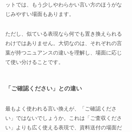
ットでは、もう少しやわらかい言い方のほうがな
じみやすい場面もあります。
ただし、似ている表現なら何でも置き換えられる
わけではありません。大切なのは、それぞれの言
葉が持つニュアンスの違いを理解し、場面に応じ
て使い分けることです。
「ご確認ください」との違い
最もよく使われる言い換えが、「ご確認くださ
い」ではないでしょうか。これは「ご査収くださ
い」よりも広く使える表現で、資料送付の場面だ