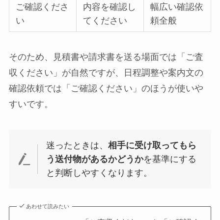
ご確認くださ
内容を確認し
幅広い確認依
い
てください
頼全般
そのため、見積書や請求書を送る場面では「ご査
収ください」が自然ですが、日程調整や案内文の
確認依頼では「ご確認ください」のほうが使いや
すいです。
迷ったときは、
相手に受け取ってもら
う送付物があるかどうか
を基準にする
と判断しやすくなります。
あわせて読みたい