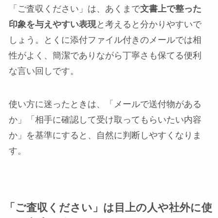
「ご査収ください」は、あくまで
文書上で整った
印象を与えやすい表現
と考えると分かりやすいで
しょう。とくに添付ファイル付きのメールでは相
性がよく、簡潔でありながら丁寧さも保てる便利
な言い回しです。
使い方に迷ったときは、「メールで送付物がある
か」「相手に確認して受け取ってもらいたい内容
か」を基準にすると、自然に判断しやすくなりま
す。
「ご査収ください」は目上の人や社外に使