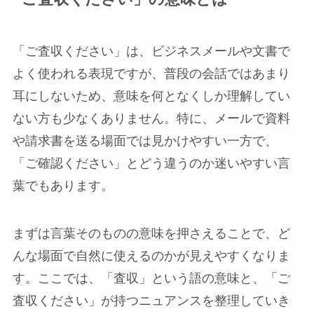
「ご査収ください」は、ビジネスメールや文書で
よく使われる表現ですが、普段の会話ではあまり
耳にしないため、意味を何となくしか理解してい
ない方も少なくありません。特に、メールで資料
や請求書を送る場面では見かけやすい一方で、
「ご確認ください」とどう違うのか迷いやすい言
葉でもあります。
まずは言葉そのものの意味を押さえることで、ど
んな場面で自然に使えるのかが見えやすくなりま
す。ここでは、「査収」という語の意味と、「ご
査収ください」が持つニュアンスを整理していき