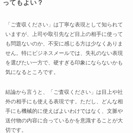
ってもよい？
「ご査収ください」は丁寧な表現として知られて
いますが、上司や取引先など目上の相手に使って
も問題ないのか、不安に感じる方は少なくありま
せん。特にビジネスメールでは、失礼のない表現
を選びたい一方で、硬すぎる印象にならないかも
気になるところです。
結論から言うと、「ご査収ください」は目上や社
外の相手にも使える表現です。ただし、どんな相
手にも機械的に使えばよいわけではなく、文脈や
送付物の内容に合っているかを意識することが大
切です。