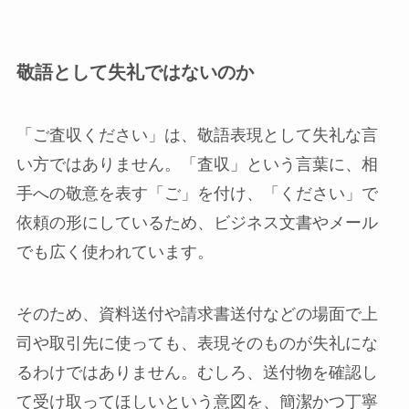
敬語として失礼ではないのか
「ご査収ください」は、敬語表現として失礼な言
い方ではありません。「査収」という言葉に、相
手への敬意を表す「ご」を付け、「ください」で
依頼の形にしているため、ビジネス文書やメール
でも広く使われています。
そのため、資料送付や請求書送付などの場面で上
司や取引先に使っても、表現そのものが失礼にな
るわけではありません。むしろ、送付物を確認し
て受け取ってほしいという意図を、簡潔かつ丁寧