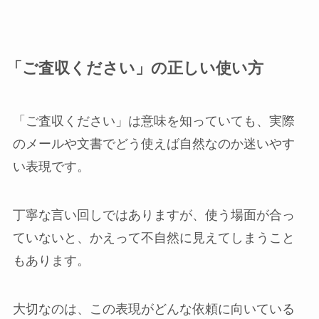
「ご査収ください」の正しい使い方
「ご査収ください」は意味を知っていても、実際
のメールや文書でどう使えば自然なのか迷いやす
い表現です。
丁寧な言い回しではありますが、使う場面が合っ
ていないと、かえって不自然に見えてしまうこと
もあります。
大切なのは、この表現がどんな依頼に向いている