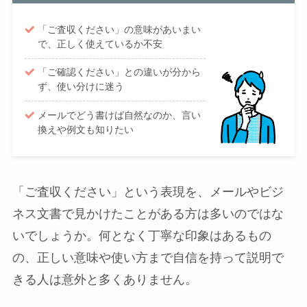
「ご査収ください」の意味があいまい
で、正しく使えているか不安
「ご確認ください」との違いが分から
ず、使い分けに迷う
メールでどう書けば自然なのか、言い
換えや例文も知りたい
「ご査収ください」という表現を、メールやビジ
ネス文書で見かけたことがある方は多いのではな
いでしょうか。何となく丁寧な印象はあるもの
の、正しい意味や使い方まで自信を持って説明で
きる人は意外と多くありません。