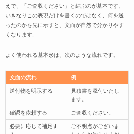
えで、「ご査収ください」と結ぶのが基本です。
いきなりこの表現だけを書くのではなく、何を送
ったのかを先に示すと、文面が自然で分かりやす
くなります。
よく使われる基本形は、次のような流れです。
文面の流れ
例
送付物を明示する
見積書を添付いたし
ます。
確認を依頼する
ご査収ください。
必要に応じて補足す
ご不明点がございま