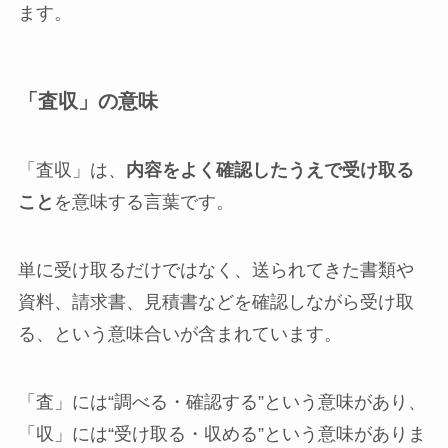
ます。
「査収」の意味
「査収」は、
内容をよく確認したうえで受け取る
こと
を意味する言葉です。
単に受け取るだけではなく、送られてきた書類や
資料、請求書、見積書などを確認しながら受け取
る、という意味合いが含まれています。
「査」には“調べる・確認する”という意味があり、
「収」には“受け取る・収める”という意味がありま