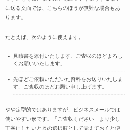
に送る文面では、こちらのほうが無難な場合もあ
ります。
たとえば、次のように使えます。
見積書を添付いたします。ご査収のほどよろし
くお願いいたします。
先ほどご依頼いただいた資料をお送りいたしま
す。ご査収のほどお願い申し上げます。
やや定型的ではありますが、ビジネスメールでは
使いやすい形です。「ご査収ください」より少し
丁寧にしたいときの選択肢として覚えておくと便