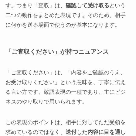
す。つまり「査収」は、
確認して受け取る
という
二つの動作をまとめた表現です。そのため、相手
に何かを送る場面で使うのが基本になります。
「ご査収ください」が持つニュアンス
「ご査収ください」は、「内容をご確認のうえ、
お受け取りください」という意味を、丁寧に伝え
る言い方です。敬語表現の一種であり、主にビジ
ネスのやり取りで用いられます。
この表現のポイントは、相手に対してただ受領を
求めているのではなく、
送付した内容に目を通し