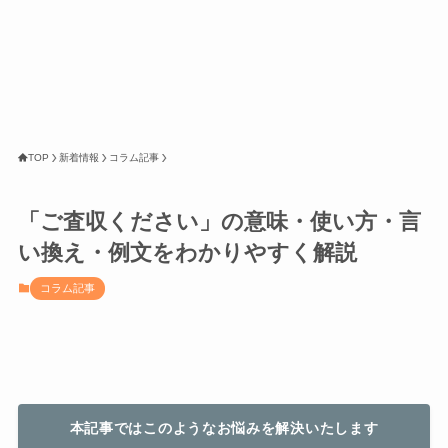
TOP
新着情報
コラム記事
「ご査収ください」の意味・使い方・言
い換え・例文をわかりやすく解説
コラム記事
本記事ではこのようなお悩みを解決いたします