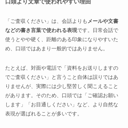
口頭より文章で使われやすい理由
「ご査収ください」は、会話よりも
メールや文書
などの書き言葉で使われる表現
です。日常会話で
使うとやや硬く、距離のある印象になりやすいた
め、口頭ではあまり一般的ではありません。
たとえば、対面や電話で「資料をお送りしますの
でご査収ください」と言うこと自体は誤りではあ
りませんが、実際には少し堅苦しく聞こえること
があります。そのため、口頭では「ご確認お願い
します」「お目通しください」など、より自然な
表現が選ばれることが多いです。