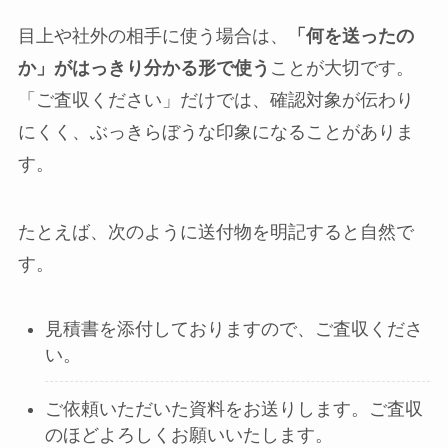
目上や社外の相手に使う場合は、
「何を送ったの
か」がはっきり分かる形で使う
ことが大切です。
「ご査収ください」だけでは、確認対象が伝わり
にくく、ぶっきらぼうな印象になることがありま
す。
たとえば、次のように送付物を明記すると自然で
す。
見積書を添付しておりますので、ご査収くださ
い。
ご依頼いただいた資料をお送りします。ご査収
のほどよろしくお願いいたします。