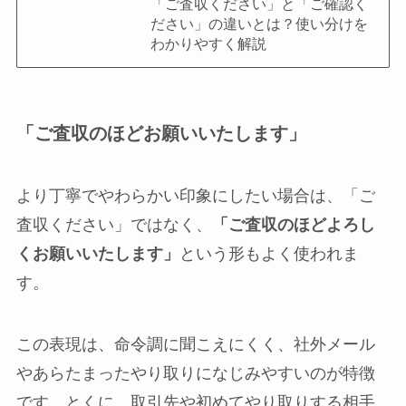
「ご査収ください」と「ご確認く
ださい」の違いとは？使い分けを
わかりやすく解説
「ご査収のほどお願いいたします」
より丁寧でやわらかい印象にしたい場合は、「ご
査収ください」ではなく、
「ご査収のほどよろし
くお願いいたします」
という形もよく使われま
す。
この表現は、命令調に聞こえにくく、社外メール
やあらたまったやり取りになじみやすいのが特徴
です。とくに、取引先や初めてやり取りする相手