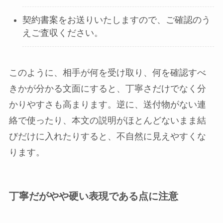
契約書案をお送りいたしますので、ご確認のう
えご査収ください。
このように、相手が何を受け取り、何を確認すべ
きかが分かる文面にすると、丁寧さだけでなく分
かりやすさも高まります。逆に、送付物がない連
絡で使ったり、本文の説明がほとんどないまま結
びだけに入れたりすると、不自然に見えやすくな
ります。
丁寧だがやや硬い表現である点に注意