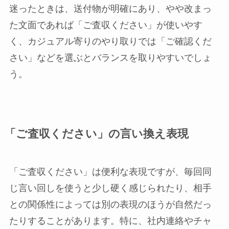
迷ったときは、送付物が明確にあり、やや改まっ
た文面であれば「ご査収ください」が使いやす
く、カジュアル寄りのやり取りでは「ご確認くだ
さい」などを選ぶとバランスを取りやすいでしょ
う。
「ご査収ください」の言い換え表現
「ご査収ください」は便利な表現ですが、毎回同
じ言い回しを使うと少し硬く感じられたり、相手
との関係性によっては別の表現のほうが自然だっ
たりすることがあります。特に、社内連絡やチャ