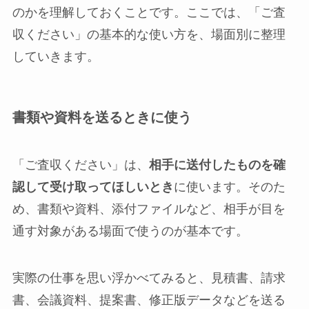
のかを理解しておくことです。ここでは、「ご査
収ください」の基本的な使い方を、場面別に整理
していきます。
書類や資料を送るときに使う
「ご査収ください」は、
相手に送付したものを確
認して受け取ってほしいとき
に使います。そのた
め、書類や資料、添付ファイルなど、相手が目を
通す対象がある場面で使うのが基本です。
実際の仕事を思い浮かべてみると、見積書、請求
書、会議資料、提案書、修正版データなどを送る