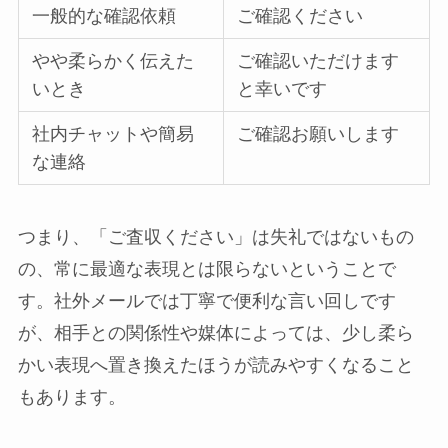
一般的な確認依頼
ご確認ください
やや柔らかく伝えた
ご確認いただけます
いとき
と幸いです
社内チャットや簡易
ご確認お願いします
な連絡
つまり、「ご査収ください」は失礼ではないもの
の、常に最適な表現とは限らないということで
す。社外メールでは丁寧で便利な言い回しです
が、相手との関係性や媒体によっては、少し柔ら
かい表現へ置き換えたほうが読みやすくなること
もあります。