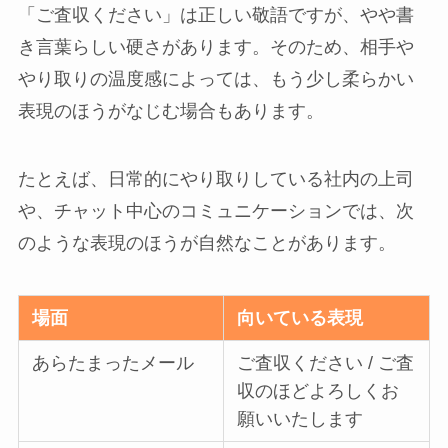
「ご査収ください」は正しい敬語ですが、やや書
き言葉らしい硬さがあります。そのため、相手や
やり取りの温度感によっては、もう少し柔らかい
表現のほうがなじむ場合もあります。
たとえば、日常的にやり取りしている社内の上司
や、チャット中心のコミュニケーションでは、次
のような表現のほうが自然なことがあります。
場面
向いている表現
あらたまったメール
ご査収ください / ご査
収のほどよろしくお
願いいたします