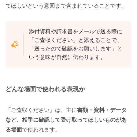
てほしい
という意図まで含まれていることです。
添付資料や請求書をメールで送る際に
「ご査収ください」と添えることで、
「送ったので確認をお願いします」と
いう意味が自然に伝わります。
どんな場面で使われる表現か
「ご査収ください」は、主に
書類・資料・データ
など、相手に確認して受け取ってほしいものがあ
る場面
で使われます。