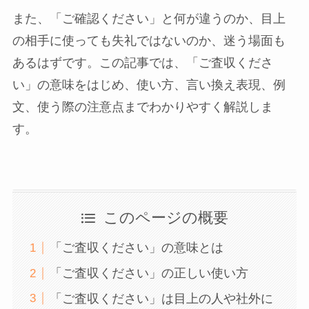
また、「ご確認ください」と何が違うのか、目上
の相手に使っても失礼ではないのか、迷う場面も
あるはずです。この記事では、「ご査収くださ
い」の意味をはじめ、使い方、言い換え表現、例
文、使う際の注意点までわかりやすく解説しま
す。
このページの概要
「ご査収ください」の意味とは
「ご査収ください」の正しい使い方
「ご査収ください」は目上の人や社外に