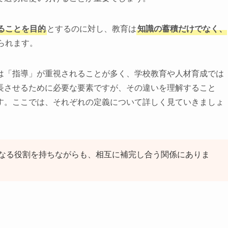
ることを目的
とするのに対し、教育は
知識の蓄積だけでなく、
られます。
は「指導」が重視されることが多く、学校教育や人材育成では
長させるために必要な要素ですが、その違いを理解すること
す。ここでは、それぞれの定義について詳しく見ていきましょ
なる役割を持ちながらも、相互に補完し合う関係にありま