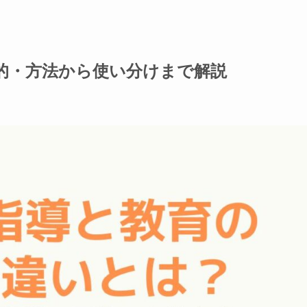
的・方法から使い分けまで解説