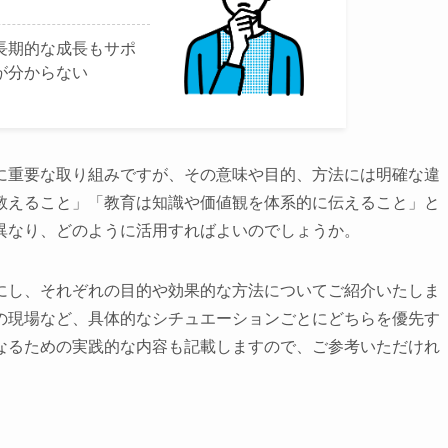
長期的な成長もサポ
が分からない
に重要な取り組みですが、その意味や目的、方法には明確な違
教えること」「教育は知識や価値観を体系的に伝えること」と
異なり、どのように活用すればよいのでしょうか。
にし、それぞれの目的や効果的な方法についてご紹介いたしま
の現場など、具体的なシチュエーションごとにどちらを優先す
なるための実践的な内容も記載しますので、ご参考いただけれ