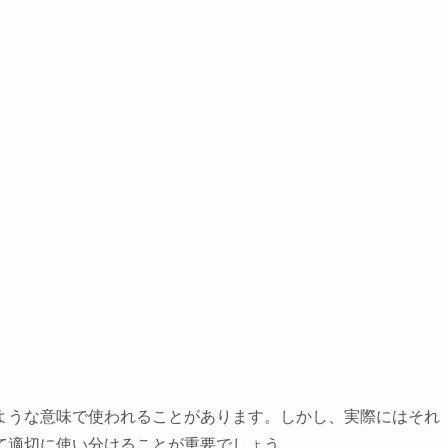
ような意味で使われることがあります。しかし、実際にはそれ
て適切に使い分けることが重要でしょう。