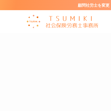
顧問社労士を変更・