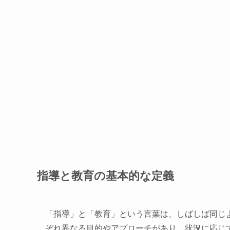
指導と教育の基本的な定義
「指導」と「教育」という言葉は、しばしば同じ
ぞれ異なる目的やアプローチがあり、状況に応じ