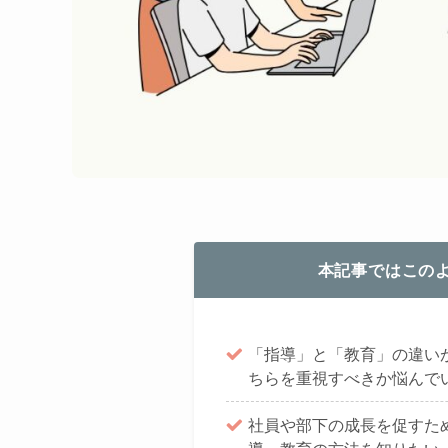
本記事ではこの
「指導」と「教育」の違い
ちらを重視すべきか悩んで
社員や部下の成長を促すた