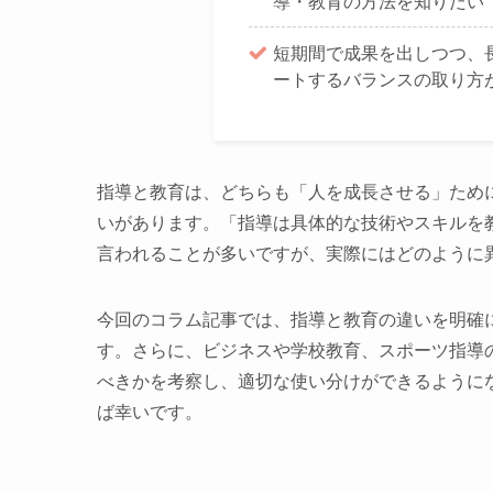
導・教育の方法を知りたい
短期間で成果を出しつつ、
ートするバランスの取り方
指導と教育は、どちらも「人を成長させる」ため
いがあります。「指導は具体的な技術やスキルを
言われることが多いですが、実際にはどのように
今回のコラム記事では、指導と教育の違いを明確
す。さらに、ビジネスや学校教育、スポーツ指導
べきかを考察し、適切な使い分けができるように
ば幸いです。