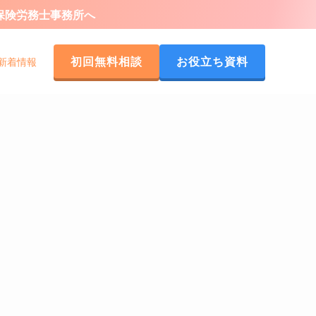
会保険労務士事務所へ
初回無料相談
お役立ち資料
新着情報