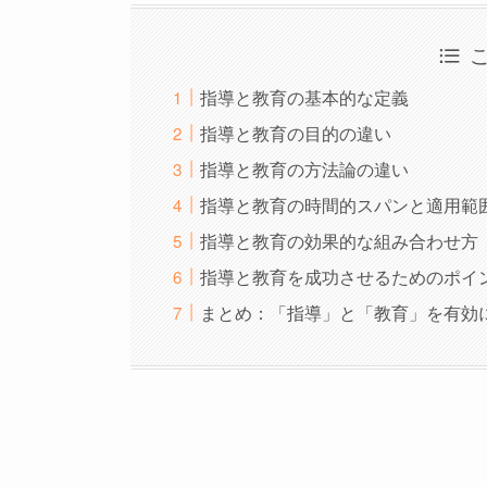
指導と教育の基本的な定義
指導と教育の目的の違い
指導と教育の方法論の違い
指導と教育の時間的スパンと適用範
指導と教育の効果的な組み合わせ方
指導と教育を成功させるためのポイ
まとめ：「指導」と「教育」を有効