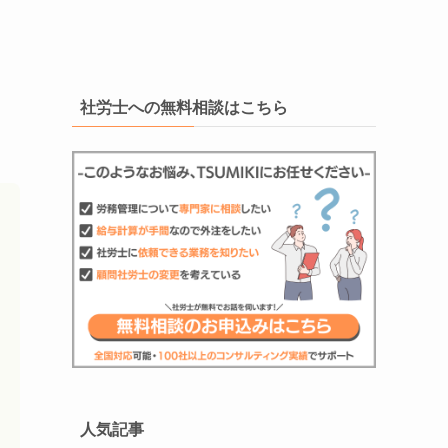
社労士への無料相談はこちら
人気記事