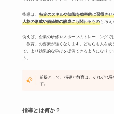
指導は、
特定のスキルや知識を効率的に習得させ
人格の形成や価値観の醸成にも関わるもの
と考え
例えば、企業の研修やスポーツのトレーニングで
「教育」の要素が強くなります。どちらも人を成
で、より効果的な学びを提供できるようになりま
う。
前提として、指導と教育は、それぞれ異
す。
指導とは何か？