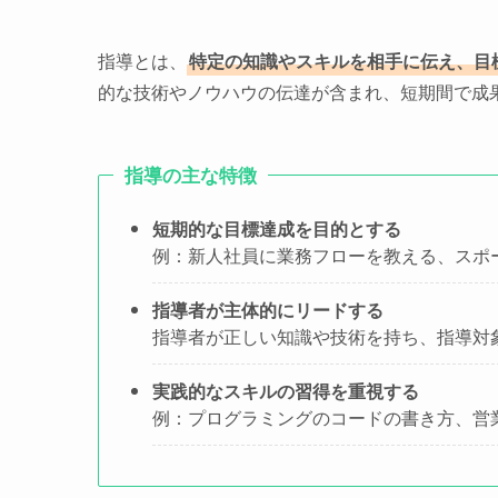
指導とは、
特定の知識やスキルを相手に伝え、目
的な技術やノウハウの伝達が含まれ、短期間で成
指導の主な特徴
短期的な目標達成を目的とする
例：新人社員に業務フローを教える、スポ
指導者が主体的にリードする
指導者が正しい知識や技術を持ち、指導対
実践的なスキルの習得を重視する
例：プログラミングのコードの書き方、営