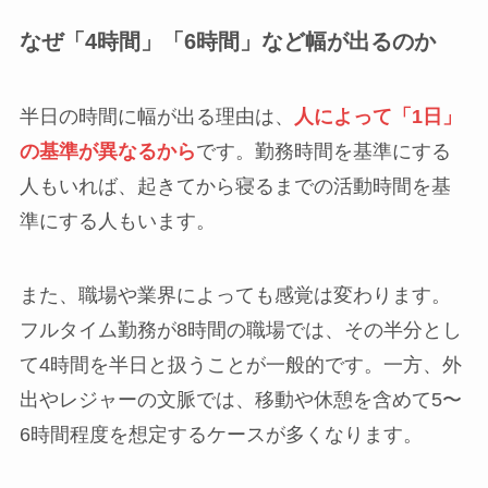
なぜ「4時間」「6時間」など幅が出るのか
半日の時間に幅が出る理由は、
人によって「1日」
の基準が異なるから
です。勤務時間を基準にする
人もいれば、起きてから寝るまでの活動時間を基
準にする人もいます。
また、職場や業界によっても感覚は変わります。
フルタイム勤務が8時間の職場では、その半分とし
て4時間を半日と扱うことが一般的です。一方、外
出やレジャーの文脈では、移動や休憩を含めて5〜
6時間程度を想定するケースが多くなります。