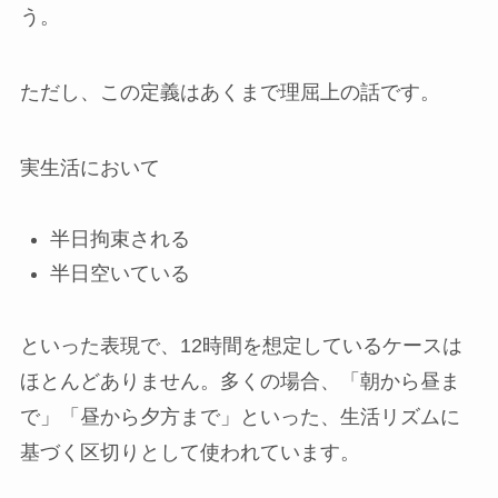
う。
ただし、この定義はあくまで理屈上の話です。
実生活において
半日拘束される
半日空いている
といった表現で、12時間を想定しているケースは
ほとんどありません。多くの場合、「朝から昼ま
で」「昼から夕方まで」といった、生活リズムに
基づく区切りとして使われています。