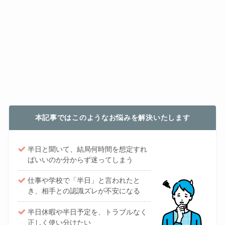
本記事ではこのようなお悩みを解決いたします
半日と聞いて、結局何時間を想定すれ
ばいいのか分からず迷ってしまう
仕事や学校で「半日」と言われたと
き、相手との認識ズレが不安になる
半日休暇や半日予定を、トラブルなく
正しく使い分けたい