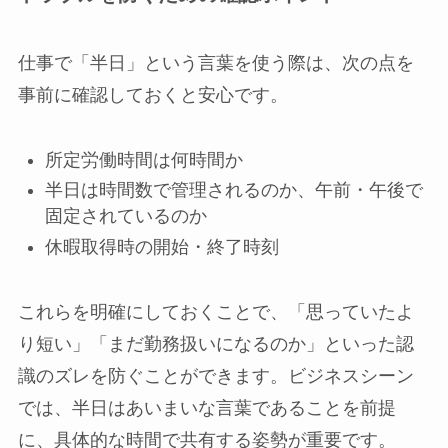
仕事で「半日」という言葉を使う際は、次の点を
事前に確認しておくと安心です。
所定労働時間は何時間か
半日は時間数で管理されるのか、午前・午後で
固定されているのか
休暇取得時の開始・終了時刻
これらを明確にしておくことで、「思っていたよ
り短い」「まだ勤務扱いになるのか」といった認
識のズレを防ぐことができます。ビジネスシーン
では、半日はあいまいな言葉であることを前提
に、具体的な時間で共有する姿勢が重要です。