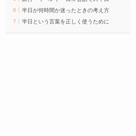
半日が何時間か迷ったときの考え方
半日という言葉を正しく使うために