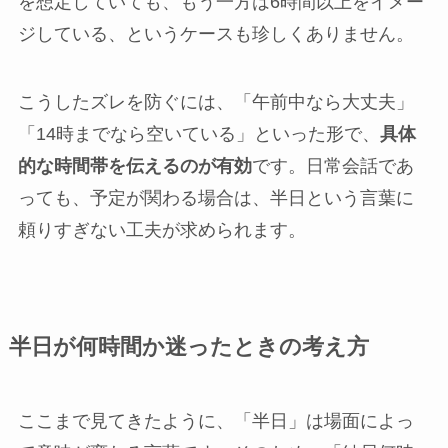
を想定していても、もう一方は6時間以上をイメー
ジしている、というケースも珍しくありません。
こうしたズレを防ぐには、「午前中なら大丈夫」
「14時までなら空いている」といった形で、
具体
的な時間帯を伝えるのが有効
です。日常会話であ
っても、予定が関わる場合は、半日という言葉に
頼りすぎない工夫が求められます。
半日が何時間か迷ったときの考え方
ここまで見てきたように、「半日」は場面によっ