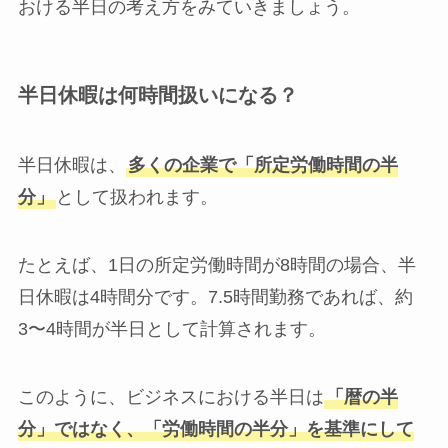
おける半日の考え方をみていきましょう。
半日休暇は何時間扱いになる？
半日休暇は、
多くの企業で「所定労働時間の半
分」
として扱われます。
たとえば、1日の所定労働時間が8時間の場合、半
日休暇は4時間分です。7.5時間勤務であれば、約
3〜4時間が半日として計算されます。
このように、ビジネスにおける半日は
「暦の半
分」ではなく、「労働時間の半分」を基準にして