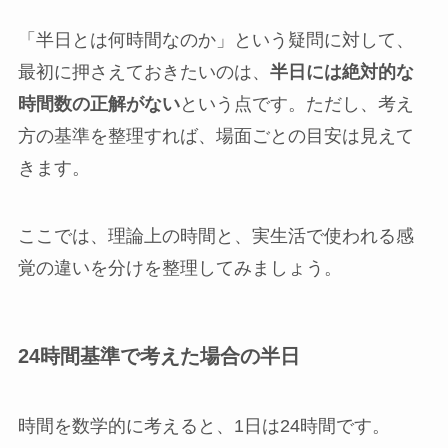
「半日とは何時間なのか」という疑問に対して、
最初に押さえておきたいのは、
半日には絶対的な
時間数の正解がない
という点です。ただし、考え
方の基準を整理すれば、場面ごとの目安は見えて
きます。
ここでは、理論上の時間と、実生活で使われる感
覚の違いを分けを整理してみましょう。
24時間基準で考えた場合の半日
時間を数学的に考えると、1日は24時間です。