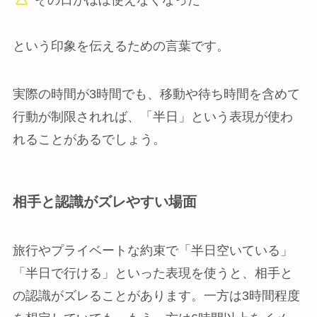
その日がほぼ使えなくなった
という印象を伝えるための言葉です。
実際の時間が3時間でも、移動や待ち時間を含めて
行動が制限されれば、「半日」という表現が使わ
れることがあるでしょう。
相手と認識がズレやすい場面
旅行やプライベートな約束で「半日空いている」
「半日で行ける」といった表現を使うと、相手と
の認識がズレることがあります。一方は3時間程度