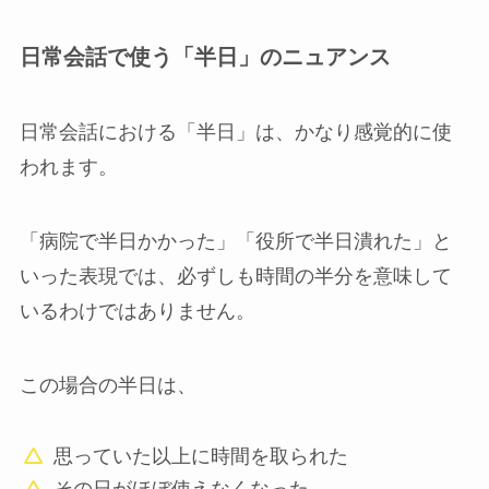
日常会話で使う「半日」のニュアンス
日常会話における「半日」は、かなり感覚的に使
われます。
「病院で半日かかった」「役所で半日潰れた」と
いった表現では、必ずしも時間の半分を意味して
いるわけではありません。
この場合の半日は、
思っていた以上に時間を取られた