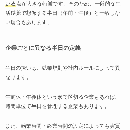
いる
点が大きな特徴です。そのため、一般的な生
活感覚で想像する半日（午前・午後）と一致しな
い場合もあります。
企業ごとに異なる半日の定義
半日の扱いは、就業規則や社内ルールによって異
なります。
午前休・午後休という形で区切る企業もあれば、
時間単位で半日を管理する企業もあります。
また、始業時間・終業時間の設定によっても実質