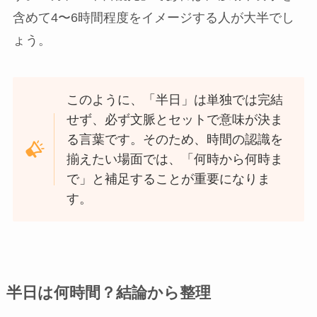
含めて4〜6時間程度をイメージする人が大半でし
ょう。
このように、「半日」は単独では完結
せず、必ず文脈とセットで意味が決ま
る言葉です。そのため、時間の認識を
揃えたい場面では、「何時から何時ま
で」と補足することが重要になりま
す。
半日は何時間？結論から整理