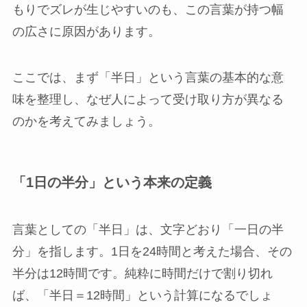
もりでズレが生じやすいのも、この言葉が持つ幅
の広さに原因があります。
ここでは、まず「半日」という言葉の基本的な意
味を整理し、なぜ人によって受け取り方が異なる
のかを考えてみましょう。
「1日の半分」という本来の定義
言葉としての「半日」は、文字どおり「一日の半
分」を指します。1日を24時間と考えた場合、その
半分は12時間です。純粋に時間だけで割り切れ
ば、「半日＝12時間」という計算になるでしょ