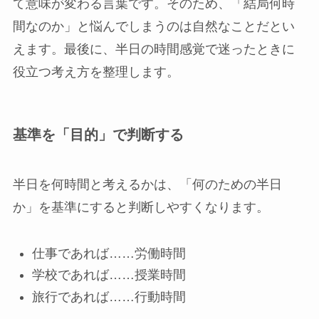
て意味が変わる言葉です。そのため、「結局何時
間なのか」と悩んでしまうのは自然なことだとい
えます。最後に、半日の時間感覚で迷ったときに
役立つ考え方を整理します。
基準を「目的」で判断する
半日を何時間と考えるかは、「何のための半日
か」を基準にすると判断しやすくなります。
仕事であれば……労働時間
学校であれば……授業時間
旅行であれば……行動時間