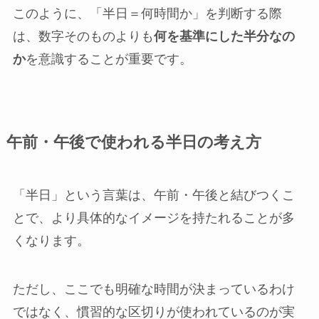
このように、「半日＝何時間か」を判断する際
は、数字そのものよりも
何を基準にした半分なの
か
を意識することが重要です。
午前・午後で使われる半日の考え方
「半日」という言葉は、午前・午後と結びつくこ
とで、より具体的なイメージを持たれることが多
くなります。
ただし、ここでも明確な時間が決まっているわけ
ではなく、慣習的な区切りが使われているのが実