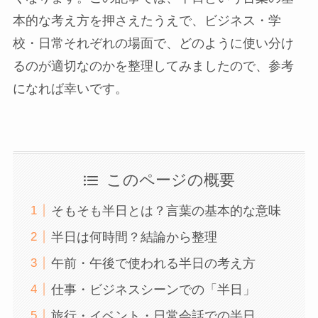
本的な考え方を押さえたうえで、ビジネス・学
校・日常それぞれの場面で、どのように使い分け
るのが適切なのかを整理してみましたので、参考
になれば幸いです。
このページの概要
そもそも半日とは？言葉の基本的な意味
半日は何時間？結論から整理
午前・午後で使われる半日の考え方
仕事・ビジネスシーンでの「半日」
旅行・イベント・日常会話での半日