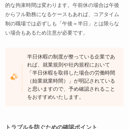
的な拘束時間は変わります。午前休の場合は午後
からフル勤務になるケースもあれば、コアタイム
制の職場では必ずしも「午後＝半日」とは限らな
い場合もあるため注意が必要です。
半日休暇の制度が整っている企業であ
れば、就業規則や社内規程において
「半日休暇を取得した場合の労働時間
（始業就業時間）」が明記されている
と思いますので、予め確認されること
をおすすめいたします。
トラブルを防ぐための確認ポイント