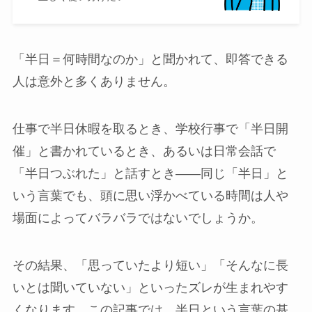
「半日＝何時間なのか」と聞かれて、即答できる
人は意外と多くありません。
仕事で半日休暇を取るとき、学校行事で「半日開
催」と書かれているとき、あるいは日常会話で
「半日つぶれた」と話すとき――同じ「半日」と
いう言葉でも、頭に思い浮かべている時間は人や
場面によってバラバラではないでしょうか。
その結果、「思っていたより短い」「そんなに長
いとは聞いていない」といったズレが生まれやす
くなります。この記事では、半日という言葉の基