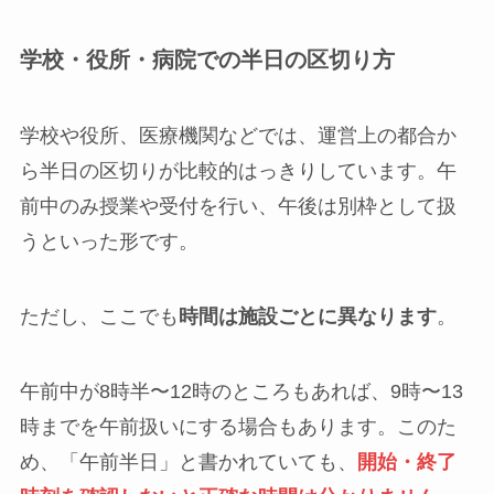
学校・役所・病院での半日の区切り方
学校や役所、医療機関などでは、運営上の都合か
ら半日の区切りが比較的はっきりしています。午
前中のみ授業や受付を行い、午後は別枠として扱
うといった形です。
ただし、ここでも
時間は施設ごとに異なります
。
午前中が8時半〜12時のところもあれば、9時〜13
時までを午前扱いにする場合もあります。このた
め、「午前半日」と書かれていても、
開始・終了