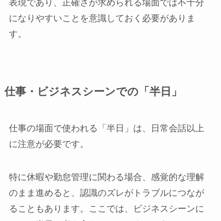
表現であり、正確さが求められる場面では不十分
になりやすいことを意識しておく必要がありま
す。
仕事・ビジネスシーンでの「半日」
仕事の場面で使われる「半日」は、日常会話以上
に注意が必要です。
特に休暇や勤怠管理に関わる場合、感覚的な理解
のまま進めると、認識のズレがトラブルにつなが
ることもあります。ここでは、ビジネスシーンに