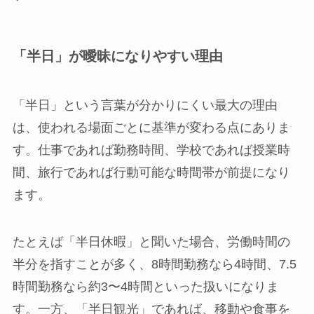
「半日」が曖昧になりやすい理由
「半日」という言葉が分かりにくい最大の理由
は、使われる場面ごとに基準が変わる点にありま
す。仕事であれば勤務時間、学校であれば授業時
間、旅行であれば行動可能な時間帯が前提になり
ます。
たとえば「半日休暇」と聞いた場合、労働時間の
半分を指すことが多く、8時間勤務なら4時間、7.5
時間勤務なら約3〜4時間といった扱いになりま
す。一方、「半日観光」であれば、移動や食事を