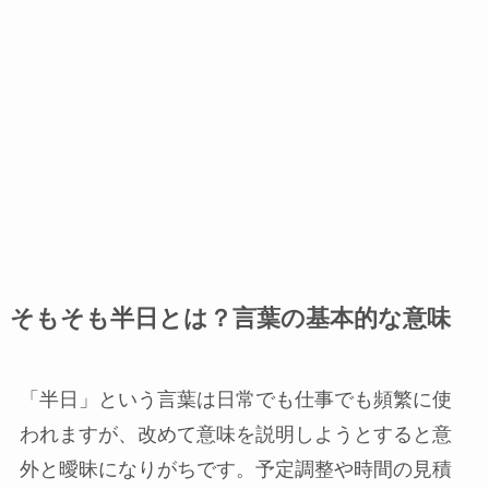
そもそも半日とは？言葉の基本的な意味
「半日」という言葉は日常でも仕事でも頻繁に使
われますが、改めて意味を説明しようとすると意
外と曖昧になりがちです。予定調整や時間の見積