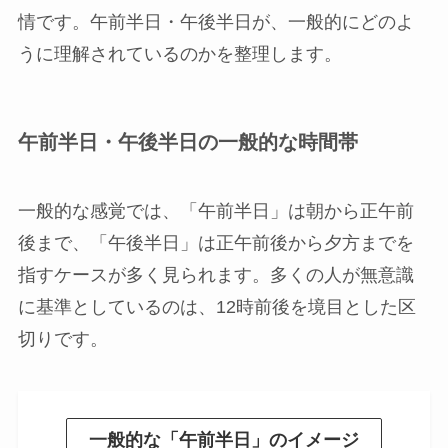
情です。午前半日・午後半日が、一般的にどのよ
うに理解されているのかを整理します。
午前半日・午後半日の一般的な時間帯
一般的な感覚では、「午前半日」は朝から正午前
後まで、「午後半日」は正午前後から夕方までを
指すケースが多く見られます。多くの人が無意識
に基準としているのは、12時前後を境目とした区
切りです。
一般的な「午前半日
」
のイメージ