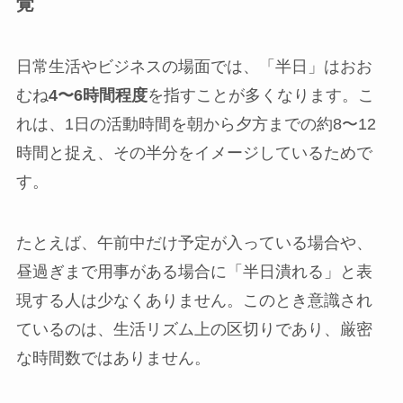
覚
日常生活やビジネスの場面では、「半日」はおお
むね
4〜6時間程度
を指すことが多くなります。こ
れは、1日の活動時間を朝から夕方までの約8〜12
時間と捉え、その半分をイメージしているためで
す。
たとえば、午前中だけ予定が入っている場合や、
昼過ぎまで用事がある場合に「半日潰れる」と表
現する人は少なくありません。このとき意識され
ているのは、生活リズム上の区切りであり、厳密
な時間数ではありません。