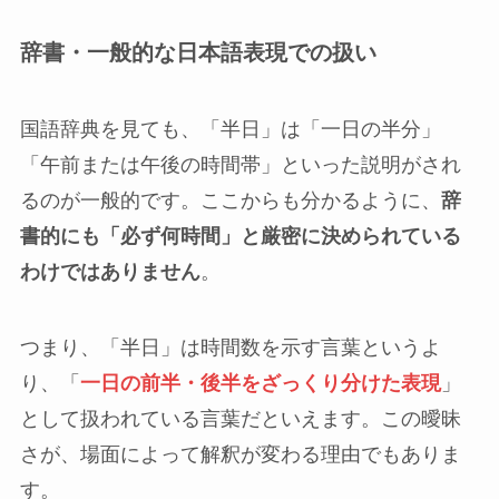
辞書・一般的な日本語表現での扱い
国語辞典を見ても、「半日」は「一日の半分」
「午前または午後の時間帯」といった説明がされ
るのが一般的です。ここからも分かるように、
辞
書的にも「必ず何時間」と厳密に決められている
わけではありません
。
つまり、「半日」は時間数を示す言葉というよ
り、「
一日の前半・後半をざっくり分けた表現
」
として扱われている言葉だといえます。この曖昧
さが、場面によって解釈が変わる理由でもありま
す。