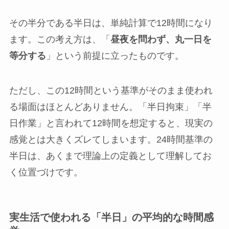
その半分である半日は、単純計算で12時間になり
ます。この考え方は、「
昼夜を問わず、丸一日を
等分する
」という前提に立ったものです。
ただし、この12時間という基準がそのまま使われ
る場面はほとんどありません。「半日拘束」「半
日作業」と言われて12時間を想定すると、現実の
感覚とは大きくズレてしまいます。24時間基準の
半日は、あくまで理論上の定義として理解してお
く位置づけです。
実生活で使われる「半日」の平均的な時間感