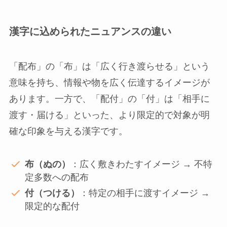
漢字に込められたニュアンスの違い
「配布」の「布」は「広く行き渡らせる」という
意味を持ち、情報や物を広く伝達するイメージが
あります。一方で、「配付」の「付」は「相手に
渡す・届ける」といった、より限定的で対象が明
確な印象を与える漢字です。
布（ぬの）
：広く敷きわたすイメージ → 不特
定多数への配布
付（つける）
：特定の相手に渡すイメージ →
限定的な配付