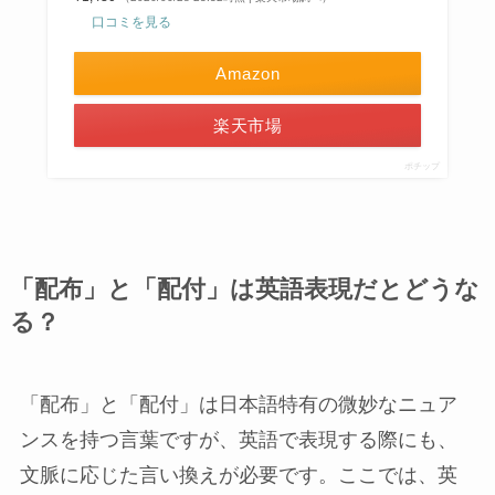
口コミを見る
Amazon
楽天市場
ポチップ
「配布」と「配付」は英語表現だとどうな
る？
「配布」と「配付」は日本語特有の微妙なニュア
ンスを持つ言葉ですが、英語で表現する際にも、
文脈に応じた言い換えが必要です。ここでは、英