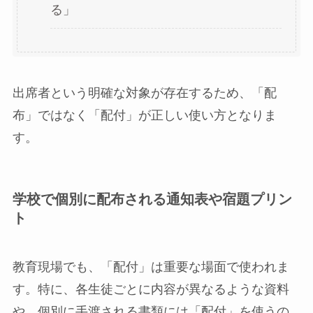
る」
出席者という明確な対象が存在するため、「配
布」ではなく「配付」が正しい使い方となりま
す。
学校で個別に配布される通知表や宿題プリン
ト
教育現場でも、「配付」は重要な場面で使われま
す。特に、各生徒ごとに内容が異なるような資料
や、個別に手渡される書類には「配付」を使うの