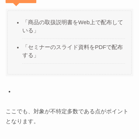
「商品の取扱説明書をWeb上で配布して
いる」
「セミナーのスライド資料をPDFで配布
する」
ここでも、対象が不特定多数である点がポイント
となります。