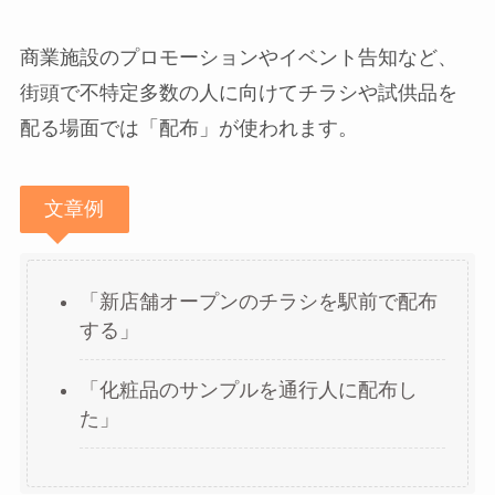
商業施設のプロモーションやイベント告知など、
街頭で不特定多数の人に向けてチラシや試供品を
配る場面では「配布」が使われます。
文章例
「新店舗オープンのチラシを駅前で配布
する」
「化粧品のサンプルを通行人に配布し
た」