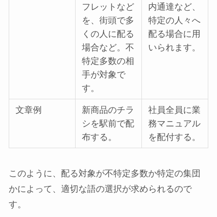
フレットなど
内通達など、
を、街頭で多
特定の人々へ
くの人に配る
配る場合に用
場合など。不
いられます。
特定多数の相
手が対象で
す。
文章例
新商品のチラ
社員全員に業
シを駅前で配
務マニュアル
布する。
を配付する。
このように、配る対象が不特定多数か特定の集団
かによって、適切な語の選択が求められるので
す。