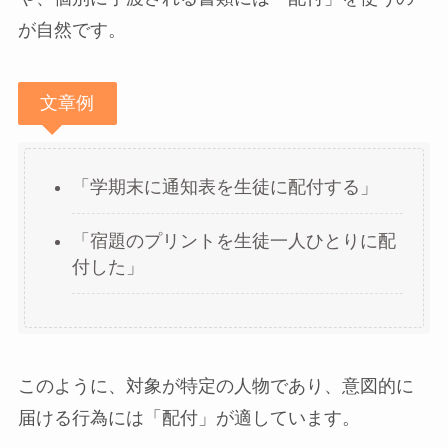
が自然です。
文章例
「学期末に通知表を生徒に配付する」
「宿題のプリントを生徒一人ひとりに配
付した」
このように、対象が特定の人物であり、意図的に
届ける行為には「配付」が適しています。