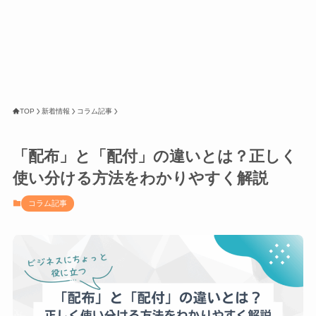
TOP
新着情報
コラム記事
「配布」と「配付」の違いとは？正しく
使い分ける方法をわかりやすく解説
コラム記事