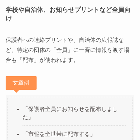
学校や自治体、お知らせプリントなど全員向
け
保護者への連絡プリントや、自治体の広報誌な
ど、特定の団体の「全員」に一斉に情報を渡す場
合も「配布」が使われます。
文章例
「保護者全員にお知らせを配布しまし
た」
「市報を全世帯に配布する」