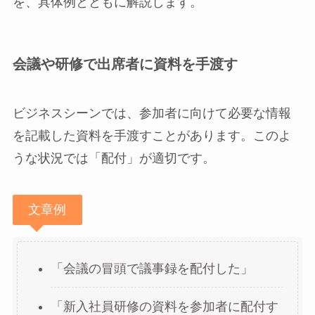
を、具体例とともに解説します。
会議や研修で出席者に資料を手渡す
ビジネスシーンでは、参加者に向けて必要な情報
を記載した資料を手渡すことがあります。このよ
うな状況では「配付」が適切です。
文章例
「会議の冒頭で議事録を配付した」
「新入社員研修の資料を参加者に配付す