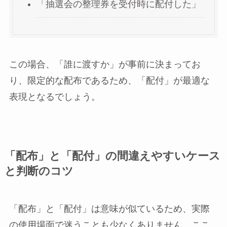
「抽選会の整理券を受付時に配付した」
この場合、「誰に渡すか」が事前に決まってお
り、限定的な配布であるため、「配付」が最適な
表現となるでしょう。
「配布」と「配付」の間違えやすいケース
と判断のコツ
「配布」と「配付」は意味が似ているため、実際
の使用場面で迷うことも少なくありません。ここ