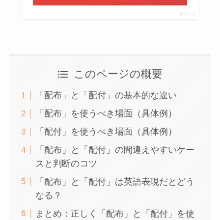
ポチップ
このページの概要
「配布」と「配付」の基本的な違い
「配布」を使うべき場面（具体例）
「配付」を使うべき場面（具体例）
「配布」と「配付」の間違えやすいケー
スと判断のコツ
「配布」と「配付」は英語表現だとどう
なる？
まとめ：正しく「配布」と「配付」を使