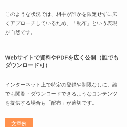
このような状況では、相手が誰かを限定せずに広
くアプローチしているため、「配布」という表現
が自然です。
Webサイトで資料やPDFを広く公開（誰でも
ダウンロード可）
インターネット上で特定の登録や制限なしに、誰
でも閲覧・ダウンロードできるようなコンテンツ
を提供する場合も「配布」が適切です。
文章例