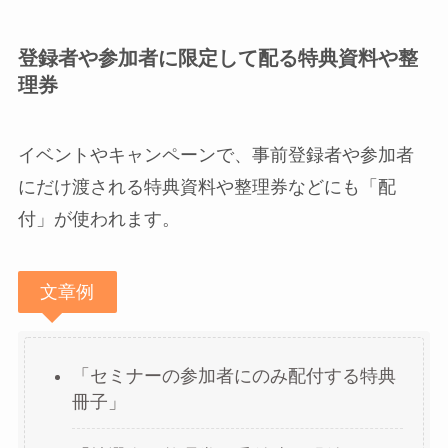
登録者や参加者に限定して配る特典資料や整
理券
イベントやキャンペーンで、事前登録者や参加者
にだけ渡される特典資料や整理券などにも「配
付」が使われます。
文章例
「セミナーの参加者にのみ配付する特典
冊子」