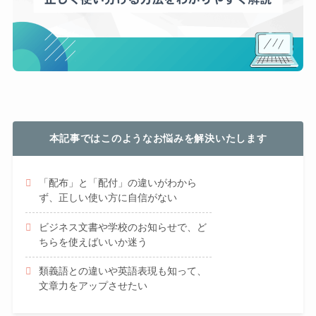
本記事ではこのようなお悩みを解決いたします
「配布」と「配付」の違いがわから
ず、正しい使い方に自信がない
ビジネス文書や学校のお知らせで、ど
ちらを使えばいいか迷う
類義語との違いや英語表現も知って、
文章力をアップさせたい