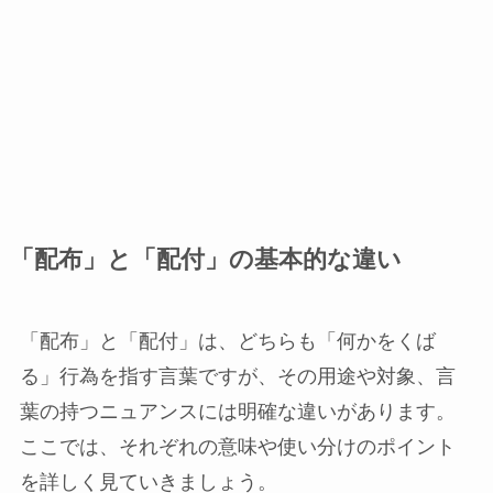
「配布」と「配付」の基本的な違い
「配布」と「配付」は、どちらも「何かをくば
る」行為を指す言葉ですが、その用途や対象、言
葉の持つニュアンスには明確な違いがあります。
ここでは、それぞれの意味や使い分けのポイント
を詳しく見ていきましょう。