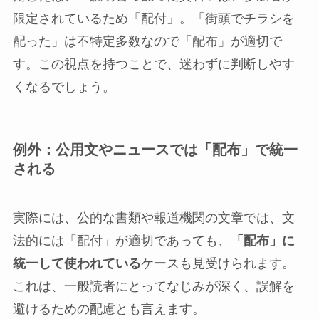
限定されているため「配付」。「街頭でチラシを
配った」は不特定多数なので「配布」が適切で
す。この視点を持つことで、迷わずに判断しやす
くなるでしょう。
例外：公用文やニュースでは「配布」で統一
される
実際には、公的な書類や報道機関の文章では、文
法的には「配付」が適切であっても、
「配布」に
統一して使われている
ケースも見受けられます。
これは、一般読者にとってなじみが深く、誤解を
避けるための配慮とも言えます。