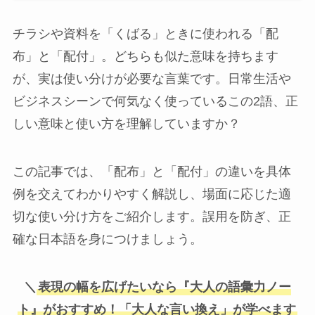
チラシや資料を「くばる」ときに使われる「配
布」と「配付」。どちらも似た意味を持ちます
が、実は使い分けが必要な言葉です。日常生活や
ビジネスシーンで何気なく使っているこの2語、正
しい意味と使い方を理解していますか？
この記事では、「配布」と「配付」の違いを具体
例を交えてわかりやすく解説し、場面に応じた適
切な使い分け方をご紹介します。誤用を防ぎ、正
確な日本語を身につけましょう。
＼
表現の幅を広げたいなら『大人の語彙力ノー
ト』がおすすめ！「大人な言い換え
」
が学べます