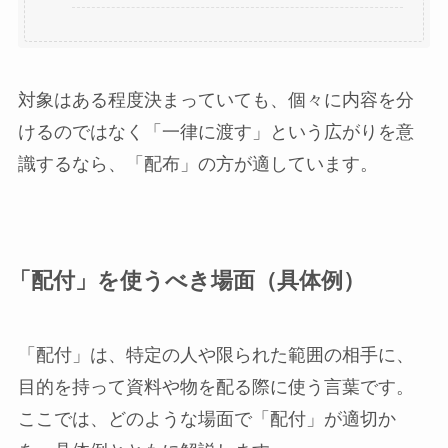
対象はある程度決まっていても、個々に内容を分
けるのではなく「一律に渡す」という広がりを意
識するなら、「配布」の方が適しています。
「配付」を使うべき場面（具体例）
「配付」は、特定の人や限られた範囲の相手に、
目的を持って資料や物を配る際に使う言葉です。
ここでは、どのような場面で「配付」が適切か