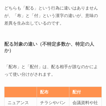
どちらも「配る」という行為に違いはありません
が、「布」と「付」という漢字の違いが、意味の
差異を生み出しているのです。
配る対象の違い（不特定多数か、特定の人
か）
「配布」と「配付」は、配る相手が誰なのかによ
って使い分けがされます。
配布
配付
ニュアンス
チラシやパン
会議資料や社