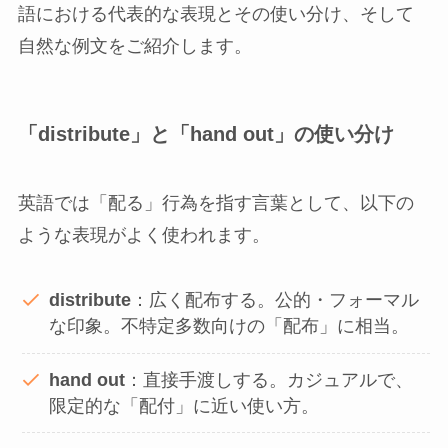
語における代表的な表現とその使い分け、そして
自然な例文をご紹介します。
「distribute」と「hand out」の使い分け
英語では「配る」行為を指す言葉として、以下の
ような表現がよく使われます。
distribute
：広く配布する。公的・フォーマル
な印象。不特定多数向けの「配布」に相当。
hand out
：直接手渡しする。カジュアルで、
限定的な「配付」に近い使い方。