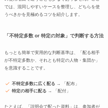
では、混同しやすいケースを整理し、どちらを使
うべきかを見極めるコツを紹介します。
「不特定多数 or 特定の対象」で判断する方法
もっとも簡単で実用的な判断基準は、「配る相手
が不特定多数か、それとも特定の人物・集団か」
を意識することです。
不特定多数に広く配る
→ 「配布」
特定の相手に配る
→ 「配付」
たとえば、「説明会で配った資料」は、参加者が