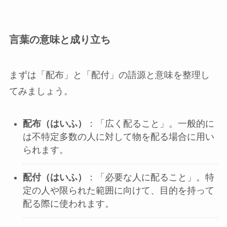
言葉の意味と成り立ち
まずは「配布」と「配付」の語源と意味を整理し
てみましょう。
配布（はいふ）
：「広く配ること」。一般的に
は不特定多数の人に対して物を配る場合に用い
られます。
配付（はいふ）
：「必要な人に配ること」。特
定の人や限られた範囲に向けて、目的を持って
配る際に使われます。