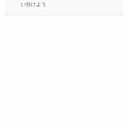
い分けよう