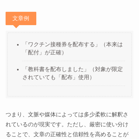
文章例
「ワクチン接種券を配布する」（本来は
「配付」が正確）
「教科書を配布しました」（対象が限定
されていても「配布」使用）
つまり、文脈や媒体によっては多少柔軟に解釈さ
れているのが現実です。ただし、厳密に使い分け
ることで、文章の正確性と信頼性を高めることが