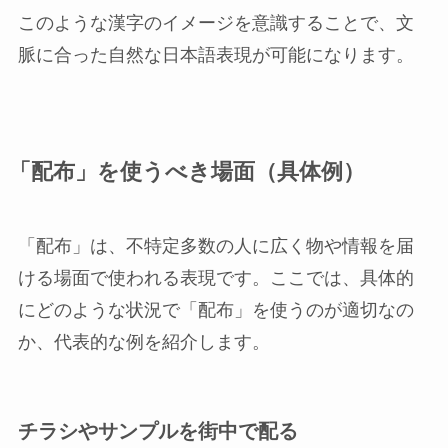
このような漢字のイメージを意識することで、文
脈に合った自然な日本語表現が可能になります。
「配布」を使うべき場面（具体例）
「配布」は、不特定多数の人に広く物や情報を届
ける場面で使われる表現です。ここでは、具体的
にどのような状況で「配布」を使うのが適切なの
か、代表的な例を紹介します。
チラシやサンプルを街中で配る