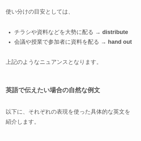
使い分けの目安としては、
チラシや資料などを大勢に配る →
distribute
会議や授業で参加者に資料を配る →
hand out
上記のようなニュアンスとなります。
英語で伝えたい場合の自然な例文
以下に、それぞれの表現を使った具体的な英文を
紹介します。