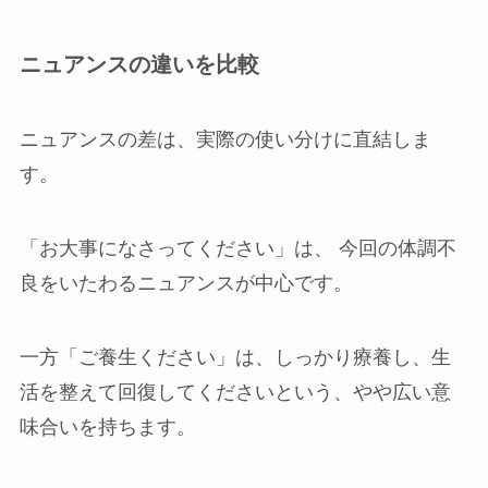
ニュアンスの違いを比較
ニュアンスの差は、実際の使い分けに直結しま
す。
「お大事になさってください」は、 今回の体調不
良をいたわるニュアンスが中心です。
一方「ご養生ください」は、しっかり療養し、生
活を整えて回復してくださいという、やや広い意
味合いを持ちます。