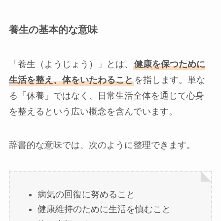
養生の基本的な意味
「養生（ようじょう）」とは、
健康を保つために
生活を整え、体をいたわること
を指します。単な
る「休養」ではなく、日常生活全体を通じて心身
を整えるという広い概念を含んでいます。
辞書的な意味では、次のように整理できます。
病気の回復に努めること
健康維持のために生活を慎むこと