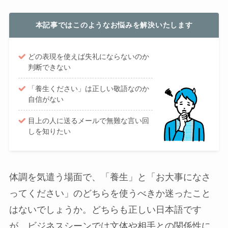
本記事ではこのようなお悩みを解決いたします
どの表現を使えば失礼にならないのか
判断できない
「養生ください」は正しい敬語なのか
自信がない
目上の人に送るメールで無難な言い回
しを知りたい
体調を気遣う場面で、「養生」と「お大事になさ
ってください」のどちらを使うべきか迷ったこと
はないでしょうか。どちらも正しい日本語です
が、ビジネスシーンでは文体や相手との関係性に