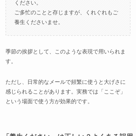
ください。
ご多忙のことと存じますが、くれぐれもご
養生くださいませ。
季節の挨拶として、このような表現で用いられま
す。
ただし、日常的なメールで頻繁に使うと大げさに
感じられることがあります。実務では「ここぞ」
という場面で使う方が効果的です。