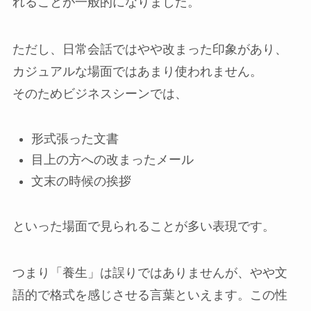
れることが一般的になりました。
ただし、日常会話ではやや改まった印象があり、
カジュアルな場面ではあまり使われません。
そのためビジネスシーンでは、
形式張った文書
目上の方への改まったメール
文末の時候の挨拶
といった場面で見られることが多い表現です。
つまり「養生」は誤りではありませんが、やや文
語的で格式を感じさせる言葉といえます。この性