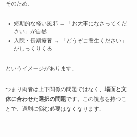
そのため、
短期的な軽い風邪 → 「お大事になさってくだ
さい」が自然
入院・長期療養 → 「どうぞご養生ください」
がしっくりくる
というイメージがあります。
つまり両者は上下関係の問題ではなく、
場面と文
体に合わせた選択の問題
です。この視点を持つこ
とで、過剰に悩む必要はなくなります。