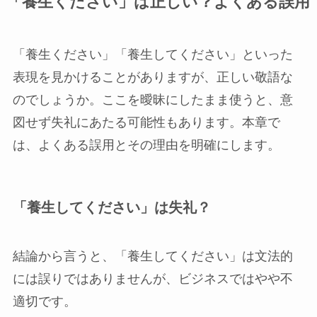
「養生ください」は正しい？よくある誤用
「養生ください」「養生してください」といった
表現を見かけることがありますが、正しい敬語な
のでしょうか。ここを曖昧にしたまま使うと、意
図せず失礼にあたる可能性もあります。本章で
は、よくある誤用とその理由を明確にします。
「養生してください」は失礼？
結論から言うと、「養生してください」は文法的
には誤りではありませんが、ビジネスではやや不
適切です。