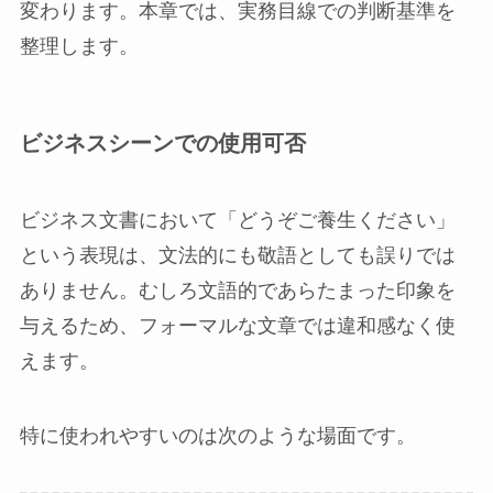
変わります。本章では、実務目線での判断基準を
整理します。
ビジネスシーンでの使用可否
ビジネス文書において「どうぞご養生ください」
という表現は、文法的にも敬語としても誤りでは
ありません。むしろ文語的であらたまった印象を
与えるため、フォーマルな文章では違和感なく使
えます。
特に使われやすいのは次のような場面です。