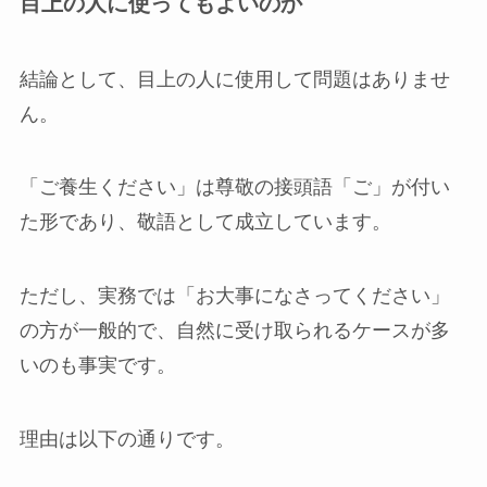
目上の人に使ってもよいのか
結論として、目上の人に使用して問題はありませ
ん。
「ご養生ください」は尊敬の接頭語「ご」が付い
た形であり、敬語として成立しています。
ただし、実務では「お大事になさってください」
の方が一般的で、自然に受け取られるケースが多
いのも事実です。
理由は以下の通りです。