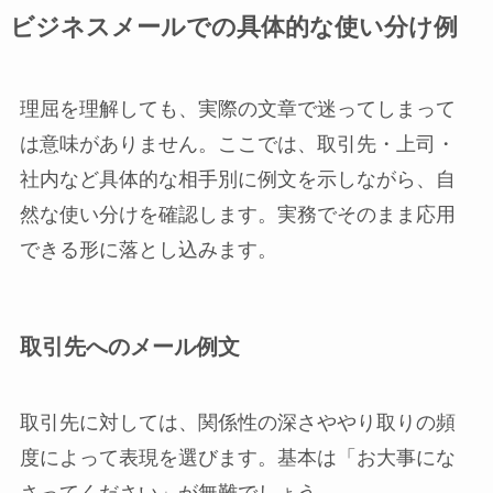
ビジネスメールでの具体的な使い分け例
理屈を理解しても、実際の文章で迷ってしまって
は意味がありません。ここでは、取引先・上司・
社内など具体的な相手別に例文を示しながら、自
然な使い分けを確認します。実務でそのまま応用
できる形に落とし込みます。
取引先へのメール例文
取引先に対しては、関係性の深さややり取りの頻
度によって表現を選びます。基本は「お大事にな