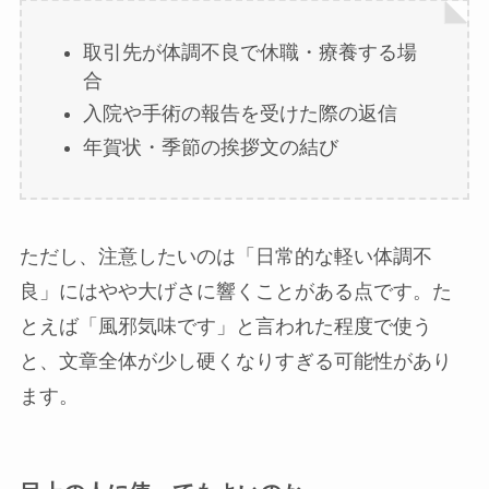
取引先が体調不良で休職・療養する場
合
入院や手術の報告を受けた際の返信
年賀状・季節の挨拶文の結び
ただし、注意したいのは「日常的な軽い体調不
良」にはやや大げさに響くことがある点です。た
とえば「風邪気味です」と言われた程度で使う
と、文章全体が少し硬くなりすぎる可能性があり
ます。