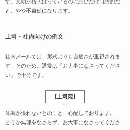
す。文頭が格式ばっているのに結びだけ口語的だ
と、やや不自然になります。
上司・社内向けの例文
社内メールでは、形式よりも自然さが重視されま
す。そのため、通常は「お大事になさってくださ
い」で十分です。
【上司宛】
体調が優れないとのこと、心配しております。
どうか無理をなさらず、お大事になさってくださ