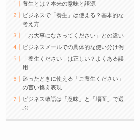
養生とは？本来の意味と語源
ビジネスで「養生」は使える？基本的な
考え方
「お大事になさってください」との違い
ビジネスメールでの具体的な使い分け例
「養生ください」は正しい？よくある誤
用
迷ったときに使える「ご養生ください」
の言い換え表現
ビジネス敬語は「意味」と「場面」で選
ぶ