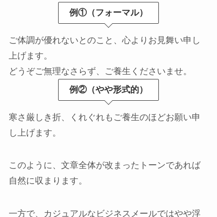
例①（フォーマル）
ご体調が優れないとのこと、心よりお見舞い申し
上げます。
どうぞご無理なさらず、ご養生くださいませ。
例②（やや形式的）
寒さ厳しき折、くれぐれもご養生のほどお願い申
し上げます。
このように、文章全体が改まったトーンであれば
自然に収まります。
一方で、カジュアルなビジネスメールではやや浮