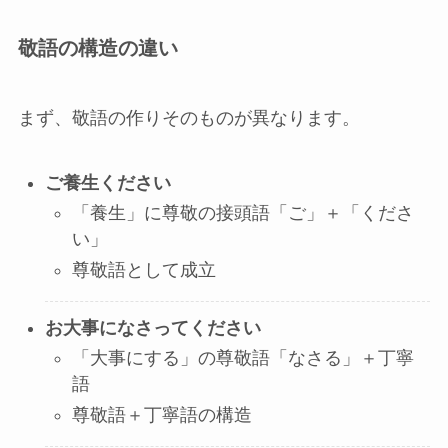
敬語の構造の違い
まず、敬語の作りそのものが異なります。
ご養生ください
「養生」に尊敬の接頭語「ご」＋「くださ
い」
尊敬語として成立
お大事になさってください
「大事にする」の尊敬語「なさる」＋丁寧
語
尊敬語＋丁寧語の構造