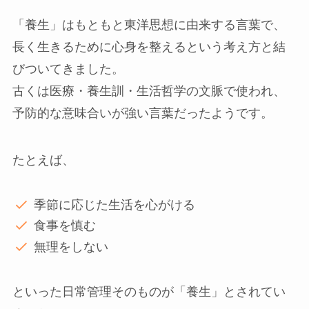
「養生」はもともと東洋思想に由来する言葉で、
長く生きるために心身を整えるという考え方と結
びついてきました。
古くは医療・養生訓・生活哲学の文脈で使われ、
予防的な意味合いが強い言葉だったようです。
たとえば、
季節に応じた生活を心がける
食事を慎む
無理をしない
といった日常管理そのものが「養生」とされてい