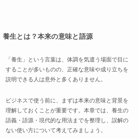
養生とは？本来の意味と語源
「養生」という言葉は、体調を気遣う場面で目に
することが多いものの、正確な意味や成り立ちを
説明できる人は意外と多くありません。
ビジネスで使う前に、まずは本来の意味と背景を
理解しておくことが重要です。本章では、養生の
語義・語源・現代的な用法までを整理し、誤解の
ない使い方について考えてみましょう。