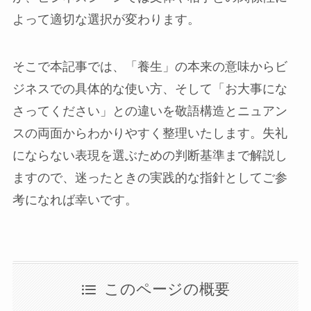
よって適切な選択が変わります。
そこで本記事では、「養生」の本来の意味からビ
ジネスでの具体的な使い方、そして「お大事にな
さってください」との違いを敬語構造とニュアン
スの両面からわかりやすく整理いたします。失礼
にならない表現を選ぶための判断基準まで解説し
ますので、迷ったときの実践的な指針としてご参
考になれば幸いです。
このページの概要