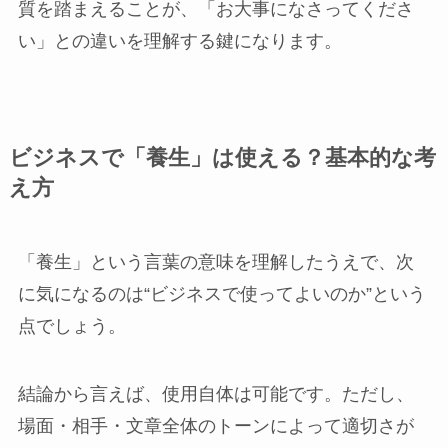
質を踏まえることが、「お大事になさってくださ
い」との違いを理解する鍵になります。
ビジネスで「養生」は使える？基本的な考
え方
「養生」という言葉の意味を理解したうえで、次
に気になるのは“ビジネスで使ってよいのか”という
点でしょう。
結論から言えば、使用自体は可能です。ただし、
場面・相手・文章全体のトーンによって適切さが