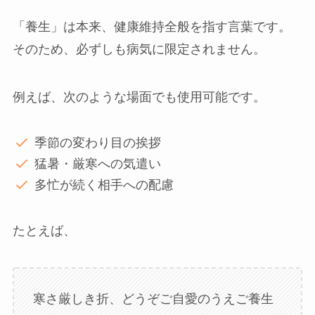
「養生」は本来、健康維持全般を指す言葉です。
そのため、必ずしも病気に限定されません。
例えば、次のような場面でも使用可能です。
季節の変わり目の挨拶
猛暑・厳寒への気遣い
多忙が続く相手への配慮
たとえば、
寒さ厳しき折、どうぞご自愛のうえご養生