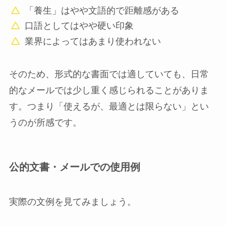
「養生」はやや文語的で距離感がある
口語としてはやや硬い印象
業界によってはあまり使われない
そのため、形式的な書面では適していても、日常
的なメールでは少し重く感じられることがありま
す。つまり「使えるが、最適とは限らない」とい
うのが所感です。
公的文書・メールでの使用例
実際の文例を見てみましょう。