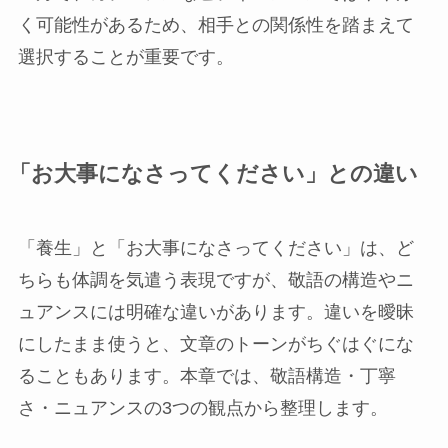
く可能性があるため、相手との関係性を踏まえて
選択することが重要です。
「お大事になさってください」との違い
「養生」と「お大事になさってください」は、ど
ちらも体調を気遣う表現ですが、敬語の構造やニ
ュアンスには明確な違いがあります。違いを曖昧
にしたまま使うと、文章のトーンがちぐはぐにな
ることもあります。本章では、敬語構造・丁寧
さ・ニュアンスの3つの観点から整理します。