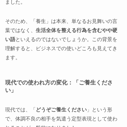
ました。
そのため、「養生」は本来、単なるお見舞いの言
葉ではなく、
生活全体を整える行為を含むやや硬
い語
といえるのではないでしょうか。この背景を
理解すると、ビジネスでの使いどころも見えてき
ます。
現代での使われ方の変化：「ご養生くださ
い」
現代では、「
どうぞご養生ください
」という形
で、体調不良の相手を気遣う定型表現として使わ