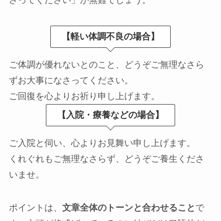
さってください」が無難でしょう。
【軽い体調不良の場合】
ご体調が優れないとのこと、どうぞご無理なさら
ずお大事になさってください。
ご回復を心よりお祈り申し上げます。
【入院・療養などの場合】
ご入院と伺い、心よりお見舞い申し上げます。
くれぐれもご無理なさらず、どうぞご養生くださ
いませ。
ポイントは、
文章全体のトーンと合わせること
で