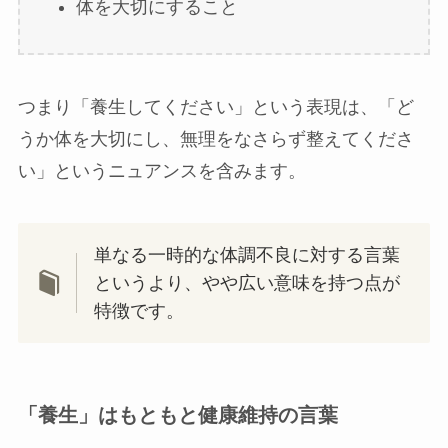
体を大切にすること
つまり「養生してください」という表現は、「ど
うか体を大切にし、無理をなさらず整えてくださ
い」というニュアンスを含みます。
単なる一時的な体調不良に対する言葉
というより、やや広い意味を持つ点が
特徴です。
「養生」はもともと健康維持の言葉