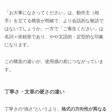
「お大事になさってください」は、動作主（相
手）を立てる構造が明確で、より会話的な敬語で
はないでしょうか。一方で「ご養生ください」は
名詞＋依頼形であり、やや文語的・定型的な印象
になります。
この構造の違いが、使用感の差につながっていま
す。
丁寧さ・文章の硬さの違い
丁寧さの“強さ”というより、
格式の方向性が異なる