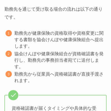
勤務先を通じて受け取る場合の流れは以下の通り
です。
勤務先が健康保険の資格取得や資格変更に関
する書類を協会けんぽや健康保険組合へ提出
します。
協会けんぽや健康保険組合が資格確認書を発
行し、勤務先の事務担当者宛てに送付しま
す。
勤務先から従業員へ資格確認書が直接手渡さ
れます。
資格確認書が届くタイミングや具体的な受