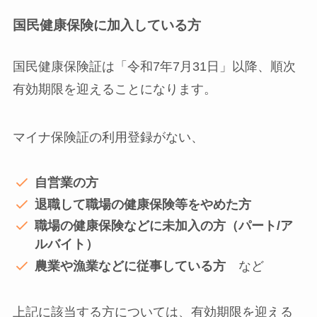
国民健康保険に加入している方
国民健康保険証は「令和7年7月31日」以降、順次
有効期限を迎えることになります。
マイナ保険証の利用登録がない、
自営業の方
退職して職場の健康保険等をやめた方
職場の健康保険などに未加入の方（パート/ア
ルバイト）
農業や漁業などに従事している方
など
上記に該当する方については、有効期限を迎える