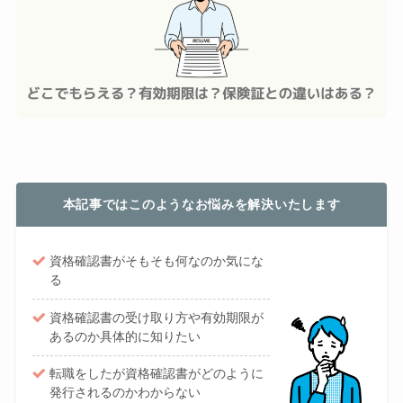
本記事ではこのようなお悩みを解決いたします
資格確認書がそもそも何なのか気にな
る
資格確認書の受け取り方や有効期限が
あるのか具体的に知りたい
転職をしたが資格確認書がどのように
発行されるのかわからない