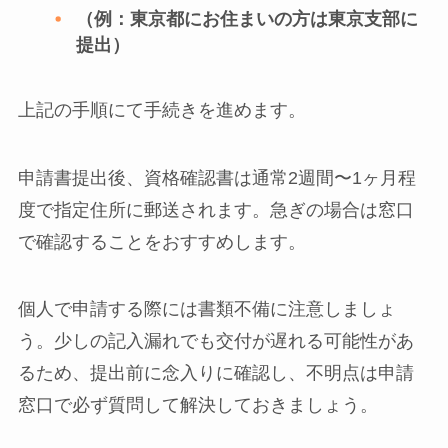
（例：東京都にお住まいの方は東京支部に
提出）
上記の手順にて手続きを進めます。
申請書提出後、資格確認書は通常2週間〜1ヶ月程
度で指定住所に郵送されます。急ぎの場合は窓口
で確認することをおすすめします。
個人で申請する際には書類不備に注意しましょ
う。少しの記入漏れでも交付が遅れる可能性があ
るため、提出前に念入りに確認し、不明点は申請
窓口で必ず質問して解決しておきましょう。