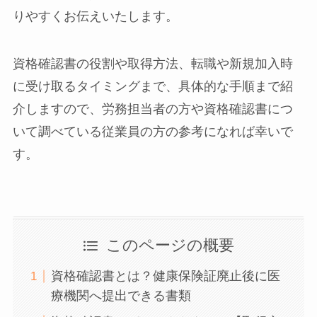
りやすくお伝えいたします。
資格確認書の役割や取得方法、転職や新規加入時
に受け取るタイミングまで、具体的な手順まで紹
介しますので、労務担当者の方や資格確認書につ
いて調べている従業員の方の参考になれば幸いで
す。
このページの概要
資格確認書とは？健康保険証廃止後に医
療機関へ提出できる書類