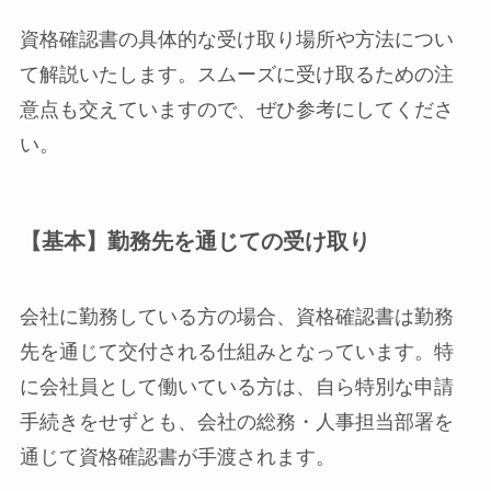
資格確認書の具体的な受け取り場所や方法につい
て解説いたします。スムーズに受け取るための注
意点も交えていますので、ぜひ参考にしてくださ
い。
【基本】勤務先を通じての受け取り
会社に勤務している方の場合、資格確認書は勤務
先を通じて交付される仕組みとなっています。特
に会社員として働いている方は、自ら特別な申請
手続きをせずとも、会社の総務・人事担当部署を
通じて資格確認書が手渡されます。