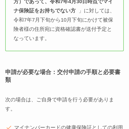
方）であって、令和7年4月30日時点でマイ
ナ保険証をお持ちでない方
」に対しては、
令和7年7月下旬から10月下旬にかけて被保
険者様の住所宛に資格確認書が送付予定と
なっています。
申請が必要な場合：交付申請の手順と必要書
類
次の場合は、ご自身で申請を行う必要がありま
す。
マイナンバーカードの健康保険証としての利用