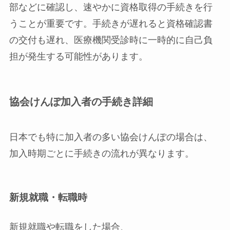
部などに確認し、速やかに資格取得の手続きを行
うことが重要です。手続きが遅れると資格確認書
の交付も遅れ、医療機関受診時に一時的に自己負
担が発生する可能性があります。
協会けんぽ加入者の手続き詳細
日本でも特に加入者の多い協会けんぽの場合は、
加入時期ごとに手続きの流れが異なります。
新規就職・転職時
新規就職や転職をした場合、