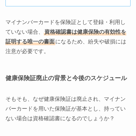
マイナンバーカードを保険証として登録・利用し
ていない場合、
資格確認書は健康保険の有効性を
証明する唯一の書面
になるため、紛失や破損には
注意が必要です。
健康保険証廃止の背景と今後のスケジュール
そもそも、なぜ健康保険証は廃止され、マイナン
バーカードを用いた保険証が基本とし、持ってい
ない場合は資格確認書になるのでしょうか？