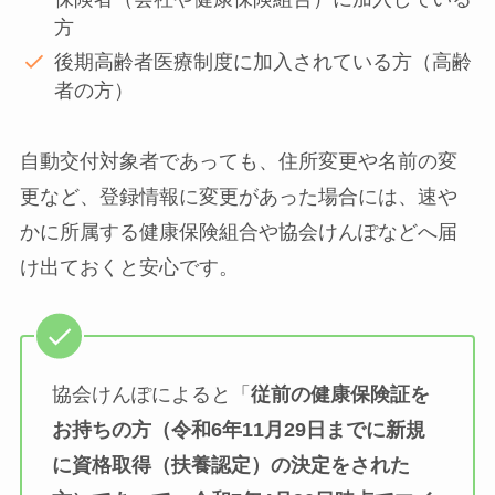
方
後期高齢者医療制度に加入されている方（高齢
者の方）
自動交付対象者であっても、住所変更や名前の変
更など、登録情報に変更があった場合には、速や
かに所属する健康保険組合や協会けんぽなどへ届
け出ておくと安心です。
協会けんぽによると「
従前の健康保険証を
お持ちの方（令和6年11月29日までに新規
に資格取得（扶養認定）の決定をされた