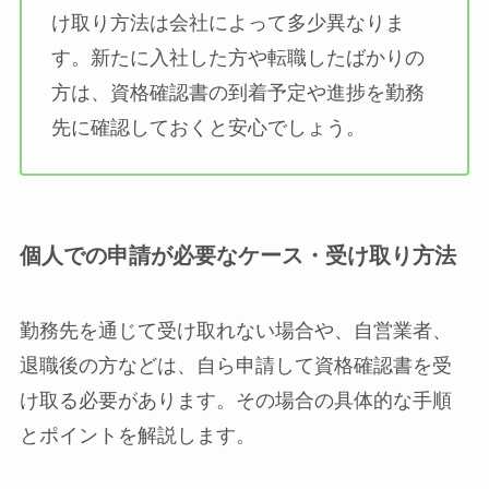
け取り方法は会社によって多少異なりま
す。新たに入社した方や転職したばかりの
方は、資格確認書の到着予定や進捗を勤務
先に確認しておくと安心でしょう。
個人での申請が必要なケース・受け取り方法
勤務先を通じて受け取れない場合や、自営業者、
退職後の方などは、自ら申請して資格確認書を受
け取る必要があります。その場合の具体的な手順
とポイントを解説します。