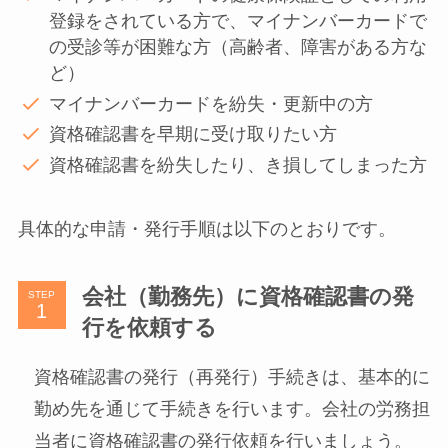
登録をされている方で、マイナンバーカードで
の受診等が困難な方（高齢者、障害がある方な
ど）
マイナンバーカードを紛失・更新中の方
資格確認書を早期に受け取りたい方
資格確認書を紛失したり、き損してしまった方
具体的な申請・発行手順は以下のとおりです。
会社（勤務先）に資格確認書の発
STEP
行を依頼する
資格確認書の発行（再発行）手続きは、基本的に
勤め先を通じて手続きを行います。会社の労務担
当者に資格確認書の発行依頼を行いましょう。