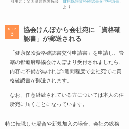
引用元：全国健康保険協会「
健康保険資格確認書交付申請書
」
より
協会けんぽから会社宛に「資格確
STEP
認書」が郵送される
「健康保険資格確認書交付申請書」を申請し、管
轄の都道府県協会けんぽより受付されましたら、
内容に不備が無ければ1週間程度で会社宛てに資
格確認書が郵送されます。
なお、任意継続されている方については本人の住
所宛に届くことになっています。
特に転職した場合や新規加入の場合、会社の総務