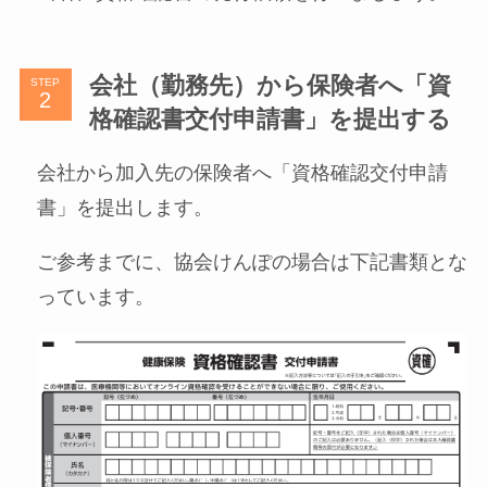
会社（勤務先）から保険者へ「資
STEP
格確認書交付申請書」を提出する
会社から加入先の保険者へ「資格確認交付申請
書」を提出します。
ご参考までに、協会けんぽの場合は下記書類とな
っています。