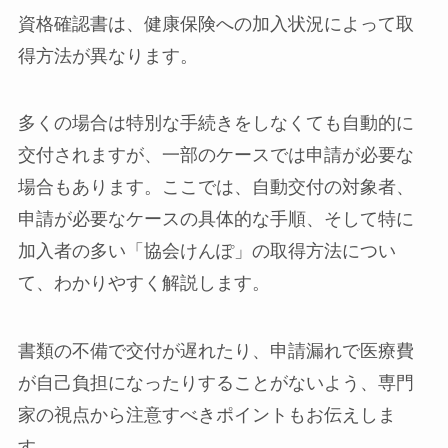
資格確認書は、健康保険への加入状況によって取
得方法が異なります。
多くの場合は特別な手続きをしなくても自動的に
交付されますが、一部のケースでは申請が必要な
場合もあります。ここでは、自動交付の対象者、
申請が必要なケースの具体的な手順、そして特に
加入者の多い「協会けんぽ」の取得方法につい
て、わかりやすく解説します。
書類の不備で交付が遅れたり、申請漏れで医療費
が自己負担になったりすることがないよう、専門
家の視点から注意すべきポイントもお伝えしま
す。