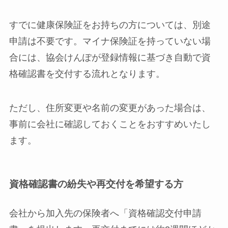
すでに健康保険証をお持ちの方については、別途
申請は不要です。マイナ保険証を持っていない場
合には、協会けんぽが登録情報に基づき自動で資
格確認書を交付する流れとなります。
ただし、住所変更や名前の変更があった場合は、
事前に会社に確認しておくことをおすすめいたし
ます。
資格確認書の紛失や再交付を希望する方
会社から加入先の保険者へ「資格確認交付申請