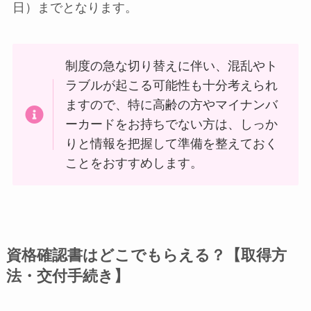
日）までとなります。
制度の急な切り替えに伴い、混乱やト
ラブルが起こる可能性も十分考えられ
ますので、特に高齢の方やマイナンバ
ーカードをお持ちでない方は、しっか
りと情報を把握して準備を整えておく
ことをおすすめします。
資格確認書はどこでもらえる？【取得方
法・交付手続き】