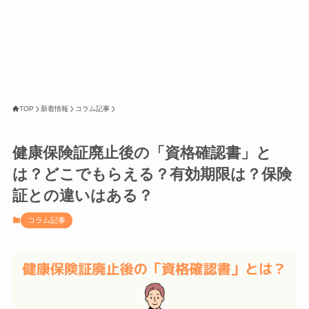
TOP
新着情報
コラム記事
健康保険証廃止後の「資格確認書」と
は？どこでもらえる？有効期限は？保険
証との違いはある？
コラム記事