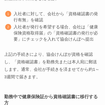
入社者に対して、会社から「資格確認書の発
行有無」を確認
入社者が発行を希望する場合、会社は「健康
保険資格取得届」の「資格確認書の発行が必
要」にチェックを入れて協会けんぽへ提出
上記の手続きにより、協会けんぽが資格を確認
し、「資格確認書」を勤務先または本人宛に郵送
します。通常、会社が手続きを済ませてから約1～
3週間で届きます。
勤務中で健康保険証から資格確認書に移行する
方