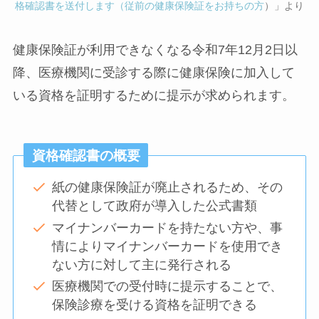
格確認書を送付します（従前の健康保険証をお持ちの方
）」より
健康保険証が利用できなくなる令和7年12月2日以
降、医療機関に受診する際に健康保険に加入して
いる資格を証明するために提示が求められます。
資格確認書の概要
紙の健康保険証が廃止されるため、その
代替として政府が導入した公式書類
マイナンバーカードを持たない方や、事
情によりマイナンバーカードを使用でき
ない方に対して主に発行される
医療機関での受付時に提示することで、
保険診療を受ける資格を証明できる