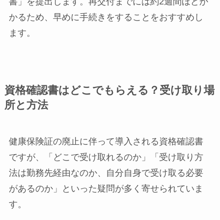
書」を提出します。再交付までには約2週間ほどか
かるため、早めに手続きをすることをおすすめし
ます。
資格確認書はどこでもらえる？受け取り場
所と方法
健康保険証の廃止に伴って導入される資格確認書
ですが、「どこで受け取れるのか」「受け取り方
法は勤務先経由なのか、自分自身で受け取る必要
があるのか」といった疑問が多く寄せられていま
す。