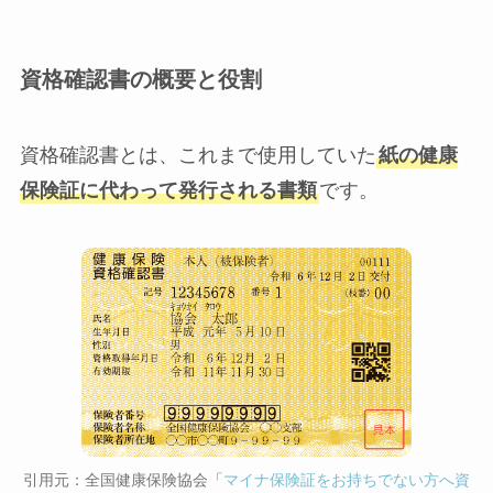
資格確認書の概要と役割
資格確認書とは、これまで使用していた
紙の健康
保険証に代わって発行される書類
です。
引用元：全国健康保険協会「
マイナ保険証をお持ちでない方へ資