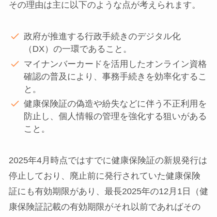
その理由は主に以下のような点が考えられます。
政府が推進する行政手続きのデジタル化
（DX）の一環であること。
マイナンバーカードを活用したオンライン資格
確認の普及により、事務手続きを効率化するこ
と。
健康保険証の偽造や紛失などに伴う不正利用を
防止し、個人情報の管理を強化する狙いがある
こと。
2025年4月時点ではすでに健康保険証の新規発行は
停止しており、廃止前に発行されていた健康保険
証にも有効期限があり、最長2025年の12月1日（健
康保険証記載の有効期限がそれ以前であればその