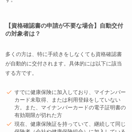
【資格確認書の申請が不要な場合】自動交付
の対象者は？
多くの方は、特に手続きをしなくても資格確認書
が自動的に交付されます。具体的には以下に該当
する方です。
すでに健康保険に加入しており、マイナンバー
カード未取得、または利用登録をしていない
方。また、マイナンバーカードの電子証明書の
有効期限が切れた方
現在、健康保険証を持っていて、継続して同じ
保険者（会社や健康保険組合）に加入している