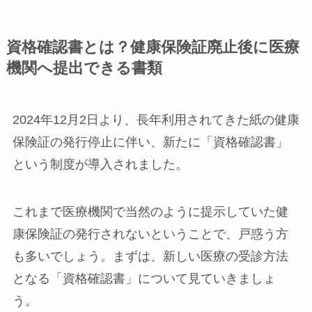
資格確認書とは？健康保険証廃止後に医療
機関へ提出できる書類
2024年12月2日より、長年利用されてきた紙の健康
保険証の発行停止に伴い、新たに「資格確認書」
という制度が導入されました。
これまで医療機関で当然のように提示していた健
康保険証の発行されないということで、戸惑う方
も多いでしょう。まずは、新しい医療の受診方法
となる「資格確認書」について見ていきましょ
う。