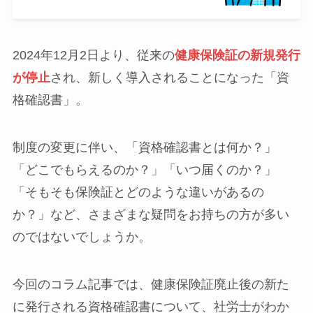
2024年12月2日より、従来の
健康保険証の新規発行
が停止
され、新しく導入されることになった「資
格確認書」。
制度の変更に伴い、「資格確認書とは何か？」
「どこでもらえるのか？」「いつ届くのか？」
「そもそも保険証とどのような違いがあるの
か？」など、さまざまな疑問をお持ちの方が多い
のではないでしょうか。
今回のコラム記事では、健康保険証廃止後の新た
に発行される資格確認書について、社労士がわか