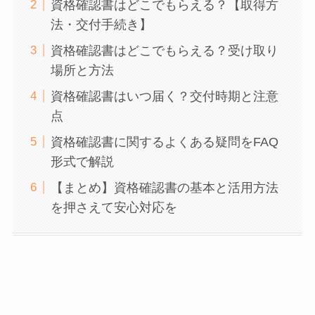
資格確認書はどこでもらえる？【取得方
法・交付手続き】
資格確認書はどこでもらえる？受け取り
場所と方法
資格確認書はいつ届く？交付時期と注意
点
資格確認書に関するよくある疑問をFAQ
形式で解説
【まとめ】資格確認書の基本と活用方法
を押さえて安心対応を