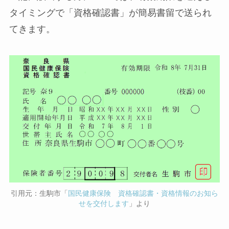
タイミングで「資格確認書」が簡易書留で送られ
てきます。
引用元：生駒市「
国民健康保険 資格確認書・資格情報のお知ら
せを交付します
」より