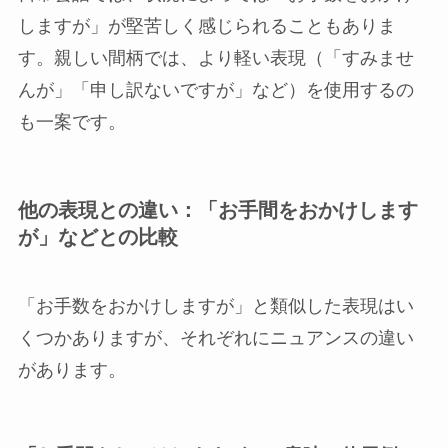
しますが」が堅苦しく感じられることもありま
す。親しい間柄では、より軽い表現（「すみませ
んが」「申し訳ないですが」など）を使用するの
も一案です。
他の表現との違い：「お手間をおかけします
が」などとの比較
「お手数をおかけしますが」と類似した表現はい
くつかありますが、それぞれにニュアンスの違い
があります。