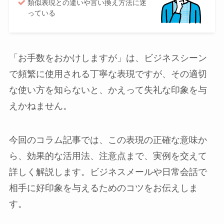
類似表現との違いや言い換え方法に迷
っている
「お手数をおかけしますが」は、ビジネスシーン
で頻繁に使用される丁寧な表現ですが、その適切
な使い方を知らないと、かえって失礼な印象を与
えかねません。
今回のコラム記事では、この表現の正確な意味か
ら、効果的な活用法、注意点まで、実例を交えて
詳しく解説します。ビジネスメールや日常会話で
相手に好印象を与えるためのコツをお伝えしま
す。