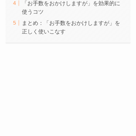
「お手数をおかけしますが」を効果的に
使うコツ
まとめ：「お手数をおかけしますが」を
正しく使いこなす