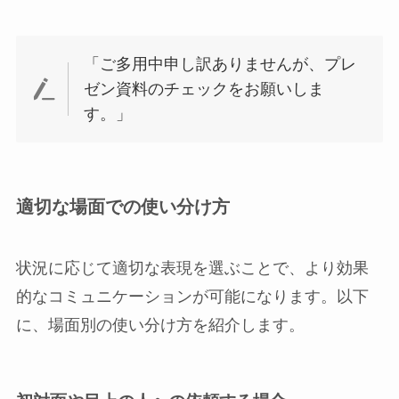
「ご多用中申し訳ありませんが、プレ
ゼン資料のチェックをお願いしま
す。」
適切な場面での使い分け方
状況に応じて適切な表現を選ぶことで、より効果
的なコミュニケーションが可能になります。以下
に、場面別の使い分け方を紹介します。