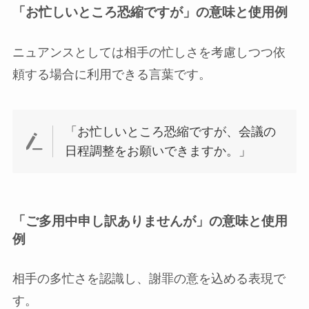
「お忙しいところ恐縮ですが」
の意味と使用例
ニュアンスとしては相手の忙しさを考慮しつつ依
頼する場合に利用できる言葉です。
「お忙しいところ恐縮ですが、会議の
日程調整をお願いできますか。」
「ご多用中申し訳ありませんが」
の意味と使用
例
相手の多忙さを認識し、謝罪の意を込める表現で
す。