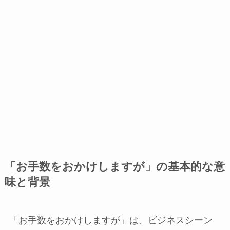
「お手数をおかけしますが」の基本的な意
味と背景
「お手数をおかけしますが」は、ビジネスシーン