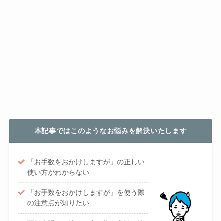
本記事ではこのようなお悩みを解決いたします
「お手数をおかけしますが」の正しい
使い方がわからない
「お手数をおかけしますが」を使う際
の注意点が知りたい