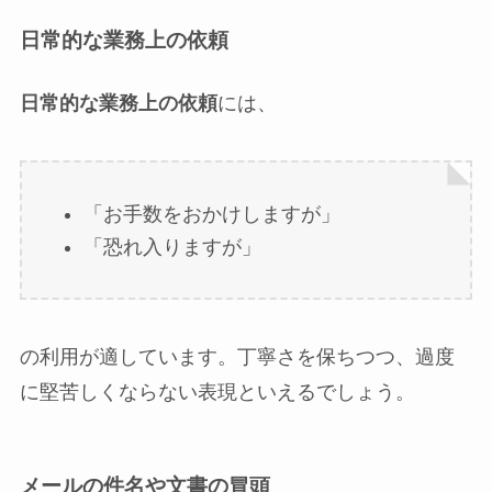
日常的な業務上の依頼
日常的な業務上の依頼
には、
「お手数をおかけしますが」
「恐れ入りますが」
の利用が適しています。丁寧さを保ちつつ、過度
に堅苦しくならない表現といえるでしょう。
メールの件名や文書の冒頭