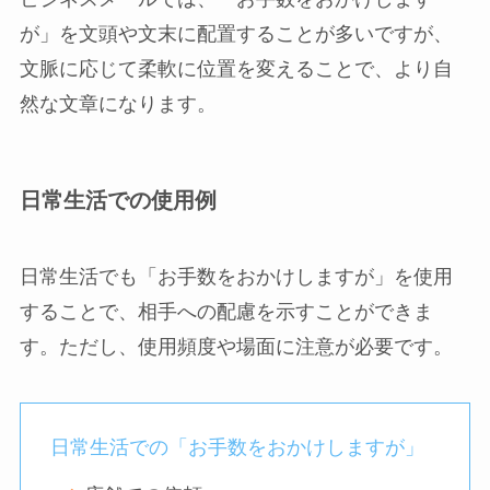
が」を文頭や文末に配置することが多いですが、
文脈に応じて柔軟に位置を変えることで、より自
然な文章になります。
日常生活での使用例
日常生活でも「お手数をおかけしますが」を使用
することで、相手への配慮を示すことができま
す。ただし、使用頻度や場面に注意が必要です。
日常生活での「お手数をおかけしますが」