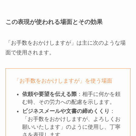
この表現が使われる場面とその効果
「お手数をおかけしますが」は主に次のような場
面で使用されます。
「お手数をおかけしますが」を使う場面
依頼や要望を伝える際
：相手に何かを頼
む時、その労力への配慮を示します。
ビジネスメールや文書の締めくくり
：
「お手数をおかけしますが、よろしくお
願いいたします」のように使用し、丁寧
さを表現します。