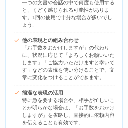
一つの文書や会話の中で何度も使用する
と、くどく感じられる可能性がありま
す。1回の使用で十分な場合が多いでし
ょう。
他の表現との組み合わせ
「お手数をおかけしますが」の代わり
に、状況に応じて「よろしくお願いいた
します」「ご協力いただけますと幸いで
す」などの表現を使い分けることで、文
章に変化をつけることができます。
簡潔な表現の活用
特に急を要する場合や、相手が忙しいこ
とが明らかな場合は、「お手数をおかけ
しますが」を省略し、直接的に依頼内容
を伝えることも有効です。