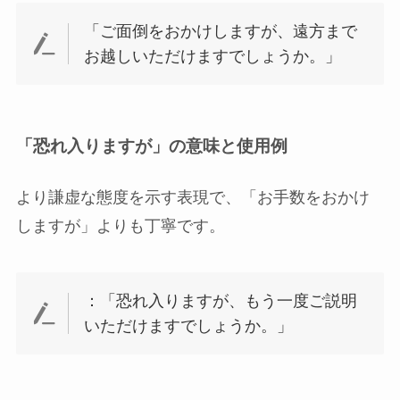
「ご面倒をおかけしますが、遠方まで
お越しいただけますでしょうか。」
「恐れ入りますが」の意味と使用例
より謙虚な態度を示す表現で、「お手数をおかけ
しますが」よりも丁寧です。
：「恐れ入りますが、もう一度ご説明
いただけますでしょうか。」