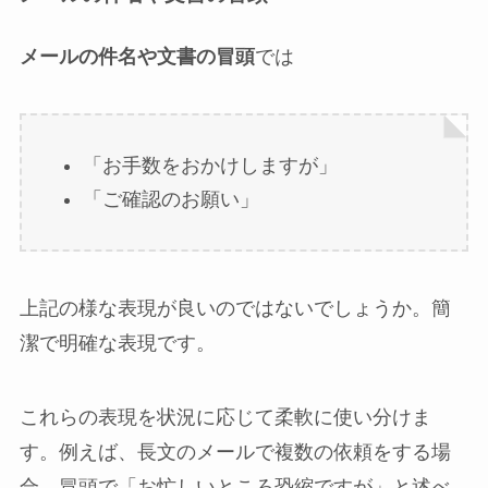
メールの件名や文書の冒頭
では
「お手数をおかけしますが」
「ご確認のお願い」
上記の様な表現が良いのではないでしょうか。簡
潔で明確な表現です。
これらの表現を状況に応じて柔軟に使い分けま
す。例えば、長文のメールで複数の依頼をする場
合、冒頭で「お忙しいところ恐縮ですが」と述べ