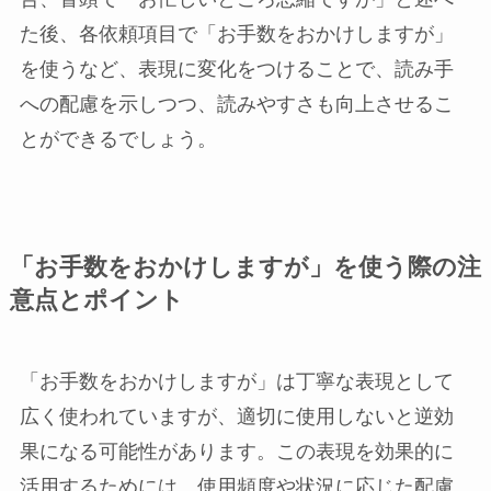
た後、各依頼項目で「お手数をおかけしますが」
を使うなど、表現に変化をつけることで、読み手
への配慮を示しつつ、読みやすさも向上させるこ
とができるでしょう。
「お手数をおかけしますが」を使う際の注
意点とポイント
「お手数をおかけしますが」は丁寧な表現として
広く使われていますが、適切に使用しないと逆効
果になる可能性があります。この表現を効果的に
活用するためには、使用頻度や状況に応じた配慮