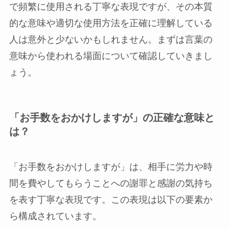
で頻繁に使用される丁寧な表現ですが、その本質
的な意味や適切な使用方法を正確に理解している
人は意外と少ないかもしれません。まずは言葉の
意味から使われる場面について確認していきまし
ょう。
「お手数をおかけしますが」の正確な意味と
は？
「お手数をおかけしますが」は、相手に労力や時
間を費やしてもらうことへの謝罪と感謝の気持ち
を表す丁寧な表現です。この表現は以下の要素か
ら構成されています。