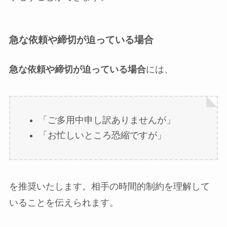
急な依頼や締切が迫っている場合
急な依頼や締切が迫っている場合
には、
「ご多用中申し訳ありませんが」
「お忙しいところ恐縮ですが」
を推奨いたします。相手の時間的制約を理解して
いることを伝えられます。