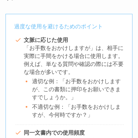
過度な使用を避けるためのポイント
文脈に応じた使用
「お手数をおかけしますが」は、相手に
実際に手間をかける場合に使用します。
例えば、単なる質問や確認の際には不要
な場合が多いです。
適切な例：「お手数をおかけします
が、この書類に押印をお願いできま
すでしょうか。」
不適切な例：「お手数をおかけしま
すが、今何時ですか？」
同一文書内での使用頻度