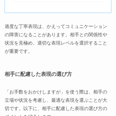
過度な丁寧表現は、かえってコミュニケーション
の障害になることがあります。相手との関係性や
状況を見極め、適切な表現レベルを選択すること
が重要です。
相手に配慮した表現の選び方
「お手数をおかけしますが」を使う際は、相手の
立場や状況を考慮し、最適な表現を選ぶことが大
切です。以下に、相手に配慮した表現の選び方の