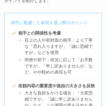
ポイントを紹介します。
相手に配慮した表現を選ぶ際のポイント
相手との関係性を考慮
目上の人や初対面の相手：より丁寧
な「恐れ入りますが」「誠に恐縮で
すが」などを使用
同僚や部下：状況に応じて「お手数
ですが」「申し訳ありませんが」な
ど、やや軽めの表現も可
依頼内容の重要度や負担の大きさを反映
大きな負担をかける場合：「大変恐
縮ですが」「誠に申し訳ありません
が」など、より謝罪の意を込めた表