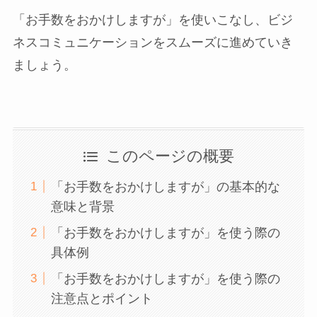
「お手数をおかけしますが」を使いこなし、ビジ
ネスコミュニケーションをスムーズに進めていき
ましょう。
このページの概要
「お手数をおかけしますが」の基本的な
意味と背景
「お手数をおかけしますが」を使う際の
具体例
「お手数をおかけしますが」を使う際の
注意点とポイント