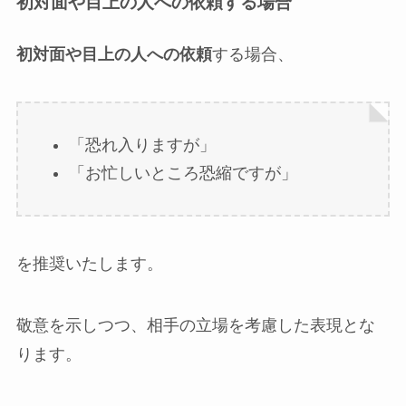
初対面や目上の人への依頼
する場合
初対面や目上の人への依頼
する場合、
「恐れ入りますが」
「お忙しいところ恐縮ですが」
を推奨いたします。
敬意を示しつつ、相手の立場を考慮した表現とな
ります。