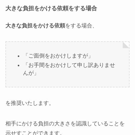
大きな負担をかける依頼
をする場合
大きな負担をかける依頼
をする場合、
「ご面倒をおかけしますが」
「お手間をおかけして申し訳ありませ
んが」
を推奨いたします。
相手にかける負担の大きさを認識していることを
示せすことができます。