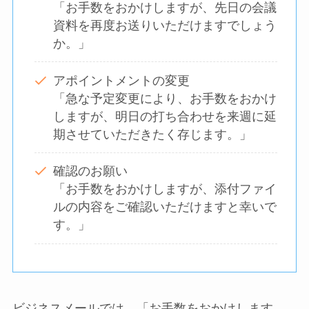
「お手数をおかけしますが、先日の会議
資料を再度お送りいただけますでしょう
か。」
アポイントメントの変更
「急な予定変更により、お手数をおかけ
しますが、明日の打ち合わせを来週に延
期させていただきたく存じます。」
確認のお願い
「お手数をおかけしますが、添付ファイ
ルの内容をご確認いただけますと幸いで
す。」
ビジネスメールでは、「お手数をおかけします