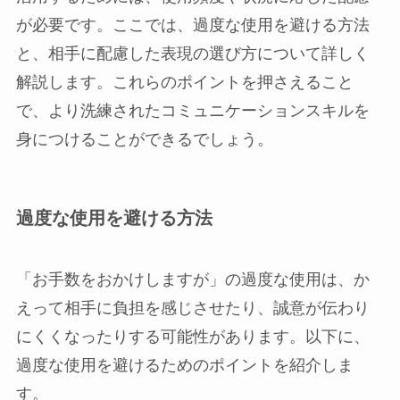
が必要です。ここでは、過度な使用を避ける方法
と、相手に配慮した表現の選び方について詳しく
解説します。これらのポイントを押さえること
で、より洗練されたコミュニケーションスキルを
身につけることができるでしょう。
過度な使用を避ける方法
「お手数をおかけしますが」の過度な使用は、か
えって相手に負担を感じさせたり、誠意が伝わり
にくくなったりする可能性があります。以下に、
過度な使用を避けるためのポイントを紹介しま
す。