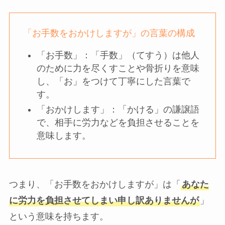
「お手数をおかけしますが」の言葉の構成
「お手数」：「手数」（てすう）は他人
のために力を尽くすことや骨折りを意味
し、「お」をつけて丁寧にした言葉で
す。
「おかけします」：「かける」の謙譲語
で、相手に労力などを負担させることを
意味します。
つまり、「お手数をおかけしますが」は「
あなた
に労力を負担させてしまい申し訳ありませんが
」
という意味を持ちます。