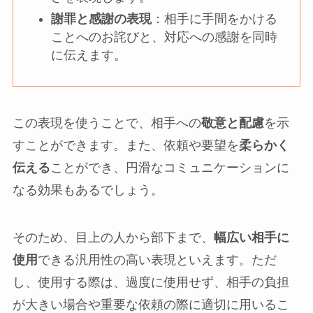
謝罪と感謝の表現
：相手に手間をかける
ことへのお詫びと、対応への感謝を同時
に伝えます。
この表現を使うことで、相手への
敬意と配慮
を示
すことができます。また、依頼や要望を
柔らかく
伝える
ことができ、円滑なコミュニケーションに
なる効果もあるでしょう。
そのため、目上の人から部下まで、
幅広い相手に
使用
できる汎用性の高い表現といえます。ただ
し、使用する際は、過度に使用せず、相手の負担
が大きい場合や重要な依頼の際に適切に用いるこ