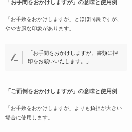
「お手間をおかけしますが」の意味と使用例
「お手数をおかけしますが」とほぼ同義ですが、
やや古風な印象があります。
「お手間をおかけしますが、書類に押
印をお願いいたします。」
「ご面倒をおかけしますが」の意味と使用例
「お手数をおかけしますが」よりも負担が大きい
場合に使用します。