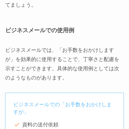
てましょう。
ビジネスメールでの使用例
ビジネスメールでは、「お手数をおかけします
が」を効果的に使用することで、丁寧さと配慮を
示すことができます。具体的な使用例としては次
のようなものがあります。
ビジネスメールでの「お手数をおかけしま
すが」
資料の送付依頼