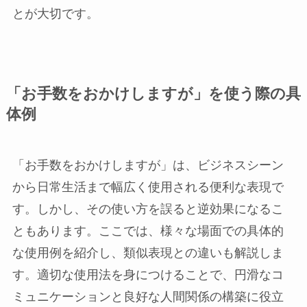
とが大切です。
「お手数をおかけしますが」を使う際の具
体例
「お手数をおかけしますが」は、ビジネスシーン
から日常生活まで幅広く使用される便利な表現で
す。しかし、その使い方を誤ると逆効果になるこ
ともあります。ここでは、様々な場面での具体的
な使用例を紹介し、類似表現との違いも解説しま
す。適切な使用法を身につけることで、円滑なコ
ミュニケーションと良好な人間関係の構築に役立