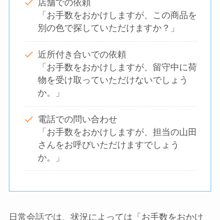
店舗での依頼
「お手数をおかけしますが、この商品を
別の色で探していただけますか？」
近所付き合いでの依頼
「お手数をおかけしますが、留守中に荷
物を受け取っていただけないでしょう
か。」
電話での問い合わせ
「お手数をおかけしますが、担当の山田
さんをお呼びいただけますでしょう
か。」
日常会話では、状況によっては「お手数をおかけ