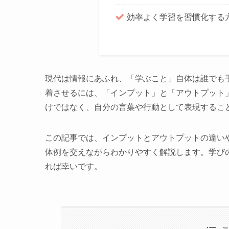
効率よく学習を習慣化する
現代は情報にあふれ、「学ぶこと」自体は誰でも
着させるには、「インプット」と「アウトプット
けではなく、自分の言葉や行動として表現するこ
この記事では、インプットとアウトプットの違い
体例を交えながらわかりやすく解説します。学び
れば幸いです。