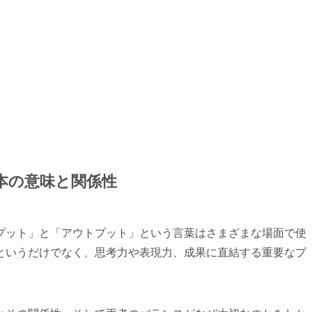
本の意味と関係性
プット」と「アウトプット」という言葉はさまざまな場面で使
というだけでなく、思考力や表現力、成果に直結する重要なプ