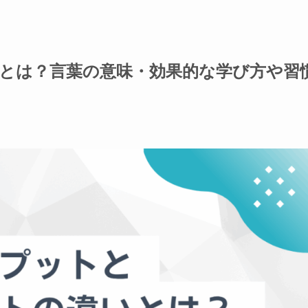
とは？言葉の意味・効果的な学び方や習