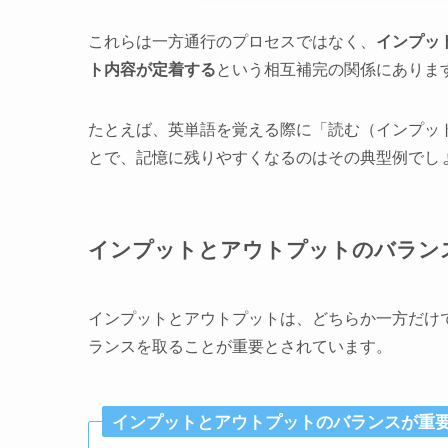
これらは一方通行のプロセスではなく、
インプッ
ト内容が定着する
という相互補完の関係にありま
たとえば、英単語を覚える際に「読む（インプッ
とで、記憶に残りやすくなるのはその典型例でし
インプットとアウトプットのバラン
インプットとアウトプットは、どちらか一方だけ
ランスを取ることが重要とされています。
インプットとアウトプットのバランスが重