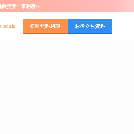
会保険労務士事務所へ
初回無料相談
お役立ち資料
新着情報