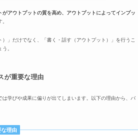
トがアウトプットの質を高め、アウトプットによってインプッ
す。
ト）」だけでなく、「書く・話す（アウトプット）」を行うこ
ょう。
スが重要な理由
では学びや成果に偏りが出てしまいます。以下の理由から、バ
要な理由