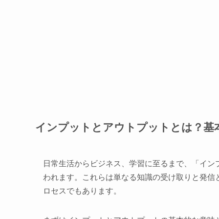
インプットとアウトプットとは？基
日常生活からビジネス、学習に至るまで、「イン
われます。これらは単なる知識の受け取りと発信
ロセスでもあります。