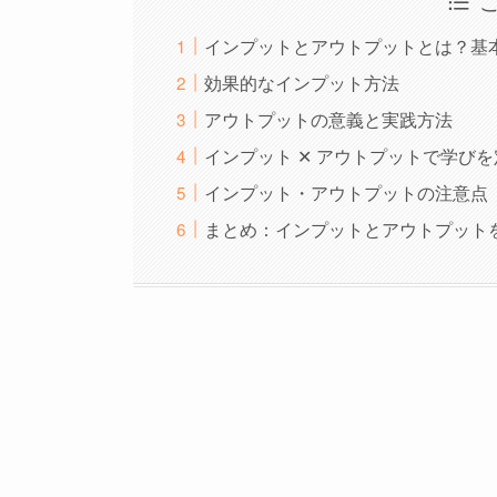
インプットとアウトプットとは？基
効果的なインプット方法
アウトプットの意義と実践方法
インプット ✕ アウトプットで学び
インプット・アウトプットの注意点
まとめ：インプットとアウトプット