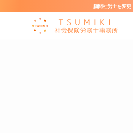
顧問社労士を変更・