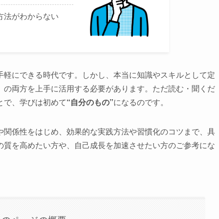
方法がわからない
手軽にできる時代です。しかし、本当に知識やスキルとして定
」の両方を上手に活用する必要があります。ただ読む・聞くだ
とで、学びは初めて
“自分のもの”
になるのです。
や関係性をはじめ、効果的な実践方法や習慣化のコツまで、具
の質を高めたい方や、自己成長を加速させたい方のご参考にな