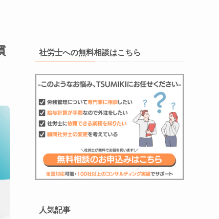
慣
社労士への無料相談はこちら
人気記事