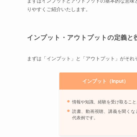
まずはインプットとアウトプットの基本的な意味
りやすくご紹介いたします。
インプット・アウトプットの定義と
まずは「インプット」と「アウトプット」がそれ
インプット（Input）
情報や知識、経験を受け取ること
読書、動画視聴、講義を聞くな
代表例です。