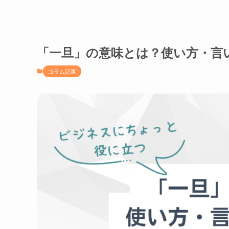
「一旦」の意味とは？使い方・言
コラム記事