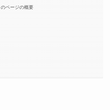
このページの概要