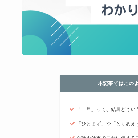
本記事ではこの
「一旦」って、結局どうい
「ひとまず」や「とりあえ
会話や仕事で自然に使える