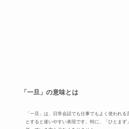
「一旦」の意味とは
「一旦」は、日常会話でも仕事でもよく使われる
とすると迷いやすい表現です。特に、「ひとまず