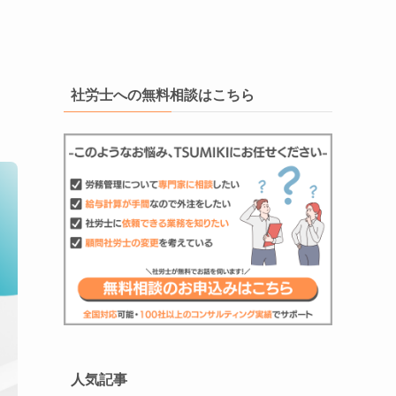
社労士への無料相談はこちら
人気記事