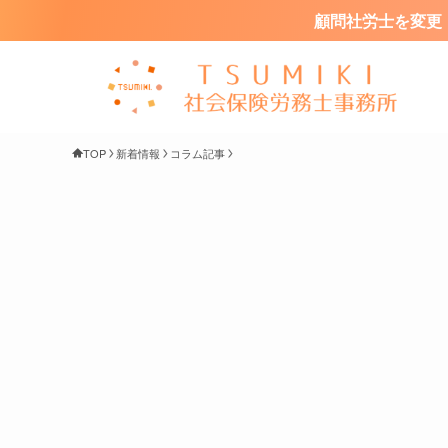
顧問社労士を変更・
TOP
新着情報
コラム記事