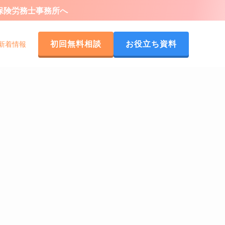
会保険労務士事務所へ
初回無料相談
お役立ち資料
新着情報