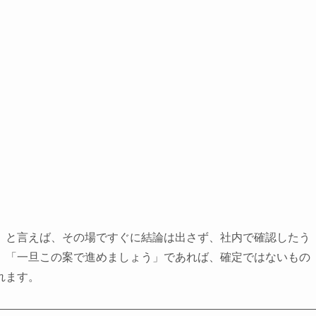
」と言えば、その場ですぐに結論は出さず、社内で確認したう
、「一旦この案で進めましょう」であれば、確定ではないもの
れます。