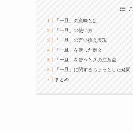
「一旦」の意味とは
「一旦」の使い方
「一旦」の言い換え表現
「一旦」を使った例文
「一旦」を使うときの注意点
「一旦」に関するちょっとした疑問
まとめ