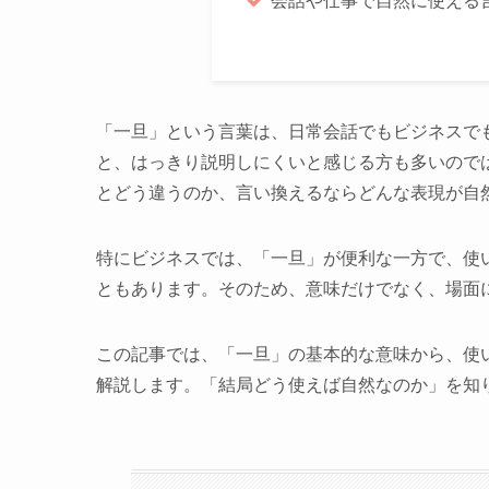
「一旦」という言葉は、日常会話でもビジネスで
と、はっきり説明しにくいと感じる方も多いので
とどう違うのか、言い換えるならどんな表現が自
特にビジネスでは、「一旦」が便利な一方で、使
ともあります。そのため、意味だけでなく、場面
この記事では、「一旦」の基本的な意味から、使
解説します。「結局どう使えば自然なのか」を知