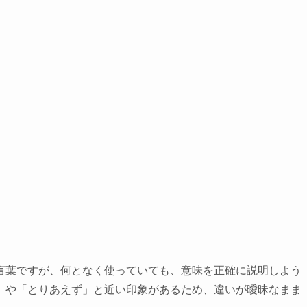
言葉ですが、何となく使っていても、意味を正確に説明しよう
」や「とりあえず」と近い印象があるため、違いが曖昧なまま