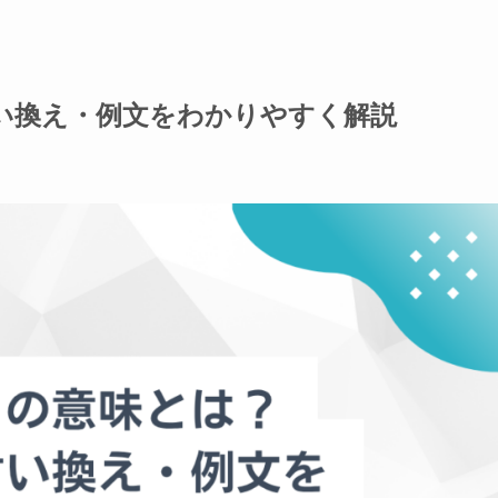
い換え・例文をわかりやすく解説