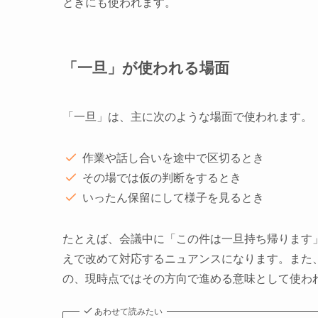
ときにも使われます。
「一旦」が使われる場面
「一旦」は、主に次のような場面で使われます。
作業や話し合いを途中で区切るとき
その場では仮の判断をするとき
いったん保留にして様子を見るとき
たとえば、会議中に「この件は一旦持ち帰ります
えで改めて対応するニュアンスになります。また
の、現時点ではその方向で進める意味として使わ
あわせて読みたい