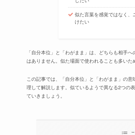
したい
似た言葉を感覚ではなく、
けたい
「自分本位」と「わがまま」は、どちらも相手へ
はありません。似た場面で使われることも多いた
この記事では、「自分本位」と「わがまま」の意
理して解説します。似ているようで異なる2つの
ていきましょう。