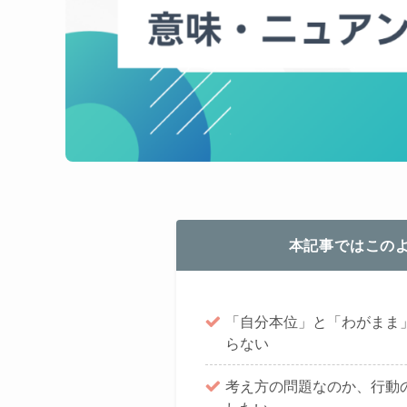
本記事ではこの
「自分本位」と「わがまま
らない
考え方の問題なのか、行動