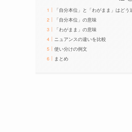
「自分本位」と「わがまま」はどう
「自分本位」の意味
「わがまま」の意味
ニュアンスの違いを比較
使い分けの例文
まとめ