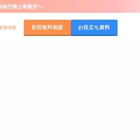
会保険労務士事務所へ
初回無料相談
お役立ち資料
新着情報