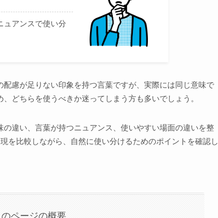
ニュアンスで使い分
の配慮が足りない印象を持つ言葉ですが、実際には同じ意味で
め、どちらを使うべきか迷ってしまう方も多いでしょう。
味の違い、言葉が持つニュアンス、使いやすい場面の違いを整
表現を比較しながら、自然に使い分けるためのポイントを確認
このページの概要