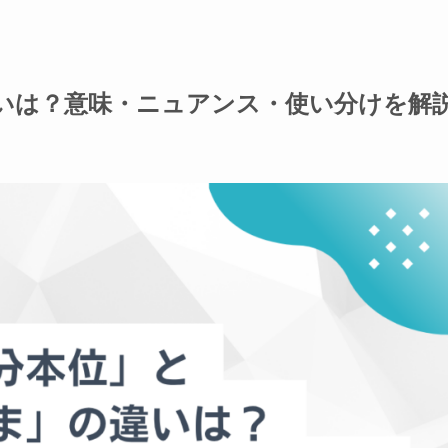
いは？意味・ニュアンス・使い分けを解