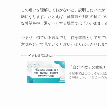
この違いを理解しておかないと、説明したいのが
昧になります。たとえば、価値観や判断の軸につ
な希望を押し通そうとする場面では「わがまま」
つまり、似ている言葉でも、何を問題として見て
意味を分けて見ていくと違いがよりはっきりしま
あわせて読みたい
「自分本位」の意味
本記事ではこのようなお悩
く理解したい 「自己中心