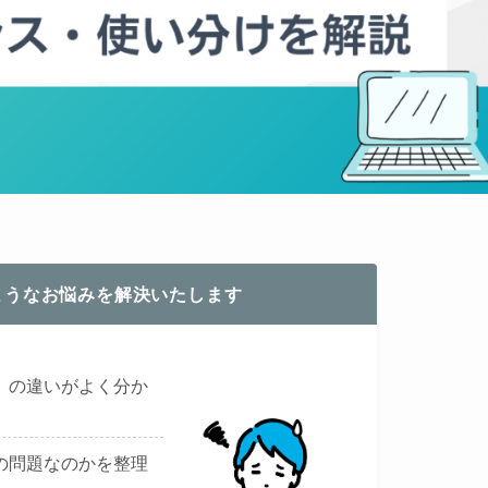
ようなお悩みを解決いたします
」の違いがよく分か
の問題なのかを整理