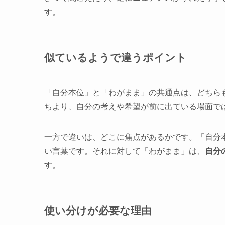
す。
似ているようで違うポイント
「自分本位」と「わがまま」の共通点は、どちら
ちより、自分の考えや希望が前に出ている場面で
一方で違いは、どこに焦点があるかです。「自分
い言葉です。それに対して「わがまま」は、
自分
す。
使い分けが必要な理由