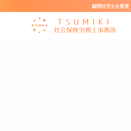
顧問社労士を変更・