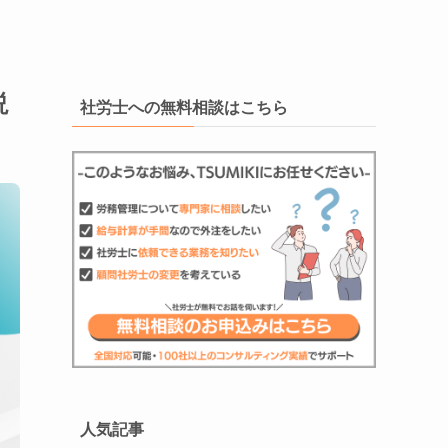
説
社労士への無料相談はこちら
人気記事