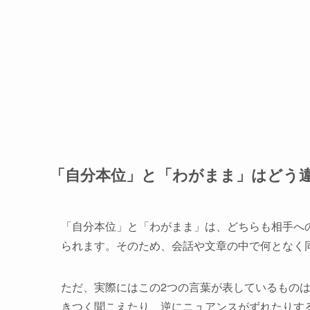
「自分本位」と「わがまま」はどう
「自分本位」と「わがまま」は、どちらも相手へ
られます。そのため、会話や文章の中で何となく
ただ、実際にはこの2つの言葉が表しているもの
きつく聞こえたり、逆にニュアンスがずれたりす