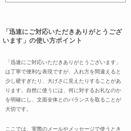
「迅速にご対応いただきありがとうござ
います」の使い方ポイント
「迅速にご対応いただきありがとうございます」
は丁寧で便利な表現ですが、入れ方を間違えると
少し硬すぎたり、大げさに見えたりすることがあ
ります。自然に使うには、何に対するお礼なのか
を明確にし、文面全体とのバランスを取ることが
大切です。
ここでは、実際のメールやメッセージで使うとき