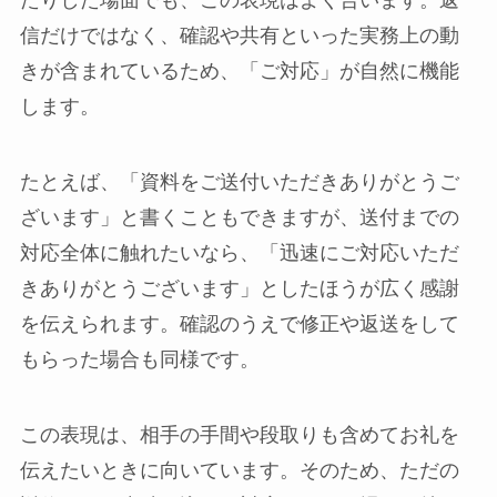
たりした場面でも、この表現はよく合います。返
信だけではなく、確認や共有といった実務上の動
きが含まれているため、「ご対応」が自然に機能
します。
たとえば、「資料をご送付いただきありがとうご
ざいます」と書くこともできますが、送付までの
対応全体に触れたいなら、「迅速にご対応いただ
きありがとうございます」としたほうが広く感謝
を伝えられます。確認のうえで修正や返送をして
もらった場合も同様です。
この表現は、相手の手間や段取りも含めてお礼を
伝えたいときに向いています。そのため、ただの