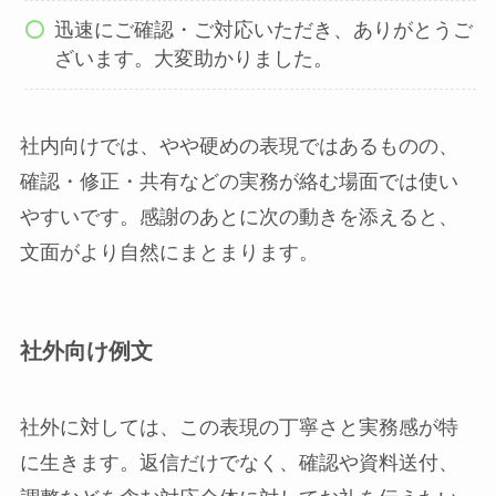
迅速にご確認・ご対応いただき、ありがとうご
ざいます。大変助かりました。
社内向けでは、やや硬めの表現ではあるものの、
確認・修正・共有などの実務が絡む場面では使い
やすいです。感謝のあとに次の動きを添えると、
文面がより自然にまとまります。
社外向け例文
社外に対しては、この表現の丁寧さと実務感が特
に生きます。返信だけでなく、確認や資料送付、