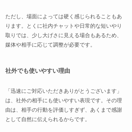
ただし、場面によっては硬く感じられることもあ
ります。とくに社内チャットや日常的な短いやり
取りでは、少し大げさに見える場合もあるため、
媒体や相手に応じて調整が必要です。
社外でも使いやすい理由
「迅速にご対応いただきありがとうございます」
は、社外の相手にも使いやすい表現です。その理
由は、相手の行動を評価しすぎず、あくまで感謝
として自然に伝えられるからです。