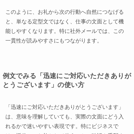
このように、お礼から次の行動へ自然につなげる
と、単なる定型文ではなく、仕事の文面として機
能しやすくなります。特に社外メールでは、この
一貫性が読みやすさにもつながります。
例文でみる「迅速にご対応いただきありが
とうございます」の使い方
「迅速にご対応いただきありがとうございます」
は、意味を理解していても、実際の文面にどう入
れるかで迷いやすい表現です。特にビジネスで