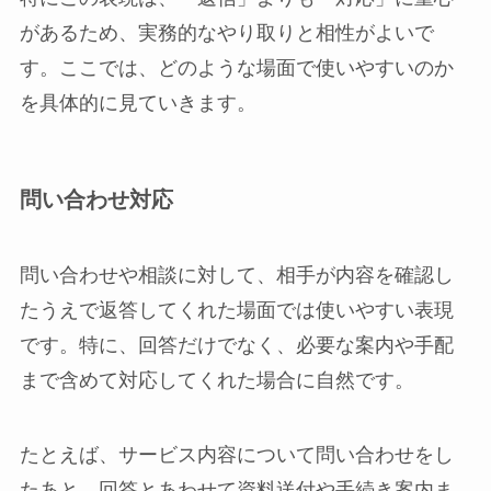
があるため、実務的なやり取りと相性がよいで
す。ここでは、どのような場面で使いやすいのか
を具体的に見ていきます。
問い合わせ対応
問い合わせや相談に対して、相手が内容を確認し
たうえで返答してくれた場面では使いやすい表現
です。特に、回答だけでなく、必要な案内や手配
まで含めて対応してくれた場合に自然です。
たとえば、サービス内容について問い合わせをし
たあと、回答とあわせて資料送付や手続き案内ま