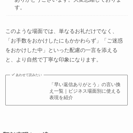
す。
このような場面では、単なるお礼だけでなく、
「お手数をおかけしたにもかかわらず」「ご迷惑
をおかけした中」といった配慮の一言を添える
と、より自然で丁寧な印象になります。
あわせて読みたい
「早い返信ありがとう」の言い換
え一覧｜ビジネス場面別に使える
表現を紹介