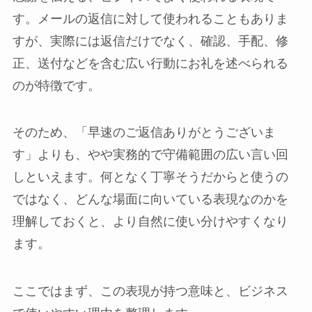
す。メールの返信に対して使われることもありま
すが、実際には返信だけでなく、確認、手配、修
正、送付などを含む広い行動にお礼を述べられる
のが特徴です。
そのため、「早速のご返信ありがとうございま
す」よりも、やや実務的で守備範囲の広い言い回
しといえます。何となく丁寧そうだからと使うの
ではなく、どんな場面に向いている表現なのかを
理解しておくと、より自然に使い分けやすくなり
ます。
ここではまず、この表現が持つ意味と、ビジネス