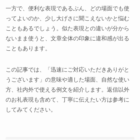
一方で、便利な表現であるぶん、どの場面でも使
ってよいのか、少し大げさに聞こえないかと悩む
こともあるでしょう。似た表現との違いが分から
ないまま使うと、文章全体の印象に違和感が出る
こともあります。
この記事では、「迅速にご対応いただきありがと
うございます」の意味や適した場面、自然な使い
方、社内外で使える例文を紹介します。返信以外
のお礼表現も含めて、丁寧に伝えたい方は参考に
してみてください。