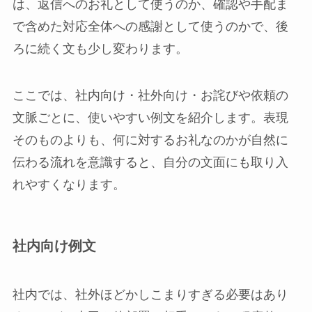
は、返信へのお礼として使うのか、確認や手配ま
で含めた対応全体への感謝として使うのかで、後
ろに続く文も少し変わります。
ここでは、社内向け・社外向け・お詫びや依頼の
文脈ごとに、使いやすい例文を紹介します。表現
そのものよりも、何に対するお礼なのかが自然に
伝わる流れを意識すると、自分の文面にも取り入
れやすくなります。
社内向け例文
社内では、社外ほどかしこまりすぎる必要はあり