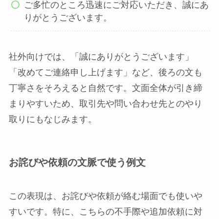
ご多忙のところ迅速にご対応いただき、誠にあ
りがとうございます。
社外向けでは、「誠にありがとうございます」
「改めてご連絡申し上げます」など、後ろの文も
丁寧さをそろえると自然です。文面全体が引き締
まりやすいため、取引先や問い合わせ先とのやり
取りにもなじみます。
お詫びや依頼の文脈で使う例文
この表現は、お詫びや依頼が絡む場面でも使いや
すいです。特に、こちらの不手際や追加依頼に対