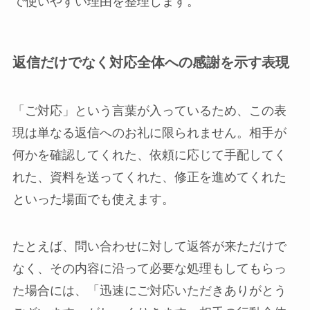
で使いやすい理由を整理します。
返信だけでなく対応全体への感謝を示す表現
「ご対応」という言葉が入っているため、この表
現は単なる返信へのお礼に限られません。相手が
何かを確認してくれた、依頼に応じて手配してく
れた、資料を送ってくれた、修正を進めてくれた
といった場面でも使えます。
たとえば、問い合わせに対して返答が来ただけで
なく、その内容に沿って必要な処理もしてもらっ
た場合には、「迅速にご対応いただきありがとう