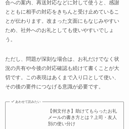
合への案内、再送対応などに対して使うと、感謝
とともに相手の対応をきちんと受け止めているこ
とが伝わります。改まった文面にもなじみやすい
ため、社外へのお礼としても使いやすいでしょ
う。
ただし、問題が深刻な場合は、お礼だけでなく状
況の共有や今後の対応確認も続けて書くことが大
切です。この表現はあくまで入り口として使い、
その後の要件につなげる意識が必要です。
あわせて読みたい
【例文付き】助けてもらったお礼
メールの書き方とは？上司・友人
別の使い分け