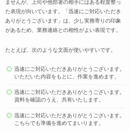
ませんが、上司や他部署の相手にはある程度整っ
た表現が向いています。「迅速にご対応いただき
ありがとうございます」は、少し実務寄りの印象
があるため、業務連絡との相性がよい表現です。
たとえば、次のような文面が使いやすいです。
迅速にご対応いただきありがとうございます。
いただいた内容をもとに、作業を進めます。
迅速にご対応いただきありがとうございます。
資料を確認のうえ、共有いたします。
迅速にご対応いただきありがとうございます。
こちらでも準備を進めてまいります。