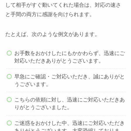
して相手がすぐ動いてくれた場合は、対応の速さ
と手間の両方に感謝を向けられます。
たとえば、次のような例文があります。
お手数をおかけしたにもかかわらず、迅速にご
対応いただきありがとうございます。
早急にご確認・ご対応いただき、誠にありがと
うございます。
こちらの依頼に対し、迅速にご対応いただきあ
りがとうございました。
ご迷惑をおかけした中、迅速にご対応いただき
ありがとうございます。大変恐縮しておりま