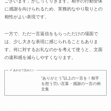
ございます」がしっくりきます。相手の行動全体
に感謝を向けられるため、実務的なやり取りとの
相性がよい表現です。
一方で、ただ一言返信をもらっただけの場面で
は、少し大きな表現に感じられることもありま
す。何に対するお礼なのかを考えて使うと、文面
の違和感を減らしやすくなります。
あわせて読みたい
“ありがとう”以上の一言を！相手
を想う労い言葉・感謝の一言の例
文集