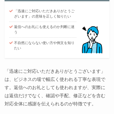
「迅速にご対応いただきありがとうご
ざいます」の意味を正しく知りたい
返信へのお礼にも使えるのか判断に迷
う
不自然にならない使い方や例文を知り
たい
「迅速にご対応いただきありがとうございます」
は、ビジネスの場で幅広く使われる丁寧な表現で
す。返信へのお礼としても使われますが、実際に
は返信だけでなく、確認や手配、修正などを含む
対応全体に感謝を伝えられるのが特徴です。