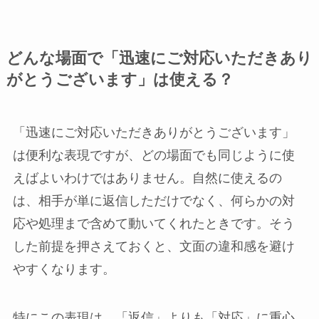
どんな場面で「迅速にご対応いただきあり
がとうございます」は使える？
「迅速にご対応いただきありがとうございます」
は便利な表現ですが、どの場面でも同じように使
えばよいわけではありません。自然に使えるの
は、相手が単に返信しただけでなく、何らかの対
応や処理まで含めて動いてくれたときです。そう
した前提を押さえておくと、文面の違和感を避け
やすくなります。
特にこの表現は、「返信」よりも「対応」に重心