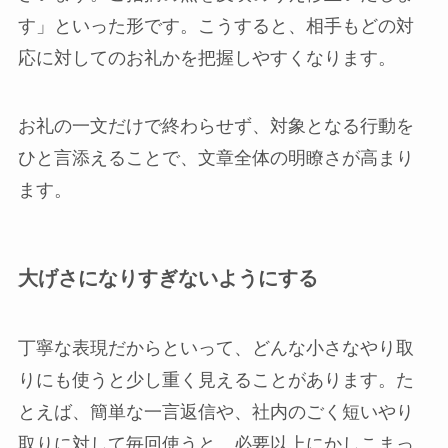
す」といった形です。こうすると、相手もどの対
応に対してのお礼かを把握しやすくなります。
お礼の一文だけで終わらせず、対象となる行動を
ひと言添えることで、文章全体の明瞭さが高まり
ます。
大げさになりすぎないようにする
丁寧な表現だからといって、どんな小さなやり取
りにも使うと少し重く見えることがあります。た
とえば、簡単な一言返信や、社内のごく短いやり
取りに対して毎回使うと、必要以上にかしこまっ