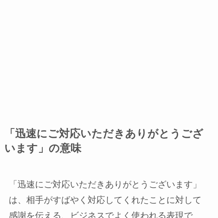
「迅速にご対応いただきありがとうござ
います」の意味
「迅速にご対応いただきありがとうございます」
は、相手がすばやく対応してくれたことに対して
感謝を伝える、ビジネスでよく使われる表現で