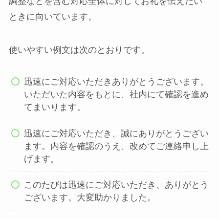
調整などを含む対応全体に対してお礼を伝えたい
ときに向いています。
使いやすい例文は次のとおりです。
迅速にご対応いただきありがとうございます。
いただいた内容をもとに、社内にて確認を進め
てまいります。
迅速にご対応いただき、誠にありがとうござい
ます。内容を確認のうえ、改めてご連絡申し上
げます。
このたびは迅速にご対応いただき、ありがとう
ございます。大変助かりました。