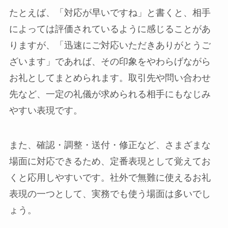
たとえば、「対応が早いですね」と書くと、相手
によっては評価されているように感じることがあ
りますが、「迅速にご対応いただきありがとうご
ざいます」であれば、その印象をやわらげながら
お礼としてまとめられます。取引先や問い合わせ
先など、一定の礼儀が求められる相手にもなじみ
やすい表現です。
また、確認・調整・送付・修正など、さまざまな
場面に対応できるため、定番表現として覚えてお
くと応用しやすいです。社外で無難に使えるお礼
表現の一つとして、実務でも使う場面は多いでし
ょう。