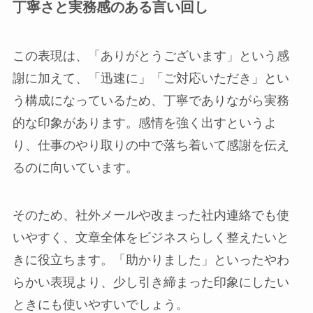
丁寧さと実務感のある言い回し
この表現は、「ありがとうございます」という感
謝に加えて、「迅速に」「ご対応いただき」とい
う構成になっているため、丁寧でありながら実務
的な印象があります。感情を強く出すというよ
り、仕事のやり取りの中で落ち着いて感謝を伝え
るのに向いています。
そのため、社外メールや改まった社内連絡でも使
いやすく、文章全体をビジネスらしく整えたいと
きに役立ちます。「助かりました」といったやわ
らかい表現より、少し引き締まった印象にしたい
ときにも使いやすいでしょう。