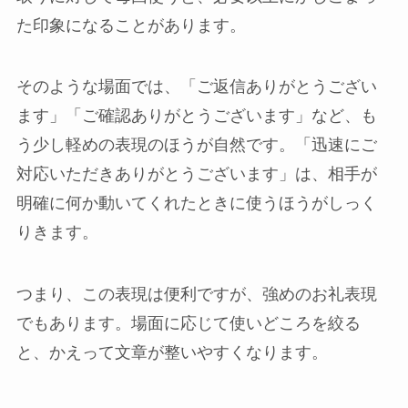
た印象になることがあります。
そのような場面では、「ご返信ありがとうござい
ます」「ご確認ありがとうございます」など、も
う少し軽めの表現のほうが自然です。「迅速にご
対応いただきありがとうございます」は、相手が
明確に何か動いてくれたときに使うほうがしっく
りきます。
つまり、この表現は便利ですが、強めのお礼表現
でもあります。場面に応じて使いどころを絞る
と、かえって文章が整いやすくなります。