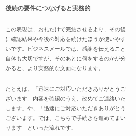
後続の要件につなげると実務的
この表現は、お礼だけで完結させるより、その後
に確認結果や今後の対応を続けたほうが使いやす
いです。ビジネスメールでは、感謝を伝えること
自体も大切ですが、そのあとに何をするのかが分
かると、より実務的な文面になります。
たとえば、「迅速にご対応いただきありがとうご
ざいます。内容を確認のうえ、改めてご連絡いた
します」や、「迅速にご対応いただきありがとう
ございます。では、こちらで手続きを進めてまい
ります」といった流れです。