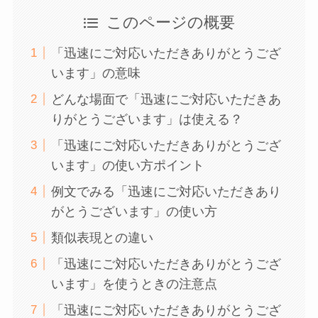
このページの概要
「迅速にご対応いただきありがとうござ
います」の意味
どんな場面で「迅速にご対応いただきあ
りがとうございます」は使える？
「迅速にご対応いただきありがとうござ
います」の使い方ポイント
例文でみる「迅速にご対応いただきあり
がとうございます」の使い方
類似表現との違い
「迅速にご対応いただきありがとうござ
います」を使うときの注意点
「迅速にご対応いただきありがとうござ