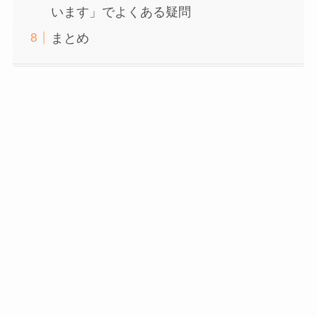
います」でよくある疑問
まとめ