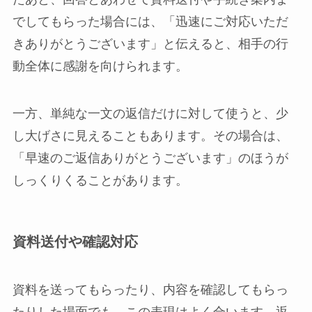
でしてもらった場合には、「迅速にご対応いただ
きありがとうございます」と伝えると、相手の行
動全体に感謝を向けられます。
一方、単純な一文の返信だけに対して使うと、少
し大げさに見えることもあります。その場合は、
「早速のご返信ありがとうございます」のほうが
しっくりくることがあります。
資料送付や確認対応
資料を送ってもらったり、内容を確認してもらっ