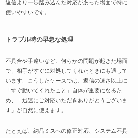
返信より一歩踏み込んだ対応があった場面で特に
使いやすいです。
トラブル時の早急な処理
不具合や手違いなど、何らかの問題が起きた場面
で、相手がすぐに対処してくれたときにも適して
います。こうしたケースでは、返信の速さ以上に
「すぐ動いてくれたこと」自体が重要になるた
め、「迅速にご対応いただきありがとうございま
す」が自然に使えます。
たとえば、納品ミスへの修正対応、システム不具