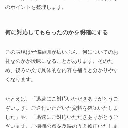
のポイントを整理します。
何に対応してもらったのかを明確にする
この表現は守備範囲が広いぶん、何についてのお
礼なのかが曖昧になることがあります。そのた
め、後ろの文で具体的な内容を補うと分かりやす
くなります。
たとえば、「迅速にご対応いただきありがとうご
ざいます。ご送付いただいた資料を確認いたしま
した」や、「迅速にご対応いただきありがとうご
ざいます。ご指摘の点を反映のうえ修正いたしま