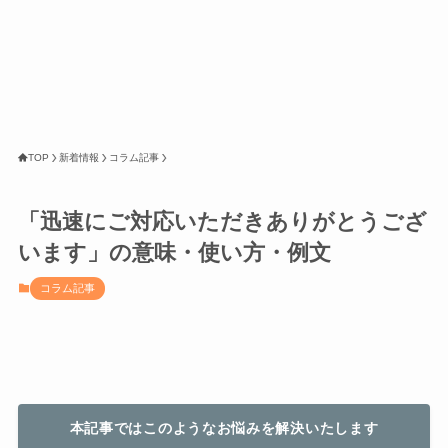
TOP
新着情報
コラム記事
「迅速にご対応いただきありがとうござ
います」の意味・使い方・例文
コラム記事
本記事ではこのようなお悩みを解決いたします