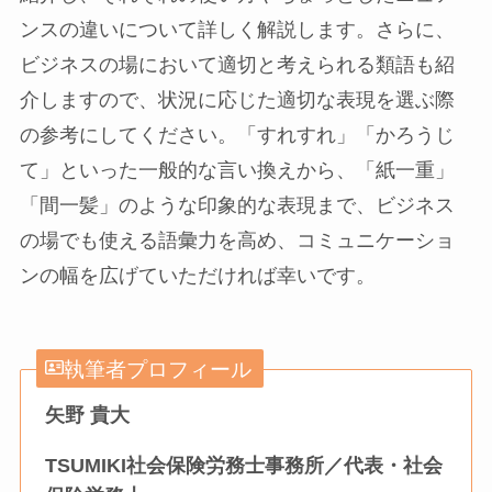
ンスの違いについて詳しく解説します。さらに、
ビジネスの場において適切と考えられる類語も紹
介しますので、状況に応じた適切な表現を選ぶ際
の参考にしてください。「すれすれ」「かろうじ
て」といった一般的な言い換えから、「紙一重」
「間一髪」のような印象的な表現まで、ビジネス
の場でも使える語彙力を高め、コミュニケーショ
ンの幅を広げていただければ幸いです。
執筆者プロフィール
矢野 貴大
TSUMIKI社会保険労務士事務所／代表・社会