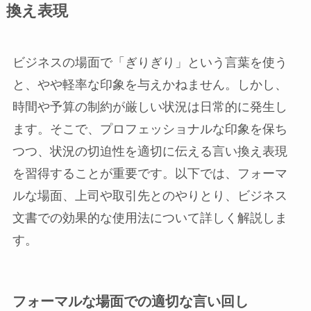
換え表現
ビジネスの場面で「ぎりぎり」という言葉を使う
と、やや軽率な印象を与えかねません。しかし、
時間や予算の制約が厳しい状況は日常的に発生し
ます。そこで、プロフェッショナルな印象を保ち
つつ、状況の切迫性を適切に伝える言い換え表現
を習得することが重要です。以下では、フォーマ
ルな場面、上司や取引先とのやりとり、ビジネス
文書での効果的な使用法について詳しく解説しま
す。
フォーマルな場面での適切な言い回し