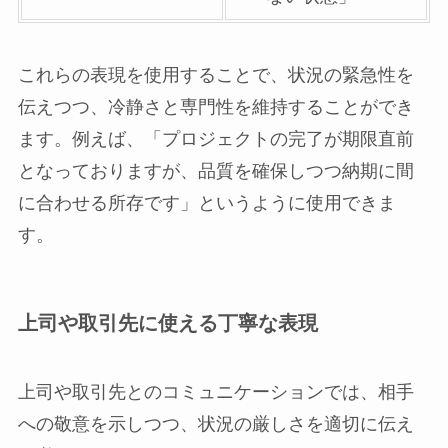
これらの表現を使用することで、状況の緊急性を
伝えつつ、冷静さと専門性を維持することができ
ます。例えば、「プロジェクトの完了が期限直前
となっておりますが、品質を確保しつつ納期に間
に合わせる所存です」というように使用できま
す。
上司や取引先に使える丁寧な表現
上司や取引先とのコミュニケーションでは、相手
への敬意を示しつつ、状況の厳しさを適切に伝え