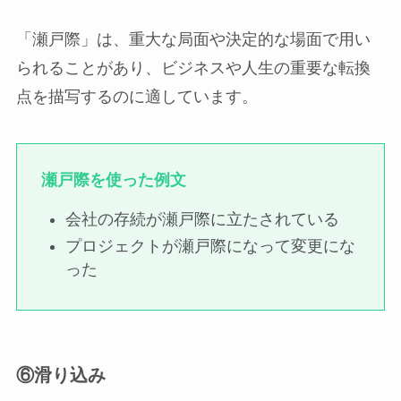
「瀬戸際」は、重大な局面や決定的な場面で用い
られることがあり、ビジネスや人生の重要な転換
点を描写するのに適しています。
瀬戸際を使った例文
会社の存続が瀬戸際に立たされている
プロジェクトが瀬戸際になって変更にな
った
⑥滑り込み