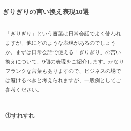
ぎりぎりの言い換え表現10選
「ぎりぎり」という言葉は日常会話でよく使われ
ますが、他にどのような表現があるのでしょう
か。まずは日常会話で使える「ぎりぎり」の言い
換えについて、9個の表現をご紹介します。かなり
フランクな言葉もありますので、ビジネスの場で
は避けるべきと考えられますが、一般例としてご
参考ください。
①すれすれ