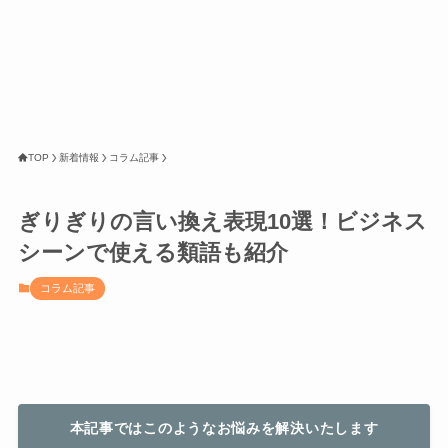
TOP
新着情報
コラム記事
ぎりぎりの言い換え表現10選！ビジネス
シーンで使える類語も紹介
コラム記事
本記事ではこのようなお悩みを解決いたします