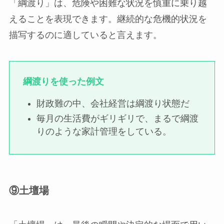
「綱渡り」は、危険や困難な状況を慎重に乗り越
えることを表現できます。継続的な危機的状況を
描写するのに適していると言えます。
綱渡りを使った例文
財政難の中、会社経営は綱渡り状態だ
毎月の生活費がギリギリで、まるで綱渡
りのような家計管理をしている。
⑨土壇場