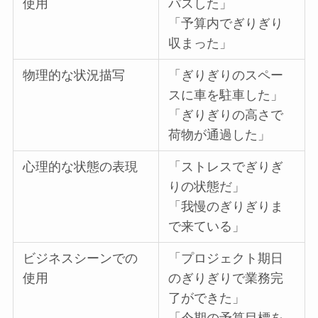
使用
パスした」
「予算内でぎりぎり
収まった」
物理的な状況描写
「ぎりぎりのスペー
スに車を駐車した」
「ぎりぎりの高さで
荷物が通過した」
心理的な状態の表現
「ストレスでぎりぎ
りの状態だ」
「我慢のぎりぎりま
で来ている」
ビジネスシーンでの
「プロジェクト期日
使用
のぎりぎりで業務完
了ができた」