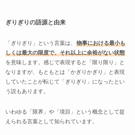
ぎりぎりの語源と由来
「ぎりぎり」という言葉は、
物事における最小も
しくは最大の限度で、それ以上に余裕がない状態
を意味します。感じで表現すると「限り限り」と
なりますが、もともとは「かぎりかぎり」と表現
していたことが転じて「ぎりぎり」になったとい
う説もあります。
いわゆる「限界」や「境目」という概念として捉
えられる言葉として知られています。