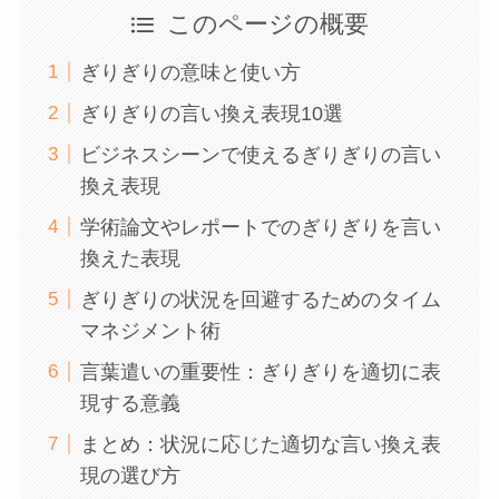
このページの概要
ぎりぎりの意味と使い方
ぎりぎりの言い換え表現10選
ビジネスシーンで使えるぎりぎりの言い
換え表現
学術論文やレポートでのぎりぎりを言い
換えた表現
ぎりぎりの状況を回避するためのタイム
マネジメント術
言葉遣いの重要性：ぎりぎりを適切に表
現する意義
まとめ：状況に応じた適切な言い換え表
現の選び方