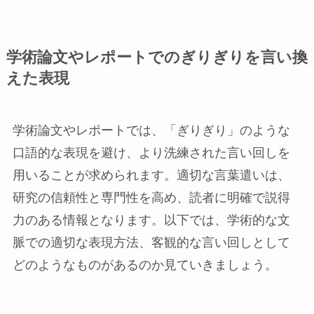
学術論文やレポートでのぎりぎりを言い換
えた表現
学術論文やレポートでは、「ぎりぎり」のような
口語的な表現を避け、より洗練された言い回しを
用いることが求められます。適切な言葉遣いは、
研究の信頼性と専門性を高め、読者に明確で説得
力のある情報となります。以下では、学術的な文
脈での適切な表現方法、客観的な言い回しとして
どのようなものがあるのか見ていきましょう。