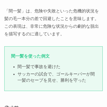
「間一髪」は、危険や失敗といった危機的状況を
髪の毛一本分の差で回避したことを意味します。
この表現は、非常に危険な状況からの劇的な脱出
を描写するのに適しています。
間一髪を使った例文
間一髪で事故を避けた
サッカーの試合で、ゴールキーパーが間
一髪のセーブを見せ、勝利を守った