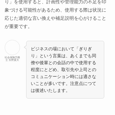
り」を使用すると、計画性や管理能力の不足を印
象づける可能性があるため、使用する際は状況に
応じた適切な言い換えや補足説明を心がけること
が重要です。
ビジネスの場において「ぎりぎ
り」という言葉は、あくまでも同
社会保険労務
士 矢野貴大
僚や後輩との会話の中で使用する
程度にとどめ、取引先や上司との
コミュニケーション時には適さな
いことが多いです。注意点につて
は後述いたします。