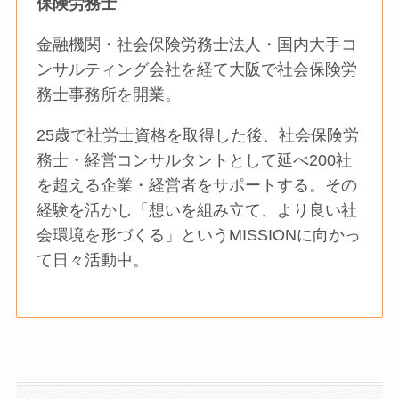
保険労務士
金融機関・社会保険労務士法人・国内大手コ
ンサルティング会社を経て大阪で社会保険労
務士事務所を開業。
25歳で社労士資格を取得した後、社会保険労
務士・経営コンサルタントとして延べ200社
を超える企業・経営者をサポートする。その
経験を活かし「想いを組み立て、より良い社
会環境を形づくる」というMISSIONに向かっ
て日々活動中。