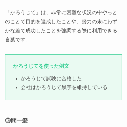
「かろうじて」は、非常に困難な状況の中やっと
のことで目的を達成したことや、努力の末にわず
かな差で成功したことを強調する際に利用できる
言葉です。
かろうじてを使った例文
かろうじて試験に合格した
会社はかろうじて黒字を維持している
③間一髪