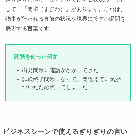
して、「間際（まぎわ）」があります。これは、
物事が行われる直前の状況や境界に接する瞬間を
表現する言葉です。
間際を使った例文
出発間際に電話がかかってきた
試験終了間際になって、間違えてに気が
ついたため焦ってしまった
ビジネスシーンで使えるぎりぎりの言い