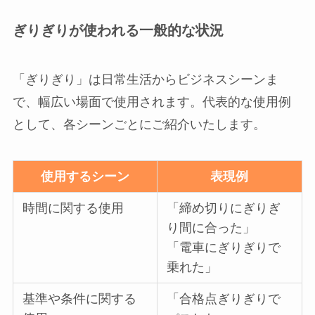
ぎりぎりが使われる一般的な状況
「ぎりぎり」は日常生活からビジネスシーンま
で、幅広い場面で使用されます。代表的な使用例
として、各シーンごとにご紹介いたします。
使用するシーン
表現例
時間に関する使用
「締め切りにぎりぎ
り間に合った」
「電車にぎりぎりで
乗れた」
基準や条件に関する
「合格点ぎりぎりで