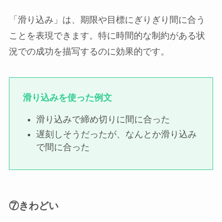
「滑り込み」は、期限や目標にぎりぎり間に合う
ことを表現できます。特に時間的な制約がある状
況での成功を描写するのに効果的です。
滑り込みを使った例文
滑り込みで締め切りに間に合った
遅刻しそうだったが、なんとか滑り込み
で間に合った
⑦きわどい