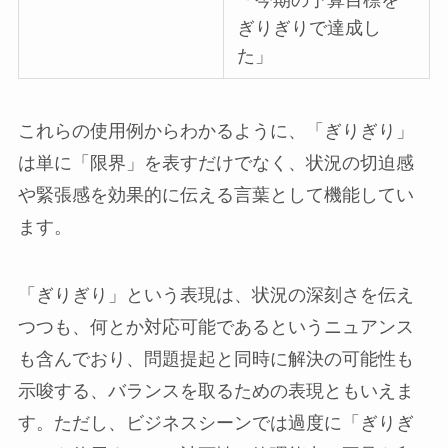
「今期の予算目標を
ぎりぎりで達成し
た」
これらの使用例からわかるように、「ぎりぎり」
は単に「限界」を表すだけでなく、状況の切迫感
や緊張感を効果的に伝える言葉として機能してい
ます。
「ぎりぎり」という表現は、状況の深刻さを伝え
つつも、何とか対応可能であるというニュアンス
も含んでおり、問題提起と同時に解決の可能性も
示唆する、バランスを取るための表現ともいえま
す。ただし、ビジネスシーンでは過度に「ぎりぎ