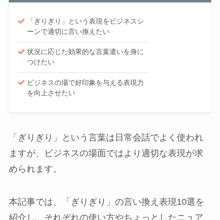
「ぎりぎり」という表現をビジネスシ
ーンで適切に言い換えたい
状況に応じた効果的な言葉遣いを身に
つけたい
ビジネスの場で好印象を与える表現力
を向上させたい
「ぎりぎり」という言葉は日常会話でよく使われ
ますが、ビジネスの場面ではより適切な表現が求
められます。
本記事では、「ぎりぎり」の言い換え表現10選を
紹介し、それぞれの使い方やちょっとしたニュア