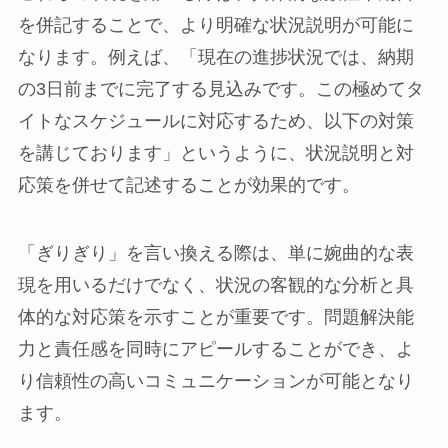
を併記することで、より明確な状況説明が可能に
なります。例えば、「現在の進捗状況では、納期
の3日前までに完了する見込みです。この極めてタ
イトなスケジュールに対応するため、以下の対策
を講じております」というように、状況説明と対
応策を併せて記述することが効果的です。
「ぎりぎり」を言い換える際は、単に婉曲的な表
現を用いるだけでなく、状況の客観的な分析と具
体的な対応策を示すことが重要です。問題解決能
力と責任感を同時にアピールすることができ、よ
り信頼性の高いコミュニケーションが可能となり
ます。