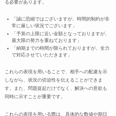
る必要があります。
「誠に恐縮ではございますが、時間的制約が非
常に厳しい状況でございます」
「予算の上限に近い金額となっておりますが、
最大限の努力を重ねております」
「納期までの時間が限られておりますが、全力
で対応させていただきます」
これらの表現を用いることで、相手への配慮を示
しながら、状況の切迫性を伝えることができま
す。また、問題提起だけでなく、解決への意欲も
同時に示すことが重要です。
これらの表現を用いる際は、具体的な数値や期日