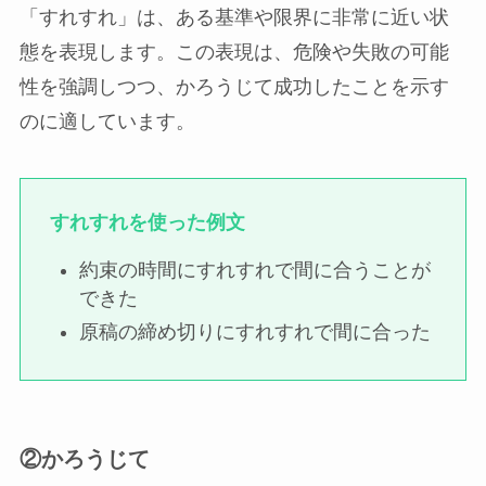
「すれすれ」は、ある基準や限界に非常に近い状
態を表現します。この表現は、危険や失敗の可能
性を強調しつつ、かろうじて成功したことを示す
のに適しています。
すれすれを使った例文
約束の時間にすれすれで間に合うことが
できた
原稿の締め切りにすれすれで間に合った
②かろうじて