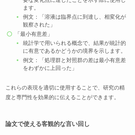
ます。
例文：「溶液は臨界点に到達し、相変化が
観察された」
「最小有意差」
統計学で用いられる概念で、結果が統計的
に有意であるかどうかの境界を示します。
例文：「処理群と対照群の差は最小有意差
をわずかに上回った」
これらの表現を適切に使用することで、研究の精
度と専門性を効果的に伝えることができます。
論文で使える客観的な言い回し