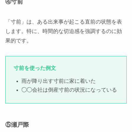
④寸前
「寸前」は、ある出来事が起こる直前の状態を表
します。特に、時間的な切迫感を強調するのに効
果的です。
寸前を使った例文
雨が降り出す寸前に家に着いた
◯◯会社は倒産寸前の状況になっている
⑤瀬戸際