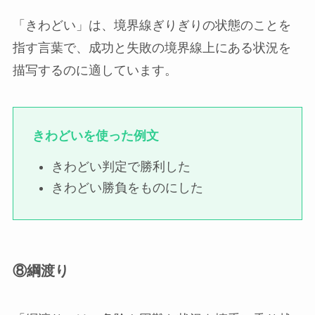
「きわどい」は、境界線ぎりぎりの状態のことを
指す言葉で、成功と失敗の境界線上にある状況を
描写するのに適しています。
きわどいを使った例文
きわどい判定で勝利した
きわどい勝負をものにした
⑧綱渡り