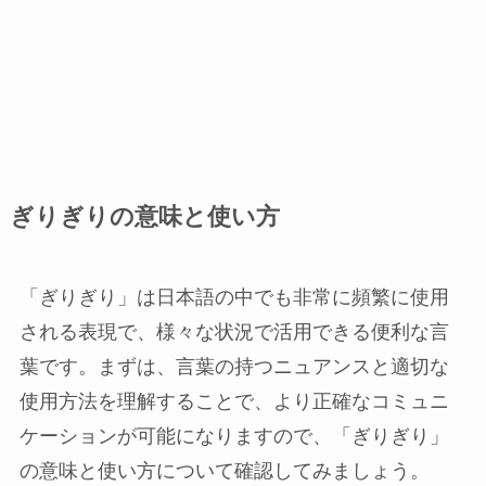
ぎりぎりの意味と使い方
「ぎりぎり」は日本語の中でも非常に頻繁に使用
される表現で、様々な状況で活用できる便利な言
葉です。まずは、言葉の持つニュアンスと適切な
使用方法を理解することで、より正確なコミュニ
ケーションが可能になりますので、「ぎりぎり」
の意味と使い方について確認してみましょう。