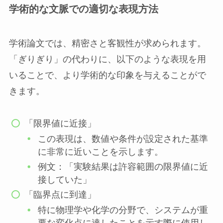
学術的な文脈での適切な表現方法
学術論文では、精密さと客観性が求められます。
「ぎりぎり」の代わりに、以下のような表現を用
いることで、より学術的な印象を与えることがで
きます。
「限界値に近接」
この表現は、数値や条件が設定された基準
に非常に近いことを示します。
例文：「実験結果は許容範囲の限界値に近
接していた」
「臨界点に到達」
特に物理学や化学の分野で、システムが重
要な変化点に達したことを示す際に使用し