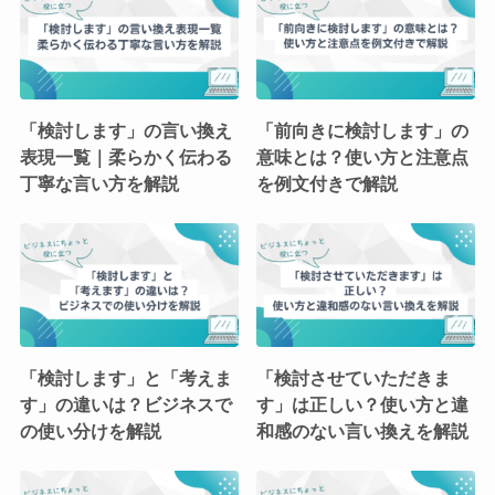
「検討します」の言い換え
「前向きに検討します」の
表現一覧｜柔らかく伝わる
意味とは？使い方と注意点
丁寧な言い方を解説
を例文付きで解説
「検討します」と「考えま
「検討させていただきま
す」の違いは？ビジネスで
す」は正しい？使い方と違
の使い分けを解説
和感のない言い換えを解説