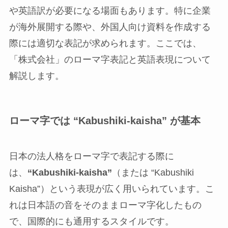
や英語訳が必要になる場面もあります。特に企業
が海外展開する際や、外国人向け資料を作成する
際には適切な表記が求められます。ここでは、
「株式会社」のローマ字表記と英語表現について
解説します。
ローマ字では “Kabushiki‑kaisha” が基本
日本の法人格をローマ字で表記する際に
は、
“Kabushiki‑kaisha”
（または “Kabushiki
Kaisha”）という表現が広く用いられています。こ
れは日本語の音をそのままローマ字化したもの
で、国際的にも通用するスタイルです。