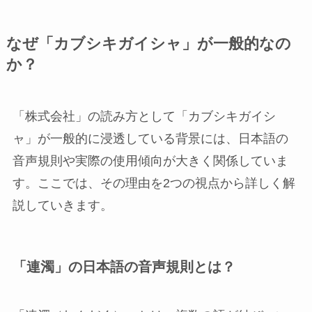
なぜ「カブシキガイシャ」が一般的なの
か？
「株式会社」の読み方として「カブシキガイシ
ャ」が一般的に浸透している背景には、日本語の
音声規則や実際の使用傾向が大きく関係していま
す。ここでは、その理由を2つの視点から詳しく解
説していきます。
「連濁」の日本語の音声規則とは？