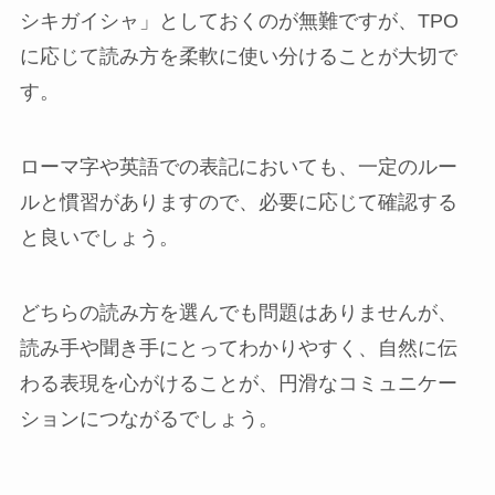
シキガイシャ」としておくのが無難ですが、TPO
に応じて読み方を柔軟に使い分けることが大切で
す。
ローマ字や英語での表記においても、一定のルー
ルと慣習がありますので、必要に応じて確認する
と良いでしょう。
どちらの読み方を選んでも問題はありませんが、
読み手や聞き手にとってわかりやすく、自然に伝
わる表現を心がけることが、円滑なコミュニケー
ションにつながるでしょう。