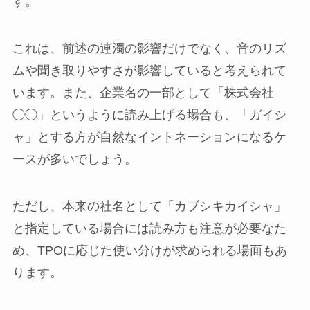
す。
これは、前述の連濁の影響だけでなく、音のリズ
ムや聞き取りやすさが影響していると考えられて
います。また、企業名の一部として「株式会社
◯◯」というように読み上げる場合も、「ガイシ
ャ」とする方が自然なイントネーションになるケ
ースが多いでしょう。
ただし、本来の社名として「カブシキカイシャ」
と指定している場合には読み方も注意が必要なた
め、TPOに応じた使い分けが求められる場面もあ
ります。