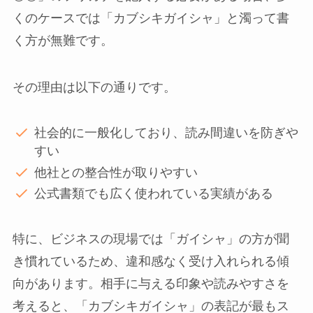
くのケースでは「カブシキガイシャ」と濁って書
く方が無難です。
その理由は以下の通りです。
社会的に一般化しており、読み間違いを防ぎや
すい
他社との整合性が取りやすい
公式書類でも広く使われている実績がある
特に、ビジネスの現場では「ガイシャ」の方が聞
き慣れているため、違和感なく受け入れられる傾
向があります。相手に与える印象や読みやすさを
考えると、「カブシキガイシャ」の表記が最もス