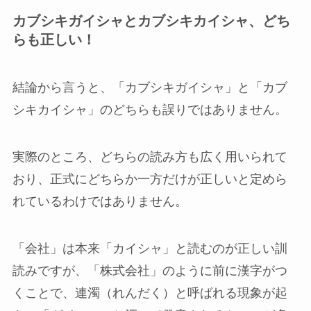
カブシキガイシャとカブシキカイシャ、どち
らも正しい！
結論から言うと、「カブシキガイシャ」と「カブ
シキカイシャ」のどちらも誤りではありません。
実際のところ、どちらの読み方も広く用いられて
おり、正式にどちらか一方だけが正しいと定めら
れているわけではありません。
「会社」は本来「カイシャ」と読むのが正しい訓
読みですが、「株式会社」のように前に漢字がつ
くことで、連濁（れんだく）と呼ばれる現象が起