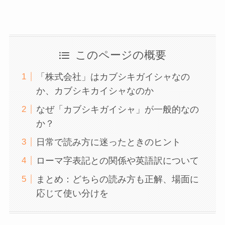
このページの概要
「株式会社」はカブシキガイシャなの
か、カブシキカイシャなのか
なぜ「カブシキガイシャ」が一般的なの
か？
日常で読み方に迷ったときのヒント
ローマ字表記との関係や英語訳について
まとめ：どちらの読み方も正解、場面に
応じて使い分けを