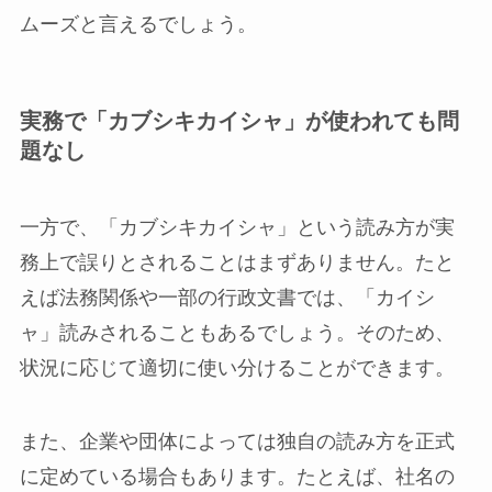
ムーズと言えるでしょう。
実務で「カブシキカイシャ」が使われても問
題なし
一方で、「カブシキカイシャ」という読み方が実
務上で誤りとされることはまずありません。たと
えば法務関係や一部の行政文書では、「カイシ
ャ」読みされることもあるでしょう。そのため、
状況に応じて適切に使い分けることができます。
また、企業や団体によっては独自の読み方を正式
に定めている場合もあります。たとえば、社名の