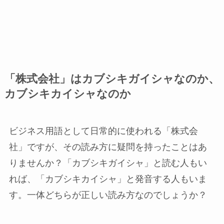
「株式会社」はカブシキガイシャなのか、
カブシキカイシャなのか
ビジネス用語として日常的に使われる「株式会
社」ですが、その読み方に疑問を持ったことはあ
りませんか？「カブシキガイシャ」と読む人もい
れば、「カブシキカイシャ」と発音する人もいま
す。一体どちらが正しい読み方なのでしょうか？