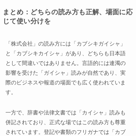
まとめ：どちらの読み方も正解、場面に応
じて使い分けを
「株式会社」の読み方には「カブシキガイシャ」
と「カブシキカイシャ」があり、どちらも日本語
として間違いではありません。言語的には連濁の
影響を受けた「ガイシャ」読みが自然であり、実
際のビジネスや報道の場面でも広く使われていま
す。
一方で、辞書や法律文書では「カイシャ」読みも
併記されており、正式な場ではこの読み方も尊重
されています。登記や書類のフリガナでは「カブ