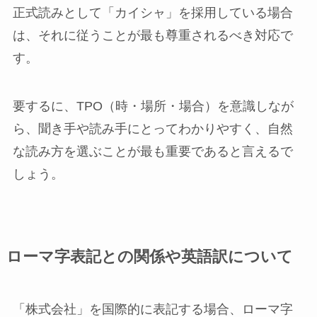
正式読みとして「カイシャ」を採用している場合
は、それに従うことが最も尊重されるべき対応で
す。
要するに、TPO（時・場所・場合）を意識しなが
ら、聞き手や読み手にとってわかりやすく、自然
な読み方を選ぶことが最も重要であると言えるで
しょう。
ローマ字表記との関係や英語訳について
「株式会社」を国際的に表記する場合、ローマ字