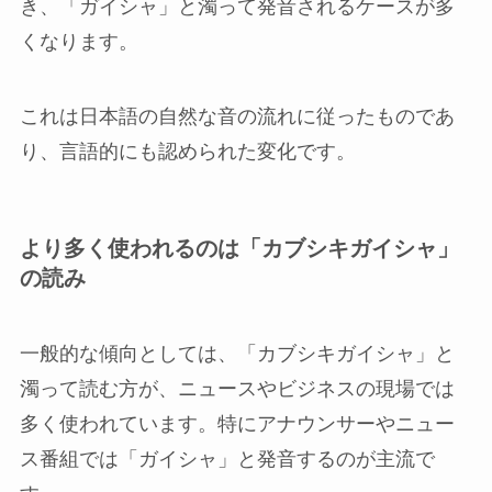
き、「ガイシャ」と濁って発音されるケースが多
くなります。
これは日本語の自然な音の流れに従ったものであ
り、言語的にも認められた変化です。
より多く使われるのは「カブシキガイシャ」
の読み
一般的な傾向としては、「カブシキガイシャ」と
濁って読む方が、ニュースやビジネスの現場では
多く使われています。特にアナウンサーやニュー
ス番組では「ガイシャ」と発音するのが主流で