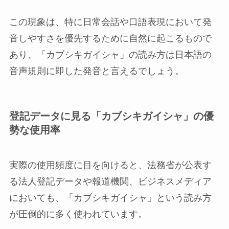
この現象は、特に日常会話や口語表現において発
音しやすさを優先するために自然に起こるもので
あり、「カブシキガイシャ」の読み方は日本語の
音声規則に即した発音と言えるでしょう。
登記データに見る「カブシキガイシャ」の優
勢な使用率
実際の使用頻度に目を向けると、法務省が公表す
る法人登記データや報道機関、ビジネスメディア
においても、「カブシキガイシャ」という読み方
が圧倒的に多く使われています。