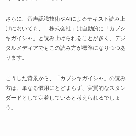
さらに、音声認識技術やAIによるテキスト読み上
げにおいても、「株式会社」は自動的に「カブシ
キガイシャ」と読み上げられることが多く、デジ
タルメディアでもこの読み方が標準になりつつあ
ります。
こうした背景から、「カブシキガイシャ」の読み
方は、単なる慣用にとどまらず、実質的なスタン
ダードとして定着していると考えられるでしょ
う。