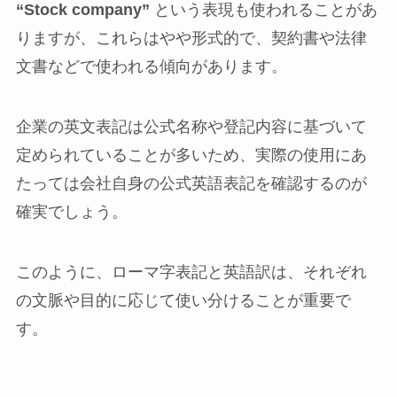
“Stock company”
という表現も使われることがあ
りますが、これらはやや形式的で、契約書や法律
文書などで使われる傾向があります。
企業の英文表記は公式名称や登記内容に基づいて
定められていることが多いため、実際の使用にあ
たっては会社自身の公式英語表記を確認するのが
確実でしょう。
このように、ローマ字表記と英語訳は、それぞれ
の文脈や目的に応じて使い分けることが重要で
す。