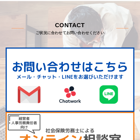
CONTACT
ご状況に合わせてお問い合わせください