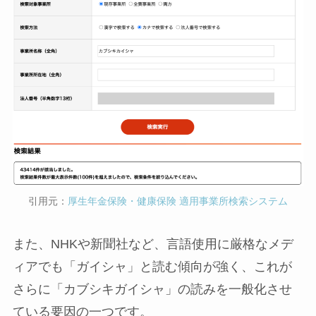
引用元：
厚生年金保険・健康保険 適用事業所検索システム
また、NHKや新聞社など、言語使用に厳格なメデ
ィアでも「ガイシャ」と読む傾向が強く、これが
さらに「カブシキガイシャ」の読みを一般化させ
ている要因の一つです。