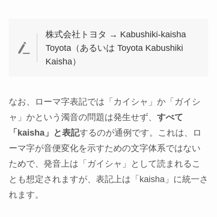
株式会社トヨタ → Kabushiki-kaisha
Toyota（あるいは Toyota Kabushiki
Kaisha）
なお、ローマ字表記では「カイシャ」か「ガイシ
ャ」かという濁音の問題は発生せず、
すべて
「kaisha」と表記
するのが通例です。これは、ロ
ーマ字が音便変化を示すための文字体系ではない
ためで、発音上は「ガイシャ」として読まれるこ
とも想定されますが、表記上は「kaisha」に統一さ
れます。