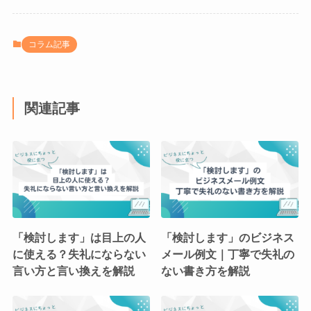
コラム記事
関連記事
「検討します」は目上の人
「検討します」のビジネス
に使える？失礼にならない
メール例文｜丁寧で失礼の
言い方と言い換えを解説
ない書き方を解説