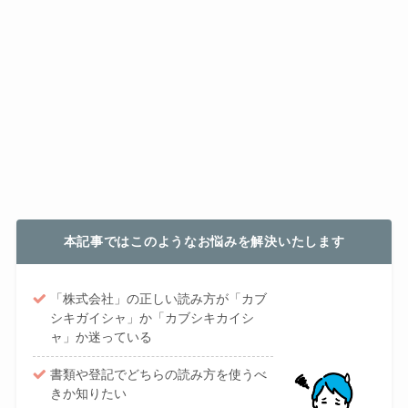
本記事ではこのようなお悩みを解決いたします
「株式会社」の正しい読み方が「カブ
シキガイシャ」か「カブシキカイシ
ャ」か迷っている
書類や登記でどちらの読み方を使うべ
きか知りたい