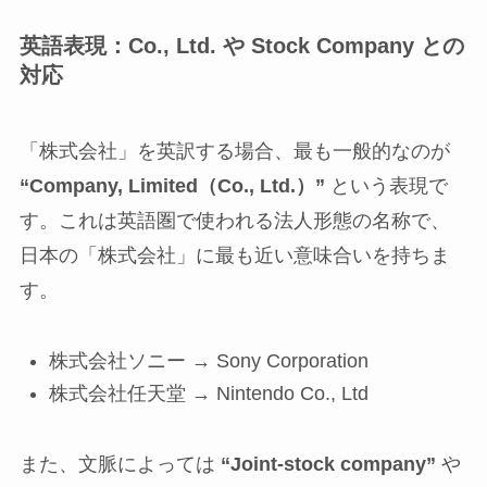
英語表現：Co., Ltd. や Stock Company との
対応
「株式会社」を英訳する場合、最も一般的なのが
“Company, Limited（Co., Ltd.）”
という表現で
す。これは英語圏で使われる法人形態の名称で、
日本の「株式会社」に最も近い意味合いを持ちま
す。
株式会社ソニー → Sony Corporation
株式会社任天堂 → Nintendo Co., Ltd
また、文脈によっては
“Joint-stock company”
や