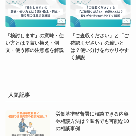
「検討します」の意味・使
「ご査収ください」と「ご
い方とは？言い換え・例
確認ください」の違いと
文・使う際の注意点を解説
は？使い分けをわかりやす
く解説
人気記事
労働基準監督署に相談できる内容
や相談方法は？匿名でも可能な10
の相談事例