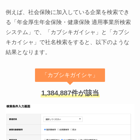
例えば、社会保険に加入している企業を検索でき
る「年金厚生年金保険・健康保険 適用事業所検索
システム」で、「カブシキガイシャ」と「カブシ
キカイシャ」で社名検索をすると、以下のような
結果となります。
「カブシキガイシャ」
1,384,887件が該当