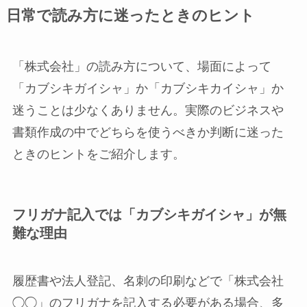
日常で読み方に迷ったときのヒント
「株式会社」の読み方について、場面によって
「カブシキガイシャ」か「カブシキカイシャ」か
迷うことは少なくありません。実際のビジネスや
書類作成の中でどちらを使うべきか判断に迷った
ときのヒントをご紹介します。
フリガナ記入では「カブシキガイシャ」が無
難な理由
履歴書や法人登記、名刺の印刷などで「株式会社
◯◯」のフリガナを記入する必要がある場合、多