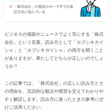
「株式会社」の英語やローマ字での表
記方法に悩んでいる
ビジネスの場面やニュースでよく耳にする「株式
会社」という言葉。読み方として「カブシキカイ
シャ」と「カブシキガイシャ」の両方を聞くこと
がありますが、果たしてどちらが正しいのでしょ
うか？
この記事では、「株式会社」の正しい読み方とそ
の理由を、言語的な観点や慣習を交えてわかりや
すく解説します。読み方に迷ったときの参考にぜ
ひご活用ください。