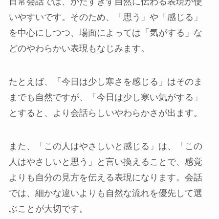
日常会話では、かたすぎず自然に伝わる表現が使
いやすいです。そのため、「思う」や「感じる」
を中心にしつつ、場面によっては「気がする」な
どのやわらかい表現もなじみます。
たとえば、「今日は少し寒さを感じる」はそのま
までも自然ですが、「今日は少し寒い気がする」
とすると、より会話らしいやわらかさが出ます。
また、「この人はやさしいと感じる」は、「この
人はやさしいと思う」と言い換えることで、感覚
よりも自分の見方を伝える表現になります。会話
では、細かな違いよりも自然な流れを優先して選
ぶことが大切です。