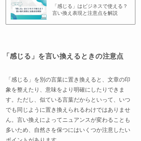
「感じる」はビジネスで使える？
言い換え表現と注意点を解説
「感じる」を言い換えるときの注意点
「感じる」を別の言葉に置き換えると、文章の印
象を整えたり、意味をより明確にしたりできま
す。ただし、似ている言葉だからといって、いつ
でも同じように置き換えられるわけではありませ
ん。言い換えによってニュアンスが変わることも
多いため、自然さを保つにはいくつか注意したい
ポイントがあります。