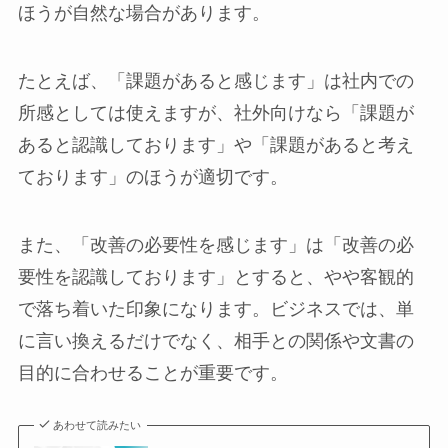
ほうが自然な場合があります。
たとえば、「課題があると感じます」は社内での
所感としては使えますが、社外向けなら「課題が
あると認識しております」や「課題があると考え
ております」のほうが適切です。
また、「改善の必要性を感じます」は「改善の必
要性を認識しております」とすると、やや客観的
で落ち着いた印象になります。ビジネスでは、単
に言い換えるだけでなく、相手との関係や文書の
目的に合わせることが重要です。
あわせて読みたい