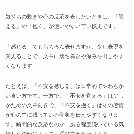
気持ちの動きや心の反応を表したいときは、「覚
える」や「抱く」が使いやすい言い換えです。
「感じる」でももちろん表せますが、少し表現を
変えることで、文章に落ち着きや深みを出しやす
くなります。
たとえば、「不安を感じる」は日常的でやわらか
い言い方です。一方で、「不安を覚える」は少し
かための文章向きで、「不安を抱く」はその感情
が心の中に残っている印象を伝えやすくなりま
す。瞬間的な反応なのか、ある程度続いている気
持ちなのかによっても選び方が変わります。