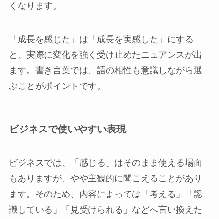
くなります。
「成長を感じた」は「成長を実感した」にする
と、実際に変化を強く受け止めたニュアンスが出
ます。書き言葉では、語の相性も意識しながら選
ぶことがポイントです。
ビジネスで使いやすい表現
ビジネスでは、「感じる」はそのまま使える場面
もありますが、やや主観的に聞こえることがあり
ます。そのため、内容によっては「考える」「認
識している」「見受けられる」などへ言い換えた