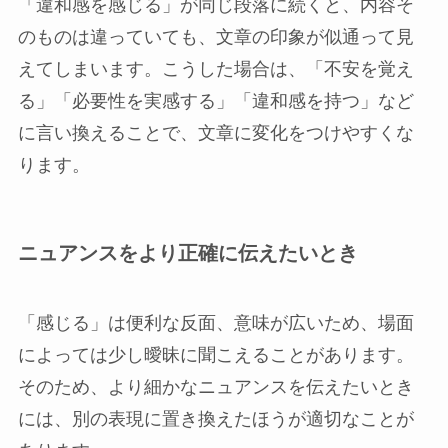
「違和感を感じる」が同じ段落に続くと、内容そ
のものは違っていても、文章の印象が似通って見
えてしまいます。こうした場合は、「不安を覚え
る」「必要性を実感する」「違和感を持つ」など
に言い換えることで、文章に変化をつけやすくな
ります。
ニュアンスをより正確に伝えたいとき
「感じる」は便利な反面、意味が広いため、場面
によっては少し曖昧に聞こえることがあります。
そのため、より細かなニュアンスを伝えたいとき
には、別の表現に置き換えたほうが適切なことが