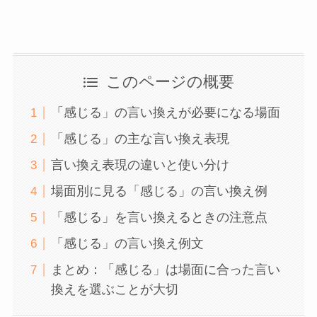
このページの概要
「感じる」の言い換えが必要になる場面
「感じる」の主な言い換え表現
言い換え表現の違いと使い分け
場面別に見る「感じる」の言い換え例
「感じる」を言い換えるときの注意点
「感じる」の言い換え例文
まとめ：「感じる」は場面に合った言い
換えを選ぶことが大切