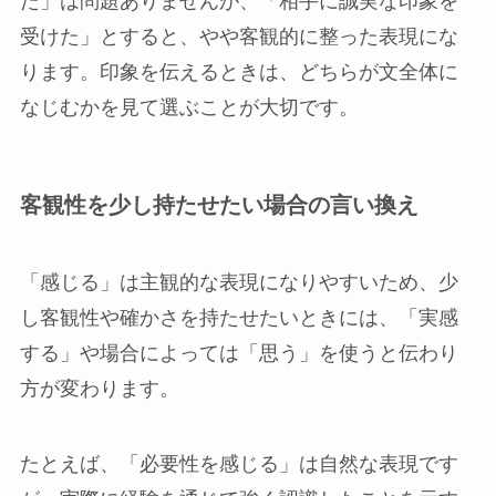
た」は問題ありませんが、「相手に誠実な印象を
受けた」とすると、やや客観的に整った表現にな
ります。印象を伝えるときは、どちらが文全体に
なじむかを見て選ぶことが大切です。
客観性を少し持たせたい場合の言い換え
「感じる」は主観的な表現になりやすいため、少
し客観性や確かさを持たせたいときには、「実感
する」や場合によっては「思う」を使うと伝わり
方が変わります。
たとえば、「必要性を感じる」は自然な表現です