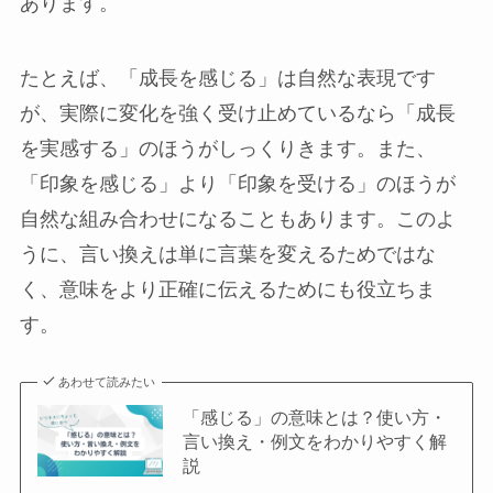
あります。
たとえば、「成長を感じる」は自然な表現です
が、実際に変化を強く受け止めているなら「成長
を実感する」のほうがしっくりきます。また、
「印象を感じる」より「印象を受ける」のほうが
自然な組み合わせになることもあります。このよ
うに、言い換えは単に言葉を変えるためではな
く、意味をより正確に伝えるためにも役立ちま
す。
あわせて読みたい
「感じる」の意味とは？使い方・
言い換え・例文をわかりやすく解
説