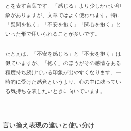
とを表す言葉です。「感じる」より少しかたい印
象がありますが、文章ではよく使われます。特に
「疑問を抱く」「不安を抱く」「関心を抱く」と
いった形で用いられることが多いです。
たとえば、「不安を感じる」と「不安を抱く」は
似ていますが、「抱く」のほうがその感情をある
程度持ち続けている印象が出やすくなります。一
時的に受けた感覚というより、心の中に残ってい
る気持ちを表したいときに向いています。
言い換え表現の違いと使い分け