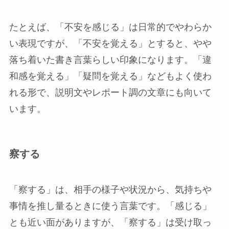
たとえば、「不安を感じる」は日常的でやわらか
い表現ですが、「不安を覚える」とすると、やや
落ち着いた書き言葉らしい印象になります。「違
和感を覚える」「疑問を覚える」などもよく使わ
れる形で、説明文やレポート調の文章にも向いて
います。
察する
「察する」は、相手の様子や状況から、気持ちや
事情を推し量るときに使う言葉です。「感じる」
とも近い面がありますが、「察する」は受け取っ