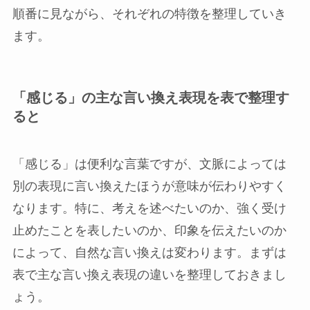
順番に見ながら、それぞれの特徴を整理していき
ます。
「感じる」の主な言い換え表現を表で整理す
ると
「感じる」は便利な言葉ですが、文脈によっては
別の表現に言い換えたほうが意味が伝わりやすく
なります。特に、考えを述べたいのか、強く受け
止めたことを表したいのか、印象を伝えたいのか
によって、自然な言い換えは変わります。まずは
表で主な言い換え表現の違いを整理しておきまし
ょう。