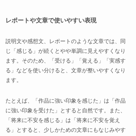
レポートや文章で使いやすい表現
説明文や感想文、レポートのような文章では、同
じ「感じる」が続くとやや単調に見えやすくなり
ます。そのため、「受ける」「覚える」「実感す
る」などを使い分けると、文章が整いやすくなり
ます。
たとえば、「作品に強い印象を感じた」は「作品
に強い印象を受けた」とすると自然です。また、
「将来に不安を感じる」は「将来に不安を覚え
る」とすると、少しかための文章にもなじみやす