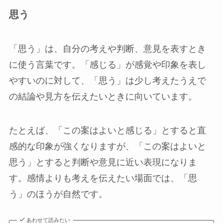
思う
「思う」は、自分の考えや判断、意見を表すとき
に使う言葉です。「感じる」が感覚や印象を表し
やすいのに対して、「思う」は少し考えたうえで
の結論や見方を伝えたいときに向いています。
たとえば、「この案はよいと感じる」とすると直
感的な印象が強くなりますが、「この案はよいと
思う」とすると判断や意見に近い表現になりま
す。感情よりも考えを伝えたい場面では、「思
う」のほうが自然です。
あわせて読みたい