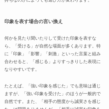
印象を表す場合の言い換え
何かを見たり聞いたりして受けた印象を表すな
ら、「受ける」が自然な場面が多くあります。特
に「印象」「影響」「刺激」といった言葉と組み
合わせると、「感じる」よりすっきりした表現に
なりやすいです。
たとえば、「強い印象を感じた」でも意味は通じ
ますが、「強い印象を受けた」のほうが一般的で
自然です。また、「相手の態度から誠実さを感じ