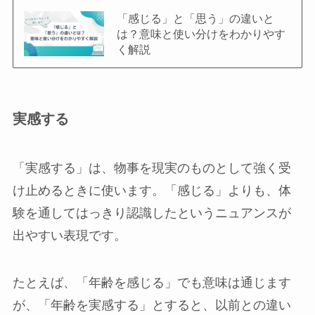
「感じる」と「思う」の違いと
は？意味と使い分けをわかりやす
く解説
実感する
「実感する」は、物事を現実のものとして強く受
け止めるときに使います。「感じる」よりも、体
験を通してはっきり認識したというニュアンスが
出やすい表現です。
たとえば、「年齢を感じる」でも意味は通じます
が、「年齢を実感する」とすると、以前との違い