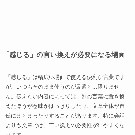
「感じる」の言い換えが必要になる場面
「感じる」は幅広い場面で使える便利な言葉です
が、いつもそのまま使うのが最適とは限りませ
ん。伝えたい内容によっては、別の言葉に置き換
えたほうが意味がはっきりしたり、文章全体が自
然にまとまったりすることがあります。特に会話
よりも文章では、言い換えの必要性が出やすくな