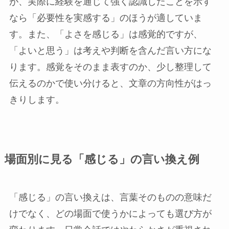
が、実際に経験を通じて強く認識したことを示す
なら「必要性を実感する」のほうが適していま
す。また、「よさを感じる」は感覚的ですが、
「よいと思う」は考えや判断を含んだ言い方にな
ります。感覚をそのまま表すのか、少し整理して
伝えるのかで使い分けると、文章の方向性がはっ
きりします。
場面別に見る「感じる」の言い換え例
「感じる」の言い換えは、言葉そのものの意味だ
けでなく、どの場面で使うかによっても選び方が