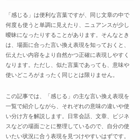
「感じる」は便利な言葉ですが、同じ文章の中で
何度も使うと単調に見えたり、ニュアンスが少し
曖昧になったりすることがあります。そんなとき
は、場面に合った言い換え表現を知っておくと、
伝えたい内容をより自然かつ正確に表現しやすく
なります。ただし、似た言葉であっても、意味や
使いどころがまったく同じとは限りません。
この記事では、「感じる」の主な言い換え表現を
一覧で紹介しながら、それぞれの意味の違いや使
い分け方を解説します。日常会話、文章、ビジネ
スなどの場面ごとに整理しているので、自分の使
いたい状況に合う表現を見つけやすいはずです。