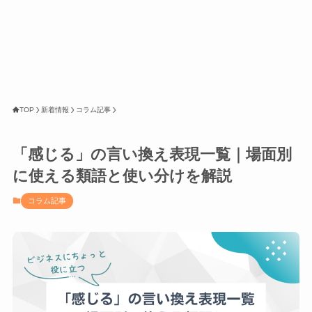
TOP
新着情報
コラム記事
「感じる」の言い換え表現一覧｜場面別
に使える類語と使い分けを解説
コラム記事