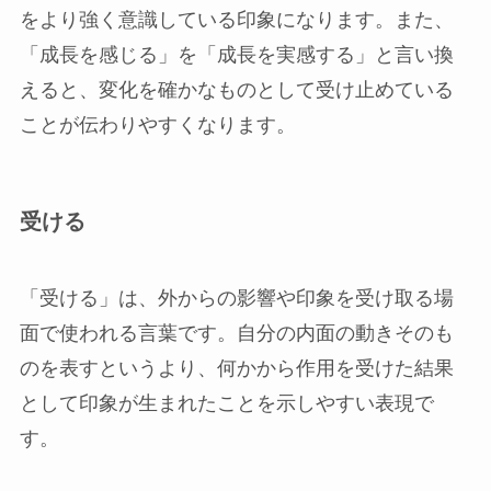
をより強く意識している印象になります。また、
「成長を感じる」を「成長を実感する」と言い換
えると、変化を確かなものとして受け止めている
ことが伝わりやすくなります。
受ける
「受ける」は、外からの影響や印象を受け取る場
面で使われる言葉です。自分の内面の動きそのも
のを表すというより、何かから作用を受けた結果
として印象が生まれたことを示しやすい表現で
す。