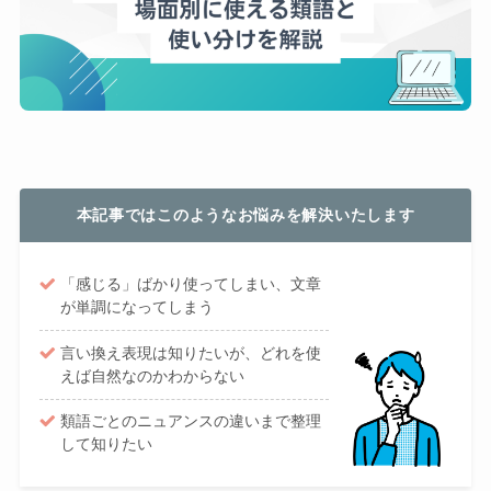
本記事ではこのようなお悩みを解決いたします
「感じる」ばかり使ってしまい、文章
が単調になってしまう
言い換え表現は知りたいが、どれを使
えば自然なのかわからない
類語ごとのニュアンスの違いまで整理
して知りたい