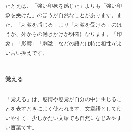
たとえば、「強い印象を感じた」よりも「強い印
象を受けた」のほうが自然なことがあります。ま
た、「刺激を感じる」より「刺激を受ける」のほ
うが、外からの働きかけが明確になります。「印
象」「影響」「刺激」などの語とは特に相性がよ
い言い換えです。
覚える
「覚える」は、感情や感覚が自分の中に生じるこ
とを表すときによく使われます。文章語として使
いやすく、少しかたい文脈でも自然になじみやす
い言葉です。