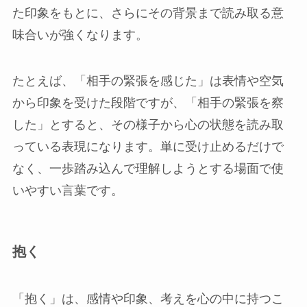
た印象をもとに、さらにその背景まで読み取る意
味合いが強くなります。
たとえば、「相手の緊張を感じた」は表情や空気
から印象を受けた段階ですが、「相手の緊張を察
した」とすると、その様子から心の状態を読み取
っている表現になります。単に受け止めるだけで
なく、一歩踏み込んで理解しようとする場面で使
いやすい言葉です。
抱く
「抱く」は、感情や印象、考えを心の中に持つこ