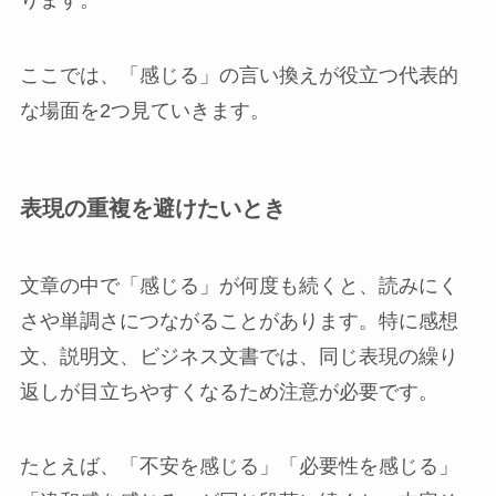
ります。
ここでは、「感じる」の言い換えが役立つ代表的
な場面を2つ見ていきます。
表現の重複を避けたいとき
文章の中で「感じる」が何度も続くと、読みにく
さや単調さにつながることがあります。特に感想
文、説明文、ビジネス文書では、同じ表現の繰り
返しが目立ちやすくなるため注意が必要です。
たとえば、「不安を感じる」「必要性を感じる」