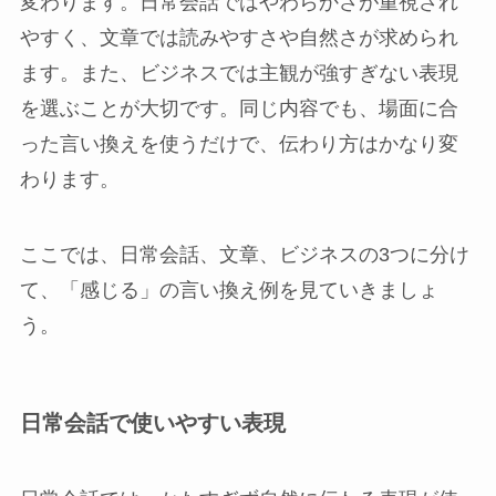
変わります。日常会話ではやわらかさが重視され
やすく、文章では読みやすさや自然さが求められ
ます。また、ビジネスでは主観が強すぎない表現
を選ぶことが大切です。同じ内容でも、場面に合
った言い換えを使うだけで、伝わり方はかなり変
わります。
ここでは、日常会話、文章、ビジネスの3つに分け
て、「感じる」の言い換え例を見ていきましょ
う。
日常会話で使いやすい表現