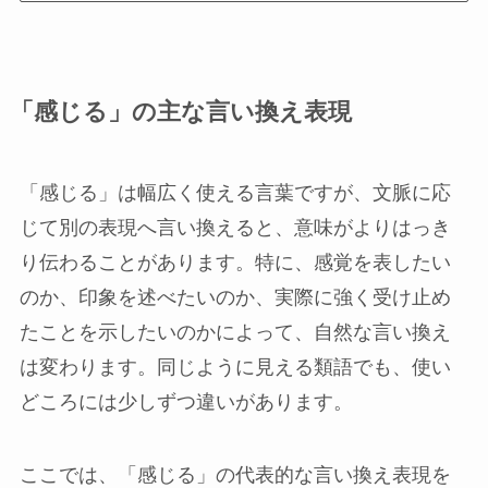
「感じる」の主な言い換え表現
「感じる」は幅広く使える言葉ですが、文脈に応
じて別の表現へ言い換えると、意味がよりはっき
り伝わることがあります。特に、感覚を表したい
のか、印象を述べたいのか、実際に強く受け止め
たことを示したいのかによって、自然な言い換え
は変わります。同じように見える類語でも、使い
どころには少しずつ違いがあります。
ここでは、「感じる」の代表的な言い換え表現を