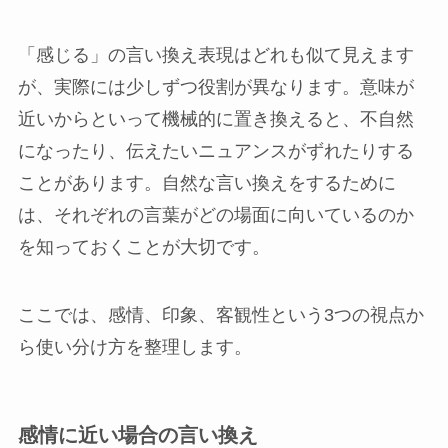
「感じる」の言い換え表現はどれも似て見えます
が、実際には少しずつ役割が異なります。意味が
近いからといって機械的に置き換えると、不自然
になったり、伝えたいニュアンスがずれたりする
ことがあります。自然な言い換えをするために
は、それぞれの言葉がどの場面に向いているのか
を知っておくことが大切です。
ここでは、感情、印象、客観性という3つの視点か
ら使い分け方を整理します。
感情に近い場合の言い換え