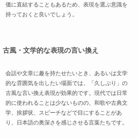
価に直結することもあるため、表現を選ぶ意識を
持っておくと良いでしょう。
古風・文学的な表現の言い換え
会話や文章に趣を持たせたいとき、あるいは文学
的な雰囲気を出したい場面では、「久しぶり」の
古風な言い換え表現が効果的です。現代では日常
的に使われることは少ないものの、和歌や古典文
学、挨拶状、スピーチなどで目にすることがあ
り、日本語の奥深さを感じさせる言葉たちです。