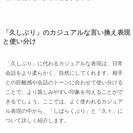
「久しぶり」のカジュアルな言い換え表現
と使い分け
「久しぶり」に代わるカジュアルな表現は、日常
会話をより柔らかく、自然にしてくれます。相手
との距離感や会話のトーンに合わせて使い分ける
ことで、より親しみやすい印象を与えることがで
きるでしょう。ここでは、よく使われるカジュア
ル表現の中から、「しばらくぶり」と「久々」に
ついて詳しく紹介します。