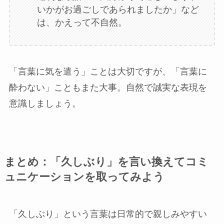
いかがお過ごしであられましたか」など
は、かえって不自然。
「言葉に気を遣う」ことは大切ですが、「言葉に
酔わない」こともまた大事。自然で誠実な表現を
意識しましょう。
まとめ：「久しぶり」を言い換えてコミ
ュニケーションを取ってみよう
「久しぶり」という言葉は日常的で親しみやすい