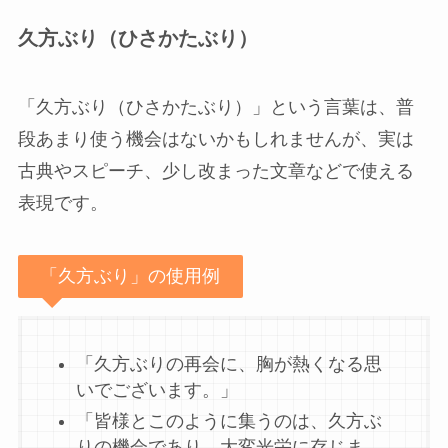
久方ぶり（ひさかたぶり）
「久方ぶり（ひさかたぶり）」という言葉は、普
段あまり使う機会はないかもしれませんが、実は
古典やスピーチ、少し改まった文章などで使える
表現です。
「久方ぶり」の使用例
「久方ぶりの再会に、胸が熱くなる思
いでございます。」
「皆様とこのように集うのは、久方ぶ
りの機会であり、大変光栄に存じま