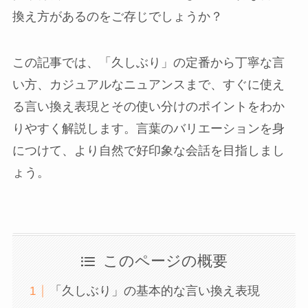
換え方があるのをご存じでしょうか？
この記事では、「久しぶり」の定番から丁寧な言
い方、カジュアルなニュアンスまで、すぐに使え
る言い換え表現とその使い分けのポイントをわか
りやすく解説します。言葉のバリエーションを身
につけて、より自然で好印象な会話を目指しまし
ょう。
このページの概要
「久しぶり」の基本的な言い換え表現