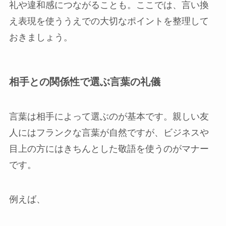
礼や違和感につながることも。ここでは、言い換
え表現を使ううえでの大切なポイントを整理して
おきましょう。
相手との関係性で選ぶ言葉の礼儀
言葉は相手によって選ぶのが基本です。親しい友
人にはフランクな言葉が自然ですが、ビジネスや
目上の方にはきちんとした敬語を使うのがマナー
です。
例えば、