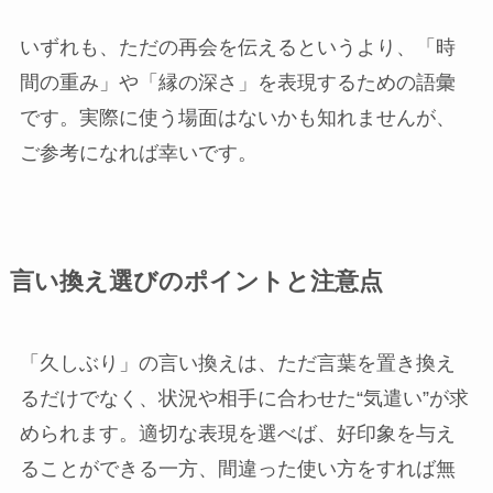
いずれも、ただの再会を伝えるというより、「時
間の重み」や「縁の深さ」を表現するための語彙
です。実際に使う場面はないかも知れませんが、
ご参考になれば幸いです。
言い換え選びのポイントと注意点
「久しぶり」の言い換えは、ただ言葉を置き換え
るだけでなく、状況や相手に合わせた“気遣い”が求
められます。適切な表現を選べば、好印象を与え
ることができる一方、間違った使い方をすれば無