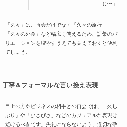
じ〜」
「久々」は、再会だけでなく「久々の旅行」
「久々の外食」など幅広く使えるため、語彙のバ
リエーションを増やすうえでも覚えておくと便利
でしょう。
丁寧＆フォーマルな言い換え表現
目上の方やビジネスの相手との再会では、「久し
ぶり」や「ひさびさ」などのカジュアルな表現は
避けるべきです。失礼にならないよう、適切な敬