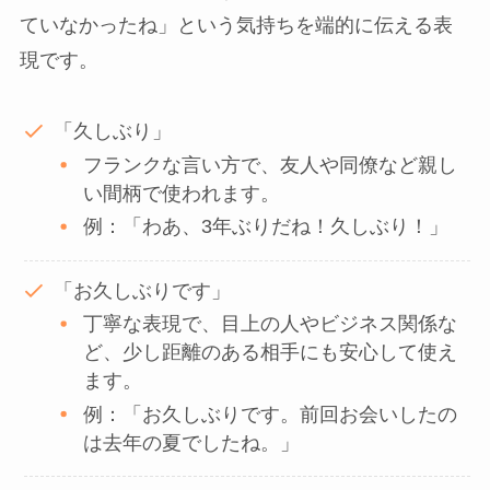
ていなかったね」という気持ちを端的に伝える表
現です。
「久しぶり」
フランクな言い方で、友人や同僚など親し
い間柄で使われます。
例：「わあ、3年ぶりだね！久しぶり！」
「お久しぶりです」
丁寧な表現で、目上の人やビジネス関係な
ど、少し距離のある相手にも安心して使え
ます。
例：「お久しぶりです。前回お会いしたの
は去年の夏でしたね。」