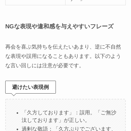
NGな表現や違和感を与えやすいフレーズ
再会を喜ぶ気持ちを伝えたいあまり、逆に不自然
な表現や誤用になることもあります。以下のよう
な言い回しには注意が必要です。
避けたい表現例
「久方しております」：誤用。「ご無沙
汰しております」が正しい。
過剰な敬語：「久方ぶりでございます、