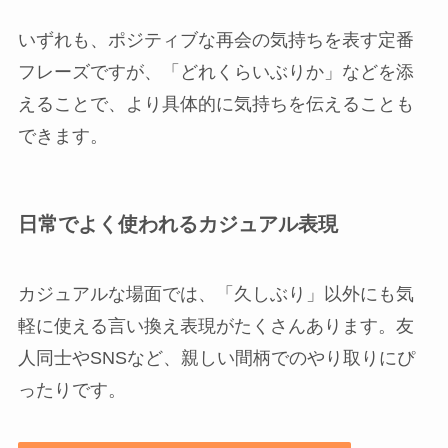
いずれも、ポジティブな再会の気持ちを表す定番
フレーズですが、「どれくらいぶりか」などを添
えることで、より具体的に気持ちを伝えることも
できます。
日常でよく使われるカジュアル表現
カジュアルな場面では、「久しぶり」以外にも気
軽に使える言い換え表現がたくさんあります。友
人同士やSNSなど、親しい間柄でのやり取りにぴ
ったりです。