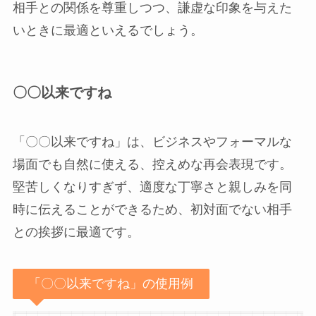
相手との関係を尊重しつつ、謙虚な印象を与えた
いときに最適といえるでしょう。
〇〇以来ですね
「〇〇以来ですね」は、ビジネスやフォーマルな
場面でも自然に使える、控えめな再会表現です。
堅苦しくなりすぎず、適度な丁寧さと親しみを同
時に伝えることができるため、初対面でない相手
との挨拶に最適です。
「〇〇以来ですね」の使用例