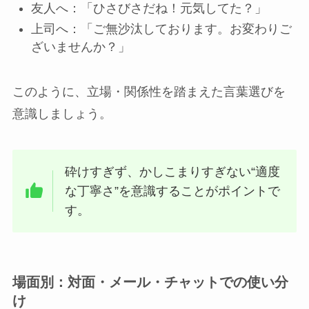
友人へ：「ひさびさだね！元気してた？」
上司へ：「ご無沙汰しております。お変わりご
ざいませんか？」
このように、立場・関係性を踏まえた言葉選びを
意識しましょう。
砕けすぎず、かしこまりすぎない“適度
な丁寧さ”を意識することがポイントで
す。
場面別：対面・メール・チャットでの使い分
け