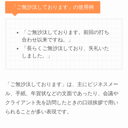
「ご無沙汰しております」の使用例
「ご無沙汰しております。前回の打ち
合わせ以来ですね。」
「長らくご無沙汰しており、失礼いた
しました。」
「ご無沙汰しております」は、主にビジネスメー
ル、手紙、年賀状などの文面であったり、会議や
クライアント先を訪問したときの口頭挨拶で用い
られることが多い表現です。