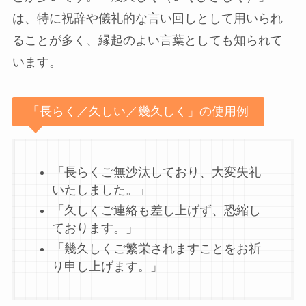
は、特に祝辞や儀礼的な言い回しとして用いられ
ることが多く、縁起のよい言葉としても知られて
います。
「長らく／久しい／幾久しく」の使用例
「長らくご無沙汰しており、大変失礼
いたしました。」
「久しくご連絡も差し上げず、恐縮し
ております。」
「幾久しくご繁栄されますことをお祈
り申し上げます。」