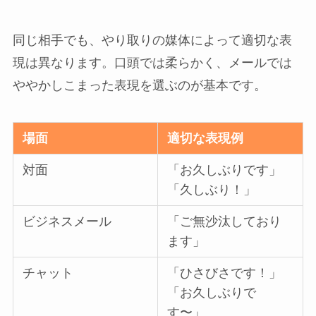
同じ相手でも、やり取りの媒体によって適切な表
現は異なります。口頭では柔らかく、メールでは
ややかしこまった表現を選ぶのが基本です。
場面
適切な表現例
対面
「お久しぶりです」
「久しぶり！」
ビジネスメール
「ご無沙汰しており
ます」
チャット
「ひさびさです！」
「お久しぶりで
す〜」