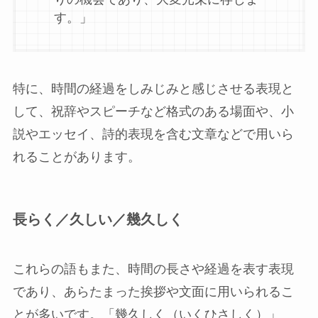
す。」
特に、時間の経過をしみじみと感じさせる表現と
して、祝辞やスピーチなど格式のある場面や、小
説やエッセイ、詩的表現を含む文章などで用いら
れることがあります。
長らく／久しい／幾久しく
これらの語もまた、時間の長さや経過を表す表現
であり、あらたまった挨拶や文面に用いられるこ
とが多いです。「幾久しく（いくひさしく）」