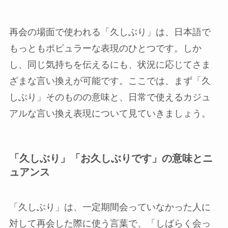
再会の場面で使われる「久しぶり」は、日本語で
もっともポピュラーな表現のひとつです。しか
し、同じ気持ちを伝えるにも、状況に応じてさま
ざまな言い換えが可能です。ここでは、まず「久
しぶり」そのものの意味と、日常で使えるカジュ
アルな言い換え表現について見ていきましょう。
「久しぶり」「お久しぶりです」の意味とニ
ュアンス
「久しぶり」は、一定期間会っていなかった人に
対して再会した際に使う言葉で、「しばらく会っ