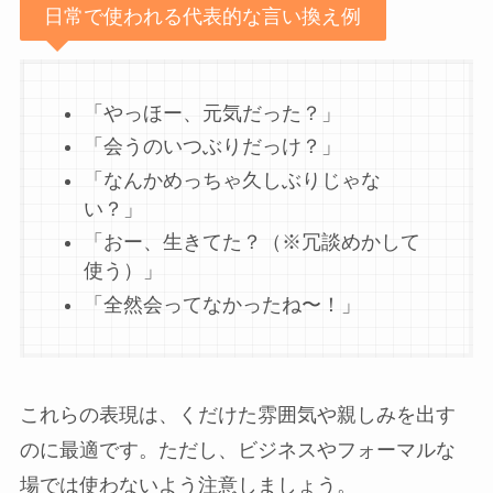
日常で使われる代表的な言い換え例
「やっほー、元気だった？」
「会うのいつぶりだっけ？」
「なんかめっちゃ久しぶりじゃな
い？」
「おー、生きてた？（※冗談めかして
使う）」
「全然会ってなかったね〜！」
これらの表現は、くだけた雰囲気や親しみを出す
のに最適です。ただし、ビジネスやフォーマルな
場では使わないよう注意しましょう。