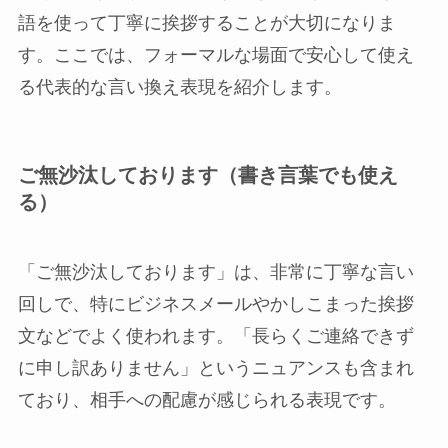
語を使って丁寧に挨拶することが大切になりま
す。ここでは、フォーマルな場面で安心して使え
る代表的な言い換え表現を紹介します。
ご無沙汰しております（書き言葉でも使え
る）
「ご無沙汰しております」は、非常に丁寧な言い
回しで、特にビジネスメールやかしこまった挨拶
文などでよく使われます。「長らくご連絡できず
に申し訳ありません」というニュアンスも含まれ
ており、相手への配慮が感じられる表現です。