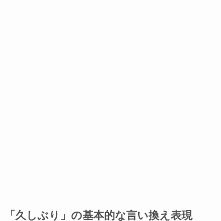
「久しぶり」の基本的な言い換え表現