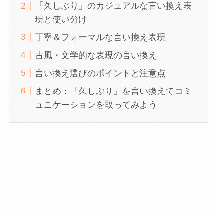
「久しぶり」のカジュアルな言い換え表
現と使い分け
丁寧＆フォーマルな言い換え表現
古風・文学的な表現の言い換え
言い換え選びのポイントと注意点
まとめ：「久しぶり」を言い換えてコミ
ュニケーションを取ってみよう