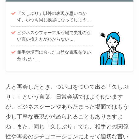
「久しぶり」以外の表現が思いつか
ず、いつも同じ挨拶になってしまう…
ビジネスやフォーマルな場で失礼のな
い言い換え方がわからない…
相手や場面に合った自然な表現を使い
分けたい…
人と再会したとき、つい口をついて出る「久しぶ
り！」という言葉。日常会話ではよく使います
が、ビジネスシーンやあらたまった場面ではもう
少し丁寧な表現が求められることもありますよ
ね。また、同じ「久しぶり」でも、相手との関係
性や再会のシチュエーションによって適切な言い