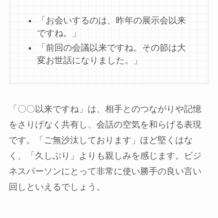
「お会いするのは、昨年の展示会以来
ですね。」
「前回の会議以来ですね。その節は大
変お世話になりました。」
「〇〇以来ですね」は、相手とのつながりや記憶
をさりげなく共有し、会話の空気を和らげる表現
です。「ご無沙汰しております」ほど堅くはな
く、「久しぶり」よりも親しみを感じます。ビジ
ネスパーソンにとって非常に使い勝手の良い言い
回しといえるでしょう。