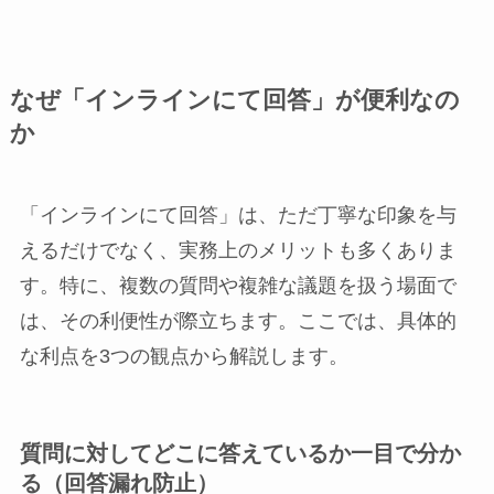
なぜ「インラインにて回答」が便利なの
か
「インラインにて回答」は、ただ丁寧な印象を与
えるだけでなく、実務上のメリットも多くありま
す。特に、複数の質問や複雑な議題を扱う場面で
は、その利便性が際立ちます。ここでは、具体的
な利点を3つの観点から解説します。
質問に対してどこに答えているか一目で分か
る（回答漏れ防止）