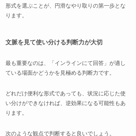
形式を選ぶことが、円滑なやり取りの第一歩とな
ります。
文脈を見て使い分ける判断力が大切
最も重要なのは、「インラインにて回答」が適し
ている場面かどうかを見極める判断力です。
どれだけ便利な形式であっても、状況に応じた使
い分けができなければ、逆効果になる可能性もあ
ります。
次のような観点で判断すると良いでしょう。