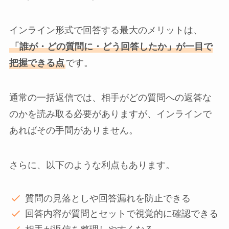
インライン形式で回答する最大のメリットは、
「誰が・どの質問に・どう回答したか」が一目で
把握できる点
です。
通常の一括返信では、相手がどの質問への返答な
のかを読み取る必要がありますが、インラインで
あればその手間がありません。
さらに、以下のような利点もあります。
質問の見落としや回答漏れを防止できる
回答内容が質問とセットで視覚的に確認できる