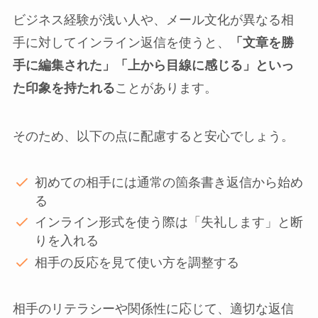
ビジネス経験が浅い人や、メール文化が異なる相
手に対してインライン返信を使うと、
「文章を勝
手に編集された」「上から目線に感じる」といっ
た印象を持たれる
ことがあります。
そのため、以下の点に配慮すると安心でしょう。
初めての相手には通常の箇条書き返信から始め
る
インライン形式を使う際は「失礼します」と断
りを入れる
相手の反応を見て使い方を調整する
相手のリテラシーや関係性に応じて、適切な返信