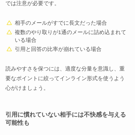
では注意が必要です。
相手のメールがすでに長文だった場合
複数のやり取りが1通のメールに詰め込まれて
いる場合
引用と回答の比率が崩れている場合
読みやすさを保つには、適度な分量を意識し、重
要なポイントに絞ってインライン形式を使うよう
心がけましょう。
引用に慣れていない相手には不快感を与える
可能性も