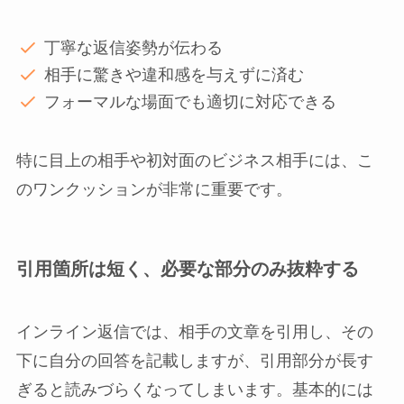
丁寧な返信姿勢が伝わる
相手に驚きや違和感を与えずに済む
フォーマルな場面でも適切に対応できる
特に目上の相手や初対面のビジネス相手には、こ
のワンクッションが非常に重要です。
引用箇所は短く、必要な部分のみ抜粋する
インライン返信では、相手の文章を引用し、その
下に自分の回答を記載しますが、引用部分が長す
ぎると読みづらくなってしまいます。基本的には