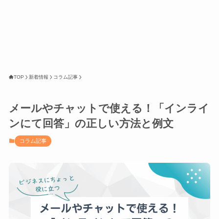
TOP
新着情報
コラム記事
メールやチャットで使える！「インライ
ンにて回答」の正しい方法と例文
コラム記事