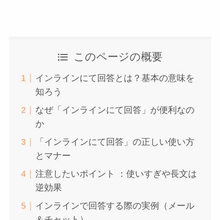
このページの概要
インラインにて回答とは？基本の意味を
知ろう
なぜ「インラインにて回答」が便利なの
か
「インラインにて回答」の正しい使い方
とマナー
注意したいポイント ：使いすぎや長文は
逆効果
インラインで回答する際の実例（メール
＆チャット）