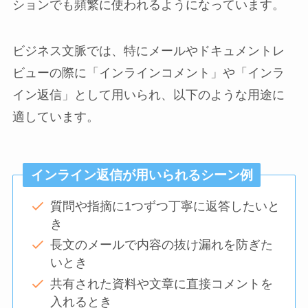
ションでも頻繁に使われるようになっています。
ビジネス文脈では、特にメールやドキュメントレ
ビューの際に「インラインコメント」や「インラ
イン返信」として用いられ、以下のような用途に
適しています。
インライン返信が用いられるシーン例
質問や指摘に1つずつ丁寧に返答したいと
き
長文のメールで内容の抜け漏れを防ぎた
いとき
共有された資料や文章に直接コメントを
入れるとき