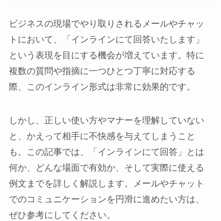
ビジネスの現場でやり取りされるメールやチャッ
トにおいて、「インラインにて回答いたします」
という表現を目にする機会が増えています。特に
複数の質問や指摘に一つひとつ丁寧に対応する
際、このインライン形式は非常に効果的です。
しかし、正しい使い方やマナーを理解していない
と、かえって相手に不快感を与えてしまうこと
も。この記事では、「インラインにて回答」とは
何か、どんな場面で有効か、そして実際に使える
例文までを詳しく解説します。メールやチャット
でのコミュニケーションを円滑に進めたい方は、
ぜひ参考にしてください。