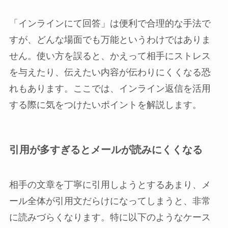
「インラインにて回答」は便利で合理的な手法で
すが、どんな場面でも万能というわけではありま
せん。使い方を誤ると、かえって相手にストレス
を与えたり、伝えたい内容が伝わりにくくなる恐
れもあります。ここでは、インライン返信を活用
する際に気をつけたいポイントを解説します。
引用が多すぎるとメールが読みにくくなる
相手の文章を丁寧に引用しようとするあまり、メ
ール全体が引用文だらけになってしまうと、非常
に読みづらくなります。特に以下のようなケース