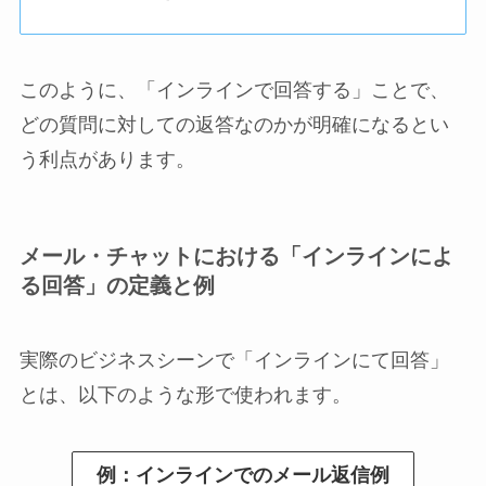
このように、「インラインで回答する」ことで、
どの質問に対しての返答なのかが明確になるとい
う利点があります。
メール・チャットにおける「インラインによ
る回答」の定義と例
実際のビジネスシーンで「インラインにて回答」
とは、以下のような形で使われます。
例：インラインでのメール返信例