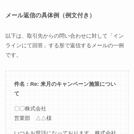
メール返信の具体例（例文付き）
以下は、取引先からの問い合わせに対して「イン
ラインにて回答」する形で返信するメールの一例
です。
件名：Re: 来月のキャンペーン施策につい
て
〇〇株式会社
営業部 △△様
いつもお世話になっております。株式会社