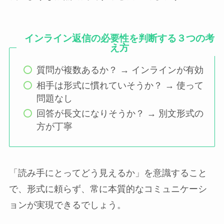
インライン返信の必要性を判断する３つの考
え方
質問が複数あるか？ → インラインが有効
相手は形式に慣れていそうか？ → 使って
問題なし
回答が長文になりそうか？ → 別文形式の
方が丁寧
「読み手にとってどう見えるか」を意識すること
で、形式に頼らず、常に本質的なコミュニケーシ
ョンが実現できるでしょう。