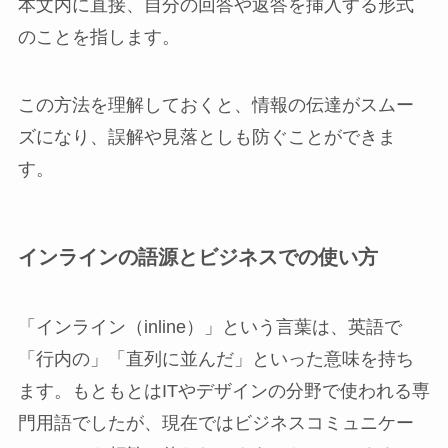
本文内に直接、自分の回答や返答を挿入する形式
のことを指します。
この方法を理解しておくと、情報の伝達がスムー
ズになり、誤解や見落としも防ぐことができま
す。
インラインの語源とビジネスでの使い方
「インライン（inline）」という言葉は、英語で
「行内の」「直列に並んだ」といった意味を持ち
ます。もともとはITやデザインの分野で使われる専
門用語でしたが、現在ではビジネスコミュニケー