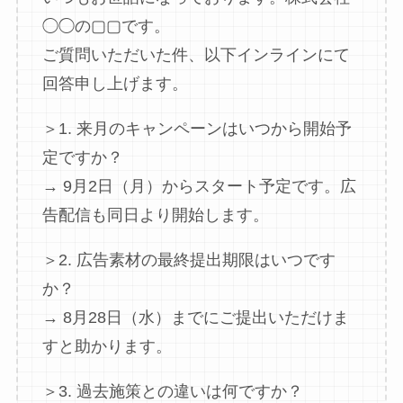
◯◯の▢▢です。
ご質問いただいた件、以下インラインにて
回答申し上げます。
＞1. 来月のキャンペーンはいつから開始予
定ですか？
→ 9月2日（月）からスタート予定です。広
告配信も同日より開始します。
＞2. 広告素材の最終提出期限はいつです
か？
→ 8月28日（水）までにご提出いただけま
すと助かります。
＞3. 過去施策との違いは何ですか？