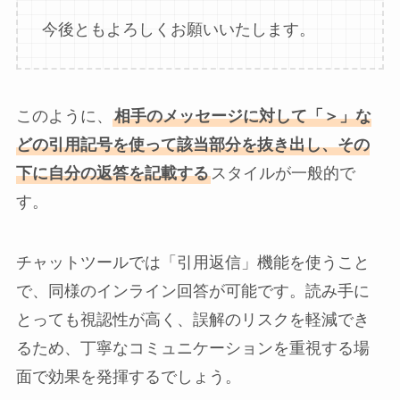
今後ともよろしくお願いいたします。
このように、
相手のメッセージに対して「＞」な
どの引用記号を使って該当部分を抜き出し、その
下に自分の返答を記載する
スタイルが一般的で
す。
チャットツールでは「引用返信」機能を使うこと
で、同様のインライン回答が可能です。読み手に
とっても視認性が高く、誤解のリスクを軽減でき
るため、丁寧なコミュニケーションを重視する場
面で効果を発揮するでしょう。