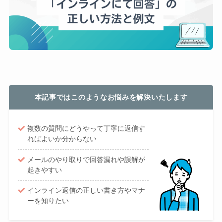
本記事ではこのようなお悩みを解決いたします
複数の質問にどうやって丁寧に返信す
ればよいか分からない
メールのやり取りで回答漏れや誤解が
起きやすい
インライン返信の正しい書き方やマナ
ーを知りたい