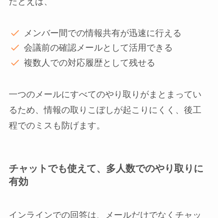
たとえば、
メンバー間での情報共有が迅速に行える
会議前の確認メールとして活用できる
複数人での対応履歴として残せる
一つのメールにすべてのやり取りがまとまってい
るため、情報の取りこぼしが起こりにくく、後工
程でのミスも防げます。
チャットでも使えて、多人数でのやり取りに
有効
インラインでの回答は、メールだけでなくチャッ