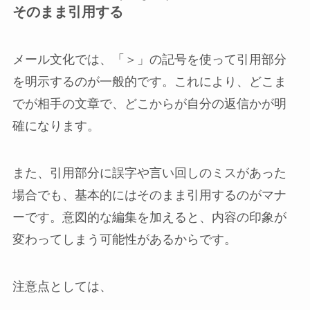
そのまま引用する
メール文化では、「＞」の記号を使って引用部分
を明示するのが一般的です。これにより、どこま
でが相手の文章で、どこからが自分の返信かが明
確になります。
また、引用部分に誤字や言い回しのミスがあった
場合でも、基本的にはそのまま引用するのがマナ
ーです。意図的な編集を加えると、内容の印象が
変わってしまう可能性があるからです。
注意点としては、