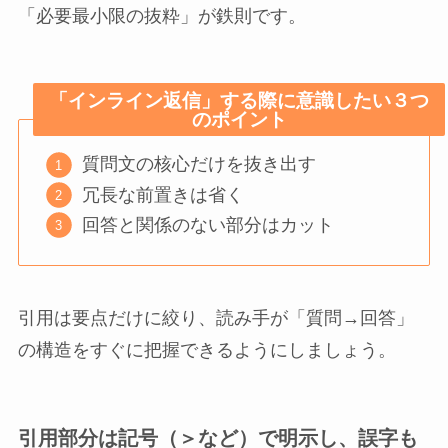
「必要最小限の抜粋」が鉄則です。
「インライン返信」する際に意識したい３つ
のポイント
質問文の核心だけを抜き出す
冗長な前置きは省く
回答と関係のない部分はカット
引用は要点だけに絞り、読み手が「質問→回答」
の構造をすぐに把握できるようにしましょう。
引用部分は記号（＞など）で明示し、誤字も