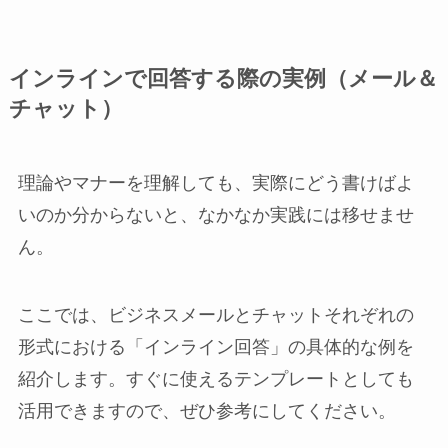
インラインで回答する際の実例（メール＆
チャット）
理論やマナーを理解しても、実際にどう書けばよ
いのか分からないと、なかなか実践には移せませ
ん。
ここでは、ビジネスメールとチャットそれぞれの
形式における「インライン回答」の具体的な例を
紹介します。すぐに使えるテンプレートとしても
活用できますので、ぜひ参考にしてください。