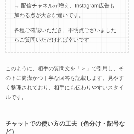
→ 配信チャネルが増え、Instagram広告も
加わる点が大きな違いです。
各種ご確認いただき、不明点ございました
らご質問いただければ幸いです。
このように、相手の質問文を「＞」で引用し、そ
の下に簡潔かつ丁寧な回答を記載します。見やす
く整理されており、相手にも伝わりやすいスタイ
ルです。
チャットでの使い方の工夫（色分け・記号な
ど）