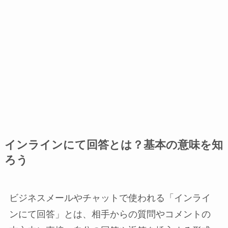
インラインにて回答とは？基本の意味を知
ろう
ビジネスメールやチャットで使われる「インライ
ンにて回答」とは、相手からの質問やコメントの