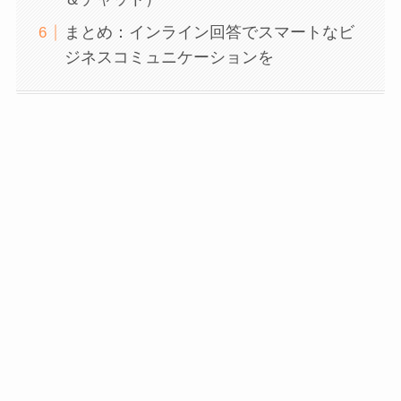
まとめ：インライン回答でスマートなビ
ジネスコミュニケーションを