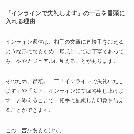
「インラインで失礼します」の一言を冒頭に
入れる理由
インライン返信は、相手の文章に直接手を加える
ような形になるため、形式としては丁寧であって
も、ややカジュアルに見えることがあります。
そのため、冒頭に一言「インラインで失礼いたし
ます」や「以下、インラインにて回答申し上げま
す」と添えることで、相手に配慮した印象を与え
ることができます。
この一言があるだけで、