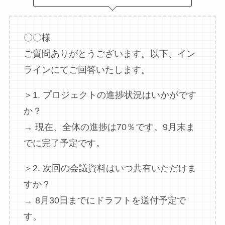
〇〇様
ご質問ありがとうございます。以下、イン
ラインにてご回答いたします。
＞1. プロジェクトの進捗状況はいかがです
か？
→ 現在、全体の進捗は70％です。9月末ま
でに完了予定です。
＞2. 次回の会議資料はいつ共有いただけま
すか？
→ 8月30日までにドラフトを送付予定で
す。