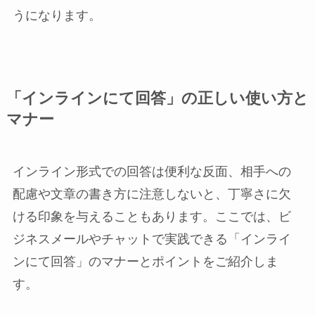
うになります。
「インラインにて回答」の正しい使い方と
マナー
インライン形式での回答は便利な反面、相手への
配慮や文章の書き方に注意しないと、丁寧さに欠
ける印象を与えることもあります。ここでは、ビ
ジネスメールやチャットで実践できる「インライ
ンにて回答」のマナーとポイントをご紹介しま
す。