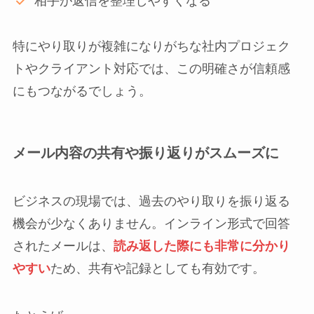
相手が返信を整理しやすくなる
特にやり取りが複雑になりがちな社内プロジェク
トやクライアント対応では、この明確さが信頼感
にもつながるでしょう。
メール内容の共有や振り返りがスムーズに
ビジネスの現場では、過去のやり取りを振り返る
機会が少なくありません。インライン形式で回答
されたメールは、
読み返した際にも非常に分かり
やすい
ため、共有や記録としても有効です。