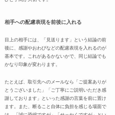
相手への配慮表現を前後に入れる
目上の相手には、「見送ります」という結論の前
後に、感謝やおわびなどの配慮表現を入れるのが
基本です。これがあるかないかで、同じ結論でも
かなり印象が変わります。
たとえば、取引先へのメールなら「ご提案ありが
とうございました」「ご丁寧にご説明いただき感
謝しております」といった感謝の言葉を前に置け
ます。また、断ること自体に負担を感じる場面で
は、「誠に恐縮ですが」「せっかくですが」とい