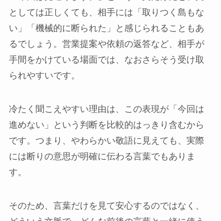
としては正しくても、相手には「取りつく島もな
い」「機械的に断られた」と感じられることもあ
るでしょう。営業提案や依頼の返答など、相手が
手間をかけている場面では、なおさらそう受け取
られやすいです。
冷たく聞こえやすい理由は、この表現が「今回は
進めない」という判断を比較的はっきり含むから
です。つまり、やわらかい敬語に見えても、実際
には断りの意思が明確に伝わる言葉でもありま
す。
そのため、言葉だけを見て安心するのではなく、