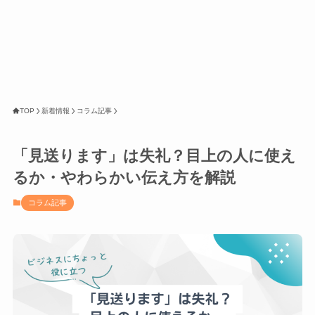
TOP
新着情報
コラム記事
「見送ります」は失礼？目上の人に使え
るか・やわらかい伝え方を解説
コラム記事