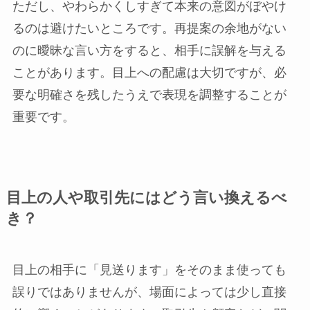
ただし、やわらかくしすぎて本来の意図がぼやけ
るのは避けたいところです。再提案の余地がない
のに曖昧な言い方をすると、相手に誤解を与える
ことがあります。目上への配慮は大切ですが、必
要な明確さを残したうえで表現を調整することが
重要です。
目上の人や取引先にはどう言い換えるべ
き？
目上の相手に「見送ります」をそのまま使っても
誤りではありませんが、場面によっては少し直接