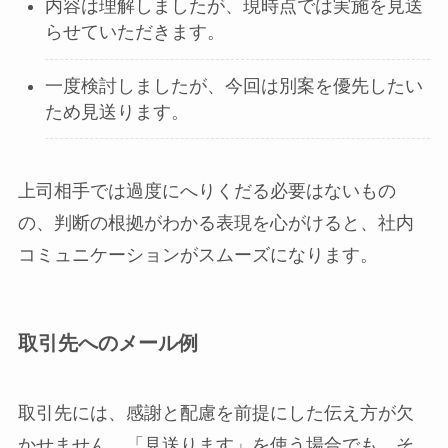
内容は理解しましたが、現時点では実施を見送
らせていただきます。
一度検討しましたが、今回は別案を優先したい
ため見送ります。
上司相手では過度にへりくだる必要はないもの
の、判断の根拠がわかる表現を心がけると、社内
コミュニケーションがスムーズになります。
取引先へのメール例
取引先には、感謝と配慮を前提にした伝え方が欠
かせません。「見送ります」を使う場合でも、そ