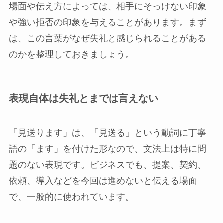
場面や伝え方によっては、相手にそっけない印象
や強い拒否の印象を与えることがあります。まず
は、この言葉がなぜ失礼と感じられることがある
のかを整理しておきましょう。
表現自体は失礼とまでは言えない
「見送ります」は、「見送る」という動詞に丁寧
語の「ます」を付けた形なので、文法上は特に問
題のない表現です。ビジネスでも、提案、契約、
依頼、導入などを今回は進めないと伝える場面
で、一般的に使われています。