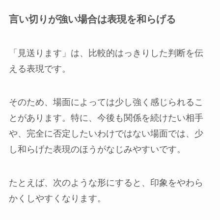
言い切りが強い場合は表現を和らげる
「見送ります」は、比較的はっきりした判断を伝
える表現です。
そのため、場面によっては少し強く感じられるこ
とがあります。特に、今後も関係を続けたい相手
や、完全に否定したいわけではない場面では、少
し和らげた表現のほうがなじみやすいです。
たとえば、次のような形にすると、印象をやわら
かくしやすくなります。