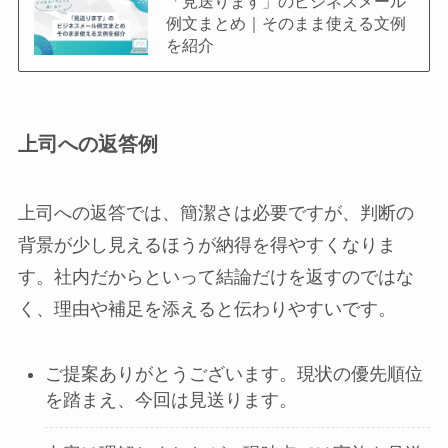
「見送ります」のビジネスメール
例文まとめ｜そのまま使える文例
を紹介
上司への返答例
上司への返答では、簡潔さは必要ですが、判断の
背景が少し見えるほうが納得を得やすくなりま
す。社内だからといって結論だけを返すのではな
く、理由や補足を添えると伝わりやすいです。
ご提案ありがとうございます。現状の優先順位
を踏まえ、今回は見送ります。