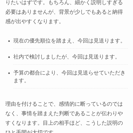
りたいはずです。もちろん、細かく説明しすぎる
必要はありませんが、背景が少しでもあると納得
感が出やすくなります。
現在の優先順位を踏まえ、今回は見送ります。
社内で検討しましたが、今回は見送ります。
予算の都合により、今回は見送らせていただき
ます。
理由を付けることで、感情的に断っているのでは
なく、事情を踏まえた判断であることが伝わりや
すくなります。目上の相手ほど、こうした説明の
ひと手間が大切です。