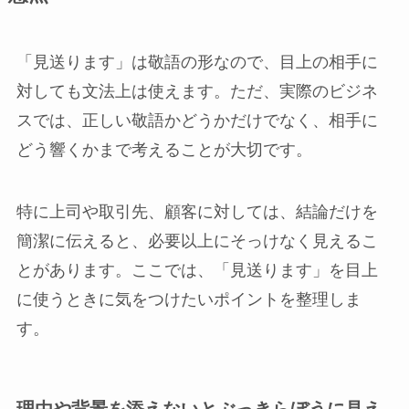
「見送ります」は敬語の形なので、目上の相手に
対しても文法上は使えます。ただ、実際のビジネ
スでは、正しい敬語かどうかだけでなく、相手に
どう響くかまで考えることが大切です。
特に上司や取引先、顧客に対しては、結論だけを
簡潔に伝えると、必要以上にそっけなく見えるこ
とがあります。ここでは、「見送ります」を目上
に使うときに気をつけたいポイントを整理しま
す。
理由や背景を添えないとぶっきらぼうに見え