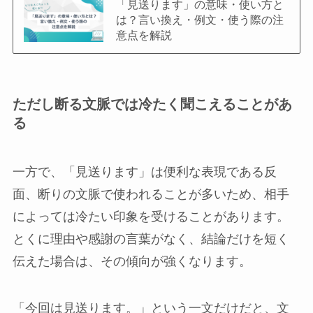
「見送ります」の意味・使い方と
は？言い換え・例文・使う際の注
意点を解説
ただし断る文脈では冷たく聞こえることがあ
る
一方で、「見送ります」は便利な表現である反
面、断りの文脈で使われることが多いため、相手
によっては冷たい印象を受けることがあります。
とくに理由や感謝の言葉がなく、結論だけを短く
伝えた場合は、その傾向が強くなります。
「今回は見送ります。」という一文だけだと、文