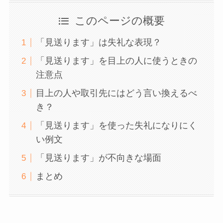
このページの概要
「見送ります」は失礼な表現？
「見送ります」を目上の人に使うときの
注意点
目上の人や取引先にはどう言い換えるべ
き？
「見送ります」を使った失礼になりにく
い例文
「見送ります」が不向きな場面
まとめ