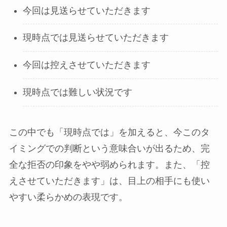
今回は見送らせていただきます
現時点では見送らせていただきます
今回は控えさせていただきます
現時点では難しい状況です
この中でも「現時点では」を加えると、今このタ
イミングでの判断という意味合いが出るため、完
全な拒否の印象をやや弱められます。また、「控
えさせていただきます」は、目上の相手にも使い
やすい柔らかめの表現です。