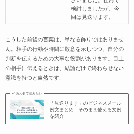
ざいました。社内で
検討しましたが、今
回は見送ります。
こうした前後の言葉は、単なる飾りではありませ
ん。相手の行動や時間に敬意を示しつつ、自分の
判断を伝えるための大事な役割があります。目上
の相手に伝えるときは、結論だけで終わらせない
意識を持つと自然です。
あわせて読みたい
「見送ります」のビジネスメール
例文まとめ｜そのまま使える文例
を紹介