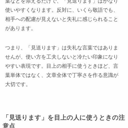
葉などを添えるだけで、「見送ります」はかなり
使いやすくなります。反対に、いくら敬語でも、
相手への配慮が見えないと失礼に感じられること
があります。
つまり、「見送ります」は失礼な言葉ではありま
せんが、使い方を工夫しないと冷たい印象になり
やすい表現です。目上の相手に使うときほど、言
葉単体ではなく、文章全体で丁寧さを作る意識が
大切です。
「見送ります」を目上の人に使うときの注
意点