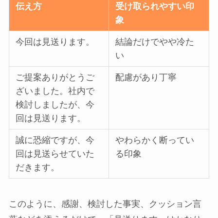
伝え方
受け取られやすい印
象
今回は見送ります。
結論だけでやや冷た
い
ご提案ありがとうご
配慮があり丁寧
ざいました。社内で
検討しましたが、今
回は見送ります。
誠に恐縮ですが、今
やわらかく断ってい
回は見送らせていた
る印象
だきます。
このように、感謝、検討した事実、クッション言