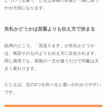
どういう文脈で、どんな前後の言葉と一緒に使う
かが大切になります。
失礼かどうかは言葉よりも伝え方で決まる
結局のところ、「見送ります」が失礼かどうか
は、単語そのものよりも伝え方に左右されます。
同じ表現でも、前後の一文が違うだけで印象は大
きく変わります。
たとえば、次の2つを比べると違いがわかりやすい
です。