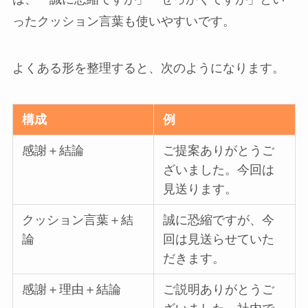
ったクッション言葉も使いやすいです。
よくある形を整理すると、次のようになります。
構成
例
感謝＋結論
ご提案ありがとうご
ざいました。今回は
見送ります。
クッション言葉＋結
誠に恐縮ですが、今
論
回は見送らせていた
だきます。
感謝＋理由＋結論
ご説明ありがとうご