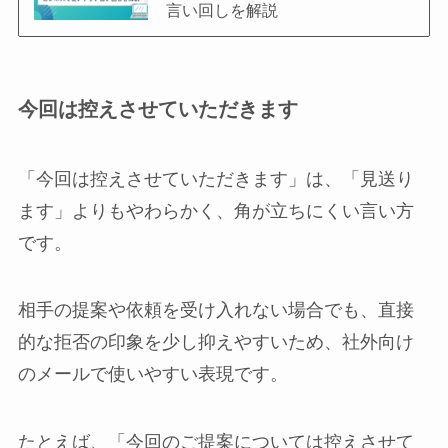
言い回しを解説
今回は控えさせていただきます
「今回は控えさせていただきます」は、「見送り
ます」よりもやわらかく、角が立ちにくい言い方
です。
相手の提案や依頼を受け入れない場合でも、直接
的な拒否の印象を少し抑えやすいため、社外向け
のメールで使いやすい表現です。
たとえば、「今回のご提案については控えさせて