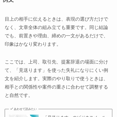
目上の相手に伝えるときは、表現の選び方だけで
なく、文章全体の組み立ても重要です。同じ結論
でも、前置きや理由、締めの一文があるだけで、
印象はかなり変わります。
ここでは、上司、取引先、提案辞退の場面に分け
て、「見送ります」を使った失礼になりにくい例
文を紹介します。実際のやり取りで使うときは、
相手との関係性や案件の重さに合わせて調整する
と自然です。
あわせて読みたい