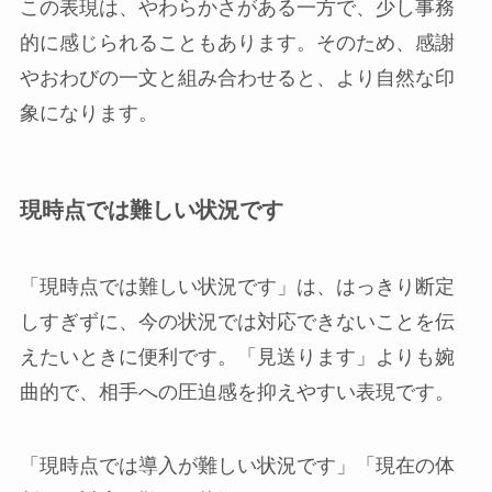
この表現は、やわらかさがある一方で、少し事務
的に感じられることもあります。そのため、感謝
やおわびの一文と組み合わせると、より自然な印
象になります。
現時点では難しい状況です
「現時点では難しい状況です」は、はっきり断定
しすぎずに、今の状況では対応できないことを伝
えたいときに便利です。「見送ります」よりも婉
曲的で、相手への圧迫感を抑えやすい表現です。
「現時点では導入が難しい状況です」「現在の体