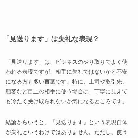
「見送ります」は失礼な表現？
「見送ります」は、ビジネスのやり取りでよく使
われる表現ですが、相手に失礼ではないかと不安
になる方も多い言葉です。特に、上司や取引先、
顧客など目上の相手に使う場合は、丁寧に見えて
も冷たく受け取られないか気になるところです。
結論からいうと、「見送ります」という表現自体
が失礼というわけではありません。ただし、使う