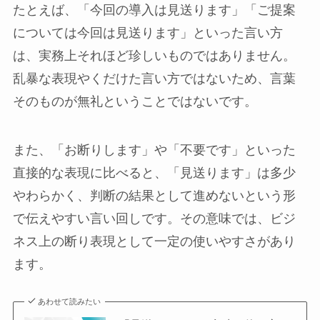
たとえば、「今回の導入は見送ります」「ご提案
については今回は見送ります」といった言い方
は、実務上それほど珍しいものではありません。
乱暴な表現やくだけた言い方ではないため、言葉
そのものが無礼ということではないです。
また、「お断りします」や「不要です」といった
直接的な表現に比べると、「見送ります」は多少
やわらかく、判断の結果として進めないという形
で伝えやすい言い回しです。その意味では、ビジ
ネス上の断り表現として一定の使いやすさがあり
ます。
あわせて読みたい