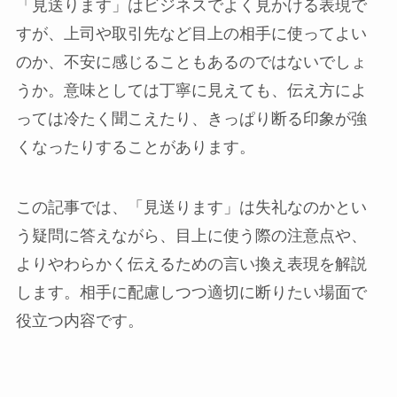
「見送ります」はビジネスでよく見かける表現で
すが、上司や取引先など目上の相手に使ってよい
のか、不安に感じることもあるのではないでしょ
うか。意味としては丁寧に見えても、伝え方によ
っては冷たく聞こえたり、きっぱり断る印象が強
くなったりすることがあります。
この記事では、「見送ります」は失礼なのかとい
う疑問に答えながら、目上に使う際の注意点や、
よりやわらかく伝えるための言い換え表現を解説
します。相手に配慮しつつ適切に断りたい場面で
役立つ内容です。