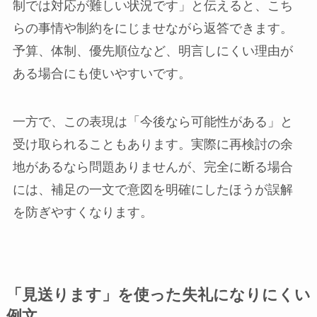
制では対応が難しい状況です」と伝えると、こち
らの事情や制約をにじませながら返答できます。
予算、体制、優先順位など、明言しにくい理由が
ある場合にも使いやすいです。
一方で、この表現は「今後なら可能性がある」と
受け取られることもあります。実際に再検討の余
地があるなら問題ありませんが、完全に断る場合
には、補足の一文で意図を明確にしたほうが誤解
を防ぎやすくなります。
「見送ります」を使った失礼になりにくい
例文