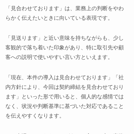
「見合わせております」は、業務上の判断をやわ
らかく伝えたいときに向いている表現です。
「見送ります」と近い意味を持ちながらも、少し
客観的で落ち着いた印象があり、特に取引先や顧
客への説明で使いやすい言い方といえます。
「現在、本件の導入は見合わせております」「社
内方針により、今回は契約締結を見合わせており
ます」といった形で用いると、個人的な感情では
なく、状況や判断基準に基づいた対応であること
を伝えやすくなります。