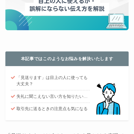
本記事ではこのようなお悩みを解決いたします
「見送ります」は目上の人に使っても
大丈夫？
失礼に聞こえない言い方を知りたい…
取引先に送るときの注意点も気になる