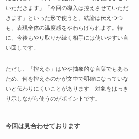
いただきます」「今回の導入は控えさせていただ
きます」といった形で使うと、結論は伝えつつ
も、表現全体の温度感をやわらげられます。特
に、今後もやり取りが続く相手には使いやすい言
い回しです。
ただし、「控える」はやや抽象的な言葉でもある
ため、何を控えるのかが文中で明確になっていな
いと伝わりにくいことがあります。対象をはっき
り示しながら使うのがポイントです。
今回は見合わせております