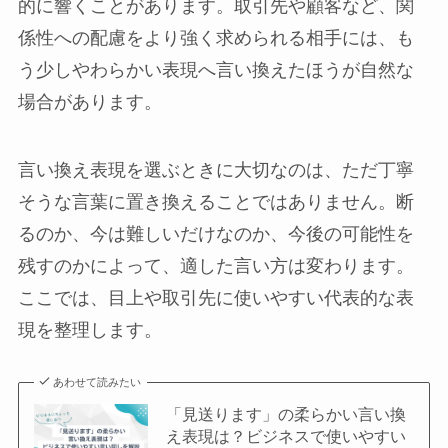
的に響くことがあります。取引先や顧客など、関
係性への配慮をより強く求められる相手には、も
う少しやわらかい表現へ言い換えたほうが自然な
場合があります。
言い換え表現を選ぶときに大切なのは、ただ丁寧
そうな言葉に置き換えることではありません。断
るのか、今は難しいだけなのか、今後の可能性を
残すのかによって、適した言い方は変わります。
ここでは、目上や取引先に使いやすい代表的な表
現を整理します。
あわせて読みたい
「見送ります」の柔らかい言い換
え表現は？ビジネスで使いやすい