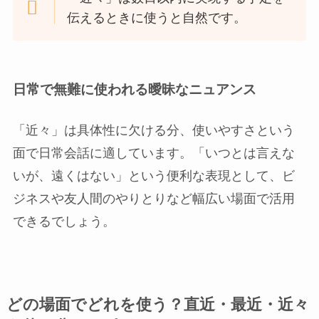
伝えるときに使うと自然です。
日常で無難に使われる曖昧なニュアンス
「近々」は具体性に欠ける分、使いやすさという
面で日常会話に適しています。「いつとは言えな
いが、遠くはない」という便利な表現として、ビ
ジネスや友人間のやりとりなど幅広い場面で活用
できるでしょう。
どの場面でどれを使う？直近・最近・近々