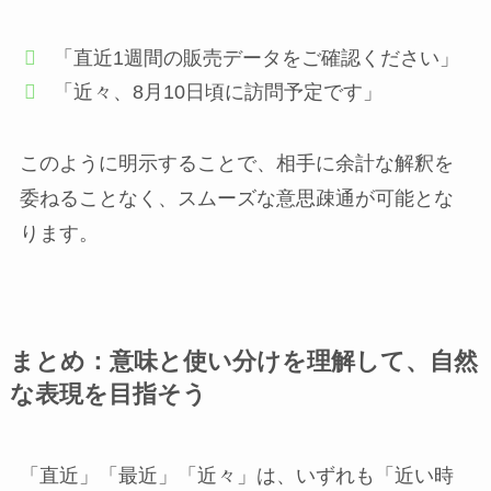
「直近1週間の販売データをご確認ください」
「近々、8月10日頃に訪問予定です」
このように明示することで、相手に余計な解釈を
委ねることなく、スムーズな意思疎通が可能とな
ります。
まとめ：意味と使い分けを理解して、自然
な表現を目指そう
「直近」「最近」「近々」は、いずれも「近い時