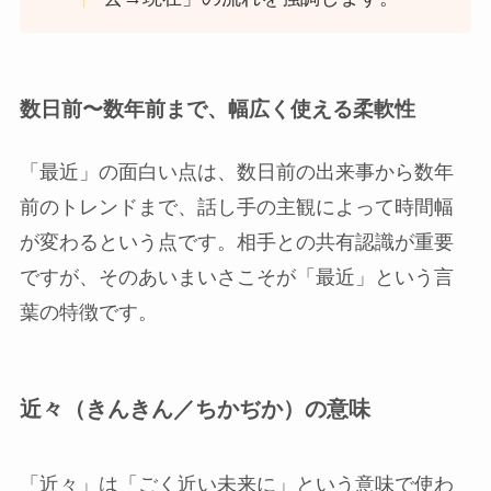
数日前〜数年前まで、幅広く使える柔軟性
「最近」の面白い点は、数日前の出来事から数年
前のトレンドまで、話し手の主観によって時間幅
が変わるという点です。相手との共有認識が重要
ですが、そのあいまいさこそが「最近」という言
葉の特徴です。
近々（きんきん／ちかぢか）の意味
「近々」は「ごく近い未来に」という意味で使わ