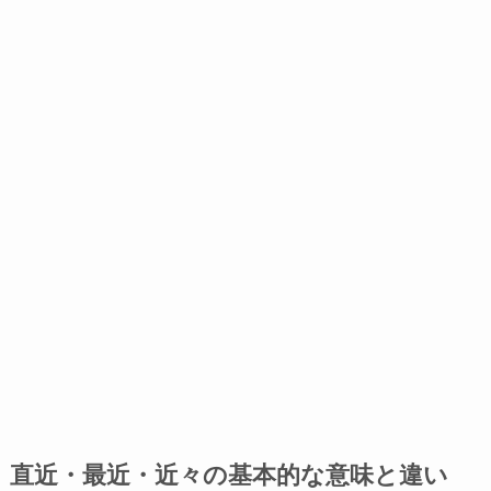
直近・最近・近々の基本的な意味と違い