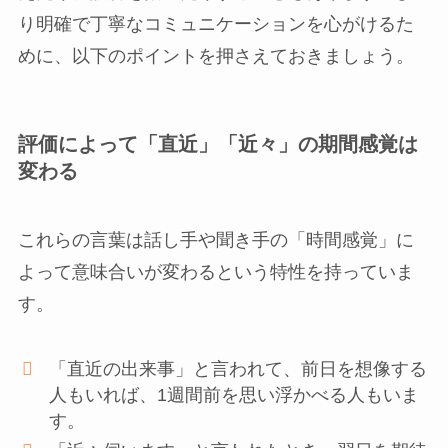
り明確で丁寧なコミュニケーションを心がけるた
めに、以下のポイントを押さえておきましょう。
評価によって「直近」「近々」の期間感覚は
変わる
これらの言葉は話し手や聞き手の「時間感覚」に
よって意味合いが変わるという特性を持っていま
す。
「直近の出来事」と言われて、前日を想像する
人もいれば、1週間前を思い浮かべる人もいま
す。