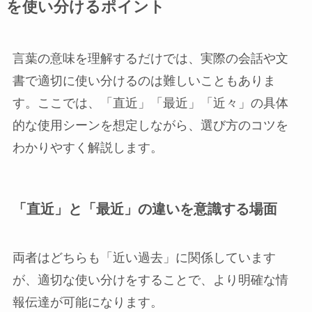
を使い分けるポイント
言葉の意味を理解するだけでは、実際の会話や文
書で適切に使い分けるのは難しいこともありま
す。ここでは、「直近」「最近」「近々」の具体
的な使用シーンを想定しながら、選び方のコツを
わかりやすく解説します。
「直近」と「最近」の違いを意識する場面
両者はどちらも「近い過去」に関係しています
が、適切な使い分けをすることで、より明確な情
報伝達が可能になります。