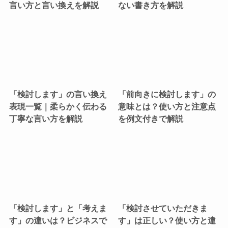
言い方と言い換えを解説
ない書き方を解説
「検討します」の言い換え
「前向きに検討します」の
表現一覧｜柔らかく伝わる
意味とは？使い方と注意点
丁寧な言い方を解説
を例文付きで解説
「検討します」と「考えま
「検討させていただきま
す」の違いは？ビジネスで
す」は正しい？使い方と違