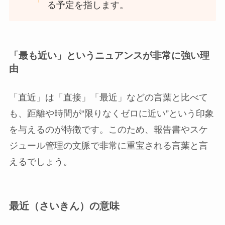
る予定を指します。
「最も近い」というニュアンスが非常に強い理
由
「直近」は「直接」「最近」などの言葉と比べて
も、距離や時間が“限りなくゼロに近い”という印象
を与えるのが特徴です。このため、報告書やスケ
ジュール管理の文脈で非常に重宝される言葉と言
えるでしょう。
最近（さいきん）の意味