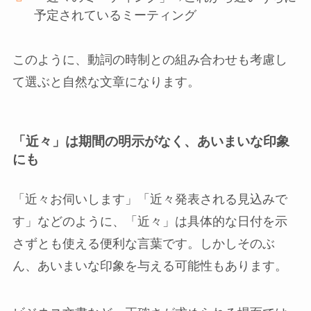
予定されているミーティング
このように、動詞の時制との組み合わせも考慮し
て選ぶと自然な文章になります。
「近々」は期間の明示がなく、あいまいな印象
にも
「近々お伺いします」「近々発表される見込みで
す」などのように、「近々」は具体的な日付を示
さずとも使える便利な言葉です。しかしそのぶ
ん、あいまいな印象を与える可能性もあります。