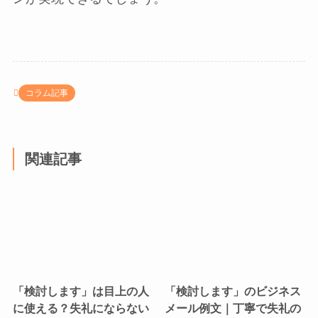
コラム記事
関連記事
「検討します」は目上の人
「検討します」のビジネス
に使える？失礼にならない
メール例文｜丁寧で失礼の