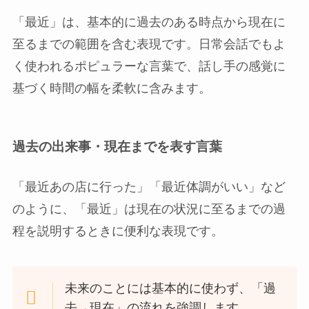
「最近」は、基本的に過去のある時点から現在に
至るまでの範囲を含む表現です。日常会話でもよ
く使われるポピュラーな言葉で、話し手の感覚に
基づく時間の幅を柔軟に含みます。
過去の出来事・現在までを表す言葉
「最近あの店に行った」「最近体調がいい」など
のように、「最近」は現在の状況に至るまでの過
程を説明するときに便利な表現です。
未来のことには基本的に使わず、「過
去→現在」の流れを強調します。