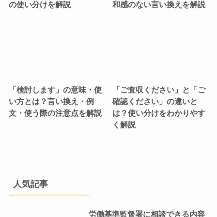
の使い分けを解説
和感のない言い換えを解説
「検討します」の意味・使
「ご査収ください」と「ご
い方とは？言い換え・例
確認ください」の違いと
文・使う際の注意点を解説
は？使い分けをわかりやす
く解説
人気記事
労働基準監督署に相談できる内容