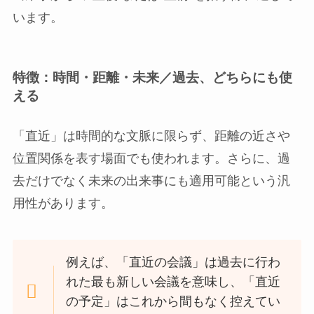
います。
特徴：時間・距離・未来／過去、どちらにも使
える
「直近」は時間的な文脈に限らず、距離の近さや
位置関係を表す場面でも使われます。さらに、過
去だけでなく未来の出来事にも適用可能という汎
用性があります。
例えば、「直近の会議」は過去に行わ
れた最も新しい会議を意味し、「直近
の予定」はこれから間もなく控えてい