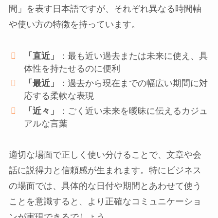
間」を表す日本語ですが、それぞれ異なる時間軸
や使い方の特徴を持っています。
「直近」
：最も近い過去または未来に使え、具
体性を持たせるのに便利
「最近」
：過去から現在までの幅広い期間に対
応する柔軟な表現
「近々」
：ごく近い未来を曖昧に伝えるカジュ
アルな言葉
適切な場面で正しく使い分けることで、文章や会
話に説得力と信頼感が生まれます。特にビジネス
の場面では、具体的な日付や期間とあわせて使う
ことを意識すると、より正確なコミュニケーショ
ンが実現できるでしょう。