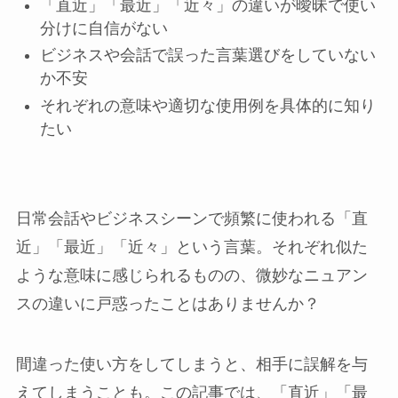
「直近」「最近」「近々」の違いが曖昧で使い
分けに自信がない
ビジネスや会話で誤った言葉選びをしていない
か不安
それぞれの意味や適切な使用例を具体的に知り
たい
日常会話やビジネスシーンで頻繁に使われる「直
近」「最近」「近々」という言葉。それぞれ似た
ような意味に感じられるものの、微妙なニュアン
スの違いに戸惑ったことはありませんか？
間違った使い方をしてしまうと、相手に誤解を与
えてしまうことも。この記事では、「直近」「最