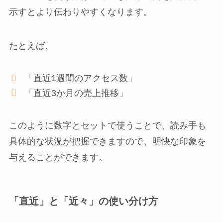
示すとより伝わりやすくなります。
たとえば、
「直近1週間のアクセス数」
「直近3か月の売上推移」
このように数字とセットで使うことで、読み手も
具体的な状況が把握できますので、明快な印象を
与えることができます。
「直近」と「近々」の使い分け方