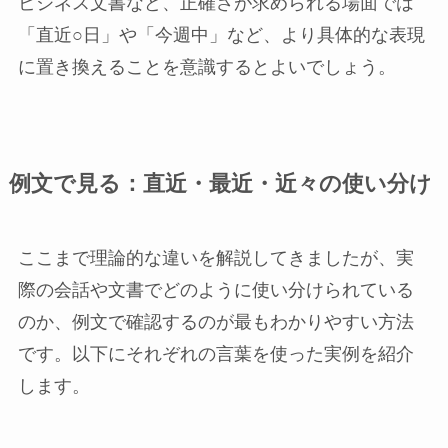
ビジネス文書など、正確さが求められる場面では
「直近○日」や「今週中」など、より具体的な表現
に置き換えることを意識するとよいでしょう。
例文で見る：直近・最近・近々の使い分け
ここまで理論的な違いを解説してきましたが、実
際の会話や文書でどのように使い分けられている
のか、例文で確認するのが最もわかりやすい方法
です。以下にそれぞれの言葉を使った実例を紹介
します。