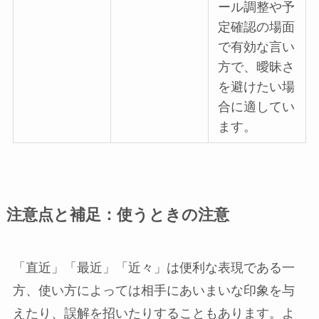
ール調整や予
定確認の場面
で有効な言い
方で、曖昧さ
を避けたい場
合に適してい
ます。
注意点と補足：使うときの注意
「直近」「最近」「近々」は便利な表現である一
方、使い方によっては相手にあいまいな印象を与
えたり、誤解を招いたりすることもあります。よ