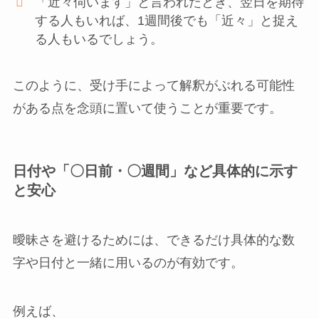
「近々伺います」と言われたとき、翌日を期待
する人もいれば、1週間後でも「近々」と捉え
る人もいるでしょう。
このように、受け手によって解釈がぶれる可能性
がある点を念頭に置いて使うことが重要です。
日付や「〇日前・〇週間」など具体的に示す
と安心
曖昧さを避けるためには、できるだけ具体的な数
字や日付と一緒に用いるのが有効です。
例えば、