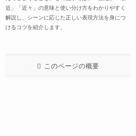
近」「近々」の意味と使い分け方をわかりやすく
解説し、シーンに応じた正しい表現方法を身につ
けるコツを紹介します。
このページの概要