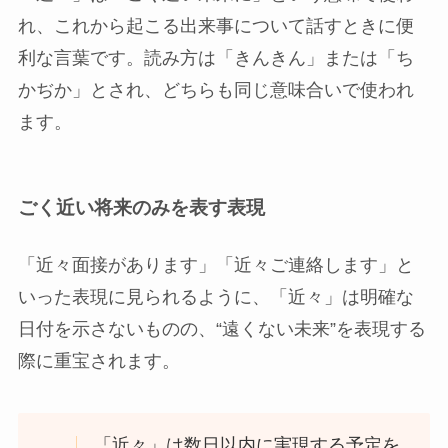
れ、これから起こる出来事について話すときに便
利な言葉です。読み方は「きんきん」または「ち
かぢか」とされ、どちらも同じ意味合いで使われ
ます。
ごく近い将来のみを表す表現
「近々面接があります」「近々ご連絡します」と
いった表現に見られるように、「近々」は明確な
日付を示さないものの、“遠くない未来”を表現する
際に重宝されます。
「近々」は数日以内に実現する予定を