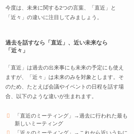
今度は、未来に関する2つの言葉、「直近」と
「近々」の違いに注目してみましょう。
過去を話すなら「直近」、近い未来なら
「近々」
「直近」は過去の出来事にも未来の予定にも使え
ますが、「近々」は未来のみを対象とします。そ
のため、たとえば会議やイベントの日程を話す場
合、以下のような違いが生まれます。
「直近のミーティング」→過去に行われた最も
新しいミーティング
「近々のミーティング」→これから近いうちに