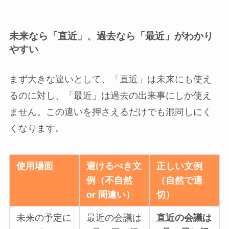
未来なら「直近」、過去なら「最近」がわかり
やすい
まず大きな違いとして、「直近」は未来にも使え
るのに対し、「最近」は過去の出来事にしか使え
ません。この違いを押さえるだけでも混同しにく
くなります。
使用場面
避けるべき文
正しい文例
例（不自然
（自然で適
or 間違い）
切）
未来の予定に
最近の会議は
直近の会議は