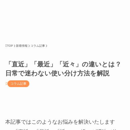
TOP
新着情報
コラム記事
「直近」「最近」「近々」の違いとは？
日常で迷わない使い分け方法を解説
コラム記事
本記事ではこのようなお悩みを解決いたします